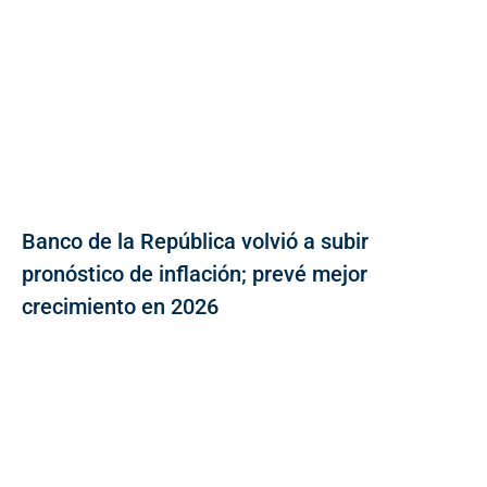
Banco de la República volvió a subir
pronóstico de inflación; prevé mejor
crecimiento en 2026