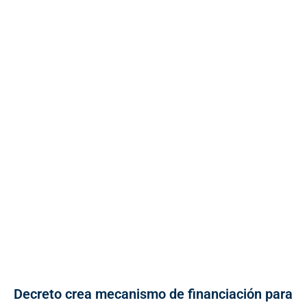
Decreto crea mecanismo de financiación para