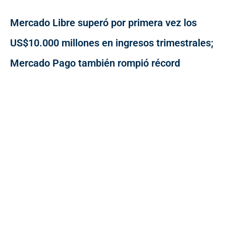
Mercado Libre superó por primera vez los
US$10.000 millones en ingresos trimestrales;
Mercado Pago también rompió récord