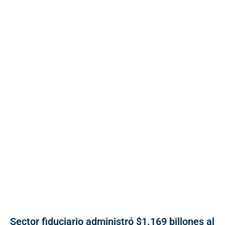
Sector fiduciario administró $1.169 billones al