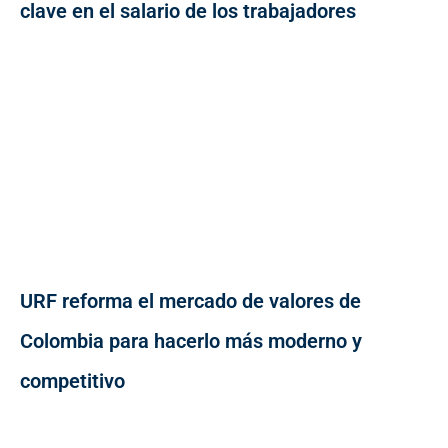
clave en el salario de los trabajadores
URF reforma el mercado de valores de
Colombia para hacerlo más moderno y
competitivo