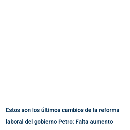
Estos son los últimos cambios de la reforma
laboral del gobierno Petro: Falta aumento