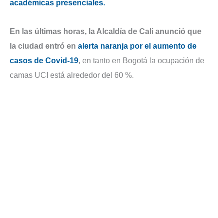
académicas presenciales.
En las últimas horas, la Alcaldía de Cali anunció que
la ciudad entró en
alerta naranja por el aumento de
casos de Covid-19
, en tanto en Bogotá la ocupación de
camas UCI está alrededor del 60 %.