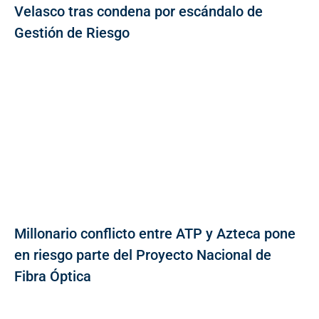
Velasco tras condena por escándalo de
Gestión de Riesgo
Millonario conflicto entre ATP y Azteca pone
en riesgo parte del Proyecto Nacional de
Fibra Óptica