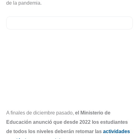
de la pandemia.
A finales de diciembre pasado,
el Ministerio de
Educación anunció que desde 2022 los estudiantes
de todos los niveles deberán retomar las
actividades