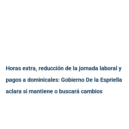
Horas extra, reducción de la jornada laboral y
pagos a dominicales: Gobierno De la Espriella
aclara si mantiene o buscará cambios