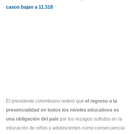
casos bajan a 11.318
El presidente colombiano reiteró que
el regreso a la
presencialidad en todos los niveles educativos es
una obligación del país
por los rezagos sufridos en la
educación de niños y adolescentes como consecuencia