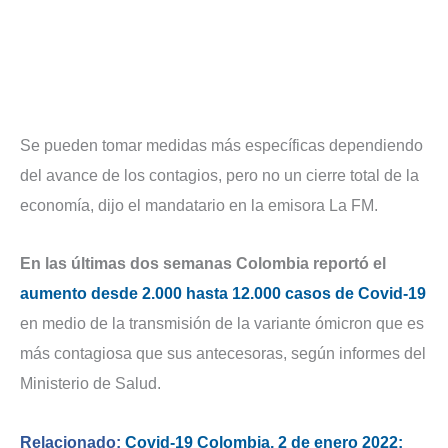
Se pueden tomar medidas más específicas dependiendo
del avance de los contagios, pero no un cierre total de la
economía, dijo el mandatario en la emisora La FM.
En las últimas dos semanas Colombia reportó el
aumento desde 2.000 hasta 12.000 casos de Covid-19
en medio de la transmisión de la variante ómicron que es
más contagiosa que sus antecesoras, según informes del
Ministerio de Salud.
Relacionado:
Covid-19 Colombia, 2 de enero 2022: