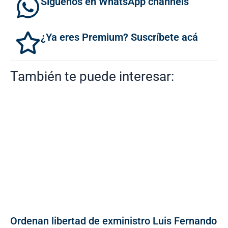
Síguenos en WhatsApp channels
¿Ya eres Premium? Suscríbete acá
También te puede interesar:
Ordenan libertad de exministro Luis Fernando