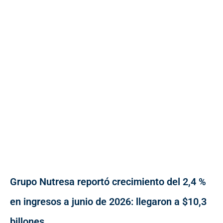
Grupo Nutresa reportó crecimiento del 2,4 %
en ingresos a junio de 2026: llegaron a $10,3
billones