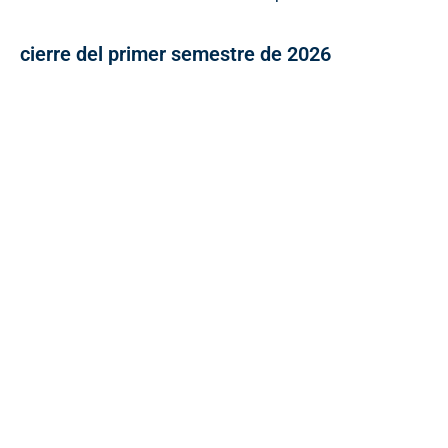
cierre del primer semestre de 2026