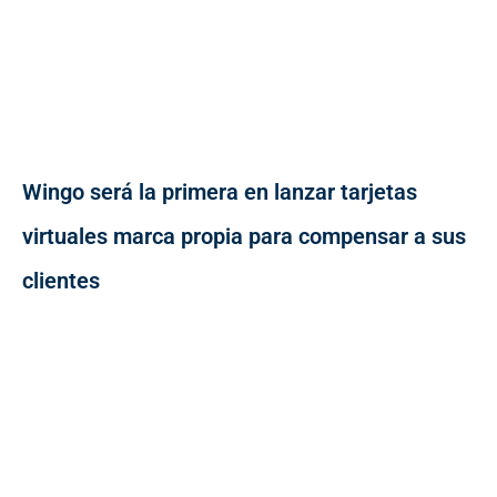
Wingo será la primera en lanzar tarjetas
virtuales marca propia para compensar a sus
clientes