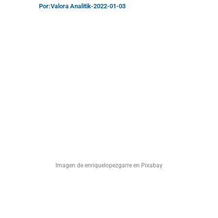
Por:
Valora Analitik
-
2022-01-03
Imagen de enriquelopezgarre en Pixabay