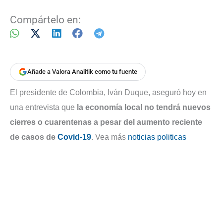
Compártelo en:
Añade a Valora Analitik como tu fuente
El presidente de Colombia, Iván Duque, aseguró hoy en
una entrevista que
la economía local no tendrá nuevos
cierres o cuarentenas a pesar del aumento reciente
de casos de
Covid-19
. Vea más
noticias politicas