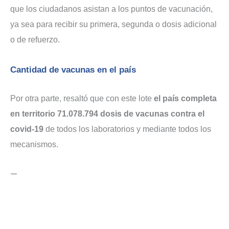
que los ciudadanos asistan a los puntos de vacunación,
ya sea para recibir su primera, segunda o dosis adicional
o de refuerzo.
Cantidad de vacunas en el país
Por otra parte, resaltó que con este lote
el país completa
en territorio 71.078.794 dosis de vacunas contra el
covid-19
de todos los laboratorios y mediante todos los
mecanismos.
—