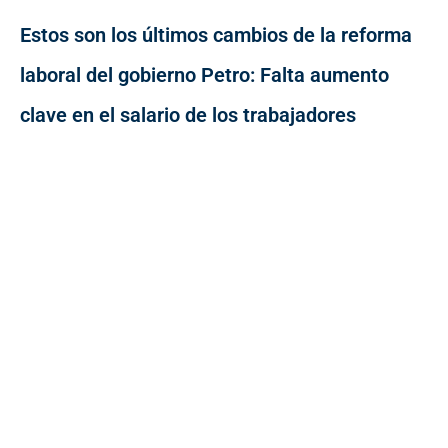
Estos son los últimos cambios de la reforma
laboral del gobierno Petro: Falta aumento
clave en el salario de los trabajadores