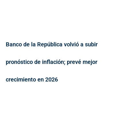
Banco de la República volvió a subir
pronóstico de inflación; prevé mejor
crecimiento en 2026