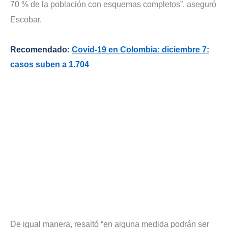
70 % de la población con esquemas completos”, aseguró
Escobar.
Recomendado:
Covid-19 en Colombia: diciembre 7:
casos suben a 1.704
De igual manera, resaltó “en alguna medida podrán ser