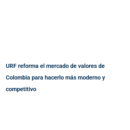
URF reforma el mercado de valores de
Colombia para hacerlo más moderno y
competitivo