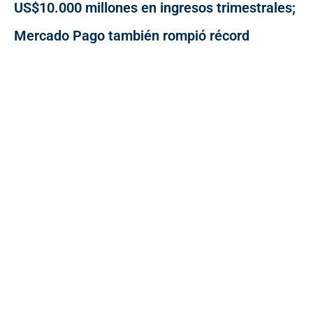
US$10.000 millones en ingresos trimestrales;
Mercado Pago también rompió récord