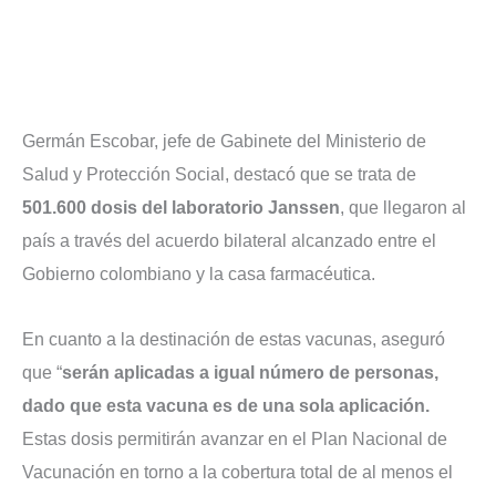
Germán Escobar, jefe de Gabinete del Ministerio de
Salud y Protección Social, destacó que se trata de
501.600 dosis del laboratorio Janssen
, que llegaron al
país a través del acuerdo bilateral alcanzado entre el
Gobierno colombiano y la casa farmacéutica.
En cuanto a la destinación de estas vacunas, aseguró
que “
serán aplicadas a igual número de personas,
dado que esta vacuna es de una sola aplicación.
Estas dosis permitirán avanzar en el Plan Nacional de
Vacunación en torno a la cobertura total de al menos el