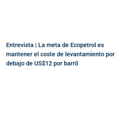
Entrevista | La meta de Ecopetrol es
mantener el coste de levantamiento por
debajo de US$12 por barril