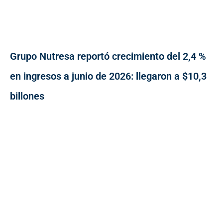
Grupo Nutresa reportó crecimiento del 2,4 %
en ingresos a junio de 2026: llegaron a $10,3
billones