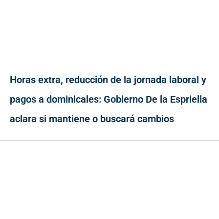
Horas extra, reducción de la jornada laboral y
pagos a dominicales: Gobierno De la Espriella
aclara si mantiene o buscará cambios