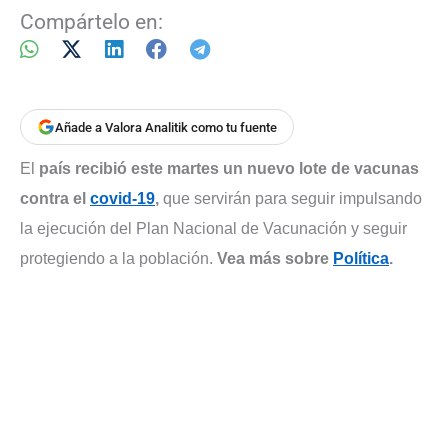
Compártelo en:
Añade a Valora Analitik como tu fuente
El
país recibió este martes un nuevo lote de vacunas
contra el
covid-19
,
que servirán para seguir impulsando
la ejecución del Plan Nacional de Vacunación y seguir
protegiendo a la población.
Vea más sobre
Política
.