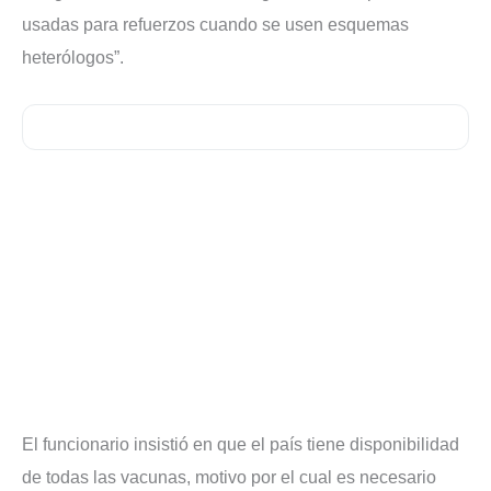
usadas para refuerzos cuando se usen esquemas
heterólogos”.
El funcionario insistió en que el país tiene disponibilidad
de todas las vacunas, motivo por el cual es necesario