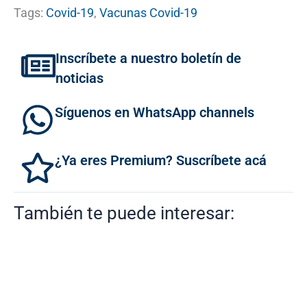
Tags:
Covid-19
,
Vacunas Covid-19
Inscríbete a nuestro boletín de
noticias
Síguenos en WhatsApp channels
¿Ya eres Premium? Suscríbete acá
También te puede interesar: