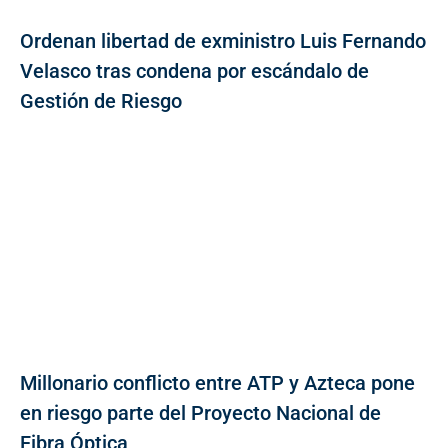
Ordenan libertad de exministro Luis Fernando
Velasco tras condena por escándalo de
Gestión de Riesgo
Millonario conflicto entre ATP y Azteca pone
en riesgo parte del Proyecto Nacional de
Fibra Óptica