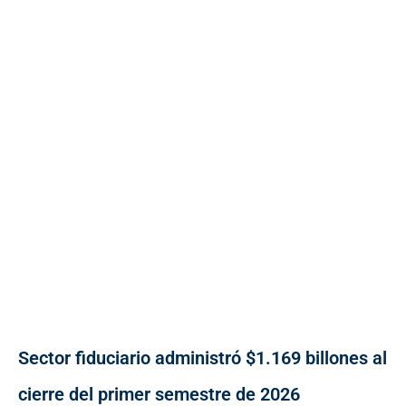
Sector fiduciario administró $1.169 billones al
cierre del primer semestre de 2026