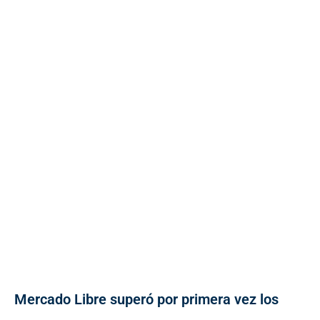
Mercado Libre superó por primera vez los