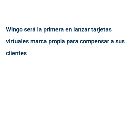
Wingo será la primera en lanzar tarjetas
virtuales marca propia para compensar a sus
clientes