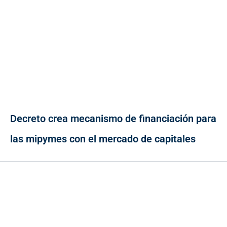
Decreto crea mecanismo de financiación para
las mipymes con el mercado de capitales