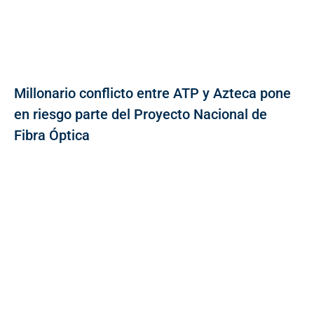
Millonario conflicto entre ATP y Azteca pone
en riesgo parte del Proyecto Nacional de
Fibra Óptica