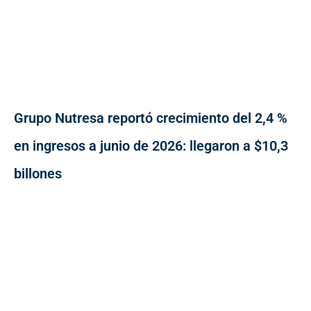
Grupo Nutresa reportó crecimiento del 2,4 %
en ingresos a junio de 2026: llegaron a $10,3
billones