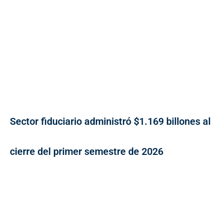
Sector fiduciario administró $1.169 billones al
cierre del primer semestre de 2026