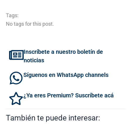
Tags:
No tags for this post.
Inscríbete a nuestro boletín de
noticias
Síguenos en WhatsApp channels
¿Ya eres Premium? Suscríbete acá
También te puede interesar: