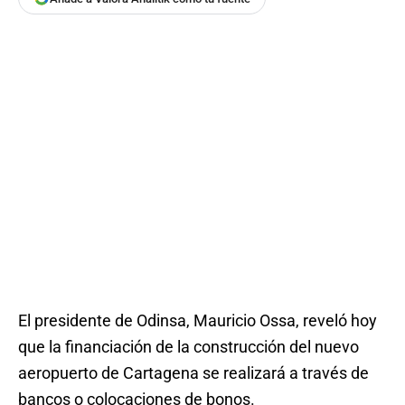
El presidente de Odinsa, Mauricio Ossa, reveló hoy
que la financiación de la construcción del nuevo
aeropuerto de Cartagena se realizará a través de
bancos o colocaciones de bonos.