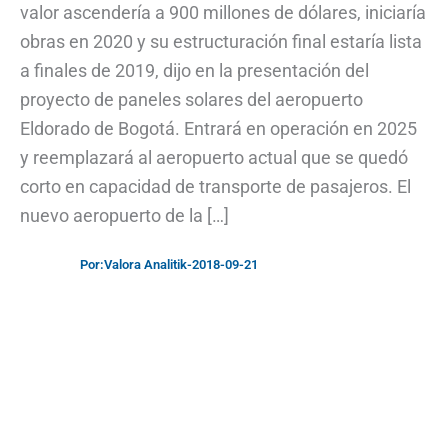
valor ascendería a 900 millones de dólares, iniciaría
obras en 2020 y su estructuración final estaría lista
a finales de 2019, dijo en la presentación del
proyecto de paneles solares del aeropuerto
Eldorado de Bogotá. Entrará en operación en 2025
y reemplazará al aeropuerto actual que se quedó
corto en capacidad de transporte de pasajeros. El
nuevo aeropuerto de la […]
Por:
Valora Analitik
-
2018-09-21