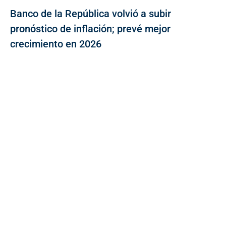
Banco de la República volvió a subir
pronóstico de inflación; prevé mejor
crecimiento en 2026