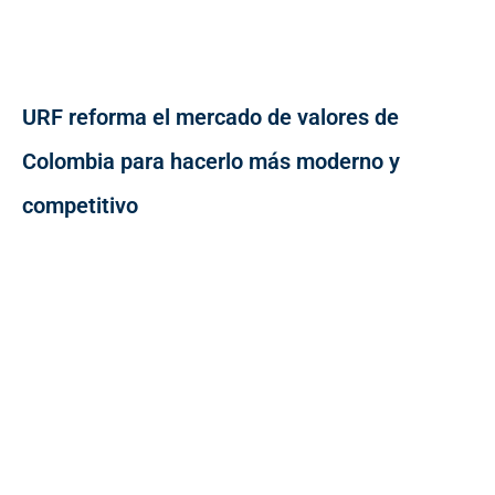
URF reforma el mercado de valores de
Colombia para hacerlo más moderno y
competitivo