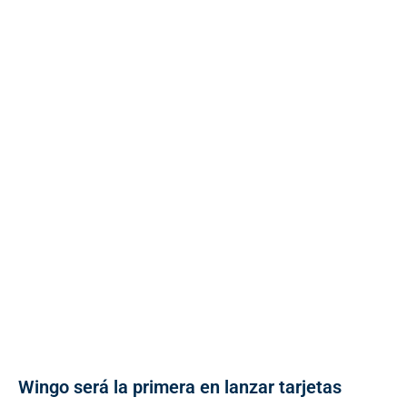
Wingo será la primera en lanzar tarjetas