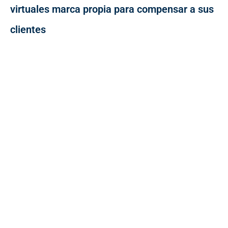
virtuales marca propia para compensar a sus
clientes