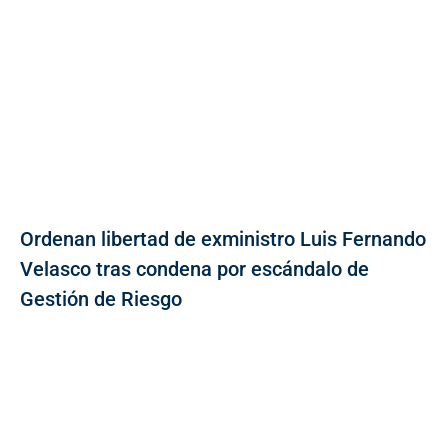
Ordenan libertad de exministro Luis Fernando
Velasco tras condena por escándalo de
Gestión de Riesgo