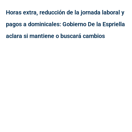
Horas extra, reducción de la jornada laboral y
pagos a dominicales: Gobierno De la Espriella
aclara si mantiene o buscará cambios