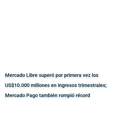
Mercado Libre superó por primera vez los
US$10.000 millones en ingresos trimestrales;
Mercado Pago también rompió récord