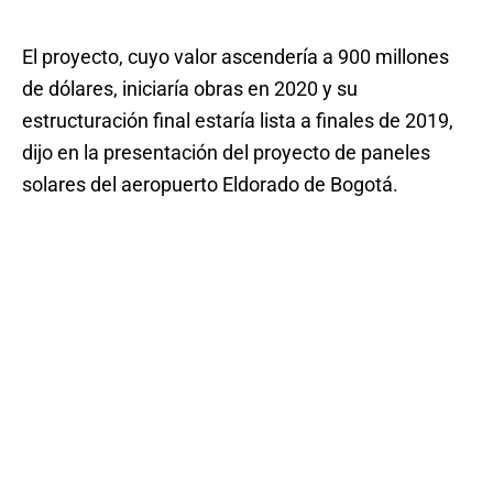
El proyecto, cuyo valor ascendería a 900 millones
de dólares, iniciaría obras en 2020 y su
estructuración final estaría lista a finales de 2019,
dijo en la presentación del proyecto de paneles
solares del aeropuerto Eldorado de Bogotá.