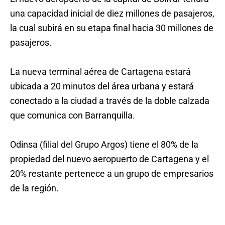
una capacidad inicial de diez millones de pasajeros,
la cual subirá en su etapa final hacia 30 millones de
pasajeros.
La nueva terminal aérea de Cartagena estará
ubicada a 20 minutos del área urbana y estará
conectado a la ciudad a través de la doble calzada
que comunica con Barranquilla.
Odinsa (filial del Grupo Argos) tiene el 80% de la
propiedad del nuevo aeropuerto de Cartagena y el
20% restante pertenece a un grupo de empresarios
de la región.