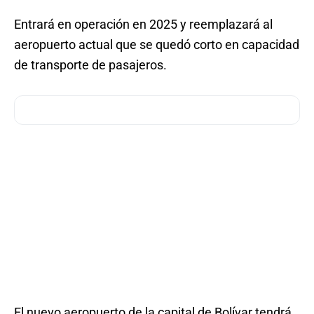
Entrará en operación en 2025 y reemplazará al
aeropuerto actual que se quedó corto en capacidad
de transporte de pasajeros.
El nuevo aeropuerto de la capital de Bolívar tendrá