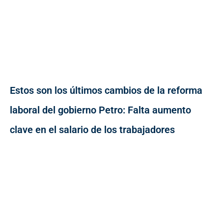
Estos son los últimos cambios de la reforma
laboral del gobierno Petro: Falta aumento
clave en el salario de los trabajadores