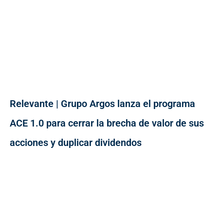
Relevante | Grupo Argos lanza el programa
ACE 1.0 para cerrar la brecha de valor de sus
acciones y duplicar dividendos