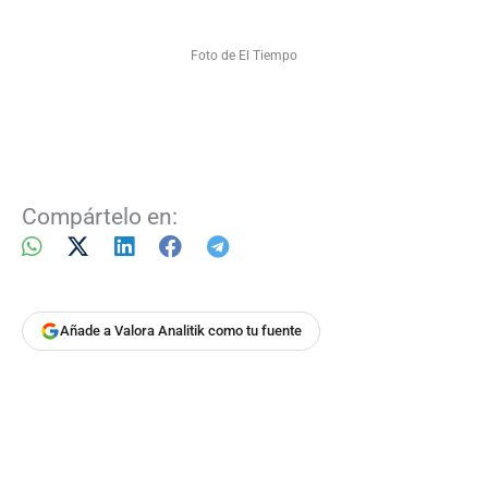
Foto de El Tiempo
Compártelo en:
Añade a Valora Analitik como tu fuente