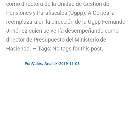
como directora de la Unidad de Gestión de
Pensiones y Parafiscales (Ugpp). A Cortés la
reemplazará en la dirección de la Ugpp Fernando
Jiménez quien se venía desempeñando como
director de Presupuesto del Ministerio de
Hacienda. — Tags: No tags for this post.
Por:
Valora Analitik
-
2019-11-08