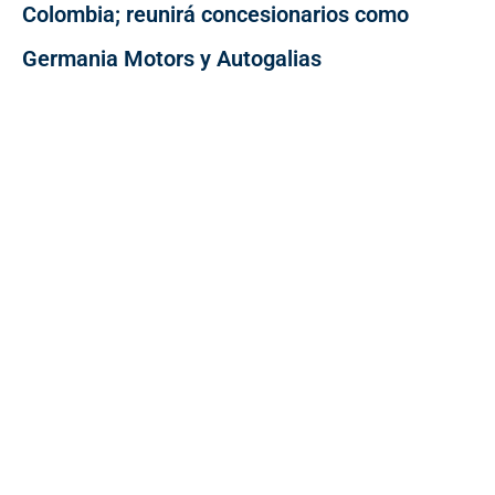
Colombia; reunirá concesionarios como
Germania Motors y Autogalias