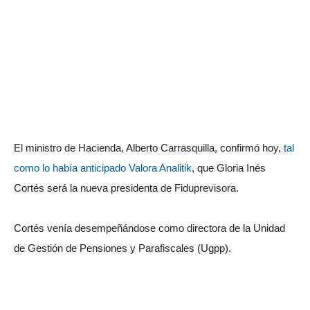
El ministro de Hacienda, Alberto Carrasquilla, confirmó hoy,
tal
como lo había anticipado Valora Analitik
, que Gloria Inés
Cortés será la nueva presidenta de Fiduprevisora.
Cortés venía desempeñándose como directora de la Unidad
de Gestión de Pensiones y Parafiscales (Ugpp).