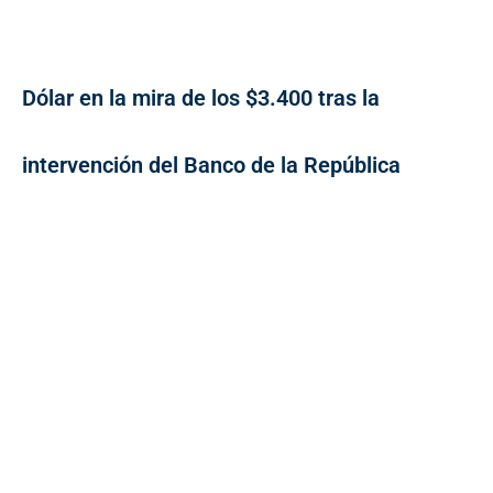
Dólar en la mira de los $3.400 tras la
intervención del Banco de la República