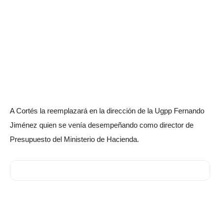
A Cortés la reemplazará en la dirección de la Ugpp Fernando
Jiménez quien se venía desempeñando como director de
Presupuesto del Ministerio de Hacienda.