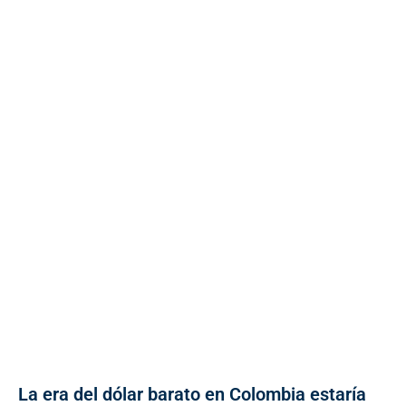
La era del dólar barato en Colombia estaría