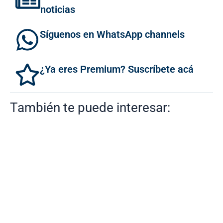
noticias
Síguenos en WhatsApp channels
¿Ya eres Premium? Suscríbete acá
También te puede interesar: