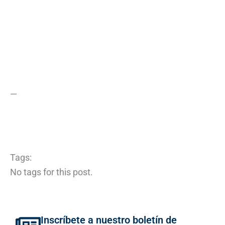
—
Tags:
No tags for this post.
Inscríbete a nuestro boletín de