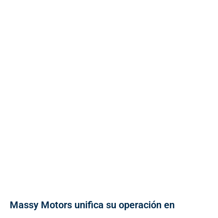
Massy Motors unifica su operación en