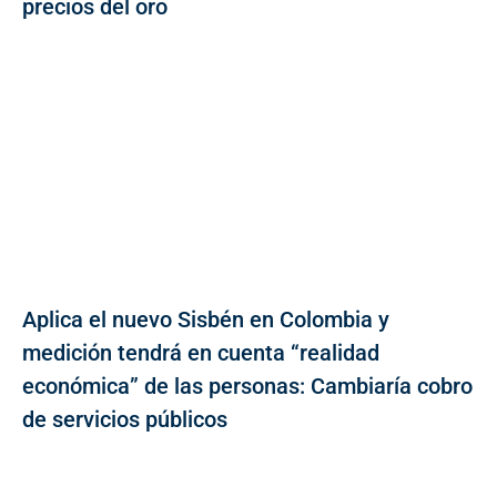
precios del oro
Aplica el nuevo Sisbén en Colombia y
medición tendrá en cuenta “realidad
económica” de las personas: Cambiaría cobro
de servicios públicos