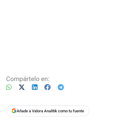
Compártelo en:
Añade a Valora Analitik como tu fuente