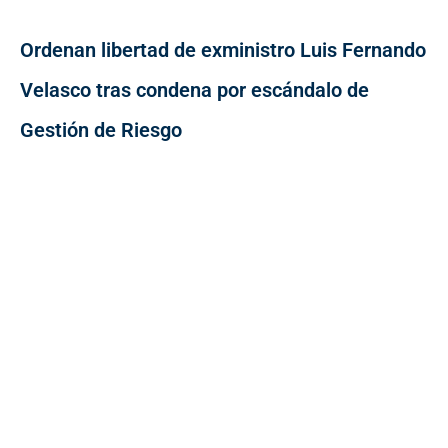
Ordenan libertad de exministro Luis Fernando
Velasco tras condena por escándalo de
Gestión de Riesgo