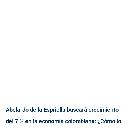
Abelardo de la Espriella buscará crecimiento
del 7 % en la economía colombiana: ¿Cómo lo