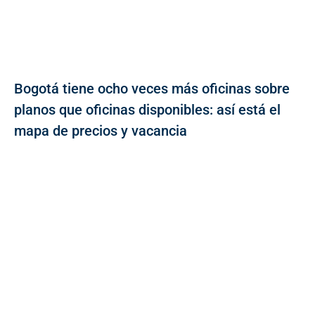
Bogotá tiene ocho veces más oficinas sobre
planos que oficinas disponibles: así está el
mapa de precios y vacancia