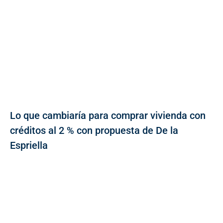
Lo que cambiaría para comprar vivienda con
créditos al 2 % con propuesta de De la
Espriella