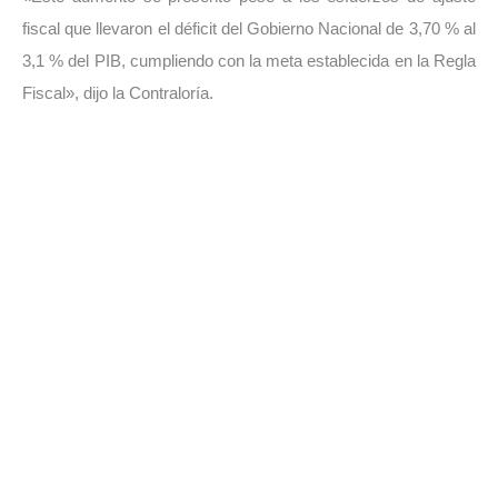
fiscal que llevaron el déficit del Gobierno Nacional de 3,70 % al
3,1 % del PIB, cumpliendo con la meta establecida en la Regla
Fiscal», dijo la Contraloría.