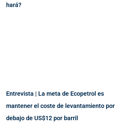
hará?
Entrevista | La meta de Ecopetrol es
mantener el coste de levantamiento por
debajo de US$12 por barril