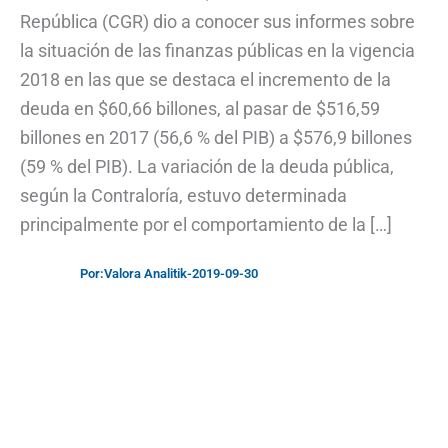
República (CGR) dio a conocer sus informes sobre
la situación de las finanzas públicas en la vigencia
2018 en las que se destaca el incremento de la
deuda en $60,66 billones, al pasar de $516,59
billones en 2017 (56,6 % del PIB) a $576,9 billones
(59 % del PIB). La variación de la deuda pública,
según la Contraloría, estuvo determinada
principalmente por el comportamiento de la […]
Por:
Valora Analitik
-
2019-09-30