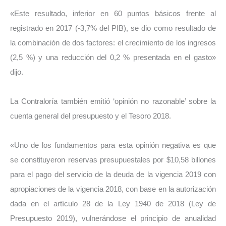
«Este resultado, inferior en 60 puntos básicos frente al
registrado en 2017 (-3,7% del PIB), se dio como resultado de
la combinación de dos factores: el crecimiento de los ingresos
(2,5 %) y una reducción del 0,2 % presentada en el gasto»
dijo.
La Contraloría también emitió ‘opinión no razonable’ sobre la
cuenta general del presupuesto y el Tesoro 2018.
«Uno de los fundamentos para esta opinión negativa es que
se constituyeron reservas presupuestales por $10,58 billones
para el pago del servicio de la deuda de la vigencia 2019 con
apropiaciones de la vigencia 2018, con base en la autorización
dada en el artículo 28 de la Ley 1940 de 2018 (Ley de
Presupuesto 2019), vulnerándose el principio de anualidad