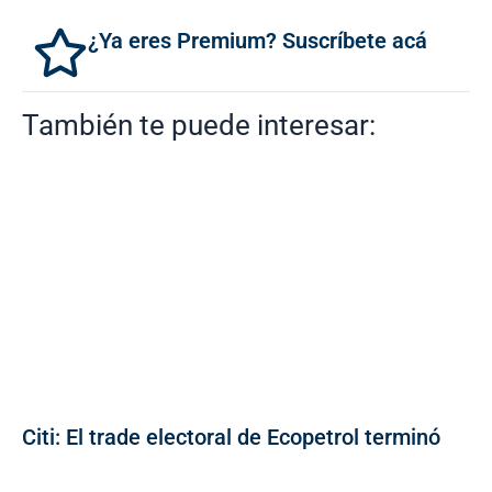
¿Ya eres Premium? Suscríbete acá
También te puede interesar:
Citi: El trade electoral de Ecopetrol terminó