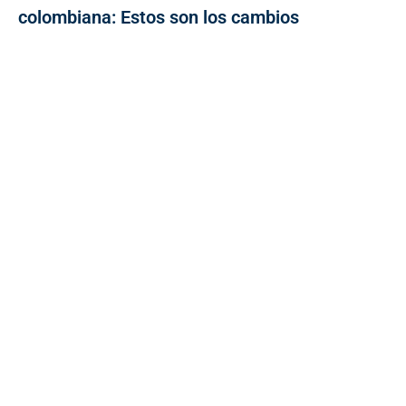
colombiana: Estos son los cambios