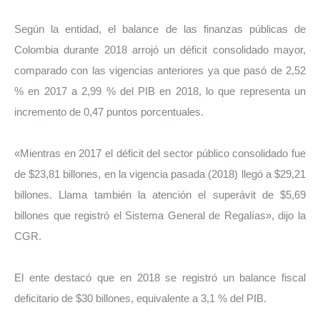
Según la entidad, el balance de las finanzas públicas de
Colombia durante 2018 arrojó un déficit consolidado mayor,
comparado con las vigencias anteriores ya que pasó de 2,52
% en 2017 a 2,99 % del PIB en 2018, lo que representa un
incremento de 0,47 puntos porcentuales.
«Mientras en 2017 el déficit del sector público consolidado fue
de $23,81 billones, en la vigencia pasada (2018) llegó a $29,21
billones. Llama también la atención el superávit de $5,69
billones que registró el Sistema General de Regalías», dijo la
CGR.
El ente destacó que en 2018 se registró un balance fiscal
deficitario de $30 billones, equivalente a 3,1 % del PIB.