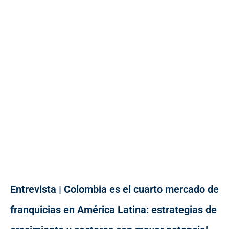
Entrevista | Colombia es el cuarto mercado de
franquicias en América Latina: estrategias de