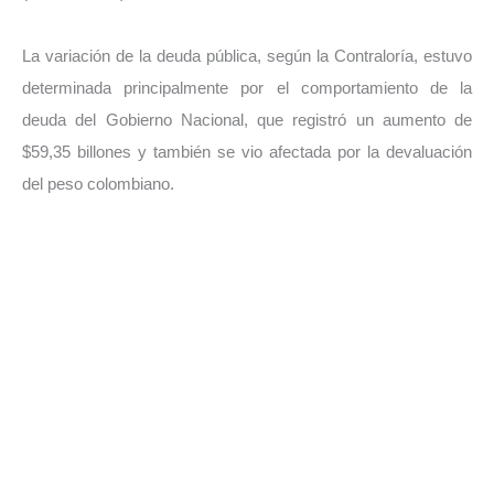
La variación de la deuda pública, según la Contraloría, estuvo
determinada principalmente por el comportamiento de la
deuda del Gobierno Nacional, que registró un aumento de
$59,35 billones y también se vio afectada por la devaluación
del peso colombiano.