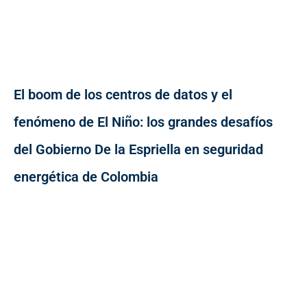
El boom de los centros de datos y el
fenómeno de El Niño: los grandes desafíos
del Gobierno De la Espriella en seguridad
energética de Colombia