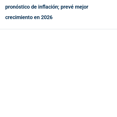
pronóstico de inflación; prevé mejor
crecimiento en 2026
Contacto