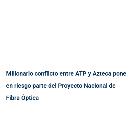
Millonario conflicto entre ATP y Azteca pone
en riesgo parte del Proyecto Nacional de
Fibra Óptica