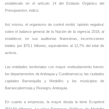
establecido en el artículo 14 del Estatuto Orgánico del
Presupuesto», indicó.
Así mismo, el organismo de control emitió ‘opinión negativa’
sobre el balance general de la Nación de la vigencia 2018, al
establecer, en sus auditorías financieras, incorrecciones
totales por $79,1 billones, equivalentes al 12,7% del total de
activos.
Las entidades territoriales con mayor endeudamiento fueron:
los departamentos de Antioquia y Cundinamarca; las ciudades
capitales Barranquilla y Medellín; y los municipios de
Barrancabermeja y Rionegro, Antioquia.
En cuanto a empresas, la mayor deuda la tiene Ecopetrol