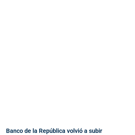
Banco de la República volvió a subir