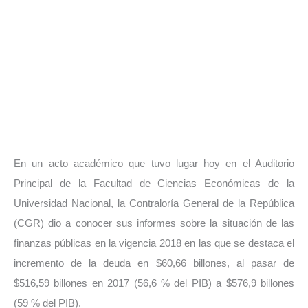
En un acto académico que tuvo lugar hoy en el Auditorio
Principal de la Facultad de Ciencias Económicas de la
Universidad Nacional, la Contraloría General de la República
(CGR) dio a conocer sus informes sobre la situación de las
finanzas públicas en la vigencia 2018 en las que se destaca el
incremento de la deuda en $60,66 billones, al pasar de
$516,59 billones en 2017 (56,6 % del PIB) a $576,9 billones
(59 % del PIB).