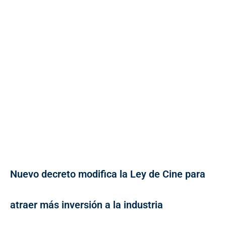
Nuevo decreto modifica la Ley de Cine para
atraer más inversión a la industria