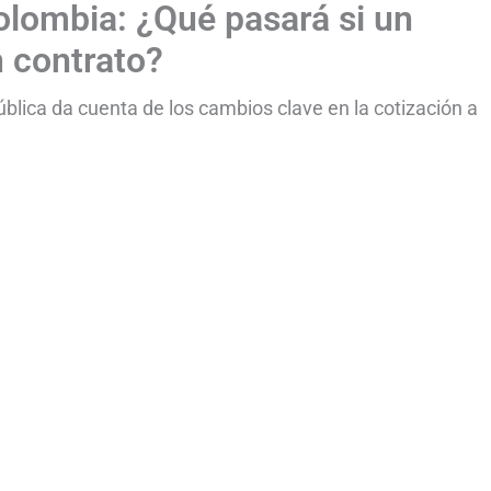
olombia: ¿Qué pasará si un
n contrato?
blica da cuenta de los cambios clave en la cotización a