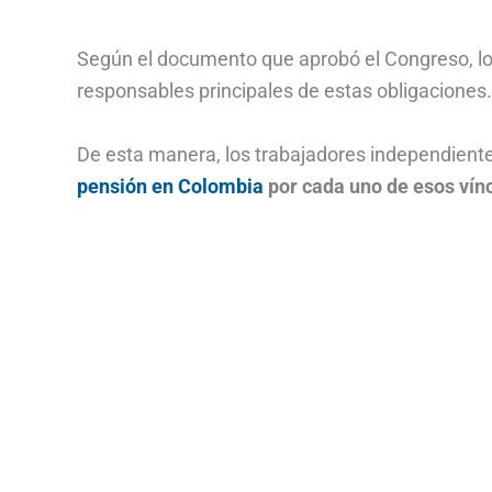
Según el documento que aprobó el Congreso, lo
responsables principales de estas obligaciones.
De esta manera, los trabajadores independient
pensión en Colombia
por cada uno de esos vínc