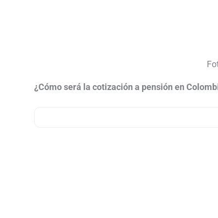
Fot
¿Cómo será la cotización a pensión en Colomb