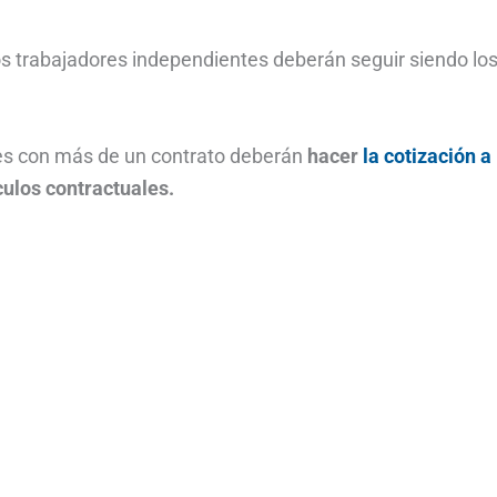
s trabajadores independientes deberán seguir siendo lo
es con más de un contrato deberán
hacer
la cotización a
ulos contractuales.