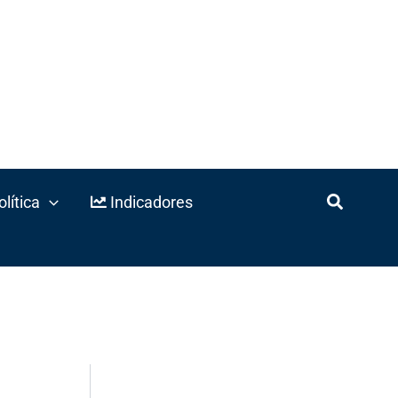
lítica
Indicadores