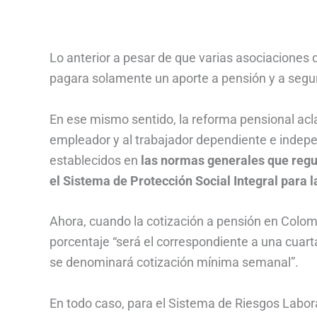
Lo anterior a pesar de que varias asociaciones 
pagara solamente un aporte a pensión y a segur
En ese mismo sentido, la reforma pensional acl
empleador y al trabajador dependiente e indepe
establecidos en
las normas generales que regu
el Sistema de Protección Social Integral para l
Ahora, cuando la cotización a pensión en Colom
porcentaje “será el correspondiente a una cuarta
se denominará cotización mínima semanal”.
En todo caso, para el Sistema de Riesgos Laboral