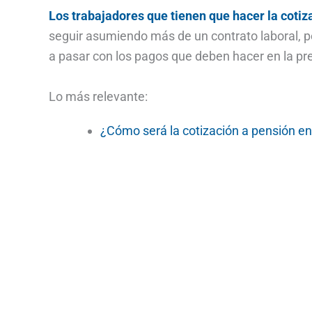
Los trabajadores que tienen que hacer la cot
seguir asumiendo más de un contrato laboral, pe
a pasar con los pagos que deben hacer en la pr
Lo más relevante:
¿Cómo será la cotización a pensión e