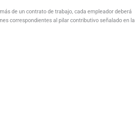
más de un contrato de trabajo, cada empleador deberá
es correspondientes al pilar contributivo señalado en la