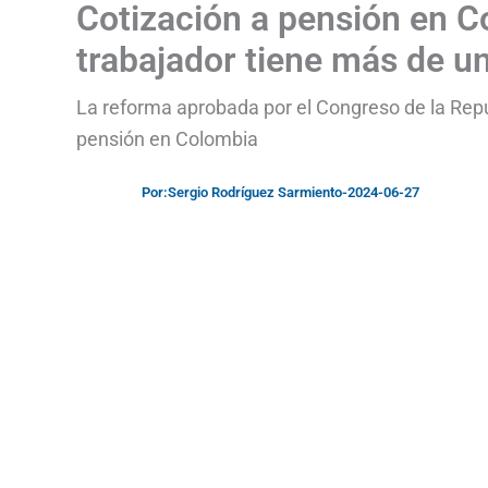
Cotización a pensión en C
trabajador tiene más de u
La reforma aprobada por el Congreso de la Repú
pensión en Colombia
Por:
Sergio Rodríguez Sarmiento
-
2024-06-27