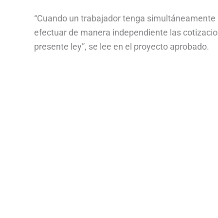
“Cuando un trabajador tenga simultáneamente 
efectuar de manera independiente las cotizacion
presente ley”, se lee en el proyecto aprobado.