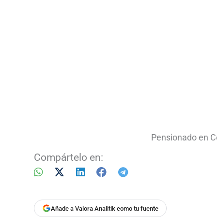
Pensionado en C
Compártelo en:
Añade a Valora Analitik como tu fuente