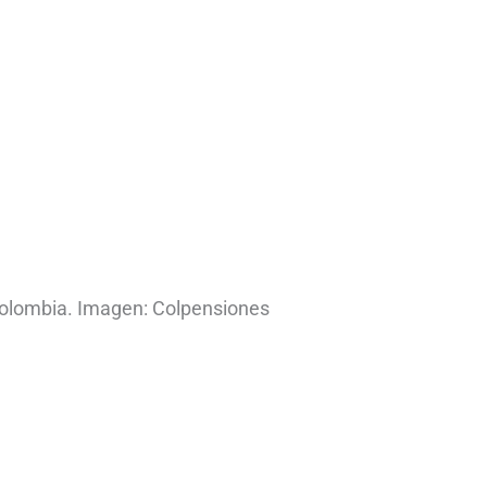
olombia. Imagen: Colpensiones