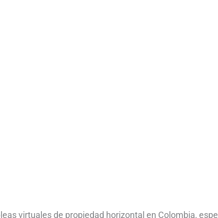
eas virtuales de propiedad horizontal en Colombia, espe