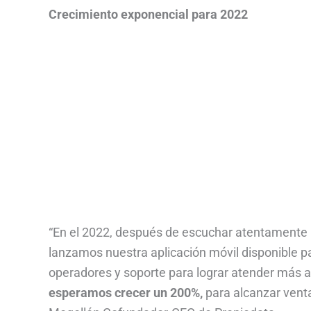
Crecimiento exponencial para 2022
“En el 2022, después de escuchar atentamente 
lanzamos nuestra aplicación móvil disponible p
operadores y soporte para lograr atender más 
esperamos crecer un 200%,
para alcanzar venta