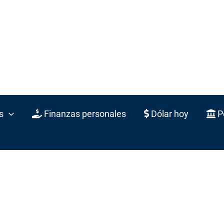
s
Finanzas personales
Dólar hoy
Po