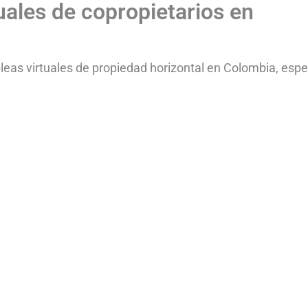
uales de copropietarios en
eas virtuales de propiedad horizontal en Colombia, espe