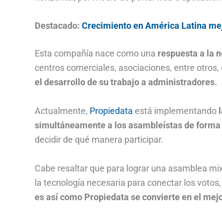
Destacado:
Crecimiento en América Latina mej
Esta compañía nace como una
respuesta a la 
centros comerciales, asociaciones, entre otros,
el desarrollo de su trabajo a administradores.
Actualmente,
Propiedata
está implementando
simultáneamente a los asambleístas de forma v
decidir de qué manera participar.
Cabe resaltar que para lograr una asamblea mix
la tecnología necesaria para conectar los votos
es así como Propiedata se convierte en el mejo