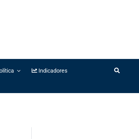
lítica
Indicadores