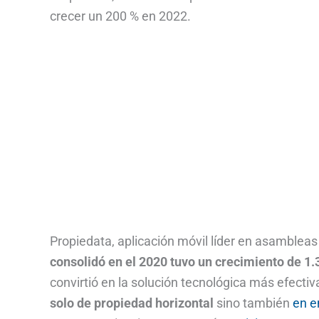
crecer un 200 % en 2022.
Propiedata, aplicación móvil líder en asambleas
consolidó en el 2020 tuvo un crecimiento de 1.
convirtió en la solución tecnológica más efectiva
solo de propiedad horizontal
sino también
en 