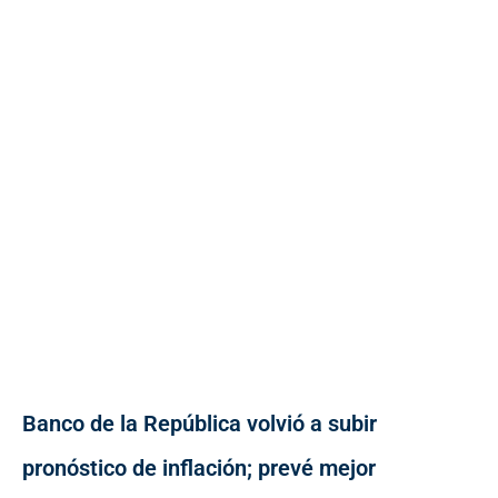
Banco de la República volvió a subir
pronóstico de inflación; prevé mejor