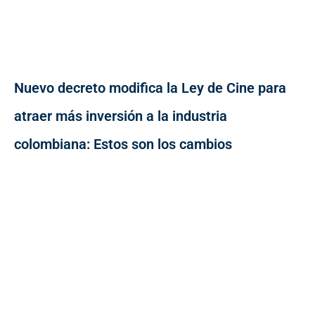
Nuevo decreto modifica la Ley de Cine para
atraer más inversión a la industria
colombiana: Estos son los cambios