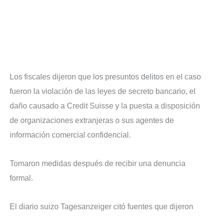
Los fiscales dijeron que los presuntos delitos en el caso
fueron la violación de las leyes de secreto bancario, el
daño causado a Credit Suisse y la puesta a disposición
de organizaciones extranjeras o sus agentes de
información comercial confidencial.
Tomaron medidas después de recibir una denuncia
formal.
El diario suizo Tagesanzeiger citó fuentes que dijeron