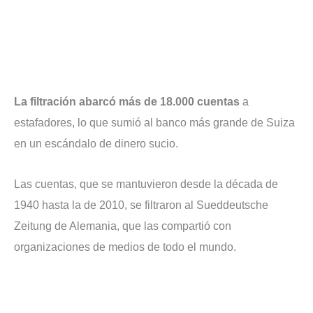
La filtración abarcó más de 18.000 cuentas
a
estafadores, lo que sumió al banco más grande de Suiza
en un escándalo de dinero sucio.
Las cuentas, que se mantuvieron desde la década de
1940 hasta la de 2010, se filtraron al Sueddeutsche
Zeitung de Alemania, que las compartió con
organizaciones de medios de todo el mundo.