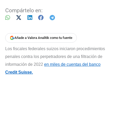
Compártelo en:
Añade a Valora Analitik como tu fuente
Los fiscales federales suizos iniciaron procedimientos
penales contra los perpetradores de una filtración de
información de 2022
en miles de cuentas del banco
Credit Suisse.