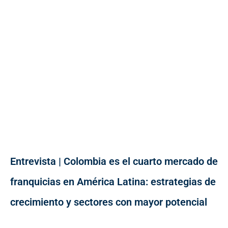
Entrevista | Colombia es el cuarto mercado de
franquicias en América Latina: estrategias de
crecimiento y sectores con mayor potencial