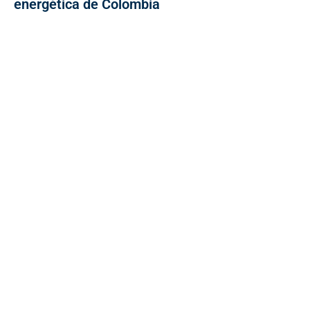
energética de Colombia