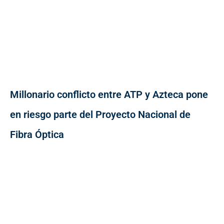
Millonario conflicto entre ATP y Azteca pone
en riesgo parte del Proyecto Nacional de
Fibra Óptica