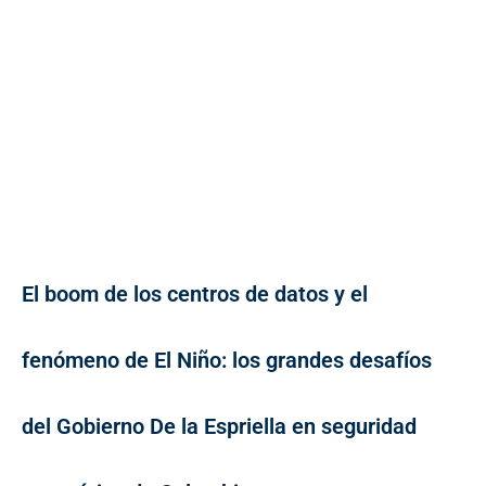
El boom de los centros de datos y el
fenómeno de El Niño: los grandes desafíos
del Gobierno De la Espriella en seguridad