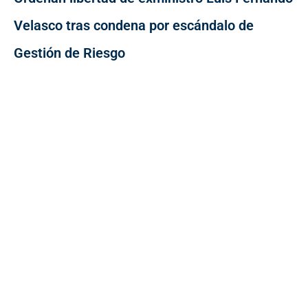
Velasco tras condena por escándalo de
Gestión de Riesgo