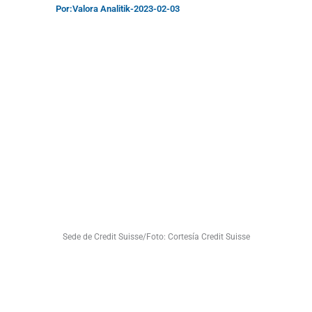
Por:
Valora Analitik
-
2023-02-03
Sede de Credit Suisse/Foto: Cortesía Credit Suisse