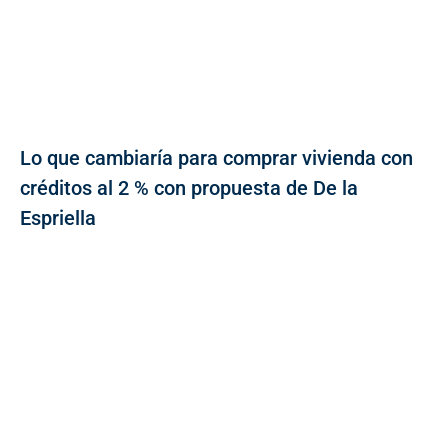
Lo que cambiaría para comprar vivienda con
créditos al 2 % con propuesta de De la
Espriella