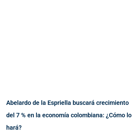
Abelardo de la Espriella buscará crecimiento
del 7 % en la economía colombiana: ¿Cómo lo
hará?