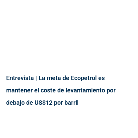
Entrevista | La meta de Ecopetrol es
mantener el coste de levantamiento por
debajo de US$12 por barril