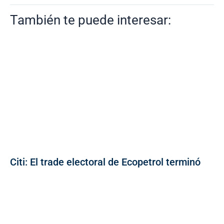
También te puede interesar:
Citi: El trade electoral de Ecopetrol terminó