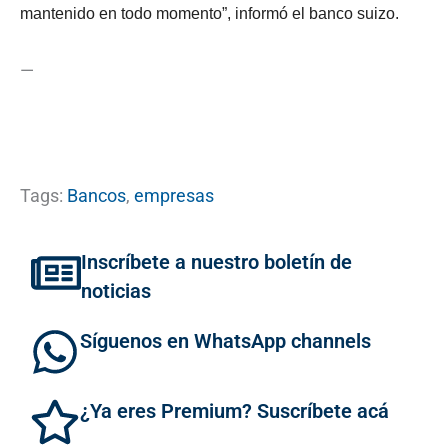
mantenido en todo momento”, informó el banco suizo.
—
Tags:
Bancos
,
empresas
Inscríbete a nuestro boletín de
noticias
Síguenos en WhatsApp channels
¿Ya eres Premium? Suscríbete acá