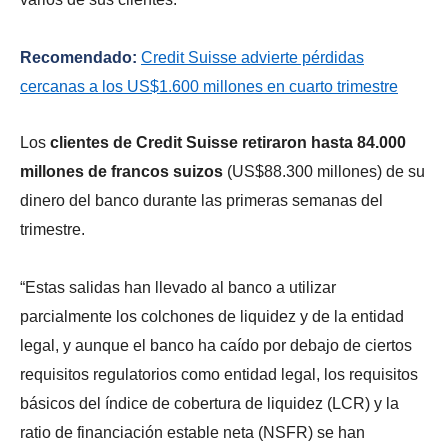
Recomendado:
Credit Suisse advierte pérdidas
cercanas a los US$1.600 millones en cuarto trimestre
Los
clientes de Credit Suisse retiraron hasta 84.000
millones de francos suizos
(US$88.300 millones) de su
dinero del banco durante las primeras semanas del
trimestre.
“Estas salidas han llevado al banco a utilizar
parcialmente los colchones de liquidez y de la entidad
legal, y aunque el banco ha caído por debajo de ciertos
requisitos regulatorios como entidad legal, los requisitos
básicos del índice de cobertura de liquidez (LCR) y la
ratio de financiación estable neta (NSFR) se han