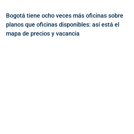
Bogotá tiene ocho veces más oficinas sobre
planos que oficinas disponibles: así está el
mapa de precios y vacancia