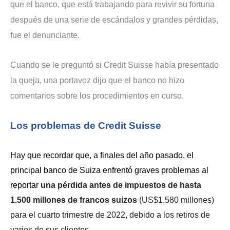
que el banco, que está trabajando para revivir su fortuna
después de una serie de escándalos y grandes pérdidas,
fue el denunciante.
Cuando se le preguntó si Credit Suisse había presentado
la queja, una portavoz dijo que el banco no hizo
comentarios sobre los procedimientos en curso.
Los problemas de Credit Suisse
Hay que recordar que, a finales del año pasado, el
principal banco de Suiza enfrentó graves problemas al
reportar
una pérdida antes de impuestos de hasta
1.500 millones de francos suizos
(US$1.580 millones)
para el cuarto trimestre de 2022, debido a los retiros de
varios de sus clientes.