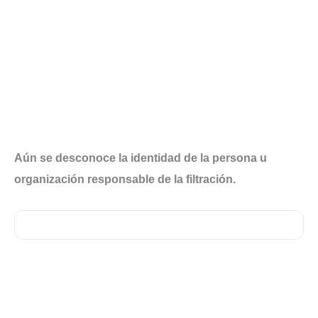
Aún se desconoce la identidad de la persona u
organización responsable de la filtración.