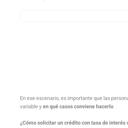
En ese escenario, es importante que las persona
variable y
en qué casos conviene hacerlo
¿Cómo solicitar un crédito con tasa de interés