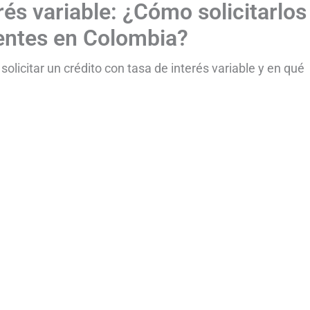
rés variable: ¿Cómo solicitarlos
entes en Colombia?
licitar un crédito con tasa de interés variable y en qué