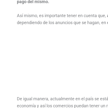
pago del mismo.
Así mismo, es importante tener en cuenta que,
dependiendo de los anuncios que se hagan, en e
De igual manera, actualmente en el país se están
economía y así los comercios puedan tener un r