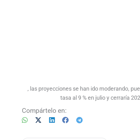
, las proyecciones se han ido moderando, pues
tasa al 9 % en julio y cerraría 2
Compártelo en: