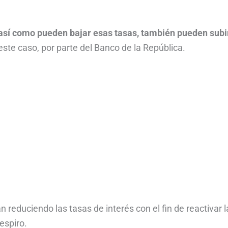
así como pueden bajar esas tasas, también pueden subi
ste caso, por parte del Banco de la República.
 reduciendo las tasas de interés con el fin de reactivar l
espiro.