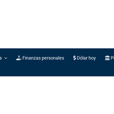
s
Finanzas personales
Dólar hoy
Po