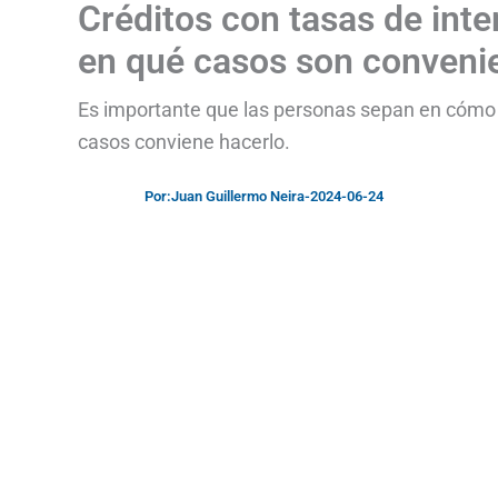
Créditos con tasas de inte
en qué casos son conveni
Es importante que las personas sepan en cómo so
casos conviene hacerlo.
Por:
Juan Guillermo Neira
-
2024-06-24