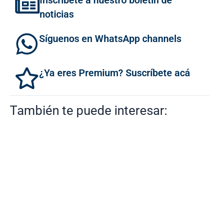
Inscríbete a nuestro boletín de
noticias
Síguenos en WhatsApp channels
¿Ya eres Premium? Suscríbete acá
También te puede interesar: