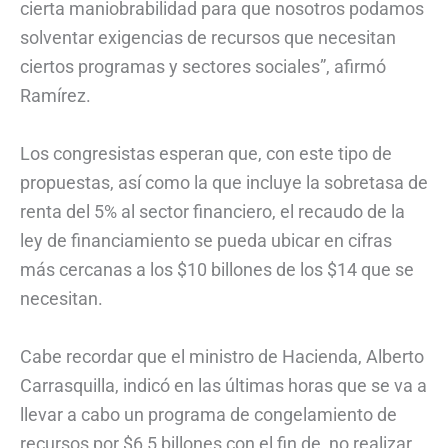
cierta maniobrabilidad para que nosotros podamos
solventar exigencias de recursos que necesitan
ciertos programas y sectores sociales”, afirmó
Ramírez.
Los congresistas esperan que, con este tipo de
propuestas, así como la que incluye la sobretasa de
renta del 5% al sector financiero, el recaudo de la
ley de financiamiento se pueda ubicar en cifras
más cercanas a los $10 billones de los $14 que se
necesitan.
Cabe recordar que el ministro de Hacienda, Alberto
Carrasquilla, indicó en las últimas horas que se va a
llevar a cabo un programa de congelamiento de
recursos por $6,5 billones con el fin de no realizar