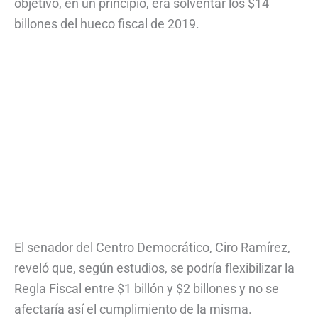
objetivo, en un principio, era solventar los $14
billones del hueco fiscal de 2019.
El senador del Centro Democrático, Ciro Ramírez,
reveló que, según estudios, se podría flexibilizar la
Regla Fiscal entre $1 billón y $2 billones y no se
afectaría así el cumplimiento de la misma.