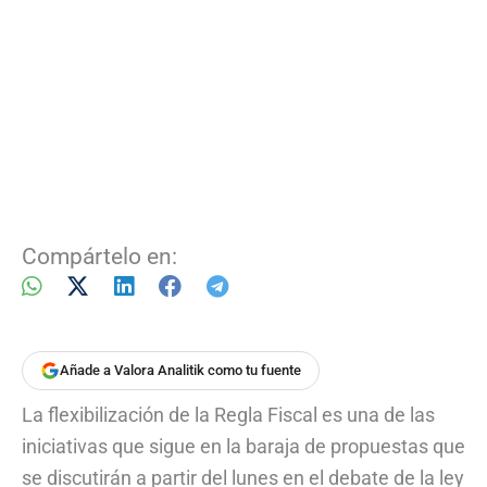
Compártelo en:
Añade a Valora Analitik como tu fuente
La flexibilización de la Regla Fiscal es una de las
iniciativas que sigue en la baraja de propuestas que
se discutirán a partir del lunes en el debate de la ley