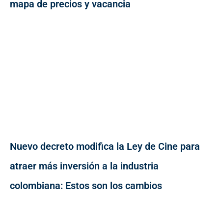
mapa de precios y vacancia
Nuevo decreto modifica la Ley de Cine para
atraer más inversión a la industria
colombiana: Estos son los cambios