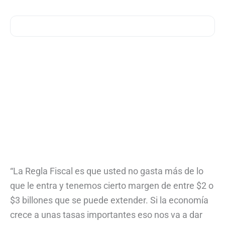
“La Regla Fiscal es que usted no gasta más de lo
que le entra y tenemos cierto margen de entre $2 o
$3 billones que se puede extender. Si la economía
crece a unas tasas importantes eso nos va a dar