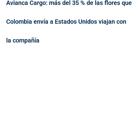
Avianca Cargo: más del 35 % de las flores que
Colombia envía a Estados Unidos viajan con
la compañía