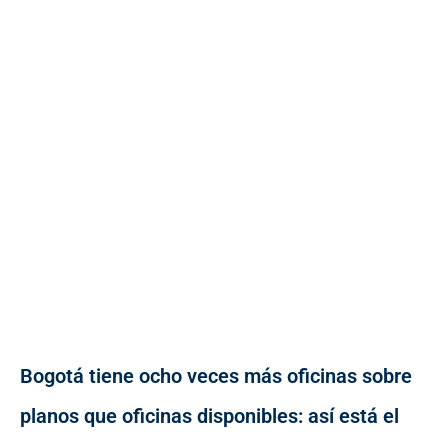
Bogotá tiene ocho veces más oficinas sobre
planos que oficinas disponibles: así está el