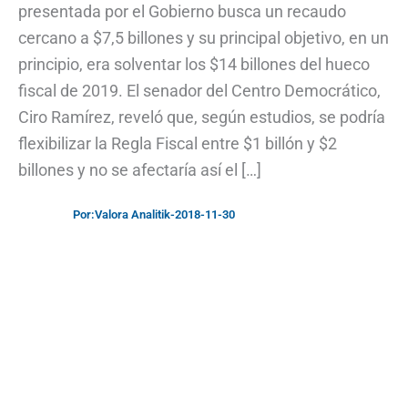
presentada por el Gobierno busca un recaudo
cercano a $7,5 billones y su principal objetivo, en un
principio, era solventar los $14 billones del hueco
fiscal de 2019. El senador del Centro Democrático,
Ciro Ramírez, reveló que, según estudios, se podría
flexibilizar la Regla Fiscal entre $1 billón y $2
billones y no se afectaría así el […]
Por:
Valora Analitik
-
2018-11-30