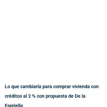
Lo que cambiaría para comprar vivienda con
créditos al 2 % con propuesta de De la
Espriella