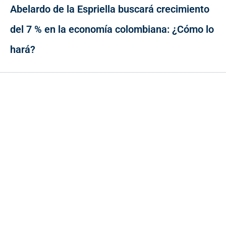
Abelardo de la Espriella buscará crecimiento
del 7 % en la economía colombiana: ¿Cómo lo
hará?
Contacto