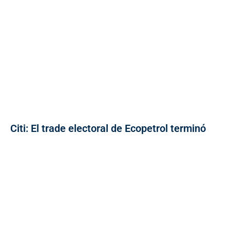
Citi: El trade electoral de Ecopetrol terminó