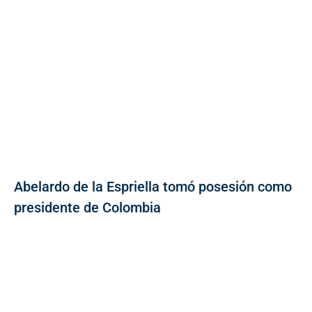
Abelardo de la Espriella tomó posesión como
presidente de Colombia