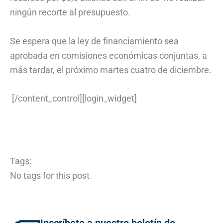
ningún recorte al presupuesto.
Se espera que la ley de financiamiento sea
aprobada en comisiones económicas conjuntas, a
más tardar, el próximo martes cuatro de diciembre.
[/content_control][login_widget]
Tags:
No tags for this post.