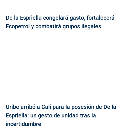
De la Espriella congelará gasto, fortalecerá
Ecopetrol y combatirá grupos ilegales
Uribe arribó a Cali para la posesión de De la
Espriella: un gesto de unidad tras la
incertidumbre