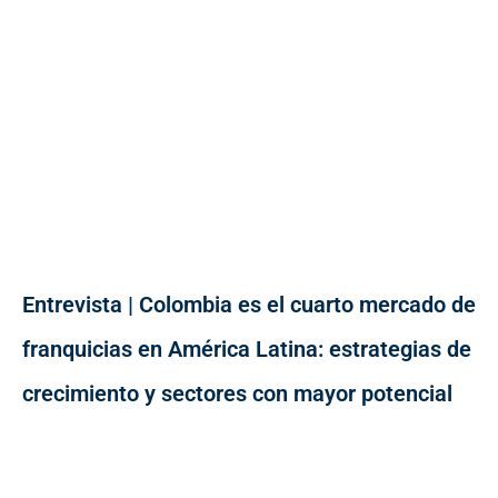
Entrevista | Colombia es el cuarto mercado de
franquicias en América Latina: estrategias de
crecimiento y sectores con mayor potencial