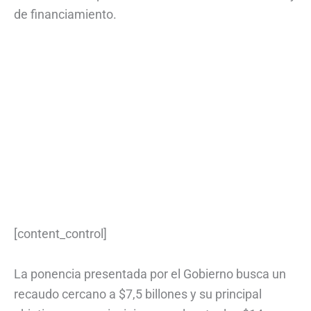
de financiamiento.
[content_control]
La ponencia presentada por el Gobierno busca un
recaudo cercano a $7,5 billones y su principal