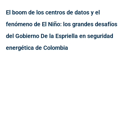
El boom de los centros de datos y el
fenómeno de El Niño: los grandes desafíos
del Gobierno De la Espriella en seguridad
energética de Colombia