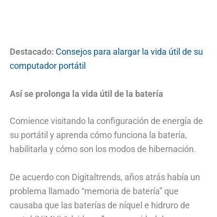
Destacado:
Consejos para alargar la vida útil de su
computador portátil
Así se prolonga la vida útil de la batería
Comience visitando la configuración de energía de
su portátil y aprenda cómo funciona la batería,
habilitarla y cómo son los modos de hibernación.
De acuerdo con Digitaltrends, años atrás había un
problema llamado “memoria de batería” que
causaba que las baterías de níquel e hidruro de