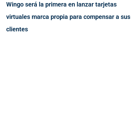
Wingo será la primera en lanzar tarjetas
virtuales marca propia para compensar a sus
clientes