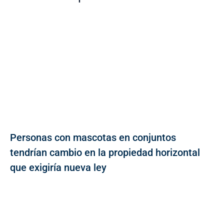
Personas con mascotas en conjuntos
tendrían cambio en la propiedad horizontal
que exigiría nueva ley