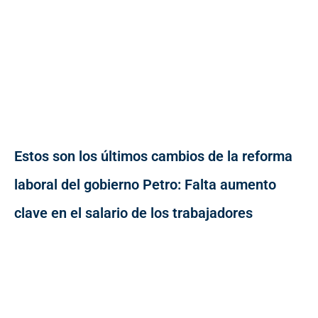
Estos son los últimos cambios de la reforma
laboral del gobierno Petro: Falta aumento
clave en el salario de los trabajadores