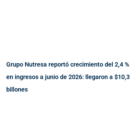
Grupo Nutresa reportó crecimiento del 2,4 %
en ingresos a junio de 2026: llegaron a $10,3
billones