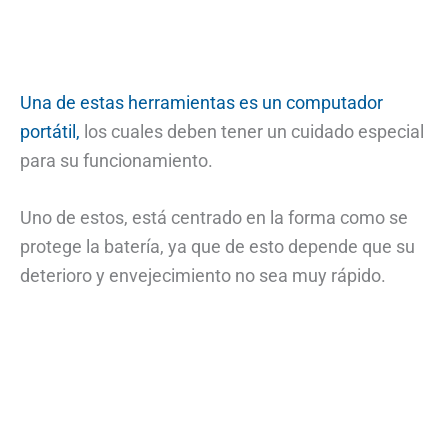
Una de estas herramientas es un computador
portátil,
los cuales deben tener un cuidado especial
para su funcionamiento.
Uno de estos, está centrado en la forma como se
protege la batería, ya que de esto depende que su
deterioro y envejecimiento no sea muy rápido.