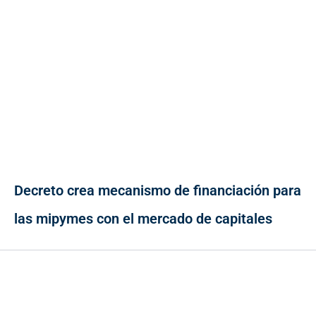
Decreto crea mecanismo de financiación para
las mipymes con el mercado de capitales