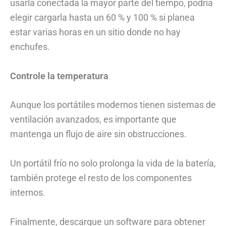
usarla conectada la mayor parte del tiempo, podría
elegir cargarla hasta un 60 % y 100 % si planea
estar varias horas en un sitio donde no hay
enchufes.
Controle la temperatura
Aunque los portátiles modernos tienen sistemas de
ventilación avanzados, es importante que
mantenga un flujo de aire sin obstrucciones.
Un portátil frío no solo prolonga la vida de la batería,
también protege el resto de los componentes
internos.
Finalmente, descargue
un software para obtener