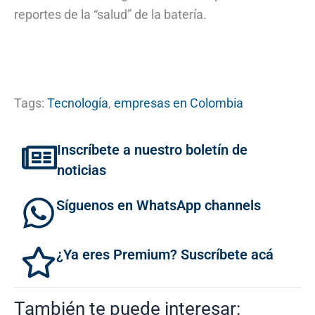
reportes de la “salud” de la batería.
Tags:
Tecnología
,
empresas en Colombia
Inscríbete a nuestro boletín de
noticias
Síguenos en WhatsApp channels
¿Ya eres Premium? Suscríbete acá
También te puede interesar: