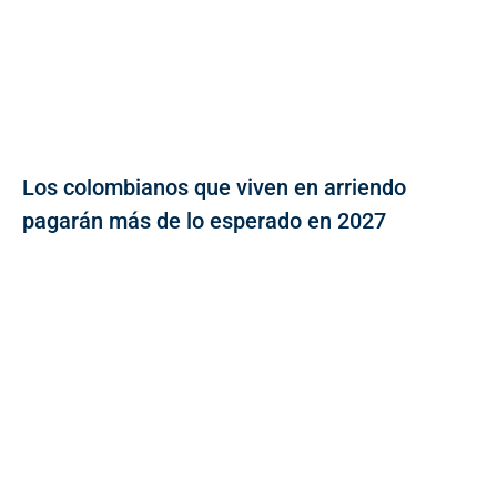
Los colombianos que viven en arriendo
pagarán más de lo esperado en 2027