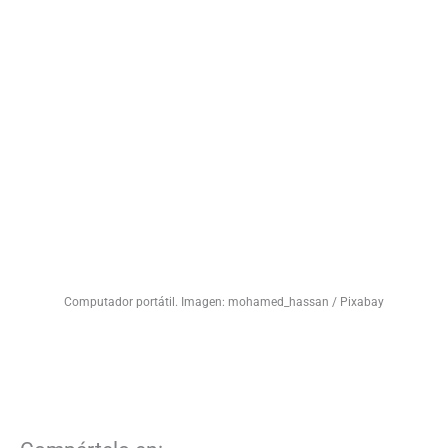
Computador portátil. Imagen: mohamed_hassan / Pixabay