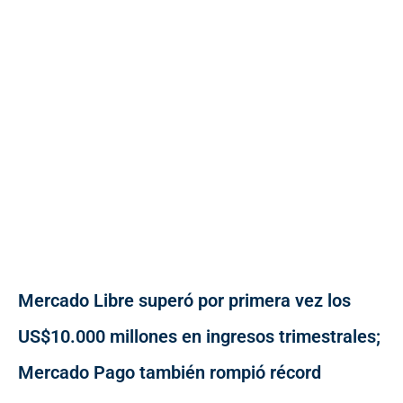
Mercado Libre superó por primera vez los
US$10.000 millones en ingresos trimestrales;
Mercado Pago también rompió récord