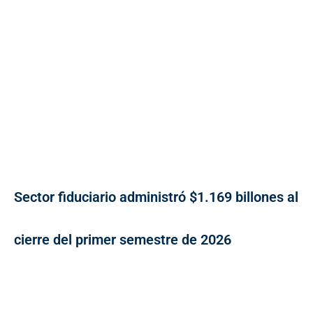
Sector fiduciario administró $1.169 billones al
cierre del primer semestre de 2026