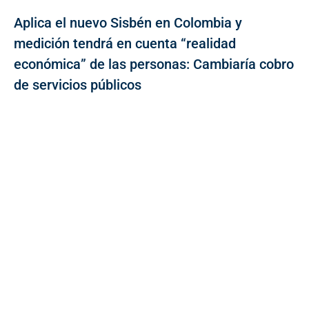
Aplica el nuevo Sisbén en Colombia y
medición tendrá en cuenta “realidad
económica” de las personas: Cambiaría cobro
de servicios públicos