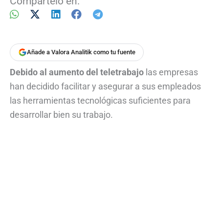
Compártelo en:
Añade a Valora Analitik como tu fuente
Debido al aumento del teletrabajo
las empresas
han decidido facilitar y asegurar a sus empleados
las herramientas tecnológicas suficientes para
desarrollar bien su trabajo.