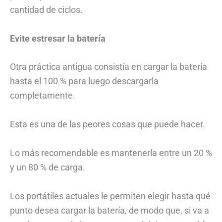
cantidad de ciclos.
Evite estresar la batería
Otra práctica antigua consistía en cargar la batería
hasta el 100 % para luego descargarla
completamente.
Esta es una de las peores cosas que puede hacer.
Lo más recomendable es mantenerla entre un 20 %
y un 80 % de carga.
Los portátiles actuales le permiten elegir hasta qué
punto desea cargar la batería, de modo que, si va a