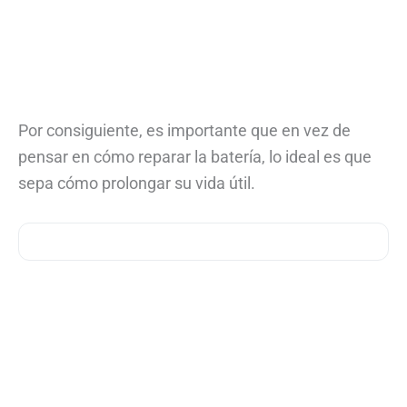
Por consiguiente, es importante que en vez de
pensar en cómo reparar la batería, lo ideal es que
sepa cómo prolongar su vida útil.