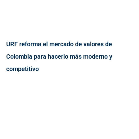
URF reforma el mercado de valores de
Colombia para hacerlo más moderno y
competitivo