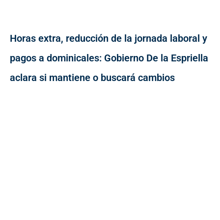
Horas extra, reducción de la jornada laboral y
pagos a dominicales: Gobierno De la Espriella
aclara si mantiene o buscará cambios