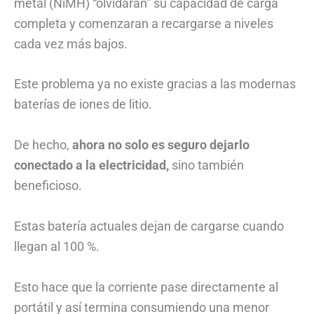
metal (NiMH) “olvidaran” su capacidad de carga
completa y comenzaran a recargarse a niveles
cada vez más bajos.
Este problema ya no existe gracias a las modernas
baterías de iones de litio.
De hecho,
ahora no solo es seguro dejarlo
conectado a la electricidad,
sino también
beneficioso.
Estas batería actuales dejan de cargarse cuando
llegan al 100 %.
Esto hace que la corriente pase directamente al
portátil y así termina consumiendo una menor