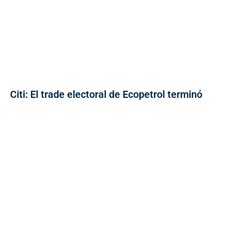
Citi: El trade electoral de Ecopetrol terminó