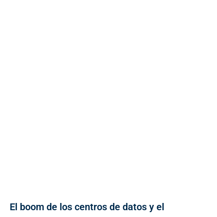
El boom de los centros de datos y el