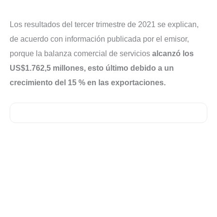
Los resultados del tercer trimestre de 2021 se explican,
de acuerdo con información publicada por el emisor,
porque la balanza comercial de servicios
alcanzó los
US$1.762,5 millones, esto último debido a un
crecimiento del 15 % en las exportaciones.