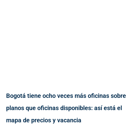
Bogotá tiene ocho veces más oficinas sobre
planos que oficinas disponibles: así está el
mapa de precios y vacancia