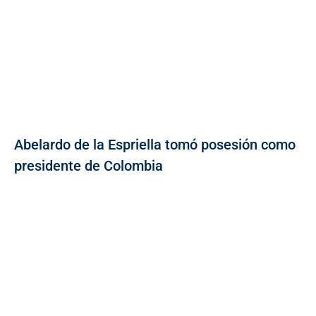
Abelardo de la Espriella tomó posesión como
presidente de Colombia