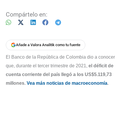
Compártelo en:
Añade a Valora Analitik como tu fuente
El Banco de la República de Colombia dio a conocer
que, durante el tercer trimestre de 2021,
el déficit de
cuenta corriente del país llegó a los US$5.119,73
millones.
Vea más noticias de macroeconomía
.