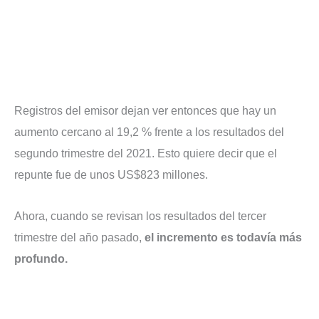
Registros del emisor dejan ver entonces que hay un
aumento cercano al 19,2 % frente a los resultados del
segundo trimestre del 2021. Esto quiere decir que el
repunte fue de unos US$823 millones.
Ahora, cuando se revisan los resultados del tercer
trimestre del año pasado,
el incremento es todavía más
profundo.