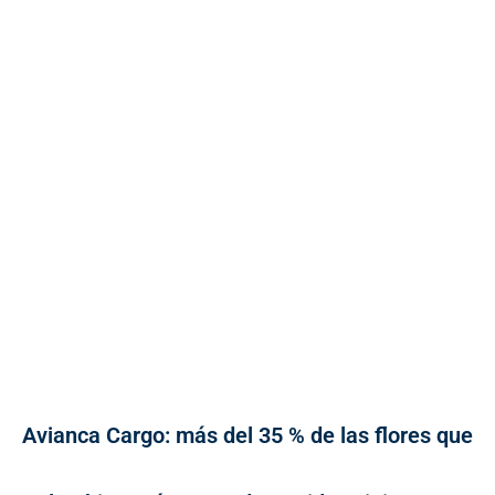
Avianca Cargo: más del 35 % de las flores que