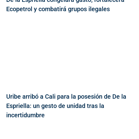
Ecopetrol y combatirá grupos ilegales
Uribe arribó a Cali para la posesión de De la
Espriella: un gesto de unidad tras la
incertidumbre