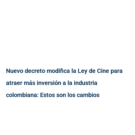
Nuevo decreto modifica la Ley de Cine para
atraer más inversión a la industria
colombiana: Estos son los cambios