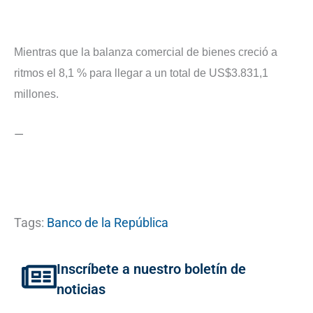
Mientras que la balanza comercial de bienes creció a
ritmos el 8,1 % para llegar a un total de US$3.831,1
millones.
—
Tags:
Banco de la República
Inscríbete a nuestro boletín de
noticias