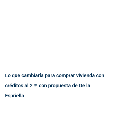
Lo que cambiaría para comprar vivienda con
créditos al 2 % con propuesta de De la
Espriella