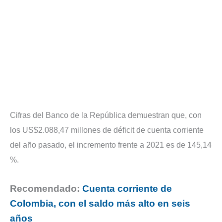
Cifras del Banco de la República demuestran que, con
los US$2.088,47 millones de déficit de cuenta corriente
del año pasado, el incremento frente a 2021 es de 145,14
%.
Recomendado:
Cuenta corriente de
Colombia, con el saldo más alto en seis
años