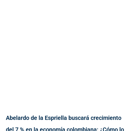
Abelardo de la Espriella buscará crecimiento
del 7 % en la economía colombiana: ¿Cómo lo