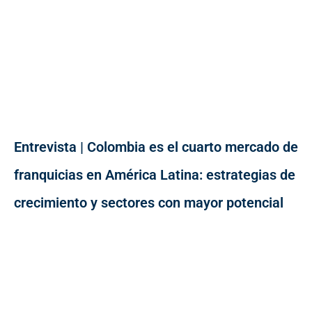
Entrevista | Colombia es el cuarto mercado de
franquicias en América Latina: estrategias de
crecimiento y sectores con mayor potencial