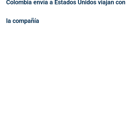
Colombia envía a Estados Unidos viajan con
la compañía