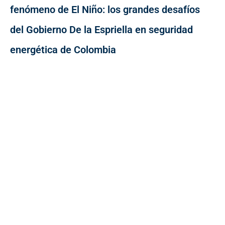
fenómeno de El Niño: los grandes desafíos
del Gobierno De la Espriella en seguridad
energética de Colombia