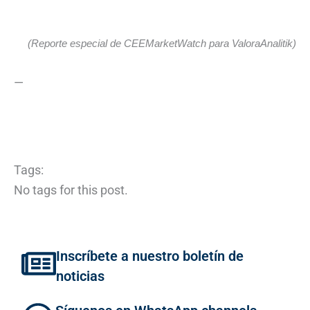
(Reporte especial de CEEMarketWatch para ValoraAnalitik)
—
Tags:
No tags for this post.
Inscríbete a nuestro boletín de
noticias