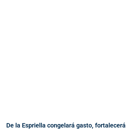
De la Espriella congelará gasto, fortalecerá