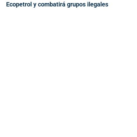
Ecopetrol y combatirá grupos ilegales