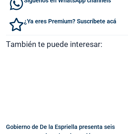
Síguenos en WhatsApp channels
¿Ya eres Premium? Suscríbete acá
También te puede interesar:
Gobierno de De la Espriella presenta seis