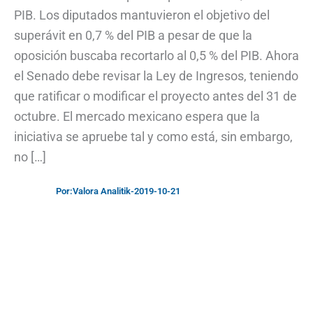
PIB. Los diputados mantuvieron el objetivo del
superávit en 0,7 % del PIB a pesar de que la
oposición buscaba recortarlo al 0,5 % del PIB. Ahora
el Senado debe revisar la Ley de Ingresos, teniendo
que ratificar o modificar el proyecto antes del 31 de
octubre. El mercado mexicano espera que la
iniciativa se apruebe tal y como está, sin embargo,
no […]
Por:
Valora Analitik
-
2019-10-21