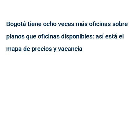
Bogotá tiene ocho veces más oficinas sobre
planos que oficinas disponibles: así está el
mapa de precios y vacancia