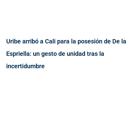
Uribe arribó a Cali para la posesión de De la
Espriella: un gesto de unidad tras la
incertidumbre