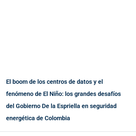
El boom de los centros de datos y el
fenómeno de El Niño: los grandes desafíos
del Gobierno De la Espriella en seguridad
energética de Colombia