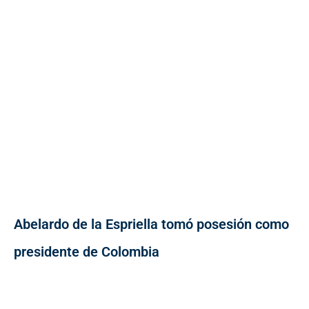
Abelardo de la Espriella tomó posesión como
presidente de Colombia