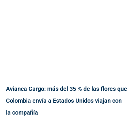
Avianca Cargo: más del 35 % de las flores que
Colombia envía a Estados Unidos viajan con
la compañía