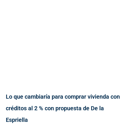
Lo que cambiaría para comprar vivienda con
créditos al 2 % con propuesta de De la
Espriella