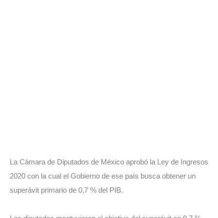
La Cámara de Diputados de México aprobó la Ley de Ingresos
2020 con la cual el Gobierno de ese país busca obtener un
superávit primario de 0,7 % del PIB.