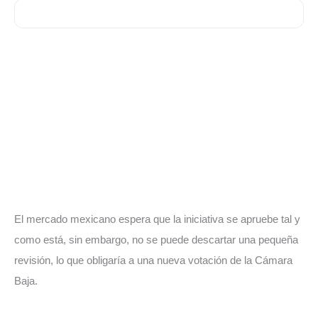
El mercado mexicano espera que la iniciativa se apruebe tal y
como está, sin embargo, no se puede descartar una pequeña
revisión, lo que obligaría a una nueva votación de la Cámara
Baja.