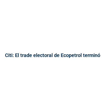
Citi: El trade electoral de Ecopetrol terminó