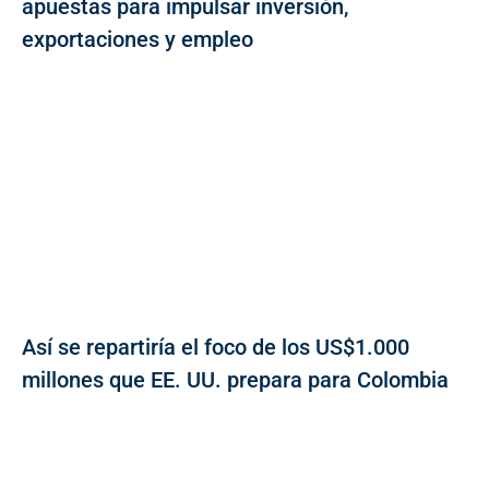
apuestas para impulsar inversión,
exportaciones y empleo
Así se repartiría el foco de los US$1.000
millones que EE. UU. prepara para Colombia