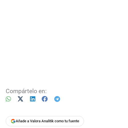
Compártelo en:
Añade a Valora Analitik como tu fuente