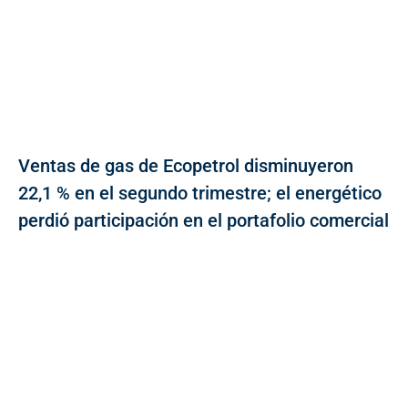
Ventas de gas de Ecopetrol disminuyeron
22,1 % en el segundo trimestre; el energético
perdió participación en el portafolio comercial