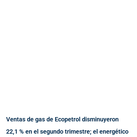
Ventas de gas de Ecopetrol disminuyeron
22,1 % en el segundo trimestre; el energético