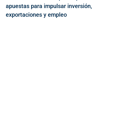
apuestas para impulsar inversión,
exportaciones y empleo