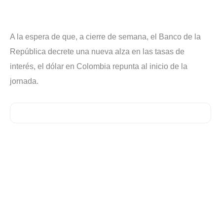
A la espera de que, a cierre de semana, el Banco de la
República decrete una nueva alza en las tasas de
interés, el dólar en Colombia repunta al inicio de la
jornada.