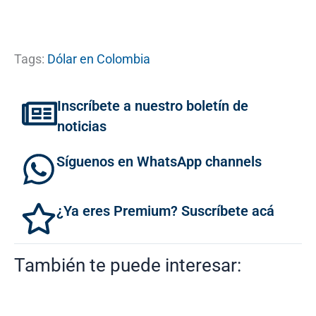
Tags:
Dólar en Colombia
Inscríbete a nuestro boletín de
noticias
Síguenos en WhatsApp channels
¿Ya eres Premium? Suscríbete acá
También te puede interesar: