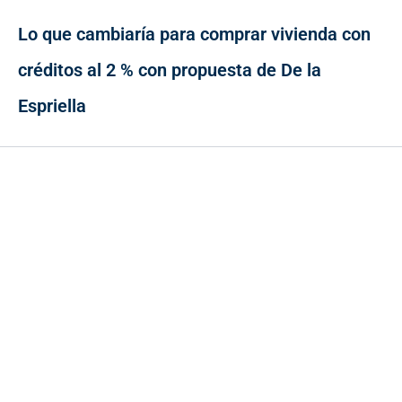
Lo que cambiaría para comprar vivienda con
créditos al 2 % con propuesta de De la
Espriella