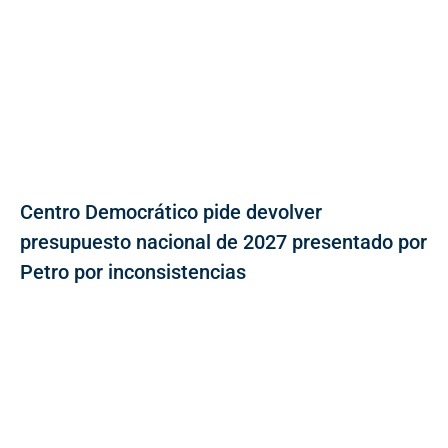
Centro Democrático pide devolver
presupuesto nacional de 2027 presentado por
Petro por inconsistencias