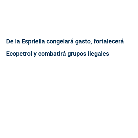
De la Espriella congelará gasto, fortalecerá
Ecopetrol y combatirá grupos ilegales