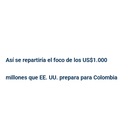
Así se repartiría el foco de los US$1.000
millones que EE. UU. prepara para Colombia