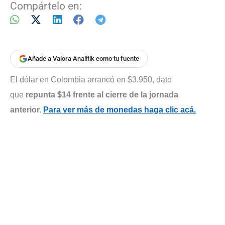
Compártelo en:
Añade a Valora Analitik como tu fuente
El dólar en Colombia arrancó en $3.950, dato
que
repunta $14 frente al cierre de la jornada
anterior.
Para ver más de monedas haga clic acá.