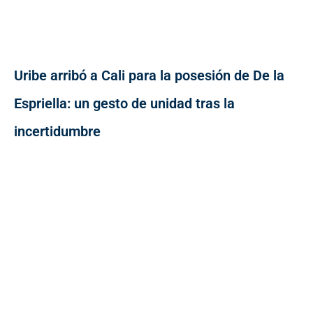
Uribe arribó a Cali para la posesión de De la
Espriella: un gesto de unidad tras la
incertidumbre