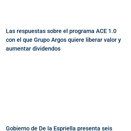
Las respuestas sobre el programa ACE 1.0
con el que Grupo Argos quiere liberar valor y
aumentar dividendos
Gobierno de De la Espriella presenta seis