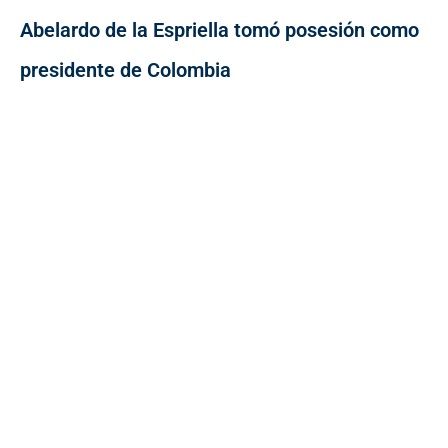
Abelardo de la Espriella tomó posesión como
presidente de Colombia