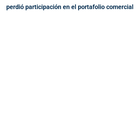
perdió participación en el portafolio comercial