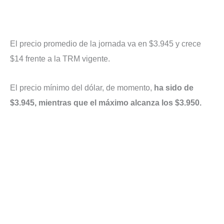
El precio promedio de la jornada va en $3.945 y crece
$14 frente a la TRM vigente.
El precio mínimo del dólar, de momento,
ha sido de
$3.945, mientras que el máximo alcanza los $3.950.