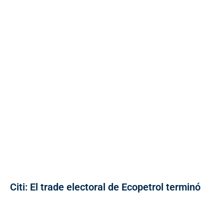
Citi: El trade electoral de Ecopetrol terminó