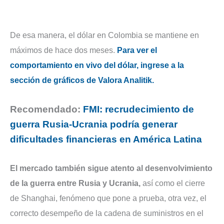
De esa manera, el dólar en Colombia se mantiene en
máximos de hace dos meses.
Para ver el
comportamiento en vivo del dólar, ingrese a la
sección de gráficos de Valora Analitik.
Recomendado:
FMI: recrudecimiento de
guerra Rusia-Ucrania podría generar
dificultades financieras en América Latina
El mercado también sigue atento al desenvolvimiento
de la guerra entre Rusia y Ucrania,
así como el cierre
de Shanghai, fenómeno que pone a prueba, otra vez, el
correcto desempeño de la cadena de suministros en el