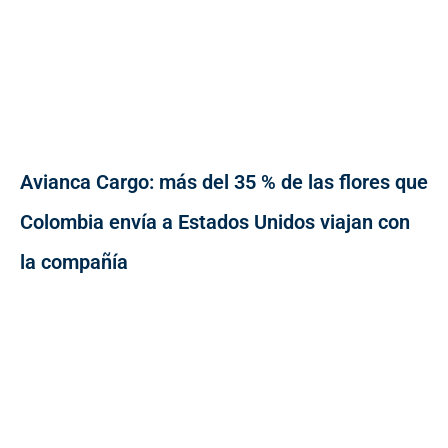
Avianca Cargo: más del 35 % de las flores que
Colombia envía a Estados Unidos viajan con
la compañía