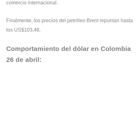
comercio internacional.
Finalmente, los precios del petróleo Brent repuntan hasta
los US$103,48.
Comportamiento del dólar en Colombia
26 de abril: