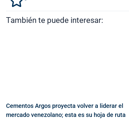
También te puede interesar:
Cementos Argos proyecta volver a liderar el
mercado venezolano; esta es su hoja de ruta