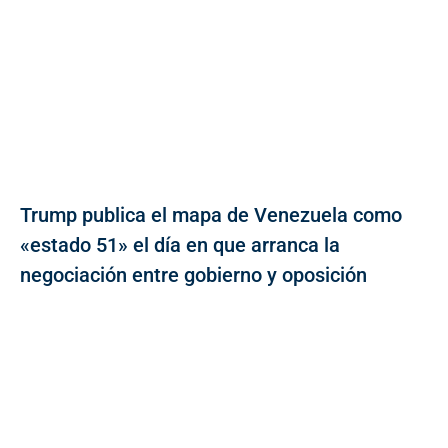
Trump publica el mapa de Venezuela como
«estado 51» el día en que arranca la
negociación entre gobierno y oposición