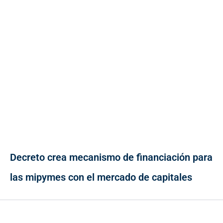
Decreto crea mecanismo de financiación para
las mipymes con el mercado de capitales