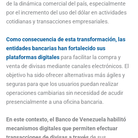
de la dinámica comercial del país, especialmente
por el incremento del uso del dólar en actividades
cotidianas y transacciones empresariales.
Como consecuencia de esta transformación, las
entidades bancarias han fortalecido sus
plataformas digitales
para facilitar la compra y
venta de divisas mediante canales electrónicos. El
objetivo ha sido ofrecer alternativas más ágiles y
seguras para que los usuarios puedan realizar
operaciones cambiarias sin necesidad de acudir
presencialmente a una oficina bancaria.
En este contexto, el Banco de Venezuela habilitó
mecanismos digitales que permiten efectuar
transacciones de divisas a través
de sus