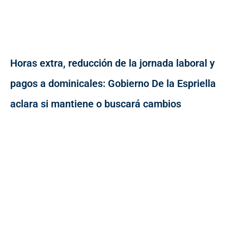
Horas extra, reducción de la jornada laboral y
pagos a dominicales: Gobierno De la Espriella
aclara si mantiene o buscará cambios