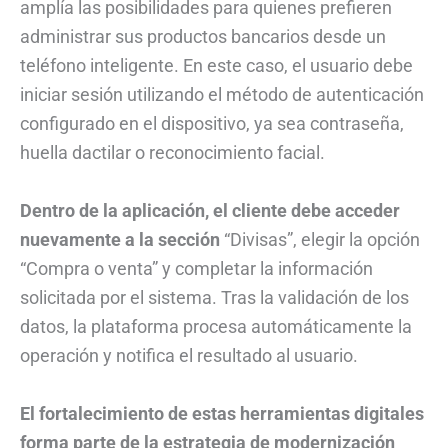
amplía las posibilidades para quienes prefieren
administrar sus productos bancarios desde un
teléfono inteligente. En este caso, el usuario debe
iniciar sesión utilizando el método de autenticación
configurado en el dispositivo, ya sea contraseña,
huella dactilar o reconocimiento facial.
Dentro de la aplicación, el cliente debe acceder
nuevamente a la sección
“Divisas”, elegir la opción
“Compra o venta” y completar la información
solicitada por el sistema. Tras la validación de los
datos, la plataforma procesa automáticamente la
operación y notifica el resultado al usuario.
El fortalecimiento de estas herramientas digitales
forma parte de la estrategia de modernización