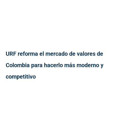
URF reforma el mercado de valores de
Colombia para hacerlo más moderno y
competitivo