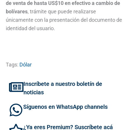
de venta de hasta US$10 en efectivo a cambio de
bolívares
, trámite que puede realizarse
únicamente con la presentación del documento de
identidad del usuario.
Tags:
Dólar
Inscríbete a nuestro boletín de
noticias
Síguenos en WhatsApp channels
¿Ya eres Premium? Suscríbete acá