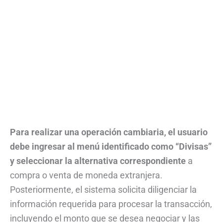
Para realizar una operación cambiaria, el usuario
debe ingresar al menú identificado como “Divisas”
y seleccionar la alternativa correspondiente
a
compra o venta de moneda extranjera.
Posteriormente, el sistema solicita diligenciar la
información requerida para procesar la transacción,
incluyendo el monto que se desea negociar y las