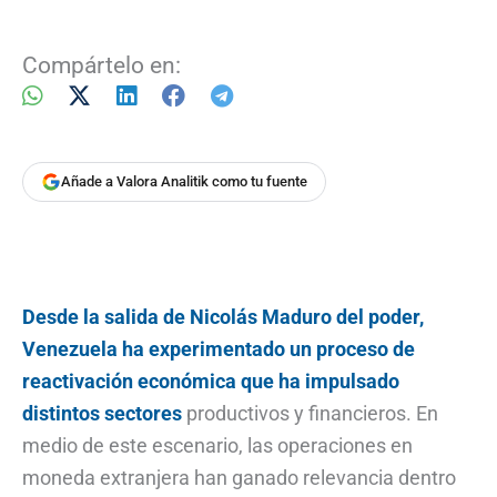
Compártelo en:
Añade a Valora Analitik como tu fuente
Desde la salida de Nicolás Maduro del poder,
Venezuela ha experimentado un proceso de
reactivación económica que ha impulsado
distintos sectores
productivos y financieros. En
medio de este escenario, las operaciones en
moneda extranjera han ganado relevancia dentro