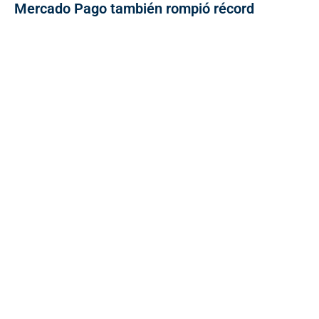
Mercado Pago también rompió récord