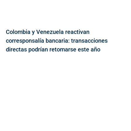
Colombia y Venezuela reactivan
corresponsalía bancaria: transacciones
directas podrían retomarse este año