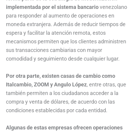
implementada por el sistema bancario
venezolano
para responder al aumento de operaciones en
moneda extranjera. Además de reducir tiempos de
espera y facilitar la atención remota, estos
mecanismos permiten que los clientes administren
sus transacciones cambiarias con mayor
comodidad y seguimiento desde cualquier lugar.
Por otra parte, existen casas de cambio como
Italcambio, ZOOM y Angulo López
, entre otras, que
también permiten a los ciudadanos acceder a la
compra y venta de dólares, de acuerdo con las
condiciones establecidas por cada entidad.
Algunas de estas empresas ofrecen operaciones