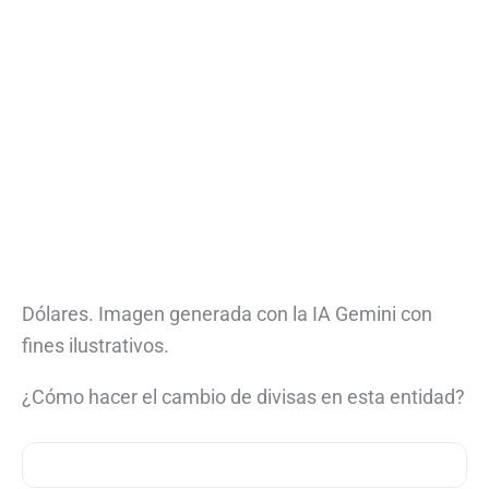
Dólares. Imagen generada con la IA Gemini con
fines ilustrativos.
¿Cómo hacer el cambio de divisas en esta entidad?