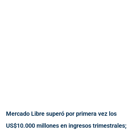
Mercado Libre superó por primera vez los
US$10.000 millones en ingresos trimestrales;