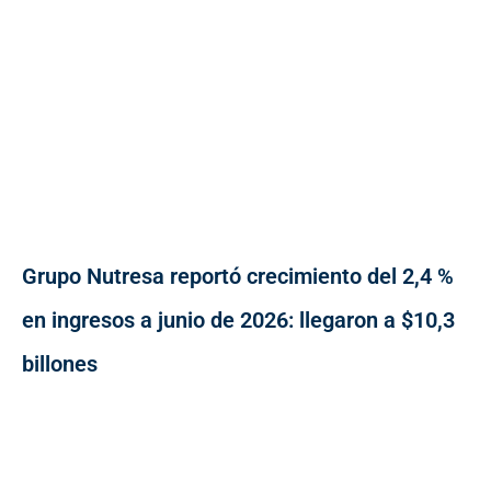
Grupo Nutresa reportó crecimiento del 2,4 %
en ingresos a junio de 2026: llegaron a $10,3
billones