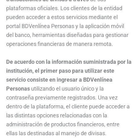
plataformas oficiales. Los clientes de la entidad
pueden acceder a estos servicios mediante el
portal BDVenlínea Personas y la aplicación móvil
del banco, herramientas diseñadas para gestionar
operaciones financieras de manera remota.
De acuerdo con la información suministrada por la
institución, el primer paso para utilizar este
servicio consiste en ingresar a BDVenlínea
Personas
utilizando el usuario único y la
contraseña previamente registrados. Una vez
dentro de la plataforma, el cliente puede acceder a
las distintas opciones relacionadas con la
administración de productos financieros, entre
ellas las destinadas al manejo de divisas.