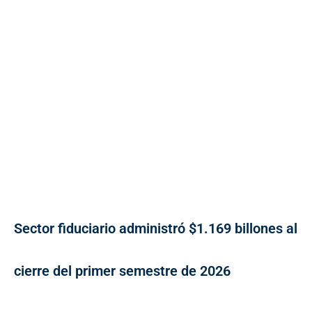
Sector fiduciario administró $1.169 billones al
cierre del primer semestre de 2026