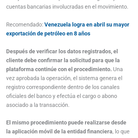
cuentas bancarias involucradas en el movimiento.
Recomendado:
Venezuela logra en abril su mayor
exportación de petróleo en 8 años
Después de verificar los datos registrados, el
cliente debe confirmar la solicitud para que la
plataforma continúe con el procedimiento.
Una
vez aprobada la operación, el sistema genera el
registro correspondiente dentro de los canales
oficiales del banco y efectúa el cargo o abono
asociado a la transacción.
El mismo procedimiento puede realizarse desde
la aplicación móvil de la entidad financiera
, lo que