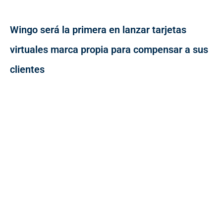
Wingo será la primera en lanzar tarjetas
virtuales marca propia para compensar a sus
clientes