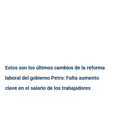
Estos son los últimos cambios de la reforma
laboral del gobierno Petro: Falta aumento
clave en el salario de los trabajadores