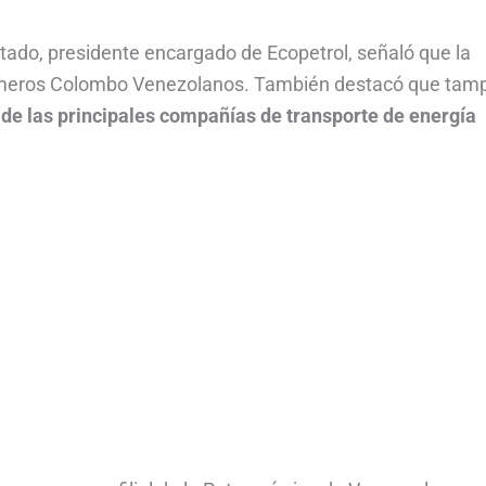
tado, presidente encargado de Ecopetrol, señaló que la
ómeros Colombo Venezolanos. También destacó que tam
 de las principales compañías de transporte de energía