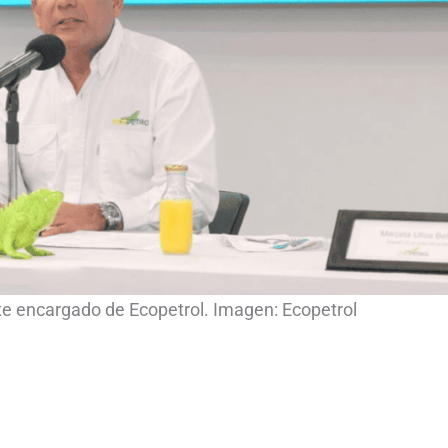
te encargado de Ecopetrol. Imagen: Ecopetrol