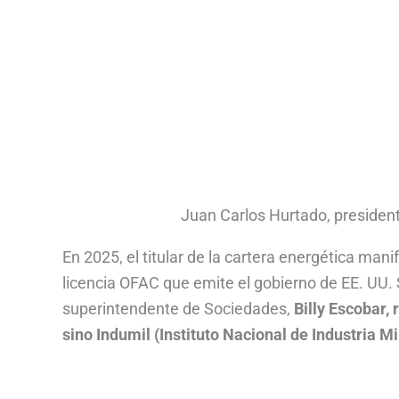
Juan Carlos Hurtado, presiden
En 2025, el titular de la cartera energética man
licencia OFAC que emite el gobierno de EE. UU. 
superintendente de Sociedades,
Billy Escobar, 
sino Indumil (Instituto Nacional de Industria Mil