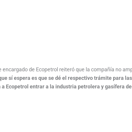
 encargado de Ecopetrol reiteró que la compañía no amp
que sí espera es que se dé el respectivo trámite para las
 Ecopetrol entrar a la industria petrolera y gasífera de