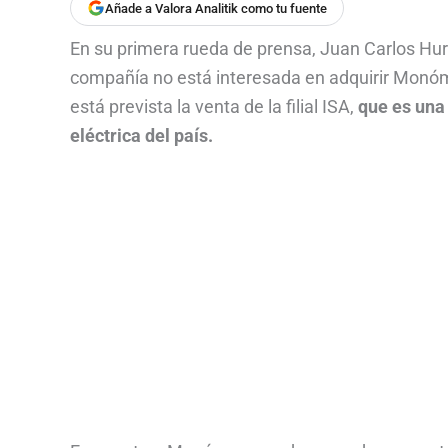
Añade a Valora Analitik como tu fuente
En su primera rueda de prensa, Juan Carlos Hur
compañía no está interesada en adquirir Mon
está prevista la venta de la filial ISA,
que es una
eléctrica del país.