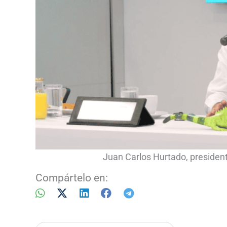
Juan Carlos Hurtado, presiden
Compártelo en: