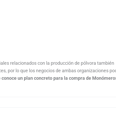
iales relacionados con la producción de pólvora también
ntes, por lo que los negocios de ambas organizaciones po
se conoce un plan concreto para la compra de Monómero