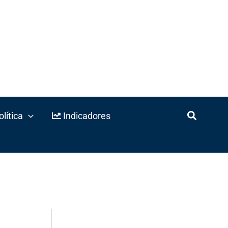
lítica
Indicadores