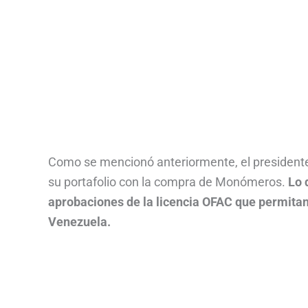
Como se mencionó anteriormente, el presidente
su portafolio con la compra de Monómeros.
Lo 
aprobaciones de la licencia OFAC que permitan a
Venezuela.