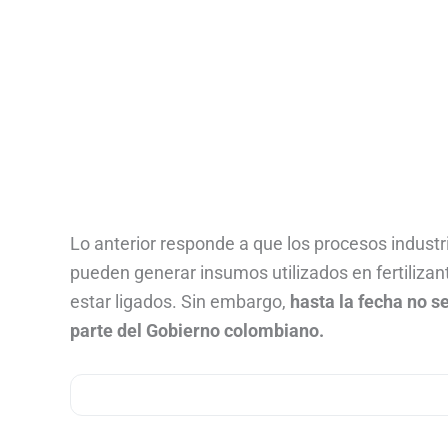
Lo anterior responde a que los procesos industr
pueden generar insumos utilizados en fertiliza
estar ligados. Sin embargo,
hasta la fecha no 
parte del Gobierno colombiano.