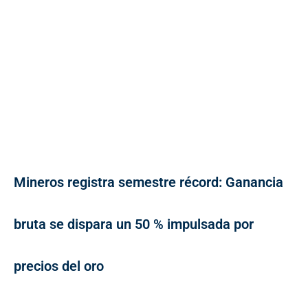
Mineros registra semestre récord: Ganancia
bruta se dispara un 50 % impulsada por
precios del oro