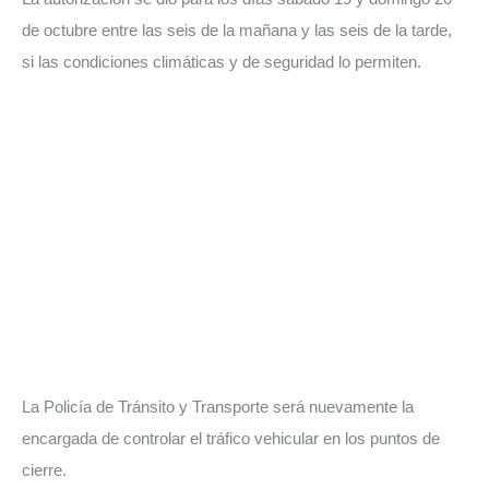
de octubre entre las seis de la mañana y las seis de la tarde,
si las condiciones climáticas y de seguridad lo permiten.
La Policía de Tránsito y Transporte será nuevamente la
encargada de controlar el tráfico vehicular en los puntos de
cierre.