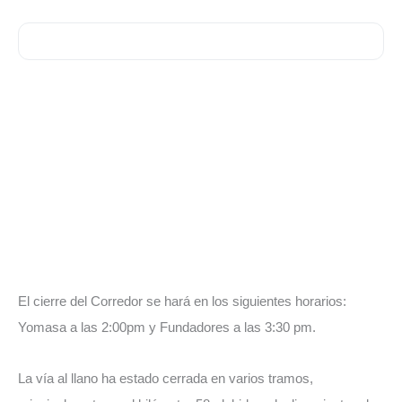
El cierre del Corredor se hará en los siguientes horarios:
Yomasa a las 2:00pm y Fundadores a las 3:30 pm.
La vía al llano ha estado cerrada en varios tramos,