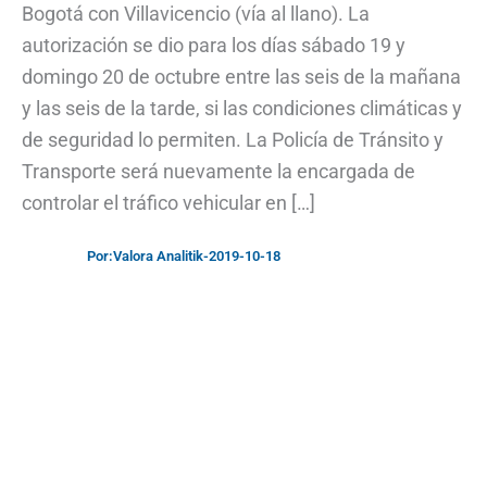
Bogotá con Villavicencio (vía al llano). La
autorización se dio para los días sábado 19 y
domingo 20 de octubre entre las seis de la mañana
y las seis de la tarde, si las condiciones climáticas y
de seguridad lo permiten. La Policía de Tránsito y
Transporte será nuevamente la encargada de
controlar el tráfico vehicular en […]
Por:
Valora Analitik
-
2019-10-18