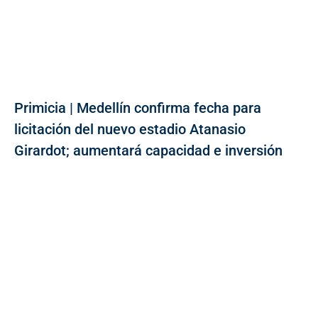
Primicia | Medellín confirma fecha para
licitación del nuevo estadio Atanasio
Girardot; aumentará capacidad e inversión