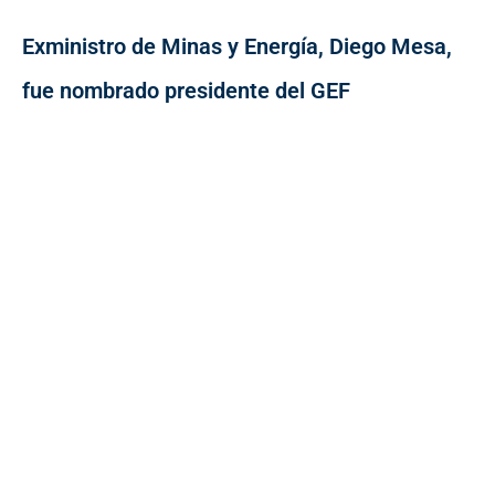
Exministro de Minas y Energía, Diego Mesa,
fue nombrado presidente del GEF