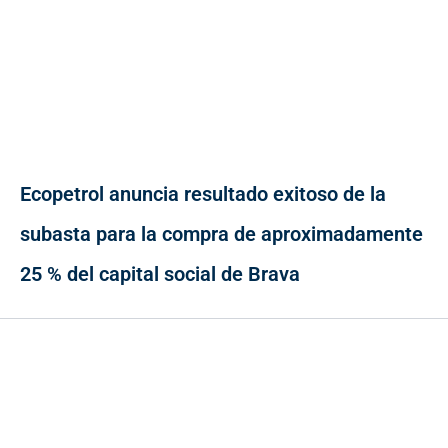
Ecopetrol anuncia resultado exitoso de la
subasta para la compra de aproximadamente
25 % del capital social de Brava