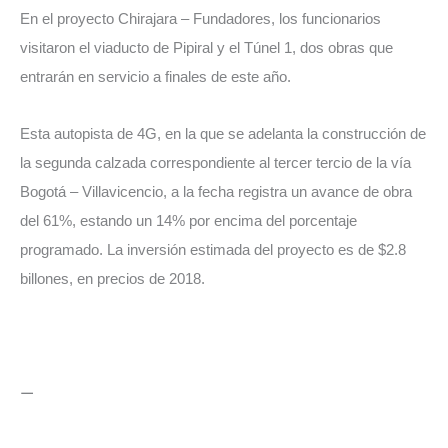
En el proyecto Chirajara – Fundadores, los funcionarios
visitaron el viaducto de Pipiral y el Túnel 1, dos obras que
entrarán en servicio a finales de este año.
Esta autopista de 4G, en la que se adelanta la construcción de
la segunda calzada correspondiente al tercer tercio de la vía
Bogotá – Villavicencio, a la fecha registra un avance de obra
del 61%, estando un 14% por encima del porcentaje
programado. La inversión estimada del proyecto es de $2.8
billones, en precios de 2018.
—