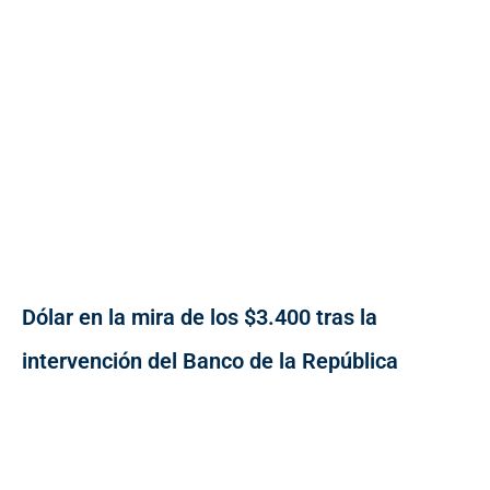
Dólar en la mira de los $3.400 tras la
intervención del Banco de la República