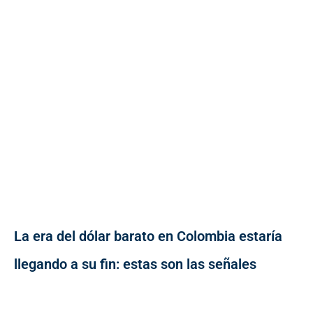
La era del dólar barato en Colombia estaría
llegando a su fin: estas son las señales