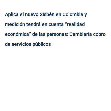
Aplica el nuevo Sisbén en Colombia y
medición tendrá en cuenta “realidad
económica” de las personas: Cambiaría cobro
de servicios públicos