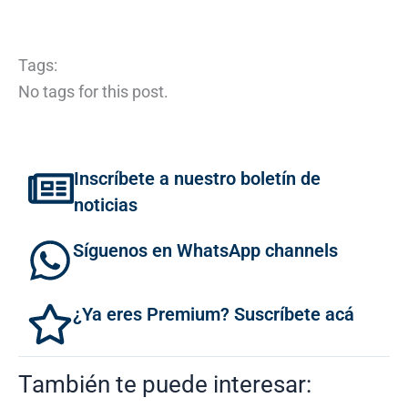
Tags:
No tags for this post.
Inscríbete a nuestro boletín de
noticias
Síguenos en WhatsApp channels
¿Ya eres Premium? Suscríbete acá
También te puede interesar: