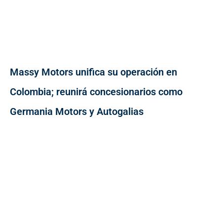
Massy Motors unifica su operación en
Colombia; reunirá concesionarios como
Germania Motors y Autogalias