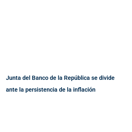
Junta del Banco de la República se divide
ante la persistencia de la inflación