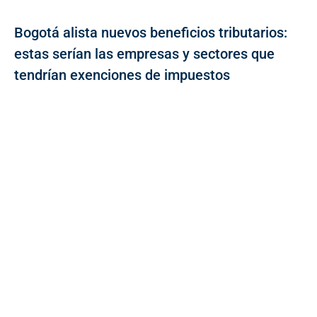
Bogotá alista nuevos beneficios tributarios:
estas serían las empresas y sectores que
tendrían exenciones de impuestos