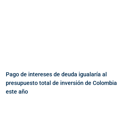
Pago de intereses de deuda igualaría al
presupuesto total de inversión de Colombia
este año