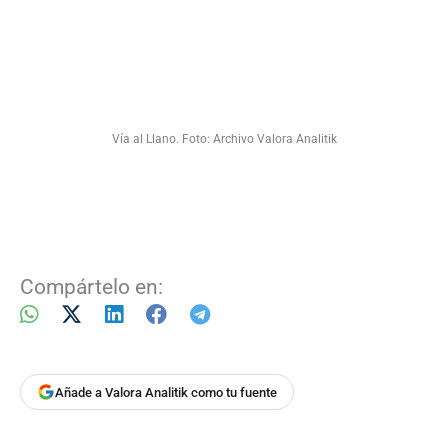
Vía al Llano. Foto: Archivo Valora Analitik
Compártelo en:
Añade a Valora Analitik como tu fuente