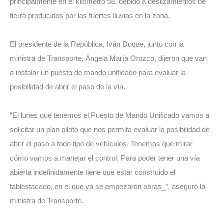
principalmente en el kilómetro 58, debido a deslizamientos de
tierra producidos por las fuertes lluvias en la zona.
El presidente de la República, Iván Duque, junto con la
ministra de Transporte, Ángela María Orozco, dijeron que van
a instalar un puesto de mando unificado para evaluar la
posibilidad de abrir el paso de la vía.
“El lunes que tenemos el Puesto de Mando Unificado vamos a
solicitar un plan piloto que nos permita evaluar la posibilidad de
abrir el paso a todo tipo de vehículos. Tenemos que mirar
cómo vamos a manejar el control. Para poder tener una vía
abierta indefinidamente tiene que estar construido el
tablestacado, en el que ya se empezaron obras_”, aseguró la
ministra de Transporte.