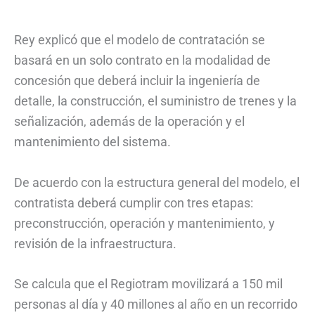
Rey explicó que el modelo de contratación se
basará en un solo contrato en la modalidad de
concesión que deberá incluir la ingeniería de
detalle, la construcción, el suministro de trenes y la
señalización, además de la operación y el
mantenimiento del sistema.
De acuerdo con la estructura general del modelo, el
contratista deberá cumplir con tres etapas:
preconstrucción, operación y mantenimiento, y
revisión de la infraestructura.
Se calcula que el Regiotram movilizará a 150 mil
personas al día y 40 millones al año en un recorrido