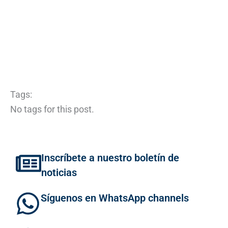
Tags:
No tags for this post.
Inscríbete a nuestro boletín de
noticias
Síguenos en WhatsApp channels