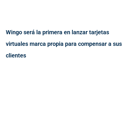
Wingo será la primera en lanzar tarjetas
virtuales marca propia para compensar a sus
clientes