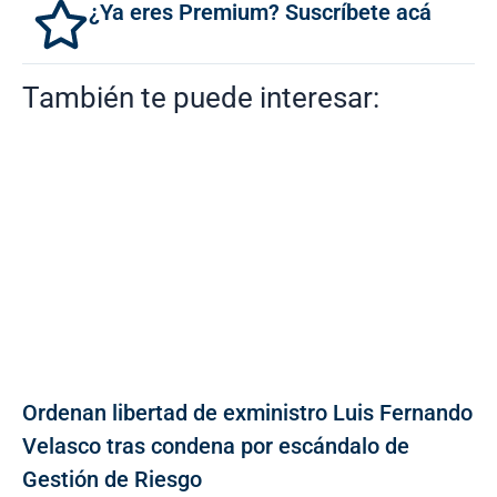
¿Ya eres Premium? Suscríbete acá
También te puede interesar:
Ordenan libertad de exministro Luis Fernando
Velasco tras condena por escándalo de
Gestión de Riesgo