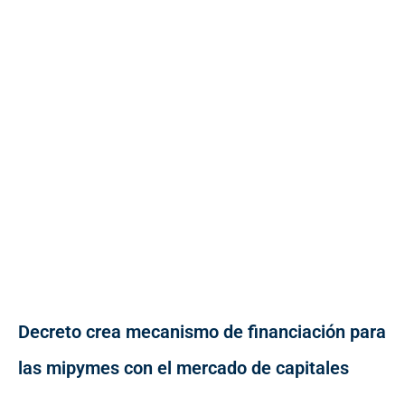
Decreto crea mecanismo de financiación para
las mipymes con el mercado de capitales