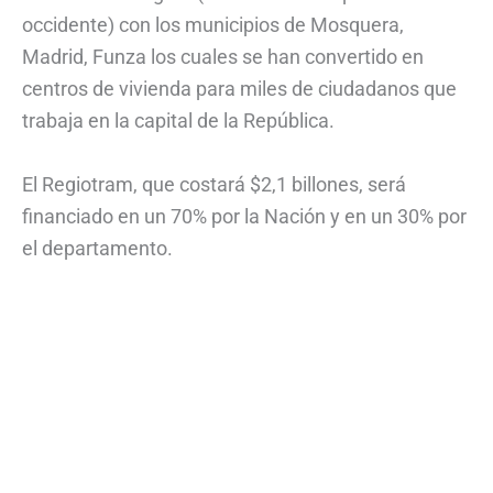
occidente) con los municipios de Mosquera,
Madrid, Funza los cuales se han convertido en
centros de vivienda para miles de ciudadanos que
trabaja en la capital de la República.
El Regiotram, que costará $2,1 billones, será
financiado en un 70% por la Nación y en un 30% por
el departamento.