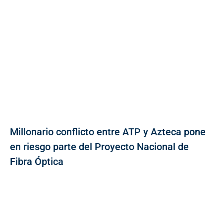
Millonario conflicto entre ATP y Azteca pone
en riesgo parte del Proyecto Nacional de
Fibra Óptica