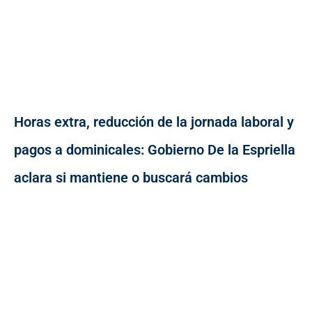
Horas extra, reducción de la jornada laboral y
pagos a dominicales: Gobierno De la Espriella
aclara si mantiene o buscará cambios