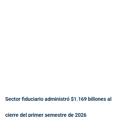
Sector fiduciario administró $1.169 billones al
cierre del primer semestre de 2026