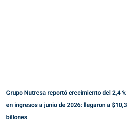
Grupo Nutresa reportó crecimiento del 2,4 %
en ingresos a junio de 2026: llegaron a $10,3
billones