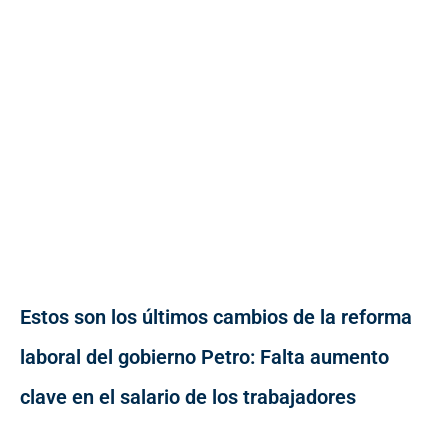
Estos son los últimos cambios de la reforma
laboral del gobierno Petro: Falta aumento
clave en el salario de los trabajadores