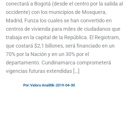
conectará a Bogotá (desde el centro por la salida al
occidente) con los municipios de Mosquera,
Madrid, Funza los cuales se han convertido en
centros de vivienda para miles de ciudadanos que
trabaja en la capital de la República. El Regiotram,
que costará $2,1 billones, será financiado en un
70% por la Nación y en un 30% por el
departamento. Cundinamarca comprometerá
vigencias futuras extendidas […]
Por:
Valora Analitik
-
2019-04-30