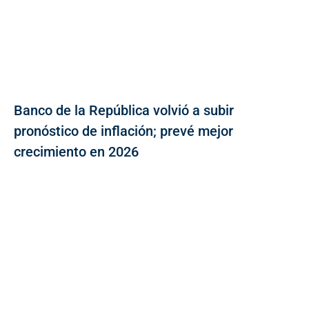
Banco de la República volvió a subir
pronóstico de inflación; prevé mejor
crecimiento en 2026