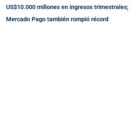
US$10.000 millones en ingresos trimestrales;
Mercado Pago también rompió récord