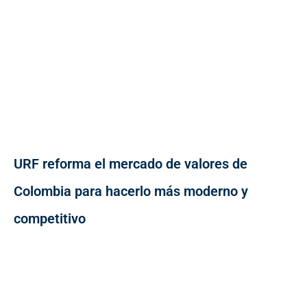
URF reforma el mercado de valores de
Colombia para hacerlo más moderno y
competitivo