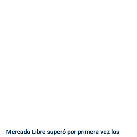
Mercado Libre superó por primera vez los