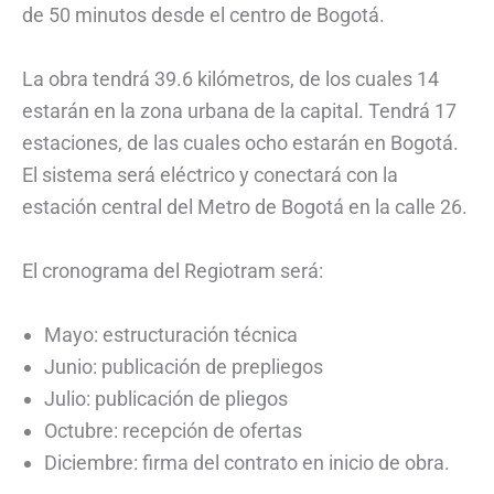
de 50 minutos desde el centro de Bogotá.
La obra tendrá 39.6 kilómetros, de los cuales 14
estarán en la zona urbana de la capital. Tendrá 17
estaciones, de las cuales ocho estarán en Bogotá.
El sistema será eléctrico y conectará con la
estación central del Metro de Bogotá en la calle 26.
El cronograma del Regiotram será:
Mayo: estructuración técnica
Junio: publicación de prepliegos
Julio: publicación de pliegos
Octubre: recepción de ofertas
Diciembre: firma del contrato en inicio de obra.