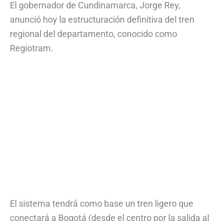
El gobernador de Cundinamarca, Jorge Rey,
anunció hoy la estructuración definitiva del tren
regional del departamento, conocido como
Regiotram.
El sistema tendrá como base un tren ligero que
conectará a Bogotá (desde el centro por la salida al