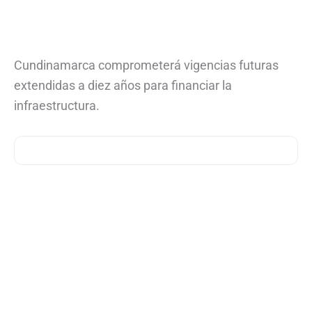
Cundinamarca comprometerá vigencias futuras
extendidas a diez años para financiar la
infraestructura.