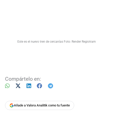
Este es el nuevo tren de cercanías Foto: Render Regiotram
Compártelo en:
Añade a Valora Analitik como tu fuente