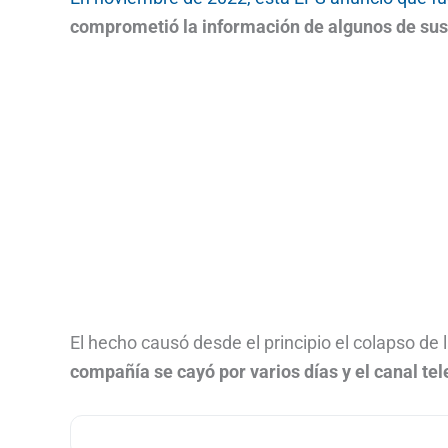
comprometió la información de algunos de sus 
El hecho causó desde el principio el colapso de
compañía se cayó por varios días y el canal t