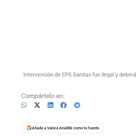
Intervención de EPS Sanitas fue ilegal y deberá 
Compártelo en:
Añade a Valora Analitik como tu fuente