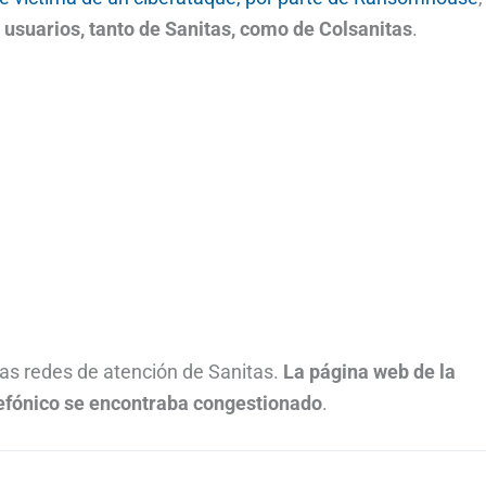
usuarios, tanto de Sanitas, como de Colsanitas
.
 las redes de atención de Sanitas.
La página web de la
elefónico se encontraba congestionado
.