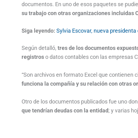
documentos. En uno de esos paquetes se pudi
su trabajo con otras organizaciones incluidas 
Siga leyendo:
Sylvia Escovar, nueva presidenta
Según detalló,
tres de los documentos expuestos
registros
o datos contables con las empresas C
“Son archivos en formato Excel que contienen 
funciona la compañía y su relación con otras 
Otro de los documentos publicados fue uno do
que tendrían deudas con la entidad
; y varias h