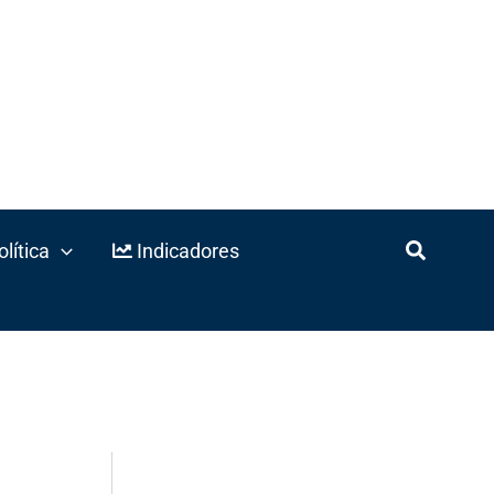
lítica
Indicadores