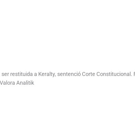
ser restituida a Keralty, sentenció Corte Constitucional. 
Valora Analitik