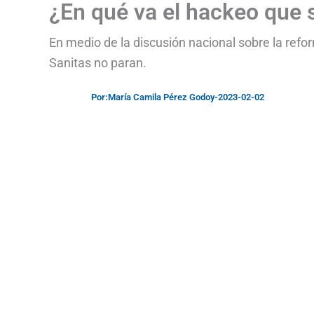
¿En qué va el hackeo que 
En medio de la discusión nacional sobre la refo
Sanitas no paran.
Por:
María Camila Pérez Godoy
-
2023-02-02