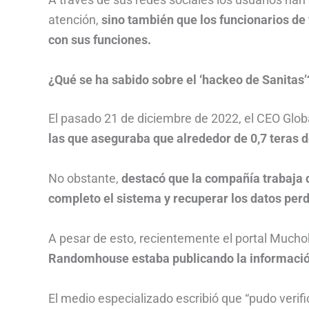
atención,
sino también que los funcionarios de
con sus funciones.
¿Qué se ha sabido sobre el ‘hackeo de Sanitas’
El pasado 21 de diciembre de 2022, el CEO Globa
las que aseguraba que alrededor de 0,7 teras 
No obstante,
destacó que la compañía trabaja 
completo el sistema y recuperar los datos per
A pesar de esto, recientemente el portal Mucho
Randomhouse estaba publicando la información 
El medio especializado escribió que “pudo veri