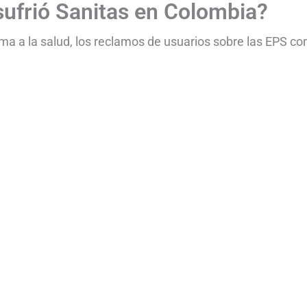
sufrió Sanitas en Colombia?
rma a la salud, los reclamos de usuarios sobre las EPS c