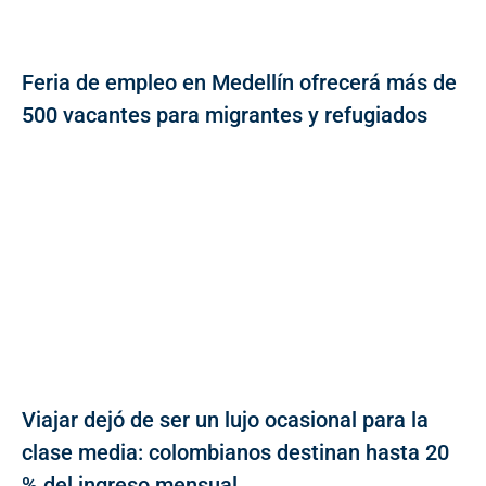
Feria de empleo en Medellín ofrecerá más de
500 vacantes para migrantes y refugiados
Viajar dejó de ser un lujo ocasional para la
clase media: colombianos destinan hasta 20
% del ingreso mensual