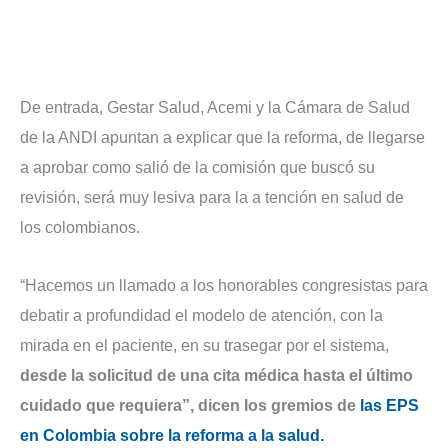
De entrada, Gestar Salud, Acemi y la Cámara de Salud
de la ANDI apuntan a explicar que la reforma, de llegarse
a aprobar como salió de la comisión que buscó su
revisión, será muy lesiva para la a tención en salud de
los colombianos.
“Hacemos un llamado a los honorables congresistas para
debatir a profundidad el modelo de atención, con la
mirada en el paciente, en su trasegar por el sistema,
desde la solicitud de una cita médica hasta el último
cuidado que requiera”, dicen los gremios de
las EPS
en Colombia sobre la reforma a la salud.