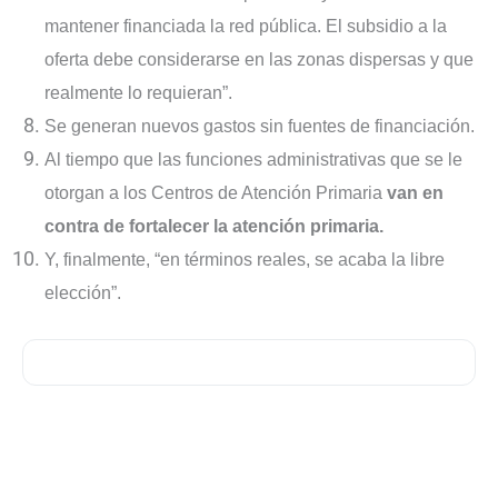
mantener financiada la red pública. El subsidio a la
oferta debe considerarse en las zonas dispersas y que
realmente lo requieran”.
Se generan nuevos gastos sin fuentes de financiación.
Al tiempo que las funciones administrativas que se le
otorgan a los Centros de Atención Primaria
van en
contra de fortalecer la atención primaria.
Y, finalmente, “en términos reales, se acaba la libre
elección”.