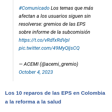
#Comunicado
Los temas que más
afectan a los usuarios siguen sin
resolverse: gremios de las EPS
sobre informe de la subcomisión
https://t.co/vRdfxRdVpI
pic.twitter.com/49MyQIjsCQ
— ACEMI (@acemi_gremio)
October 4, 2023
Los 10 reparos de las EPS en Colombia
a la reforma a la salud