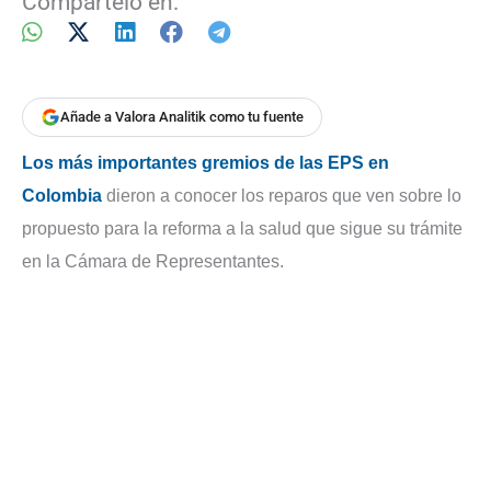
Compártelo en:
Añade a Valora Analitik como tu fuente
Los más importantes gremios de las EPS en
Colombia
dieron a conocer los reparos que ven sobre lo
propuesto para la reforma a la salud que sigue su trámite
en la Cámara de Representantes.