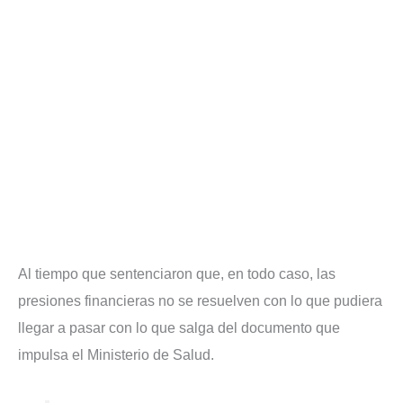
Al tiempo que sentenciaron que, en todo caso, las
presiones financieras no se resuelven con lo que pudiera
llegar a pasar con lo que salga del documento que
impulsa el Ministerio de Salud.