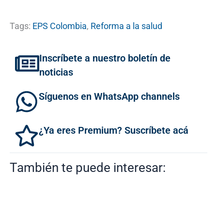
Tags:
EPS Colombia
,
Reforma a la salud
Inscríbete a nuestro boletín de
noticias
Síguenos en WhatsApp channels
¿Ya eres Premium? Suscríbete acá
También te puede interesar: