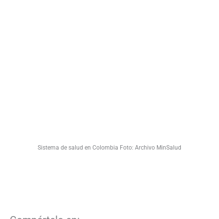
Sistema de salud en Colombia Foto: Archivo MinSalud