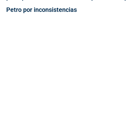
Petro por inconsistencias