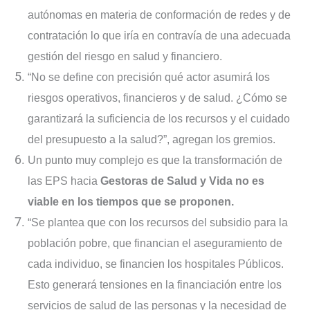
autónomas en materia de conformación de redes y de
contratación lo que iría en contravía de una adecuada
gestión del riesgo en salud y financiero.
“No se define con precisión qué actor asumirá los
riesgos operativos, financieros y de salud. ¿Cómo se
garantizará la suficiencia de los recursos y el cuidado
del presupuesto a la salud?”, agregan los gremios.
Un punto muy complejo es que la transformación de
las EPS hacia
Gestoras de Salud y Vida no es
viable en los tiempos que se proponen.
“Se plantea que con los recursos del subsidio para la
población pobre, que financian el aseguramiento de
cada individuo, se financien los hospitales Públicos.
Esto generará tensiones en la financiación entre los
servicios de salud de las personas y la necesidad de