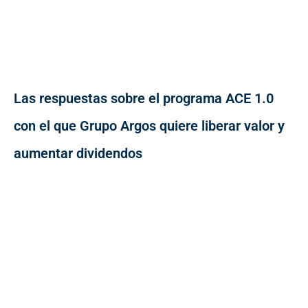
Las respuestas sobre el programa ACE 1.0
con el que Grupo Argos quiere liberar valor y
aumentar dividendos