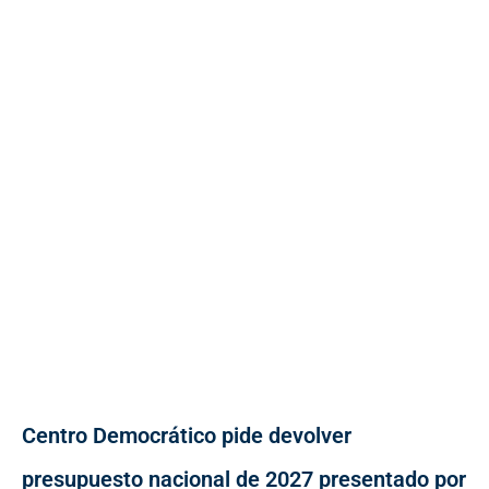
Centro Democrático pide devolver
presupuesto nacional de 2027 presentado por