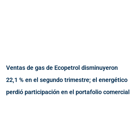
Ventas de gas de Ecopetrol disminuyeron
22,1 % en el segundo trimestre; el energético
perdió participación en el portafolio comercial