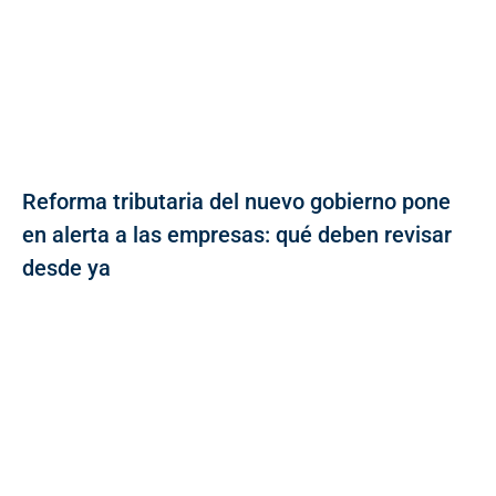
Reforma tributaria del nuevo gobierno pone
en alerta a las empresas: qué deben revisar
desde ya