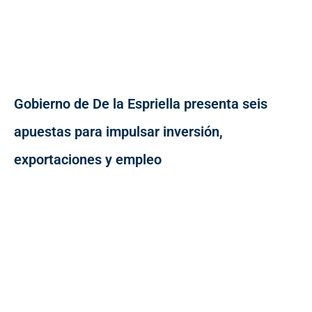
Gobierno de De la Espriella presenta seis
apuestas para impulsar inversión,
exportaciones y empleo