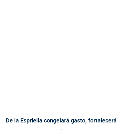
De la Espriella congelará gasto, fortalecerá