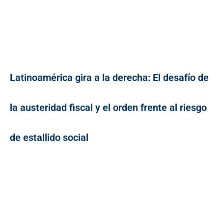
Latinoamérica gira a la derecha: El desafío de
la austeridad fiscal y el orden frente al riesgo
de estallido social