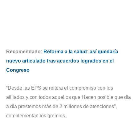
Recomendado:
Reforma a la salud: así quedaría
nuevo articulado tras acuerdos logrados en el
Congreso
“Desde las EPS se reitera el compromiso con los
afiliados y con todos aquellos que Hacen posible que día
a día prestemos más de 2 millones de atenciones”,
complementan los gremios.