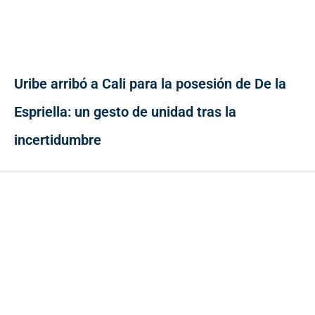
Uribe arribó a Cali para la posesión de De la
Espriella: un gesto de unidad tras la
incertidumbre