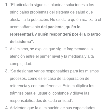
“El articulado sigue sin plantear soluciones a los
principales problemas del sistema de salud que
afectan a la población. No es claro quién realizará el
acompañamiento
del paciente, quién lo
representará y quién responderá por él a lo largo
del sistema”.
Así mismo, se explica que sigue fragmentada la
atención entre el primer nivel y la mediana y alta
complejidad.
“Se designan varios responsables para los mismos
procesos, como es el caso de la operación de
referencia y contrarreferencia. Esto multiplica los
trámites para el usuario, confunde y diluye las
responsabilidades de cada entidad”.
Advierten que la eliminación de sus capacidades