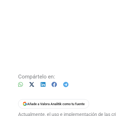
Compártelo en:
Añade a Valora Analitik como tu fuente
Actualmente, el uso e implementación de las c