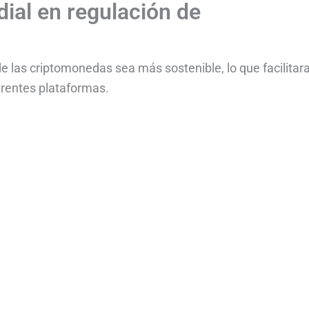
dial en regulación de
de las criptomonedas sea más sostenible, lo que facilitar
erentes plataformas.