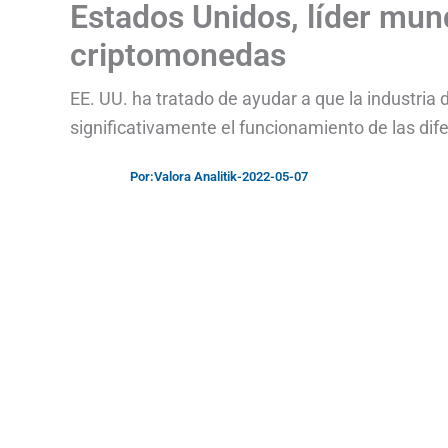
Estados Unidos, líder mun
criptomonedas
EE. UU. ha tratado de ayudar a que la industria 
significativamente el funcionamiento de las dif
Por:
Valora Analitik
-
2022-05-07