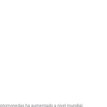
riptomonedas ha aumentado a nivel mundial.