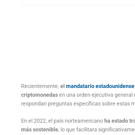
Recientemente,
el
mandatario estadounidense 
criptomonedas
en una orden ejecutiva general
respondan preguntas específicas sobre estas 
En el 2022, el país norteamericano
ha estado tr
más sostenible
, lo que facilitara significativa