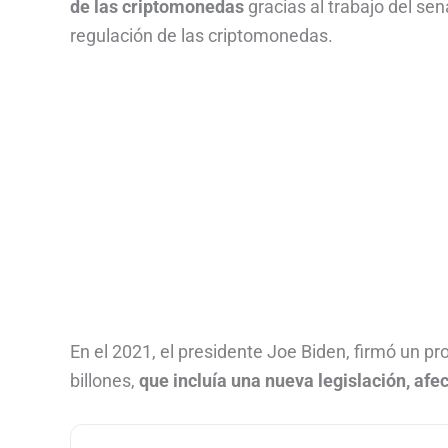
de las criptomonedas
gracias al trabajo del sen
regulación de las criptomonedas.
En el 2021, el presidente Joe Biden, firmó un pr
billones,
que incluía una nueva legislación, afe