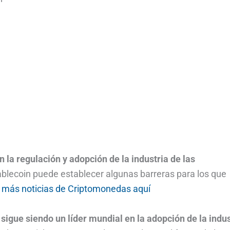
 la regulación y adopción de la industria de las
tablecoin puede establecer algunas barreras para los que
 más noticias de Criptomonedas aquí
 sigue siendo un líder mundial en la adopción de la indus