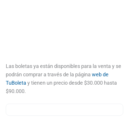
Las boletas ya están disponibles para la venta y se
podrán comprar a través de la página
web de
TuBoleta
y tienen un precio desde $30.000 hasta
$90.000.