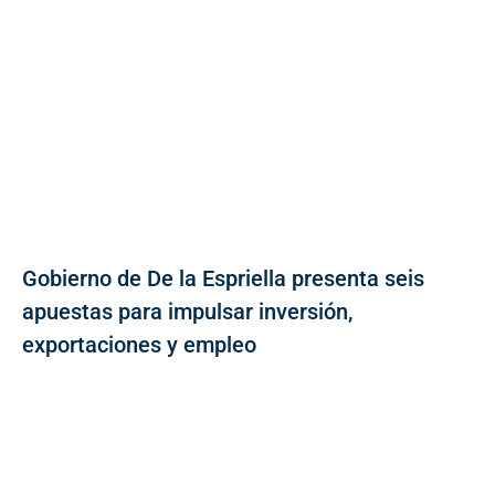
Gobierno de De la Espriella presenta seis
apuestas para impulsar inversión,
exportaciones y empleo