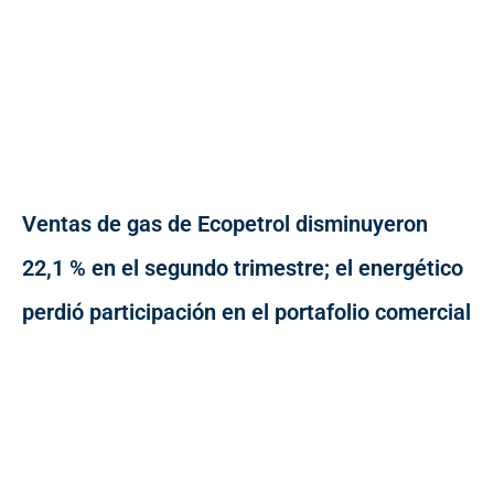
Ventas de gas de Ecopetrol disminuyeron
22,1 % en el segundo trimestre; el energético
perdió participación en el portafolio comercial