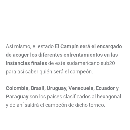
Así mismo, el estado
El Campín será el encargado
de acoger los diferentes enfrentamientos en las
instancias finales
de este sudamericano sub20
para así saber quién será el campeón.
Colombia, Brasil, Uruguay, Venezuela, Ecuador y
Paraguay
son los países clasificados al hexagonal
y de ahí saldrá el campeón de dicho torneo.