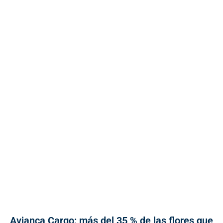
Avianca Cargo: más del 35 % de las flores que