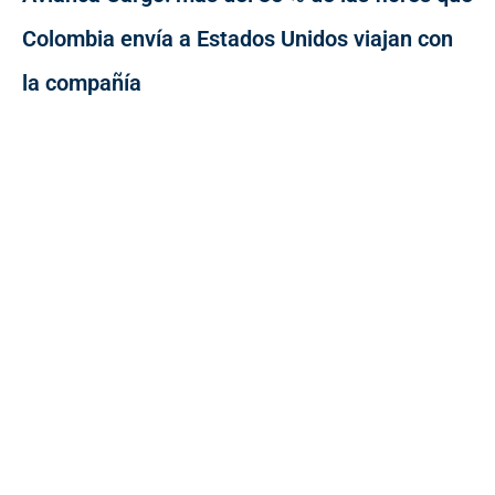
Colombia envía a Estados Unidos viajan con
la compañía