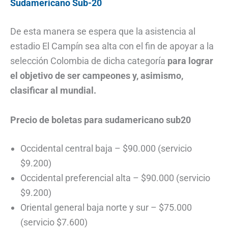
Sudamericano Sub-20
De esta manera se espera que la asistencia al
estadio El Campín sea alta con el fin de apoyar a la
selección Colombia de dicha categoría
para lograr
el objetivo de ser campeones y, asimismo,
clasificar al mundial.
Precio de boletas para sudamericano sub20
Occidental central baja – $90.000 (servicio
$9.200)
Occidental preferencial alta – $90.000 (servicio
$9.200)
Oriental general baja norte y sur – $75.000
(servicio $7.600)