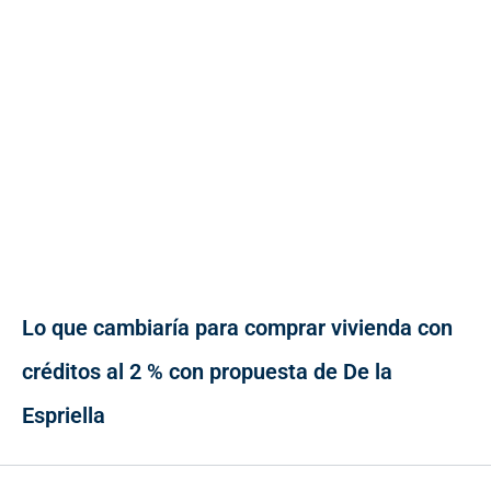
Lo que cambiaría para comprar vivienda con
créditos al 2 % con propuesta de De la
Espriella