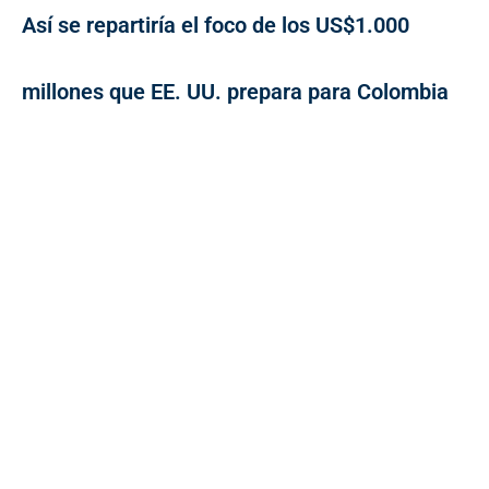
Así se repartiría el foco de los US$1.000
millones que EE. UU. prepara para Colombia