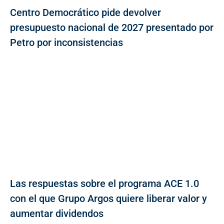
Centro Democrático pide devolver
presupuesto nacional de 2027 presentado por
Petro por inconsistencias
Las respuestas sobre el programa ACE 1.0
con el que Grupo Argos quiere liberar valor y
aumentar dividendos