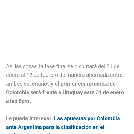
Así las cosas, la fase final se disputará del 31 de
enero al 12 de febrero de manera alternada entre
ambos escenarios y
el primer compromiso de
Colombia será frente a Uruguay este 31 de enero
a las 8pm.
Le puede interesar:
Las apuestas por Colombia
ante Argentina para la clasificación en el