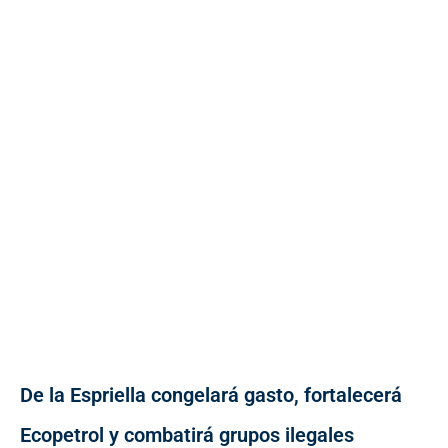
De la Espriella congelará gasto, fortalecerá
Ecopetrol y combatirá grupos ilegales