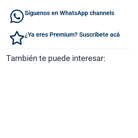
Síguenos en WhatsApp channels
¿Ya eres Premium? Suscríbete acá
También te puede interesar: