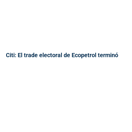
Citi: El trade electoral de Ecopetrol terminó