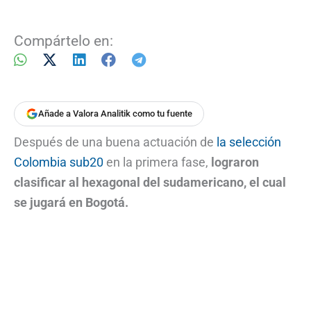
Compártelo en:
Añade a Valora Analitik como tu fuente
Después de una buena actuación de
la selección
Colombia sub20
en la primera fase,
lograron
clasificar al hexagonal del sudamericano, el cual
se jugará en Bogotá.