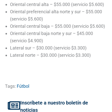
Oriental central alta – $55.000 (servicio $5.600)
Oriental preferencial alta norte y sur – $55.000
(servicio $5.600)
Oriental central baja – $55.000 (servicio $5.600)
Oriental central baja norte y sur – $45.000
(servicio $4.900)
Lateral sur – $30.000 (servicio $3.300)
Lateral norte – $30.000 (servicio $3.300)
Tags:
Fútbol
Inscríbete a nuestro boletín de
noticias