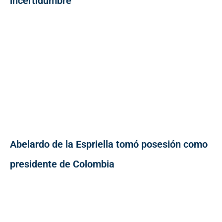
incertidumbre
Abelardo de la Espriella tomó posesión como
presidente de Colombia