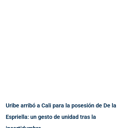
Uribe arribó a Cali para la posesión de De la
Espriella: un gesto de unidad tras la