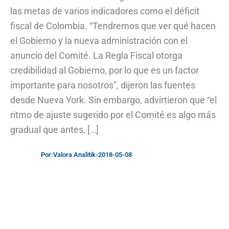
las metas de varios indicadores como el déficit
fiscal de Colombia. “Tendremos que ver qué hacen
el Gobierno y la nueva administración con el
anuncio del Comité. La Regla Fiscal otorga
credibilidad al Gobierno, por lo que es un factor
importante para nosotros”, dijeron las fuentes
desde Nueva York. Sin embargo, advirtieron que “el
ritmo de ajuste sugerido por el Comité es algo más
gradual que antes, […]
Por:
Valora Analitik
-
2018-05-08