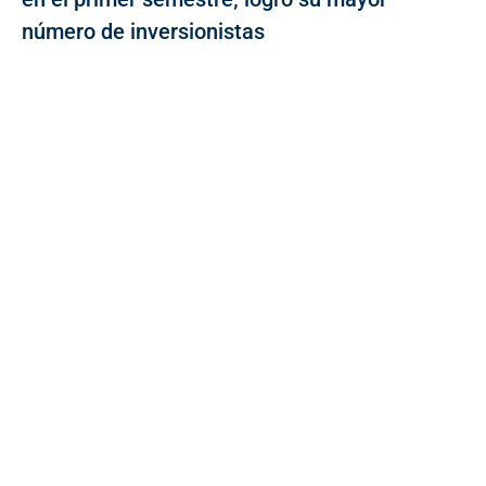
número de inversionistas