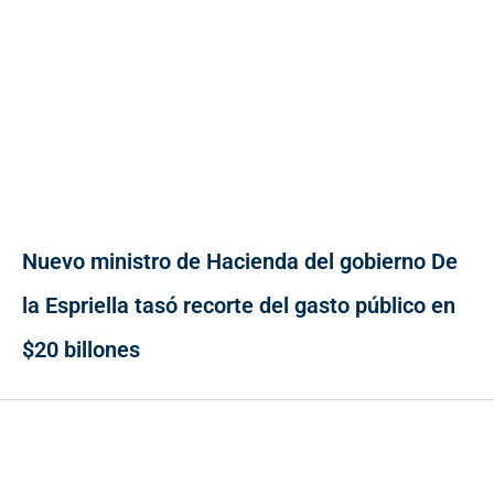
Nuevo ministro de Hacienda del gobierno De
la Espriella tasó recorte del gasto público en
$20 billones