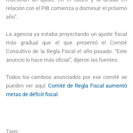
relación con el PIB comienza a disminuir el próximo
año”.
La agencia ya estaba proyectando un ajuste fiscal
más gradual que el que presentó el Comité
Consultivo de la Regla Fiscal el año pasado. “Este
anuncio lo hace más oficial”, dijeron las fuentes.
Todos los cambios anunciados por ese comité se
pueden ver aquí:
Comité de Regla Fiscal aumentó
metas de déficit fiscal
.
Tags: