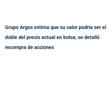
Grupo Argos estima que su valor podría ser el
doble del precio actual en bolsa; se detalló
recompra de acciones