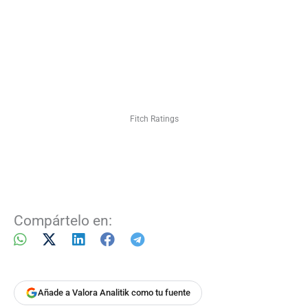
Fitch Ratings
Compártelo en:
Añade a Valora Analitik como tu fuente