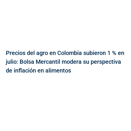
Precios del agro en Colombia subieron 1 % en
julio: Bolsa Mercantil modera su perspectiva
de inflación en alimentos