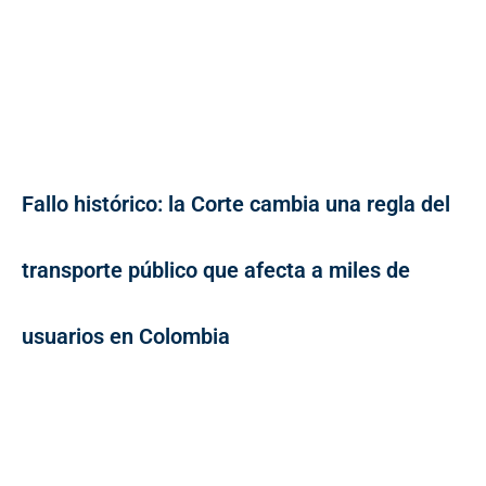
Fallo histórico: la Corte cambia una regla del
transporte público que afecta a miles de
usuarios en Colombia