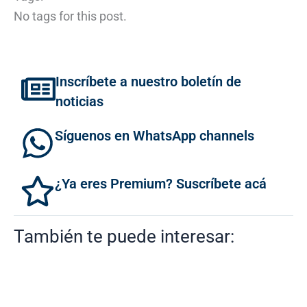
No tags for this post.
Inscríbete a nuestro boletín de
noticias
Síguenos en WhatsApp channels
¿Ya eres Premium? Suscríbete acá
También te puede interesar: