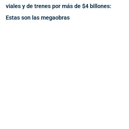
viales y de trenes por más de $4 billones:
Estas son las megaobras