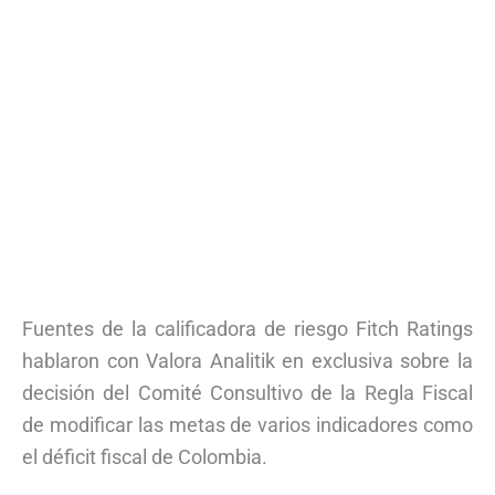
Fuentes de la calificadora de riesgo Fitch Ratings
hablaron con Valora Analitik en exclusiva sobre la
decisión del Comité Consultivo de la Regla Fiscal
de modificar las metas de varios indicadores como
el déficit fiscal de Colombia.