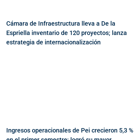
Cámara de Infraestructura lleva a De la
Espriella inventario de 120 proyectos; lanza
estrategia de internacionalización
Ingresos operacionales de Pei crecieron 5,3 %
en el primer semestre; logró su mayor