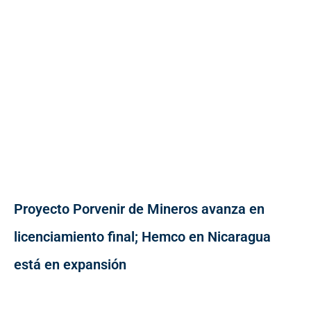
Proyecto Porvenir de Mineros avanza en
licenciamiento final; Hemco en Nicaragua
está en expansión