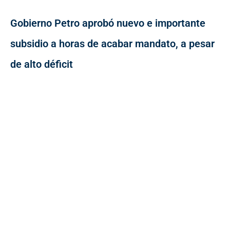
Gobierno Petro aprobó nuevo e importante
subsidio a horas de acabar mandato, a pesar
de alto déficit