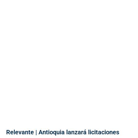
Relevante | Antioquia lanzará licitaciones