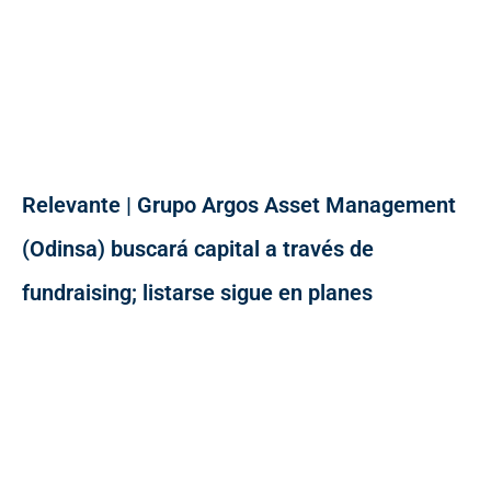
Relevante | Grupo Argos Asset Management
(Odinsa) buscará capital a través de
fundraising; listarse sigue en planes