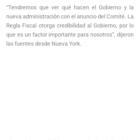
“Tendremos que ver qué hacen el Gobierno y la
nueva administración con el anuncio del Comité. La
Regla Fiscal otorga credibilidad al Gobierno, por lo
que es un factor importante para nosotros”, dijeron
las fuentes desde Nueva York.