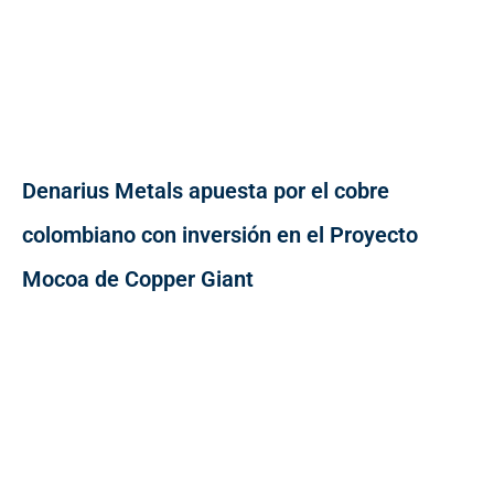
Denarius Metals apuesta por el cobre
colombiano con inversión en el Proyecto
Mocoa de Copper Giant