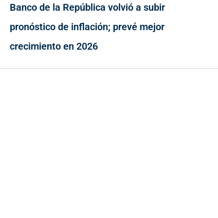
Banco de la República volvió a subir
pronóstico de inflación; prevé mejor
crecimiento en 2026
Contacto