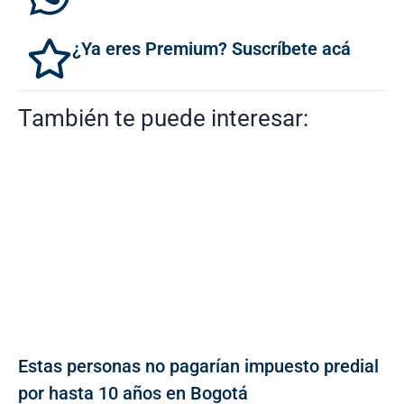
¿Ya eres Premium? Suscríbete acá
También te puede interesar:
Estas personas no pagarían impuesto predial
por hasta 10 años en Bogotá