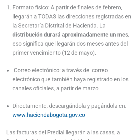
Formato físico: A partir de finales de febrero,
llegarán a TODAS las direcciones registradas en
la Secretaría Distrital de Hacienda. La
distribución durará aproximadamente un mes
,
eso significa que llegarán dos meses antes del
primer vencimiento (12 de mayo).
Correo electrónico: a través del correo
electrónico que también haya registrado en los
canales oficiales, a partir de marzo.
Directamente, descargándola y pagándola en:
www.haciendabogota.gov.co
Las facturas del Predial llegarán a las casas, a