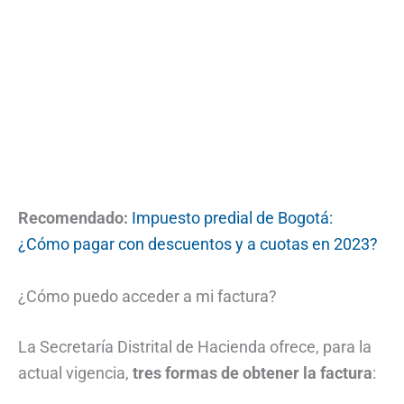
Recomendado:
Impuesto predial de Bogotá:
¿Cómo pagar con descuentos y a cuotas en 2023?
¿Cómo puedo acceder a mi factura?
La Secretaría Distrital de Hacienda ofrece, para la
actual vigencia,
tres formas de obtener la factura
: