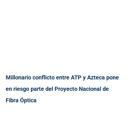
Millonario conflicto entre ATP y Azteca pone
en riesgo parte del Proyecto Nacional de
Fibra Óptica