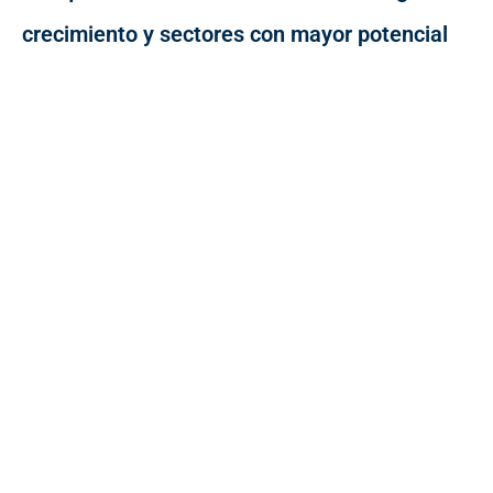
crecimiento y sectores con mayor potencial