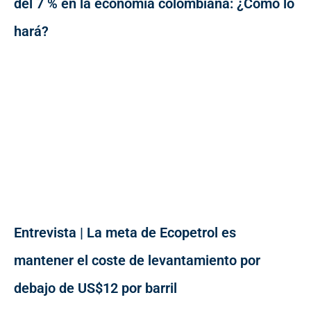
del 7 % en la economía colombiana: ¿Cómo lo
hará?
Entrevista | La meta de Ecopetrol es
mantener el coste de levantamiento por
debajo de US$12 por barril