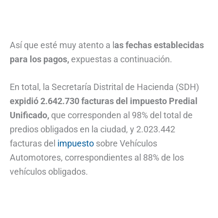
Así que esté muy atento a l
as fechas establecidas
para los pagos,
expuestas a continuación.
En total, la Secretaría Distrital de Hacienda (SDH)
expidió 2.642.730 facturas del impuesto Predial
Unificado,
que corresponden al 98% del total de
predios obligados en la ciudad, y 2.023.442
facturas del
im
p
uesto
sobre Vehículos
Automotores, correspondientes al 88% de los
vehículos obligados.