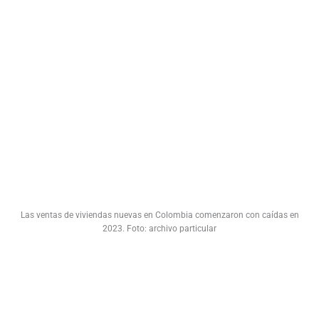
Las ventas de viviendas nuevas en Colombia comenzaron con caídas en
2023. Foto: archivo particular