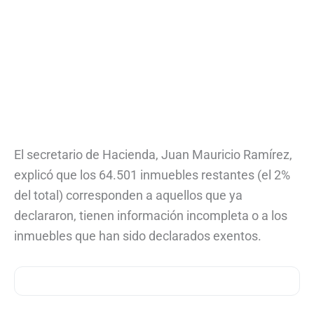
El secretario de Hacienda, Juan Mauricio Ramírez,
explicó que los 64.501 inmuebles restantes (el 2%
del total) corresponden a aquellos que ya
declararon, tienen información incompleta o a los
inmuebles que han sido declarados exentos.