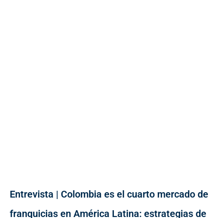
Entrevista | Colombia es el cuarto mercado de
franquicias en América Latina: estrategias de