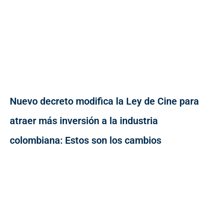
Nuevo decreto modifica la Ley de Cine para
atraer más inversión a la industria
colombiana: Estos son los cambios