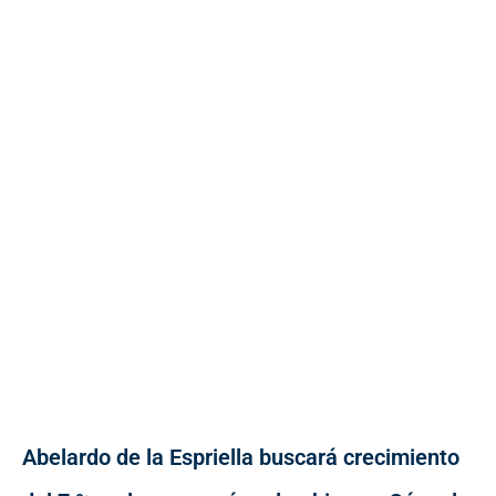
Abelardo de la Espriella buscará crecimiento