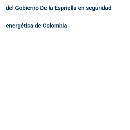
del Gobierno De la Espriella en seguridad
energética de Colombia