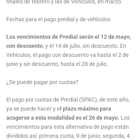
finales de febrero y las de Vehículos, en marzo.
Fechas para el pago predial y de vehículos
Los vencimientos de Predial serán el 12 de mayo,
con descuento
, y el 14 de julio, sin descuento. En
Vehículos, el pago con descuento va hasta el 2 de
junio y sin descuento, hasta el 28 de julio.
¿Se puede pagar por cuotas?
El pago por cuotas de Predial (SPAC), de este año,
ya se puede hacer y e
l plazo máximo para
acogerse a esta modalidad es el 26 de mayo.
Los
vencimientos para esta alternativa de pago están
divididos así: primera cuota, 9 de junio; segunda, 4