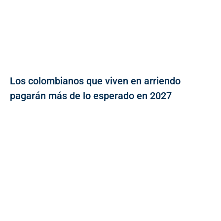
Los colombianos que viven en arriendo
pagarán más de lo esperado en 2027