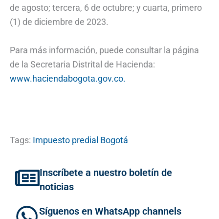
de agosto; tercera, 6 de octubre; y cuarta, primero
(1) de diciembre de 2023.
Para más información, puede consultar la página
de la Secretaria Distrital de Hacienda:
www.haciendabogota.gov.co.
Tags:
Impuesto predial Bogotá
Inscríbete a nuestro boletín de
noticias
Síguenos en WhatsApp channels