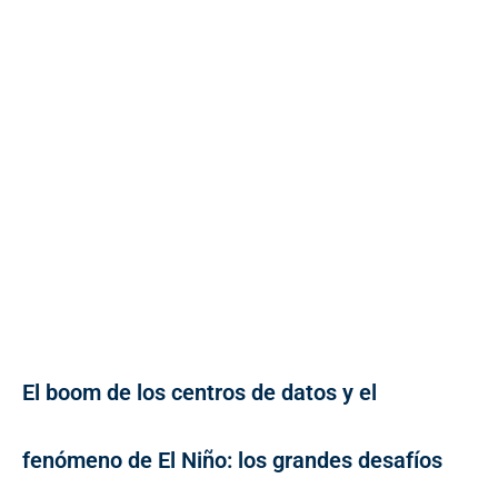
El boom de los centros de datos y el
fenómeno de El Niño: los grandes desafíos