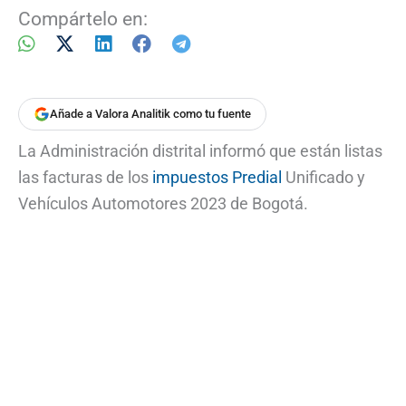
Compártelo en:
Añade a Valora Analitik como tu fuente
La Administración distrital informó que están listas
las facturas de los
impuestos Predial
Unificado y
Vehículos Automotores 2023 de Bogotá.