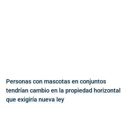
Personas con mascotas en conjuntos
tendrían cambio en la propiedad horizontal
que exigiría nueva ley