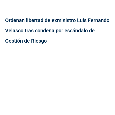
Ordenan libertad de exministro Luis Fernando
Velasco tras condena por escándalo de
Gestión de Riesgo