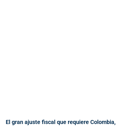
El gran ajuste fiscal que requiere Colombia,