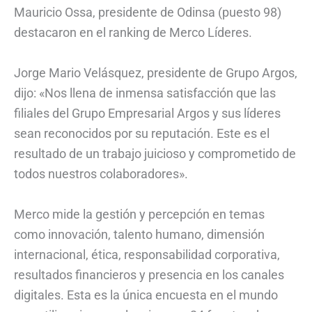
Mauricio Ossa, presidente de Odinsa (puesto 98)
destacaron en el ranking de Merco Líderes.
Jorge Mario Velásquez, presidente de Grupo Argos,
dijo: «Nos llena de inmensa satisfacción que las
filiales del Grupo Empresarial Argos y sus líderes
sean reconocidos por su reputación. Este es el
resultado de un trabajo juicioso y comprometido de
todos nuestros colaboradores».
Merco mide la gestión y percepción en temas
como innovación, talento humano, dimensión
internacional, ética, responsabilidad corporativa,
resultados financieros y presencia en los canales
digitales. Esta es la única encuesta en el mundo