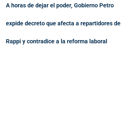
A horas de dejar el poder, Gobierno Petro
expide decreto que afecta a repartidores de
Rappi y contradice a la reforma laboral