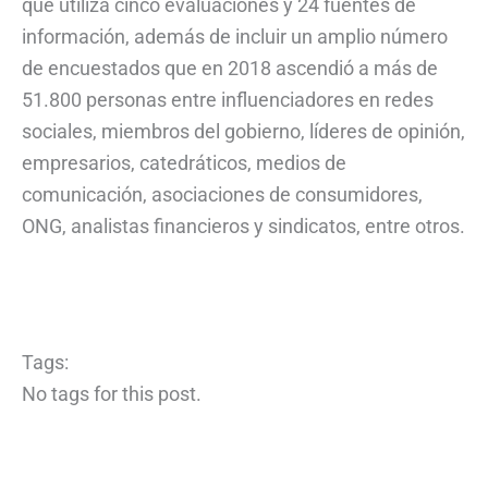
que utiliza cinco evaluaciones y 24 fuentes de
información, además de incluir un amplio número
de encuestados que en 2018 ascendió a más de
51.800 personas entre influenciadores en redes
sociales, miembros del gobierno, líderes de opinión,
empresarios, catedráticos, medios de
comunicación, asociaciones de consumidores,
ONG, analistas financieros y sindicatos, entre otros.
Tags:
No tags for this post.