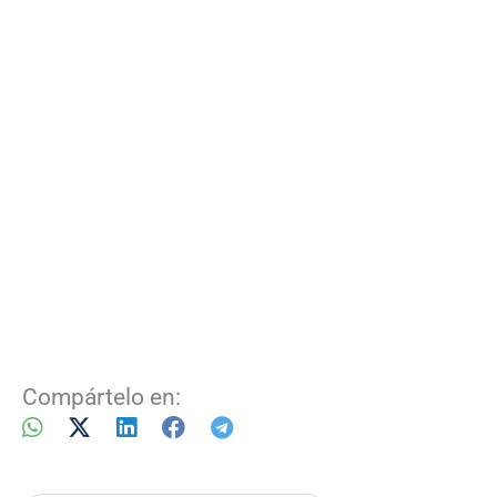
Compártelo en: