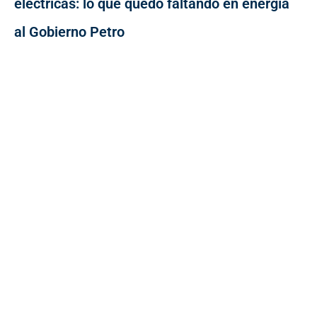
eléctricas: lo que quedó faltando en energía
al Gobierno Petro