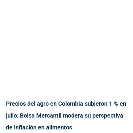
Precios del agro en Colombia subieron 1 % en
julio: Bolsa Mercantil modera su perspectiva
de inflación en alimentos