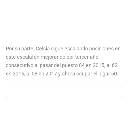
Por su parte, Celsia sigue escalando posiciones en
este escalafón mejorando por tercer año
consecutivo al pasar del puesto 84 en 2015, al 62
en 2016, al 58 en 2017 y ahora ocupar el lugar 50.