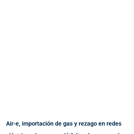
Air-e, importación de gas y rezago en redes