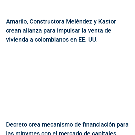
Amarilo, Constructora Meléndez y Kastor
crean alianza para impulsar la venta de
vivienda a colombianos en EE. UU.
Decreto crea mecanismo de financiación para
las mipymes con el mercado de capitales