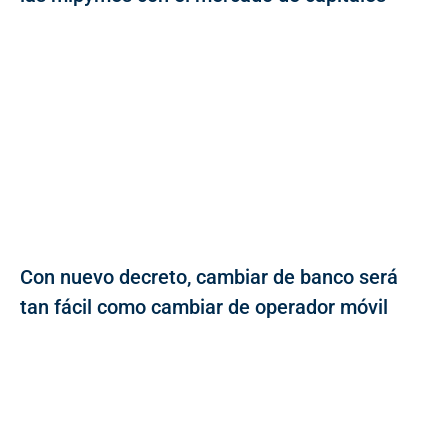
Con nuevo decreto, cambiar de banco será
tan fácil como cambiar de operador móvil