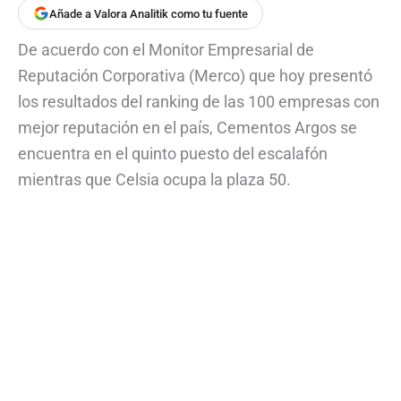
Añade a Valora Analitik como tu fuente
De acuerdo con el Monitor Empresarial de
Reputación Corporativa (Merco) que hoy presentó
los resultados del ranking de las 100 empresas con
mejor reputación en el país, Cementos Argos se
encuentra en el quinto puesto del escalafón
mientras que Celsia ocupa la plaza 50.