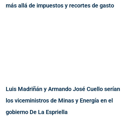
más allá de impuestos y recortes de gasto
Luis Madriñán y Armando José Cuello serían
los viceministros de Minas y Energía en el
gobierno De La Espriella