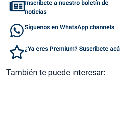
Inscríbete a nuestro boletín de
noticias
Síguenos en WhatsApp channels
¿Ya eres Premium? Suscríbete acá
También te puede interesar: