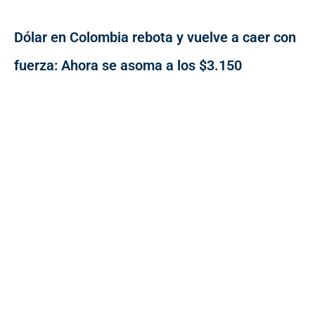
Dólar en Colombia rebota y vuelve a caer con
fuerza: Ahora se asoma a los $3.150