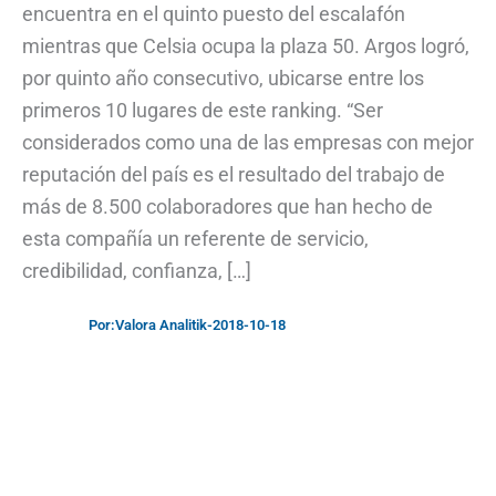
encuentra en el quinto puesto del escalafón
mientras que Celsia ocupa la plaza 50. Argos logró,
por quinto año consecutivo, ubicarse entre los
primeros 10 lugares de este ranking. “Ser
considerados como una de las empresas con mejor
reputación del país es el resultado del trabajo de
más de 8.500 colaboradores que han hecho de
esta compañía un referente de servicio,
credibilidad, confianza, […]
Por:
Valora Analitik
-
2018-10-18