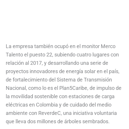
La empresa también ocupó en el monitor Merco
Talento el puesto 22, subiendo cuatro lugares con
relación al 2017, y desarrollando una serie de
proyectos innovadores de energía solar en el país,
de fortalecimiento del Sistema de Transmisión
Nacional, como lo es el Plan5Caribe, de impulso de
la movilidad sostenible con estaciones de carga
eléctricas en Colombia y de cuidado del medio
ambiente con ReverdeC, una iniciativa voluntaria
que lleva dos millones de árboles sembrados.