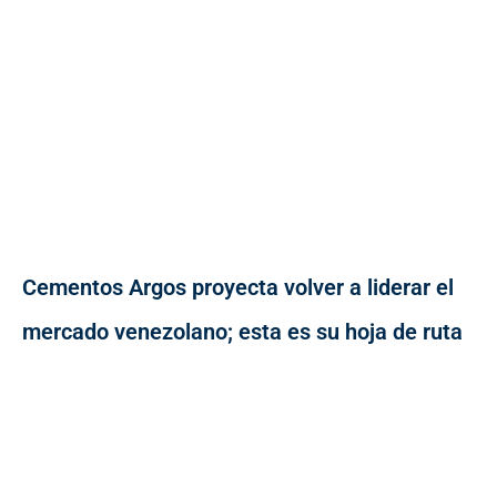
Cementos Argos proyecta volver a liderar el
mercado venezolano; esta es su hoja de ruta