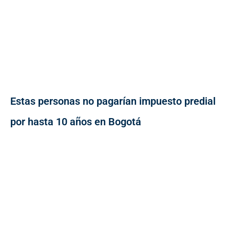
Estas personas no pagarían impuesto predial
por hasta 10 años en Bogotá