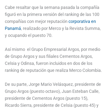
Cabe resaltar que la semana pasada la compañía
figuró en la primera versión del ranking de las 100
compañías con mejor reputación
corporativa en
Panamá
, realizado por Merco y la Revista Summa,
y ocupando el puesto 70.
Así mismo el Grupo Empresarial Argos, por medio
de Grupo Argos y sus filiales Cementos Argos,
Celsia y Odinsa, fueron incluidos en dos de los
ranking de reputación que realiza Merco Colombia.
De su parte, Jorge Mario Velásquez, presidente de
Grupo Argos (puesto octavo), Juan Esteban Calle,
presidente de Cementos Argos (puesto 15),
Ricardo Sierra, presidente de Celsia (puesto 45) y