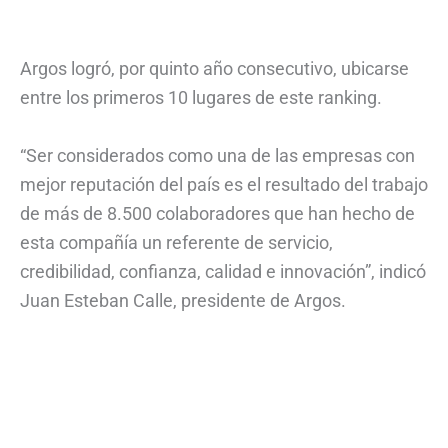
Argos logró, por quinto año consecutivo, ubicarse
entre los primeros 10 lugares de este ranking.
“Ser considerados como una de las empresas con
mejor reputación del país es el resultado del trabajo
de más de 8.500 colaboradores que han hecho de
esta compañía un referente de servicio,
credibilidad, confianza, calidad e innovación”, indicó
Juan Esteban Calle, presidente de Argos.