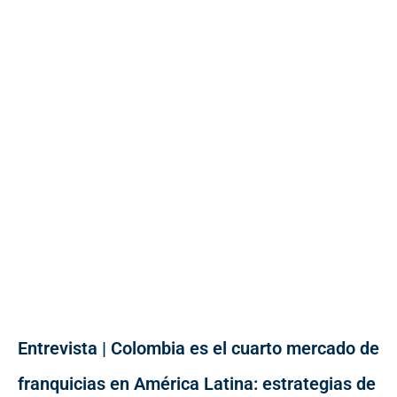
Entrevista | Colombia es el cuarto mercado de
franquicias en América Latina: estrategias de