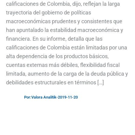
calificaciones de Colombia, dijo, reflejan la larga
trayectoria del gobierno de políticas
macroeconómicas prudentes y consistentes que
han apuntalado la estabilidad macroeconómica y
financiera. En su informe, detalla que las
calificaciones de Colombia están limitadas por una
alta dependencia de los productos básicos,
cuentas externas más débiles, flexibilidad fiscal
limitada, aumento de la carga de la deuda pública y
debilidades estructurales en términos […]
Por:
Valora Analitik
-
2019-11-20