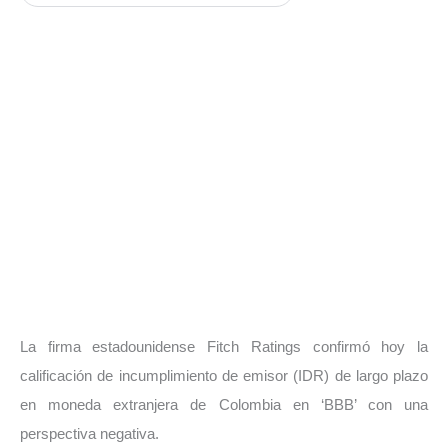
La firma estadounidense Fitch Ratings confirmó hoy la
calificación de incumplimiento de emisor (IDR) de largo plazo
en moneda extranjera de Colombia en ‘BBB’ con una
perspectiva negativa.