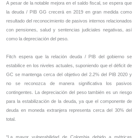
A pesar de la notable mejora en el saldo fiscal, se espera que
la deuda / PIB GG crecerá en 2019 en gran medida como
resultado del reconocimiento de pasivos internos relacionados
con pensiones, salud y sentencias judiciales negativas, así
como la depreciación del peso.
Fitch espera que la relación deuda / PIB del gobierno se
estabilice en los niveles actuales, suponiendo que el déficit de
GC se mantenga cerca del objetivo del 2.2% del PIB 2020 y
no se reconozca de manera significativa los pasivos
contingentes. La depreciación del peso también es un riesgo
para la estabilización de la deuda, ya que el componente de
deuda en moneda extranjera representa cerca del 30% del
total.
“La mayor vulnerabilidad de Colombia debido a métricas