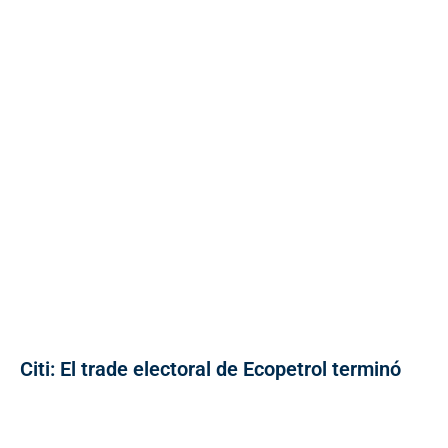
Citi: El trade electoral de Ecopetrol terminó