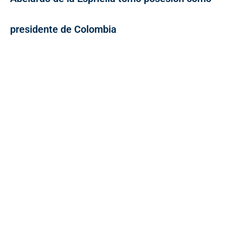
presidente de Colombia