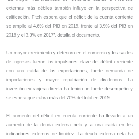
externas más débiles también influye en la perspectiva de
calificación. Fitch espera que el déficit de la cuenta corriente
se amplíe al 4,6% del PIB en 2019, frente al 3,9% del PIB en
2018 y el 3,3% en 2017”, detalla el documento.
Un mayor crecimiento y deterioro en el comercio y los saldos
de ingresos fueron los impulsores clave del déficit creciente
con una caída de las exportaciones, fuerte demanda de
importaciones y mayor repatriación de dividendos. La
inversión extranjera directa ha tenido un fuerte desempeño y
se espera que cubra más del 70% del total en 2019.
El aumento del déficit en cuenta corriente ha llevado a un
aumento de la deuda externa neta y a una caída en los
indicadores externos de liquidez. La deuda externa neta ha