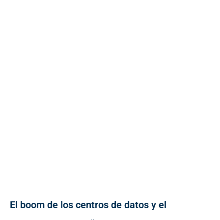
El boom de los centros de datos y el