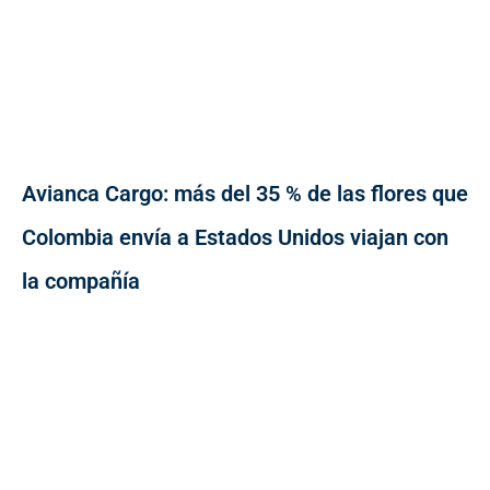
Avianca Cargo: más del 35 % de las flores que
Colombia envía a Estados Unidos viajan con
la compañía