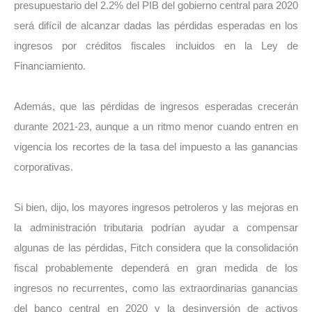
presupuestario del 2.2% del PIB del gobierno central para 2020
será difícil de alcanzar dadas las pérdidas esperadas en los
ingresos por créditos fiscales incluidos en la Ley de
Financiamiento.
Además, que las pérdidas de ingresos esperadas crecerán
durante 2021-23, aunque a un ritmo menor cuando entren en
vigencia los recortes de la tasa del impuesto a las ganancias
corporativas.
Si bien, dijo, los mayores ingresos petroleros y las mejoras en
la administración tributaria podrían ayudar a compensar
algunas de las pérdidas, Fitch considera que la consolidación
fiscal probablemente dependerá en gran medida de los
ingresos no recurrentes, como las extraordinarias ganancias
del banco central en 2020 y la desinversión de activos