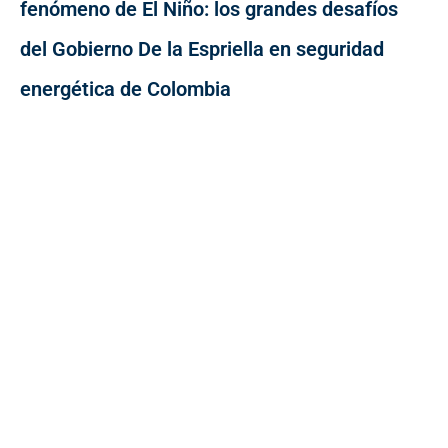
fenómeno de El Niño: los grandes desafíos
del Gobierno De la Espriella en seguridad
energética de Colombia