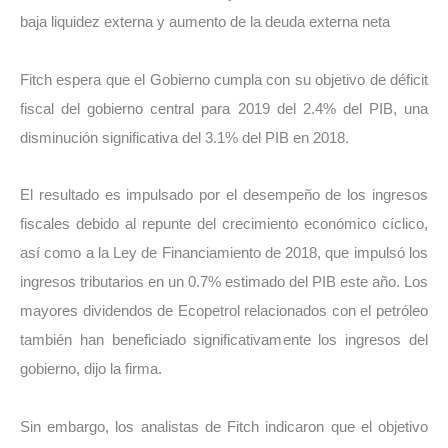
baja liquidez externa y aumento de la deuda externa neta
Fitch espera que el Gobierno cumpla con su objetivo de déficit
fiscal del gobierno central para 2019 del 2.4% del PIB, una
disminución significativa del 3.1% del PIB en 2018.
El resultado es impulsado por el desempeño de los ingresos
fiscales debido al repunte del crecimiento económico cíclico,
así como a la Ley de Financiamiento de 2018, que impulsó los
ingresos tributarios en un 0.7% estimado del PIB este año. Los
mayores dividendos de Ecopetrol relacionados con el petróleo
también han beneficiado significativamente los ingresos del
gobierno, dijo la firma.
Sin embargo, los analistas de Fitch indicaron que el objetivo