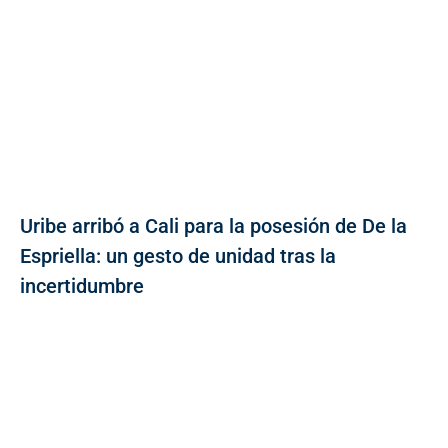
Uribe arribó a Cali para la posesión de De la
Espriella: un gesto de unidad tras la
incertidumbre