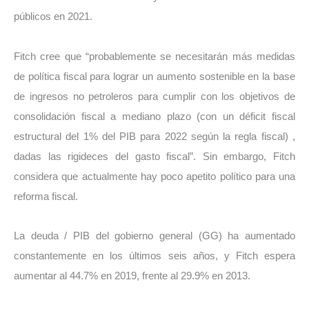
públicos en 2021.
Fitch cree que “probablemente se necesitarán más medidas
de política fiscal para lograr un aumento sostenible en la base
de ingresos no petroleros para cumplir con los objetivos de
consolidación fiscal a mediano plazo (con un déficit fiscal
estructural del 1% del PIB para 2022 según la regla fiscal) ,
dadas las rigideces del gasto fiscal”. Sin embargo, Fitch
considera que actualmente hay poco apetito político para una
reforma fiscal.
La deuda / PIB del gobierno general (GG) ha aumentado
constantemente en los últimos seis años, y Fitch espera
aumentar al 44.7% en 2019, frente al 29.9% en 2013.