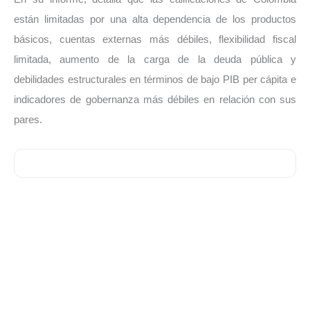
están limitadas por una alta dependencia de los productos
básicos, cuentas externas más débiles, flexibilidad fiscal
limitada, aumento de la carga de la deuda pública y
debilidades estructurales en términos de bajo PIB per cápita e
indicadores de gobernanza más débiles en relación con sus
pares.