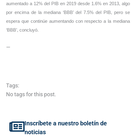
aumentado a 12% del PIB en 2019 desde 1.6% en 2013, algo
por encima de la mediana ‘BBB’ del 7.5% del PIB, pero se
espera que continúe aumentando con respecto a la mediana
‘BBB’, concluyó.
—
Tags:
No tags for this post.
Inscríbete a nuestro boletín de
noticias