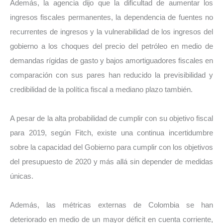
Además, la agencia dijo que la dificultad de aumentar los
ingresos fiscales permanentes, la dependencia de fuentes no
recurrentes de ingresos y la vulnerabilidad de los ingresos del
gobierno a los choques del precio del petróleo en medio de
demandas rígidas de gasto y bajos amortiguadores fiscales en
comparación con sus pares han reducido la previsibilidad y
credibilidad de la política fiscal a mediano plazo también.
A pesar de la alta probabilidad de cumplir con su objetivo fiscal
para 2019, según Fitch, existe una continua incertidumbre
sobre la capacidad del Gobierno para cumplir con los objetivos
del presupuesto de 2020 y más allá sin depender de medidas
únicas.
Además, las métricas externas de Colombia se han
deteriorado en medio de un mayor déficit en cuenta corriente,