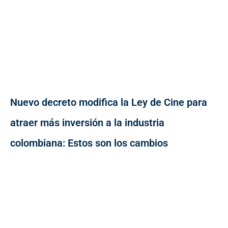
Nuevo decreto modifica la Ley de Cine para
atraer más inversión a la industria
colombiana: Estos son los cambios