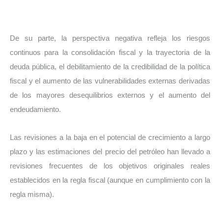
De su parte, la perspectiva negativa refleja los riesgos
continuos para la consolidación fiscal y la trayectoria de la
deuda pública, el debilitamiento de la credibilidad de la política
fiscal y el aumento de las vulnerabilidades externas derivadas
de los mayores desequilibrios externos y el aumento del
endeudamiento.
Las revisiones a la baja en el potencial de crecimiento a largo
plazo y las estimaciones del precio del petróleo han llevado a
revisiones frecuentes de los objetivos originales reales
establecidos en la regla fiscal (aunque en cumplimiento con la
regla misma).