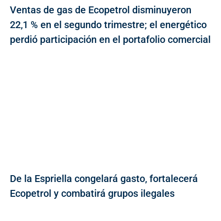
Ventas de gas de Ecopetrol disminuyeron
22,1 % en el segundo trimestre; el energético
perdió participación en el portafolio comercial
De la Espriella congelará gasto, fortalecerá
Ecopetrol y combatirá grupos ilegales