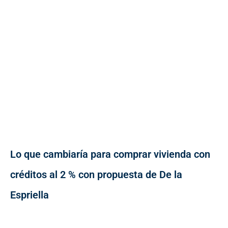
Lo que cambiaría para comprar vivienda con
créditos al 2 % con propuesta de De la
Espriella