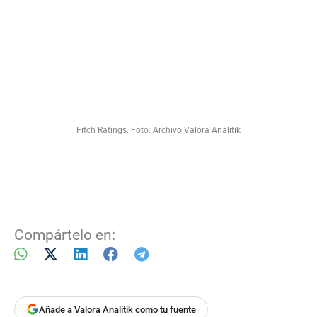
Fitch Ratings. Foto: Archivo Valora Analitik
Compártelo en:
Añade a Valora Analitik como tu fuente