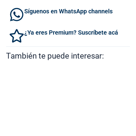
Síguenos en WhatsApp channels
¿Ya eres Premium? Suscríbete acá
También te puede interesar: