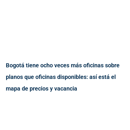
Bogotá tiene ocho veces más oficinas sobre
planos que oficinas disponibles: así está el
mapa de precios y vacancia