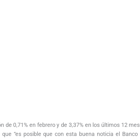
ión de 0,71% en febrero y de 3,37% en los últimos 12 mes
o que “es posible que con esta buena noticia el Banco 