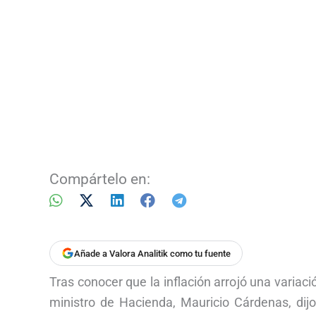
Compártelo en:
Añade a Valora Analitik como tu fuente
Tras conocer que la inflación arrojó una variac
ministro de Hacienda, Mauricio Cárdenas, dij