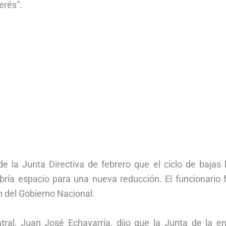
erés”.
 la Junta Directiva de febrero que el ciclo de bajas 
bría espacio para una nueva reducción. El funcionario 
 del Gobierno Nacional.
al, Juan José Echavarría, dijo que la Junta de la en