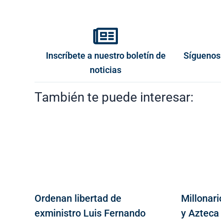
Inscríbete a nuestro boletín de
Síguenos
noticias
También te puede interesar:
Ordenan libertad de
Millonari
exministro Luis Fernando
y Azteca