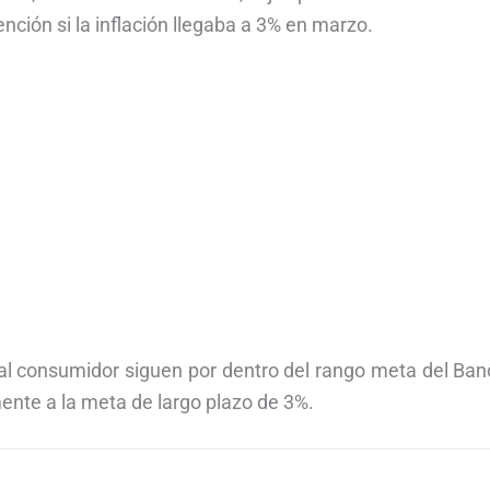
ención si la inflación llegaba a 3% en marzo.
s al consumidor siguen por dentro del rango meta del Ba
ente a la meta de largo plazo de 3%.