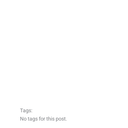
Tags:
No tags for this post.