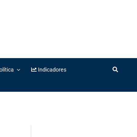
lítica
Indicadores