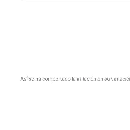
Así se ha comportado la inflación en su variació