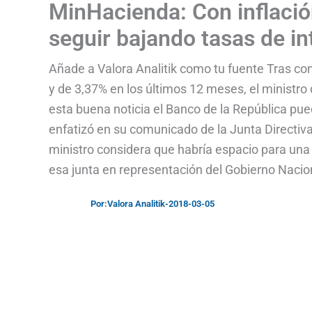
MinHacienda: Con inflació
seguir bajando tasas de in
Añade a Valora Analitik como tu fuente Tras con
y de 3,37% en los últimos 12 meses, el ministro
esta buena noticia el Banco de la República pue
enfatizó en su comunicado de la Junta Directiva
ministro considera que habría espacio para una
esa junta en representación del Gobierno Nacio
Por:
Valora Analitik
-
2018-03-05