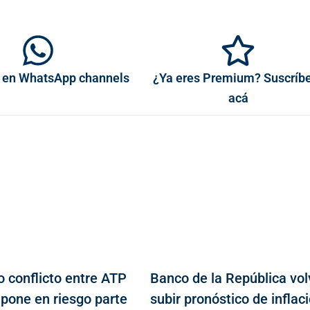
 en WhatsApp channels
¿Ya eres Premium? Suscríb
acá
o conflicto entre ATP
Banco de la República vol
 pone en riesgo parte
subir pronóstico de inflaci