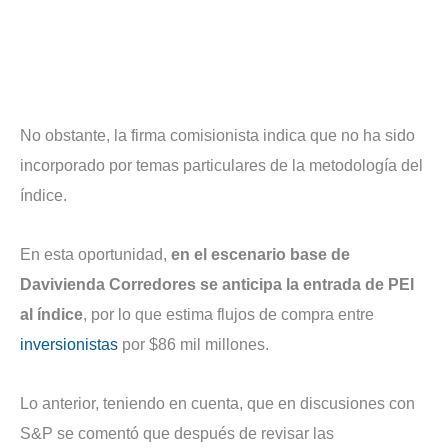
No obstante, la firma comisionista indica que no ha sido
incorporado por temas particulares de la metodología del
índice.
En esta oportunidad,
en el escenario base de
Davivienda Corredores se anticipa la entrada de PEI
al índice
, por lo que estima flujos de compra entre
inversionistas
por $86 mil millones.
Lo anterior, teniendo en cuenta, que en discusiones con
S&P se comentó que después de revisar las