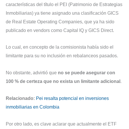
características del título el PEI (Patrimonio de Estrategias
Inmobiliarias) ya tiene asignado una clasificación GICS
de Real Estate Operating Companies, que ya ha sido
publicado en vendors como Capital IQ y GICS Direct.
Lo cual, en concepto de la comisionista había sido el
limitante para su no inclusión en rebalanceos pasados.
No obstante, advirtió que
no se puede asegurar con
100 % de certeza que no exista un limitante adicional
.
Relacionado:
Pei resalta potencial en inversiones
inmobiliarias en Colombia
Por otro lado, es clave aclarar que actualmente el ETF