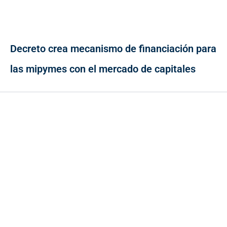
Decreto crea mecanismo de financiación para
las mipymes con el mercado de capitales