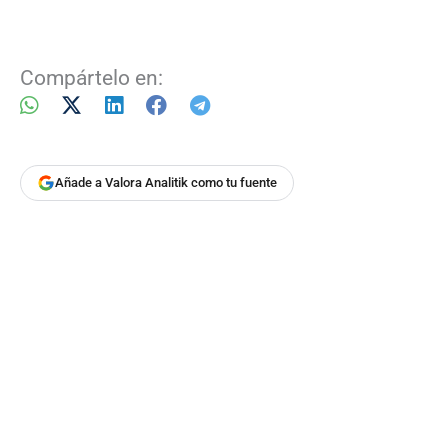
Compártelo en:
Añade a Valora Analitik como tu fuente