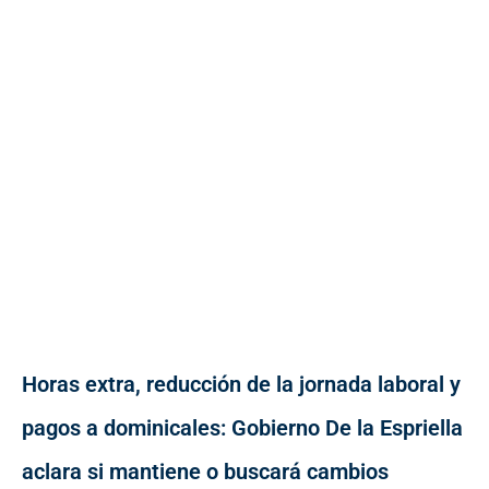
Horas extra, reducción de la jornada laboral y
pagos a dominicales: Gobierno De la Espriella
aclara si mantiene o buscará cambios