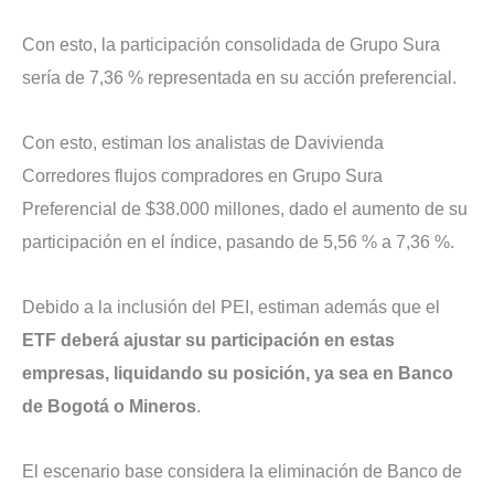
Con esto, la participación consolidada de Grupo Sura
sería de 7,36 % representada en su acción preferencial.
Con esto, estiman los analistas de Davivienda
Corredores flujos compradores en Grupo Sura
Preferencial de $38.000 millones, dado el aumento de su
participación en el índice, pasando de 5,56 % a 7,36 %.
Debido a la inclusión del PEI, estiman además que el
ETF deberá ajustar su participación en estas
empresas, liquidando su posición, ya sea en Banco
de Bogotá o Mineros
.
El escenario base considera la eliminación de Banco de