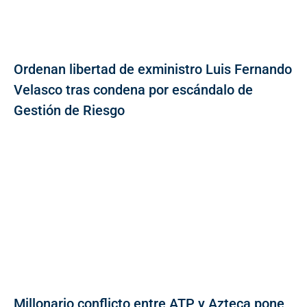
Ordenan libertad de exministro Luis Fernando
Velasco tras condena por escándalo de
Gestión de Riesgo
Millonario conflicto entre ATP y Azteca pone