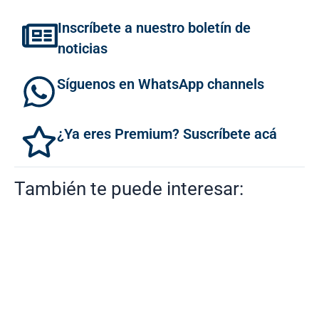
Inscríbete a nuestro boletín de
noticias
Síguenos en WhatsApp channels
¿Ya eres Premium? Suscríbete acá
También te puede interesar: