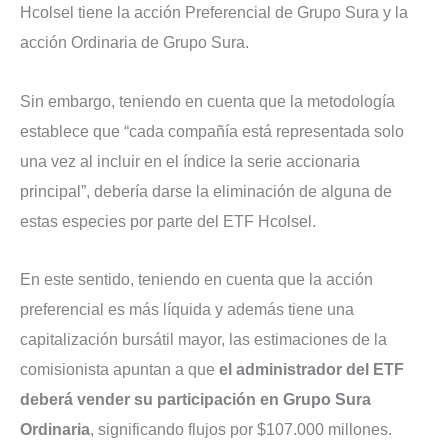
Hcolsel tiene la acción Preferencial de Grupo Sura y la
acción Ordinaria de Grupo Sura.
Sin embargo, teniendo en cuenta que la metodología
establece que “cada compañía está representada solo
una vez al incluir en el índice la serie accionaria
principal”, debería darse la eliminación de alguna de
estas especies por parte del ETF Hcolsel.
En este sentido, teniendo en cuenta que la acción
preferencial es más líquida y además tiene una
capitalización bursátil mayor, las estimaciones de la
comisionista apuntan a que
el administrador del ETF
deberá vender su participación en Grupo Sura
Ordinaria
, significando flujos por $107.000 millones.