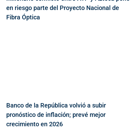
en riesgo parte del Proyecto Nacional de
Fibra Óptica
Banco de la República volvió a subir
pronóstico de inflación; prevé mejor
crecimiento en 2026