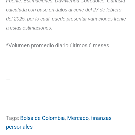
Fuente: Estimaciones: Davivienda Corredores. Canasta
calculada con base en datos al corte del 27 de febrero
del 2025, por lo cual, puede presentar variaciones frente
a estas estimaciones.
*Volumen promedio diario últimos 6 meses.
—
Tags:
Bolsa de Colombia
,
Mercado
,
finanzas
personales