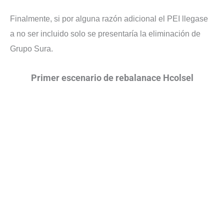
Finalmente, si por alguna razón adicional el PEI llegase
a no ser incluido solo se presentaría la eliminación de
Grupo Sura.
Primer escenario de rebalanace Hcolsel