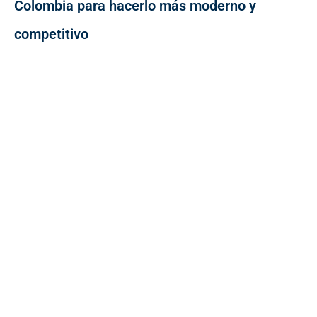
Colombia para hacerlo más moderno y
competitivo