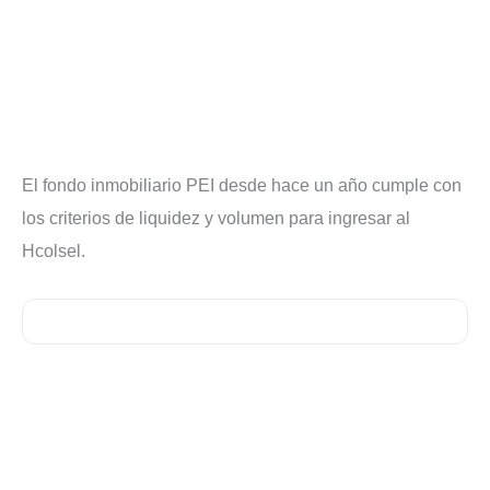
El fondo inmobiliario PEI desde hace un año cumple con
los criterios de liquidez y volumen para ingresar al
Hcolsel.