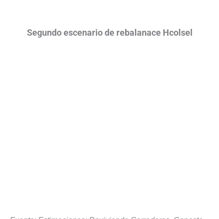
Segundo escenario de rebalanace Hcolsel