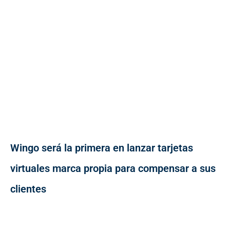
Wingo será la primera en lanzar tarjetas
virtuales marca propia para compensar a sus
clientes