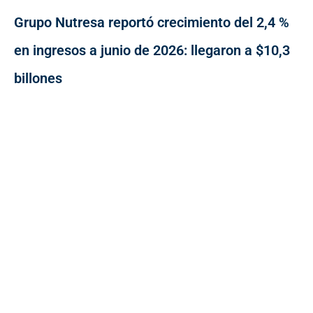
Grupo Nutresa reportó crecimiento del 2,4 %
en ingresos a junio de 2026: llegaron a $10,3
billones