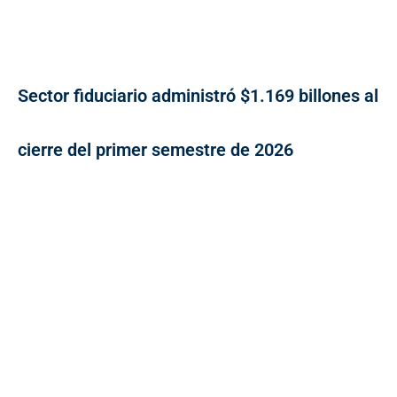
Sector fiduciario administró $1.169 billones al
cierre del primer semestre de 2026