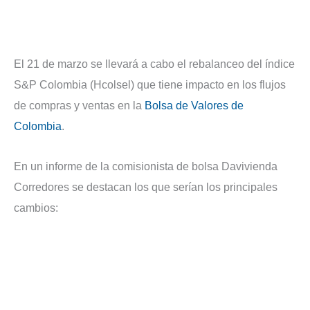
El 21 de marzo se llevará a cabo el rebalanceo del índice
S&P Colombia (Hcolsel) que tiene impacto en los flujos
de compras y ventas en la
Bolsa de Valores de
Colombia
.
En un informe de la comisionista de bolsa Davivienda
Corredores se destacan los que serían los principales
cambios: