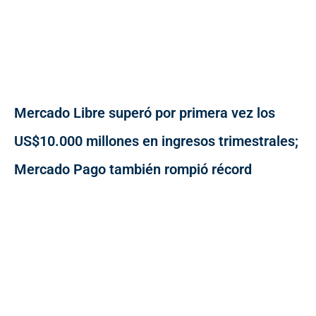
Mercado Libre superó por primera vez los
US$10.000 millones en ingresos trimestrales;
Mercado Pago también rompió récord