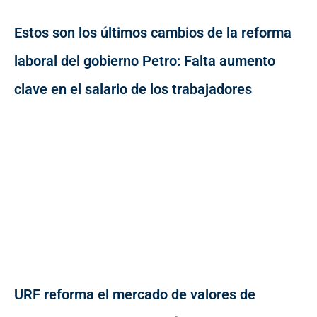
Estos son los últimos cambios de la reforma
laboral del gobierno Petro: Falta aumento
clave en el salario de los trabajadores
URF reforma el mercado de valores de