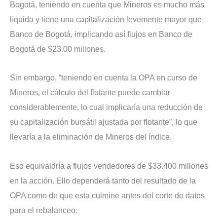
Bogotá, teniendo en cuenta que Mineros es mucho más
líquida y tiene una capitalización levemente mayor que
Banco de Bogotá, implicando así flujos en Banco de
Bogotá de $23.00 millones.
Sin embargo, “teniendo en cuenta la OPA en curso de
Mineros, el cálculo del flotante puede cambiar
considerablemente, lo cual implicaría una reducción de
su capitalización bursátil ajustada por flotante”, lo que
llevaría a la eliminación de Mineros del índice.
Eso equivaldría a flujos vendedores de $33.400 millones
en la acción. Ello dependerá tanto del resultado de la
OPA como de que esta culmine antes del corte de datos
para el rebalanceo.