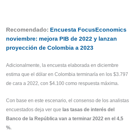
Recomendado:
Encuesta FocusEconomics
noviembre: mejora PIB de 2022 y lanzan
proyección de Colombia a 2023
Adicionalmente, la encuesta elaborada en diciembre
estima que el dólar en Colombia terminaría en los $3.797
de cara a 2022, con $4.100 como respuesta máxima.
Con base en este escenario, el consenso de los analistas
encuestados deja ver que
las tasas de interés del
Banco de la República van a terminar 2022 en el 4,5
%.