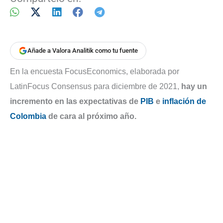
Añade a Valora Analitik como tu fuente
En la encuesta FocusEconomics, elaborada por
LatinFocus Consensus para diciembre de 2021,
hay un
incremento en las expectativas de
PIB
e
inflación de
Colombia
de cara al próximo año.