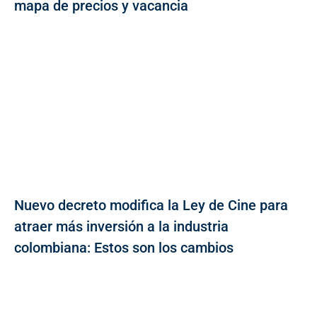
mapa de precios y vacancia
Nuevo decreto modifica la Ley de Cine para
atraer más inversión a la industria
colombiana: Estos son los cambios