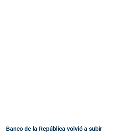
Banco de la República volvió a subir