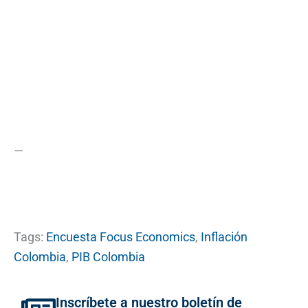
—
Tags:
Encuesta Focus Economics
,
Inflación
Colombia
,
PIB Colombia
Inscríbete a nuestro boletín de