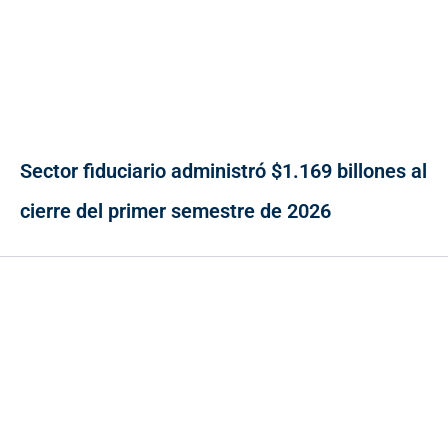
Sector fiduciario administró $1.169 billones al
cierre del primer semestre de 2026