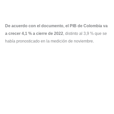
De acuerdo con el documento, el PIB de Colombia va
a crecer 4,1 % a cierre de 2022
, distinto al 3,9 % que se
había pronosticado en la medición de noviembre.