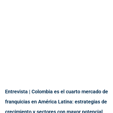
Entrevista | Colombia es el cuarto mercado de
franquicias en América Latina: estrategias de
crecimiento y sectores con mayor potencial