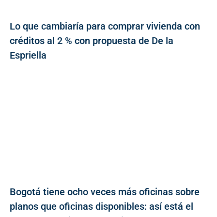
Lo que cambiaría para comprar vivienda con
créditos al 2 % con propuesta de De la
Espriella
Bogotá tiene ocho veces más oficinas sobre
planos que oficinas disponibles: así está el