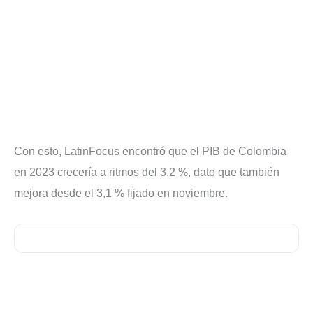
Con esto, LatinFocus encontró que el PIB de Colombia
en 2023 crecería a ritmos del 3,2 %, dato que también
mejora desde el 3,1 % fijado en noviembre.