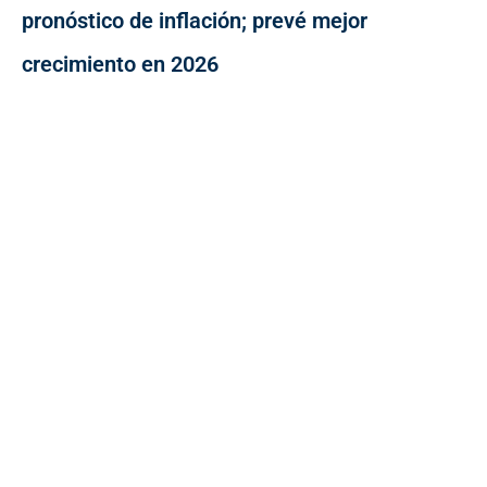
pronóstico de inflación; prevé mejor
crecimiento en 2026