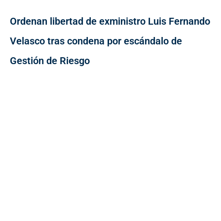
Ordenan libertad de exministro Luis Fernando
Velasco tras condena por escándalo de
Gestión de Riesgo