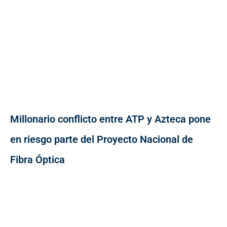
Millonario conflicto entre ATP y Azteca pone
en riesgo parte del Proyecto Nacional de
Fibra Óptica