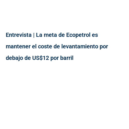
Entrevista | La meta de Ecopetrol es
mantener el coste de levantamiento por
debajo de US$12 por barril