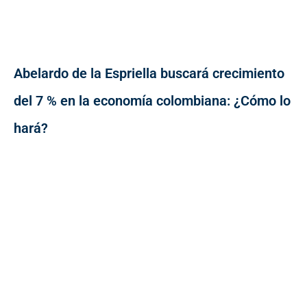
Abelardo de la Espriella buscará crecimiento
del 7 % en la economía colombiana: ¿Cómo lo
hará?