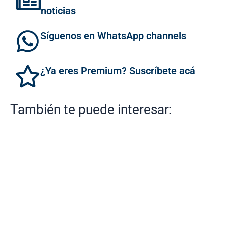
noticias
Síguenos en WhatsApp channels
¿Ya eres Premium? Suscríbete acá
También te puede interesar: