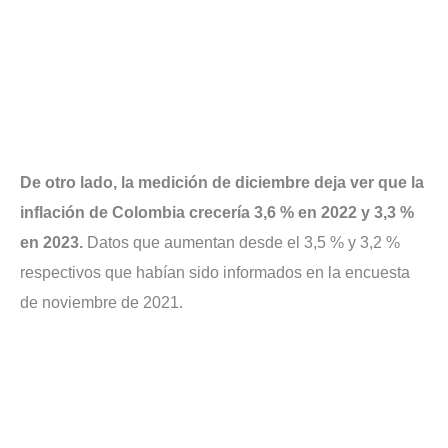
De otro lado, la medición de diciembre deja ver que la
inflación de Colombia crecería 3,6 % en 2022 y 3,3 %
en 2023.
Datos que aumentan desde el 3,5 % y 3,2 %
respectivos que habían sido informados en la encuesta
de noviembre de 2021.