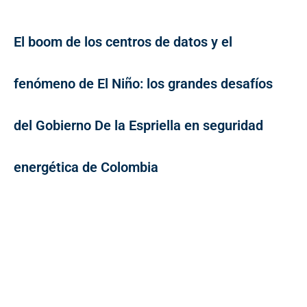
El boom de los centros de datos y el
fenómeno de El Niño: los grandes desafíos
del Gobierno De la Espriella en seguridad
energética de Colombia