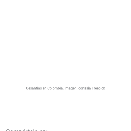
Cesantías en Colombia. Imagen: cortesía Freepick