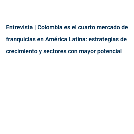
Entrevista | Colombia es el cuarto mercado de
franquicias en América Latina: estrategias de
crecimiento y sectores con mayor potencial