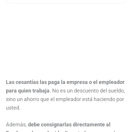
Las cesantías las paga la empresa o el empleador
para quien trabaja
. No es un descuento del sueldo,
sino un ahorro que el empleador está haciendo por
usted.
Además,
debe consignarlas directamente al