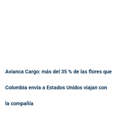
Avianca Cargo: más del 35 % de las flores que
Colombia envía a Estados Unidos viajan con
la compañía