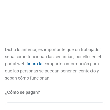
Dicho lo anterior, es importante que un trabajador
sepa como funcionan las cesantías, por ello, en el
portal web
figuro.la
comparten información para
que las personas se puedan poner en contexto y
sepan cómo funcionan.
¿Cómo se pagan?