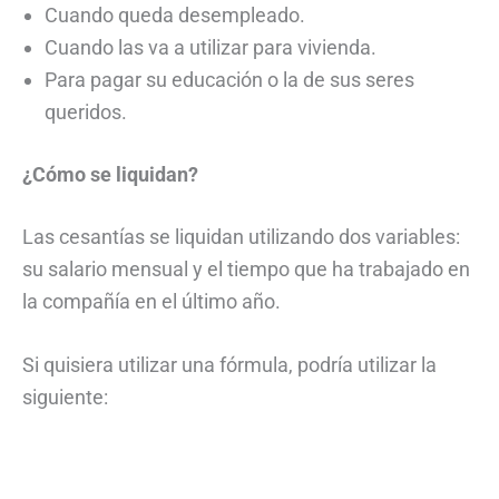
Cuando queda desempleado.
Cuando las va a utilizar para vivienda.
Para pagar su educación o la de sus seres
queridos.
¿Cómo se liquidan?
Las cesantías se liquidan utilizando dos variables:
su salario mensual y el tiempo que ha trabajado en
la compañía en el último año.
Si quisiera utilizar una fórmula, podría utilizar la
siguiente: