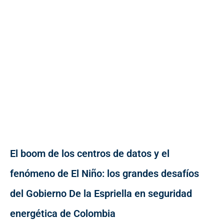
El boom de los centros de datos y el
fenómeno de El Niño: los grandes desafíos
del Gobierno De la Espriella en seguridad
energética de Colombia