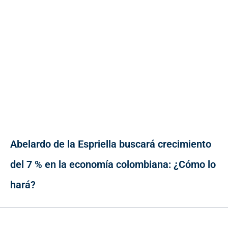
Abelardo de la Espriella buscará crecimiento
del 7 % en la economía colombiana: ¿Cómo lo
hará?