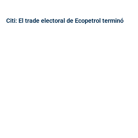
Citi: El trade electoral de Ecopetrol terminó