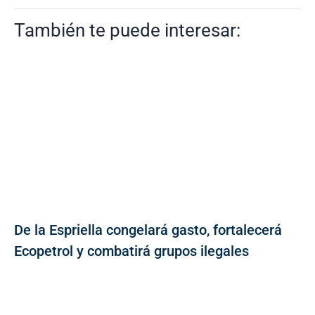
También te puede interesar:
De la Espriella congelará gasto, fortalecerá
Ecopetrol y combatirá grupos ilegales