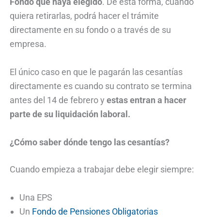
Fondo que haya elegido
. De esta forma, cuando
quiera retirarlas, podrá hacer el trámite
directamente en su fondo o a través de su
empresa.
El único caso en que le pagarán las cesantías
directamente es cuando su contrato se termina
antes del 14 de febrero y
estas entran a hacer
parte de su liquidación laboral.
¿Cómo saber dónde tengo las cesantías?
Cuando empieza a trabajar debe elegir siempre:
Una EPS
Un
Fondo de Pensiones Obligatorias