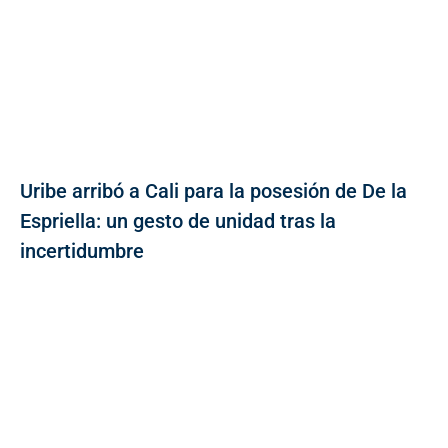
Uribe arribó a Cali para la posesión de De la
Espriella: un gesto de unidad tras la
incertidumbre