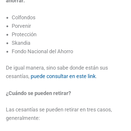
ahorrar.
Colfondos
Porvenir
Protección
Skandia
Fondo Nacional del Ahorro
De igual manera, sino sabe donde están sus
cesantías,
puede consultar en este link
.
¿Cuándo se pueden retirar?
Las cesantías se pueden retirar en tres casos,
generalmente: