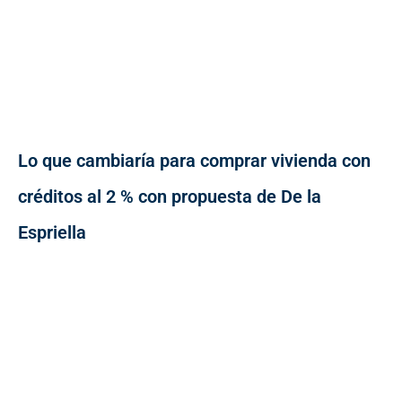
Lo que cambiaría para comprar vivienda con
créditos al 2 % con propuesta de De la
Espriella