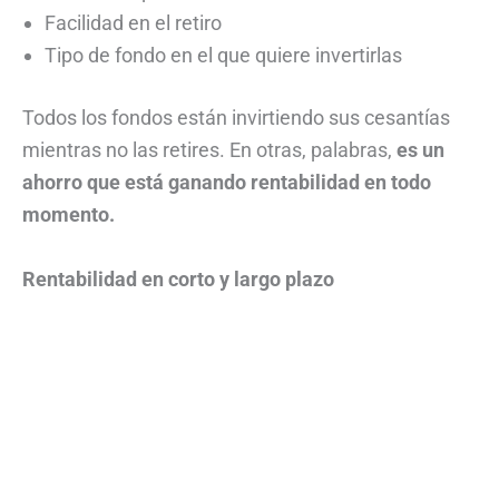
Facilidad en el retiro
Tipo de fondo en el que quiere invertirlas
Todos los fondos están invirtiendo sus cesantías
mientras no las retires. En otras, palabras,
es un
ahorro que está ganando rentabilidad en todo
momento.
Rentabilidad en corto y largo plazo