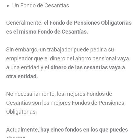
Un Fondo de Cesantías
Generalmente,
el Fondo de Pensiones Obligatorias
es el mismo Fondo de Cesantías.
Sin embargo, un trabajador puede pedir a su
empleador que el dinero del ahorro pensional vaya
a una entidad y
el dinero de las cesantías vaya a
otra entidad.
No necesariamente, los mejores Fondos de
Cesantías son los mejores Fondos de Pensiones
Obligatorias.
Actualmente,
hay cinco fondos en los que puedes