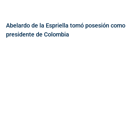
Abelardo de la Espriella tomó posesión como
presidente de Colombia