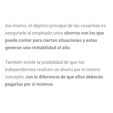
Así mismo, el objetivo principal de las cesantías es
asegurarle al empleado unos
ahorros con los que
puede contar para ciertas situaciones y estas
generan una rentabilidad al año.
También existe la posibilidad de que los
independientes realicen un ahorro por el mismo
concepto,
con la diferencia de que ellos deberán
pagarlas por sí mismos.