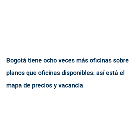
Bogotá tiene ocho veces más oficinas sobre
planos que oficinas disponibles: así está el
mapa de precios y vacancia