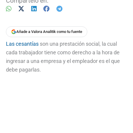
Compártelo en:
Añade a Valora Analitik como tu fuente
Las cesantías
son una prestación social, la cual
cada trabajador tiene como derecho a la hora de
ingresar a una empresa y el empleador es el que
debe pagarlas.