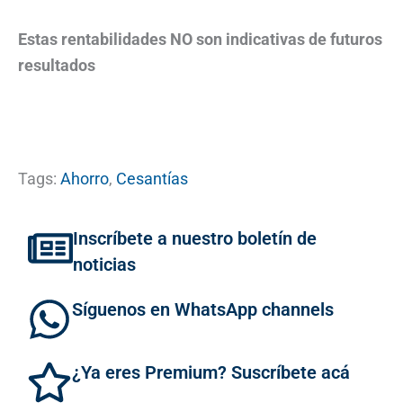
Estas rentabilidades NO son indicativas de futuros
resultados
Tags:
Ahorro
,
Cesantías
Inscríbete a nuestro boletín de
noticias
Síguenos en WhatsApp channels
¿Ya eres Premium? Suscríbete acá