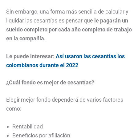
Sin embargo, una forma más sencilla de calcular y
liquidar las cesantías es pensar que
le pagarán un
sueldo completo por cada año completo de trabajo
en la compañía.
Le puede interesar:
Así usaron las cesantías los
colombianos durante el 2022
¿Cuál fondo es mejor de cesantías?
Elegir mejor fondo dependerá de varios factores
como:
Rentabilidad
Beneficios por afiliación