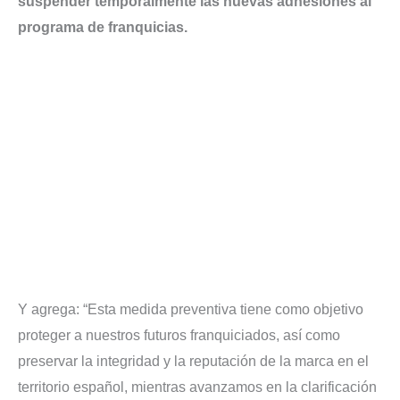
suspender temporalmente las nuevas adhesiones al
programa de franquicias.
Y agrega: “Esta medida preventiva tiene como objetivo
proteger a nuestros futuros franquiciados, así como
preservar la integridad y la reputación de la marca en el
territorio español, mientras avanzamos en la clarificación