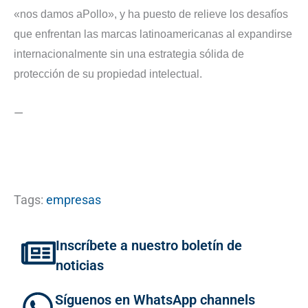
«nos damos aPollo», y ha puesto de relieve los desafíos
que enfrentan las marcas latinoamericanas al expandirse
internacionalmente sin una estrategia sólida de
protección de su propiedad intelectual.
—
Tags:
empresas
Inscríbete a nuestro boletín de
noticias
Síguenos en WhatsApp channels