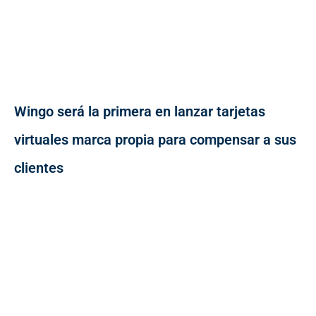
Wingo será la primera en lanzar tarjetas
virtuales marca propia para compensar a sus
clientes