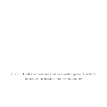
Frisby Colombia recibe buenas noticias desde España: Juez tomó
trascendental decisión. Foto: Valora Analitik