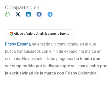
Compártelo en:
Añade a Valora Analitik como tu fuente
Frisby España
ha emitido un comunicado en el que
busca franquiciados con el fin de expandir la marca en
ese país. No obstante, dicho programa
ha tenido que
ser suspendido por la disputa que se lleva a cabo por
la exclusividad de la marca con Frisby Colombia.