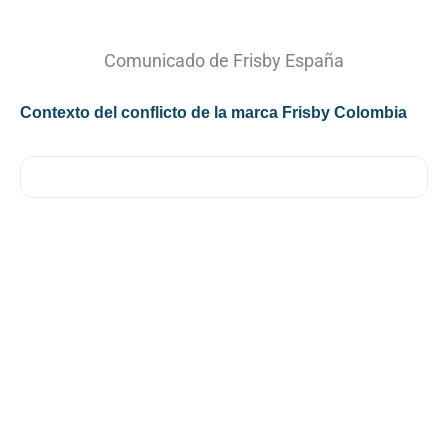
Comunicado de Frisby España
Contexto del conflicto de la marca Frisby Colombia