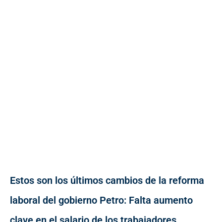
Estos son los últimos cambios de la reforma
laboral del gobierno Petro: Falta aumento
clave en el salario de los trabajadores