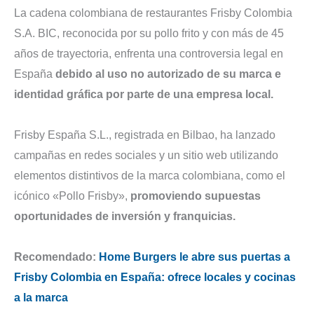
La cadena colombiana de restaurantes Frisby Colombia
S.A. BIC, reconocida por su pollo frito y con más de 45
años de trayectoria, enfrenta una controversia legal en
España
debido al uso no autorizado de su marca e
identidad gráfica por parte de una empresa local.
Frisby España S.L., registrada en Bilbao, ha lanzado
campañas en redes sociales y un sitio web utilizando
elementos distintivos de la marca colombiana, como el
icónico «Pollo Frisby»,
promoviendo supuestas
oportunidades de inversión y franquicias.
Recomendado:
Home Burgers le abre sus puertas a
Frisby Colombia en España: ofrece locales y cocinas
a la marca