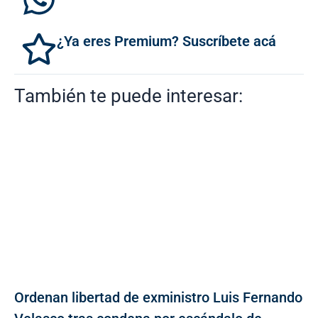
¿Ya eres Premium? Suscríbete acá
También te puede interesar:
Ordenan libertad de exministro Luis Fernando