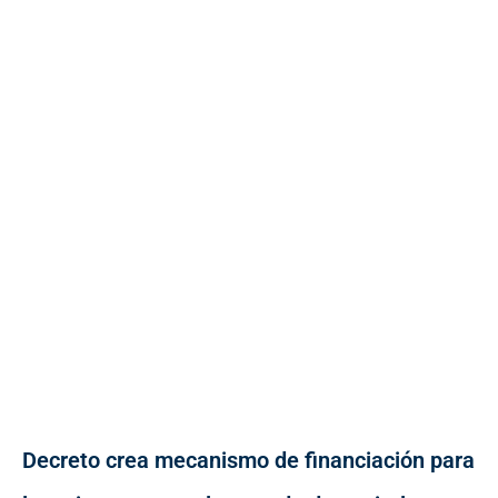
Decreto crea mecanismo de financiación para