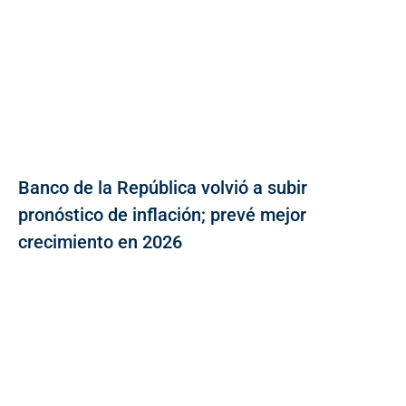
Banco de la República volvió a subir
pronóstico de inflación; prevé mejor
crecimiento en 2026