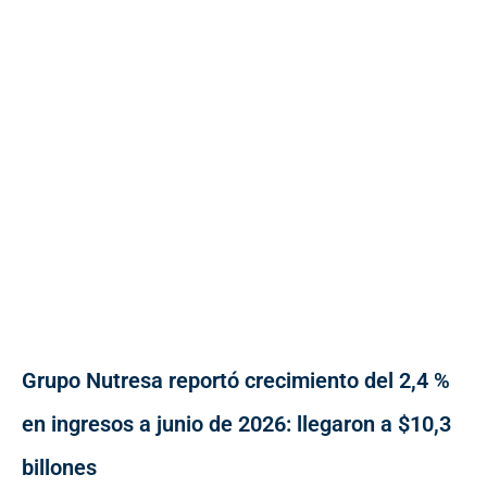
Grupo Nutresa reportó crecimiento del 2,4 %
en ingresos a junio de 2026: llegaron a $10,3
billones