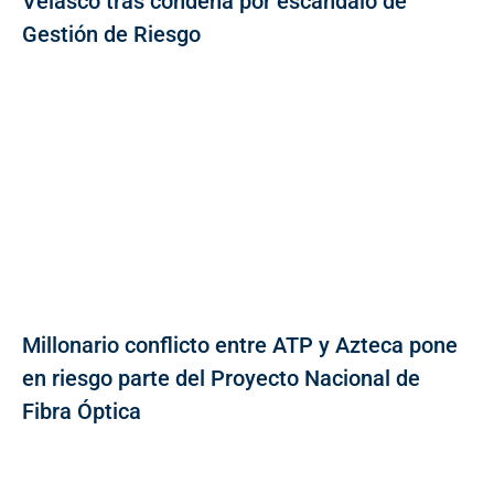
Velasco tras condena por escándalo de
Gestión de Riesgo
Millonario conflicto entre ATP y Azteca pone
en riesgo parte del Proyecto Nacional de
Fibra Óptica