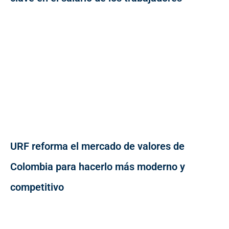
URF reforma el mercado de valores de
Colombia para hacerlo más moderno y
competitivo