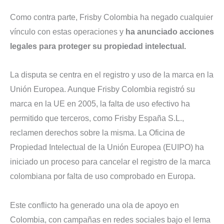
Como contra parte, Frisby Colombia ha negado cualquier
vínculo con estas operaciones y
ha anunciado acciones
legales para proteger su propiedad intelectual.
La disputa se centra en el registro y uso de la marca en la
Unión Europea. Aunque Frisby Colombia registró su
marca en la UE en 2005, la falta de uso efectivo ha
permitido que terceros, como Frisby España S.L.,
reclamen derechos sobre la misma. La Oficina de
Propiedad Intelectual de la Unión Europea (EUIPO) ha
iniciado un proceso para cancelar el registro de la marca
colombiana por falta de uso comprobado en Europa.
Este conflicto ha generado una ola de apoyo en
Colombia, con campañas en redes sociales bajo el lema