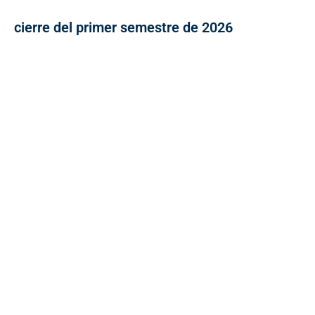
cierre del primer semestre de 2026