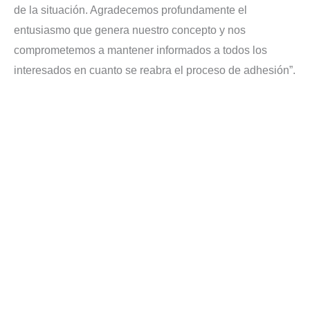
de la situación. Agradecemos profundamente el
entusiasmo que genera nuestro concepto y nos
comprometemos a mantener informados a todos los
interesados en cuanto se reabra el proceso de adhesión”.