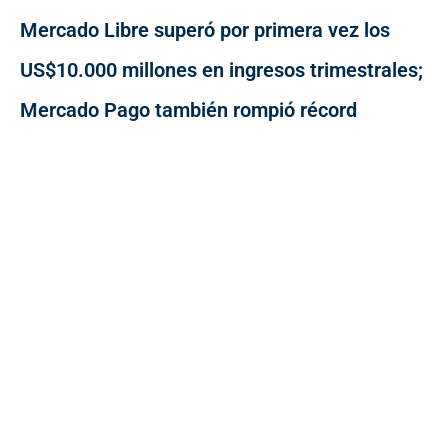
Mercado Libre superó por primera vez los
US$10.000 millones en ingresos trimestrales;
Mercado Pago también rompió récord