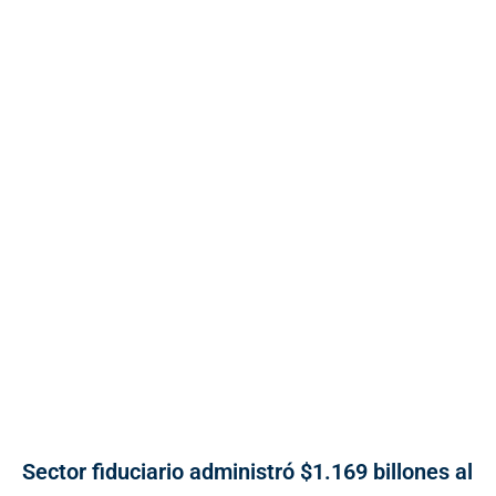
Sector fiduciario administró $1.169 billones al