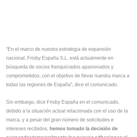
“En el marco de nuestra estrategia de expansión
nacional, Frisby España S.L. está actualmente en
búsqueda de socios franquiciados apasionados y
comprometidos, con el objetivo de llevar nuestra marca a
todas las regiones de España”, dice el comunicado.
Sin embargo, dice Frisby España en el comunicado,
debido a la situación actual relacionada con el uso de la
marca, y a pesar del gran número de solicitudes e
intereses recibidos,
hemos tomado la decisión de