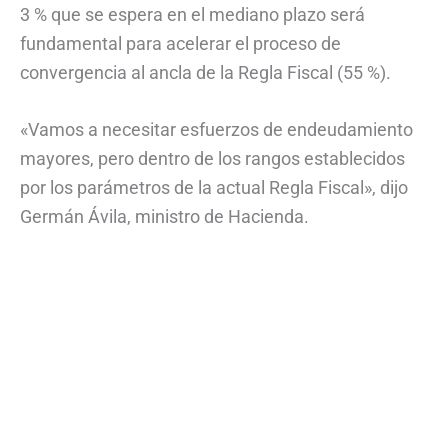
3 % que se espera en el mediano plazo será
fundamental para acelerar el proceso de
convergencia al ancla de la Regla Fiscal (55 %).
«Vamos a necesitar esfuerzos de endeudamiento
mayores, pero dentro de los rangos establecidos
por los parámetros de la actual Regla Fiscal», dijo
Germán Ávila, ministro de Hacienda.