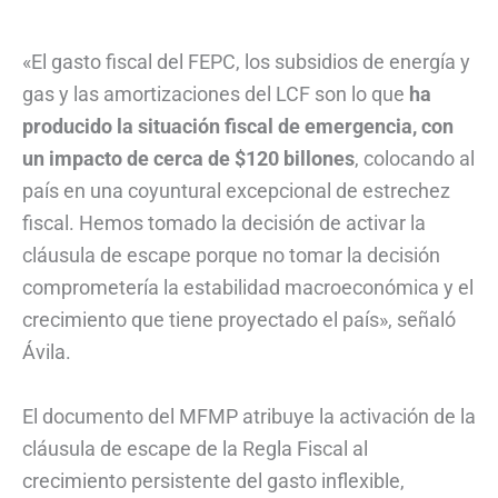
«El gasto fiscal del FEPC, los subsidios de energía y
gas y las amortizaciones del LCF son lo que
ha
producido la situación fiscal de emergencia, con
un impacto de cerca de $120 billones
, colocando al
país en una coyuntural excepcional de estrechez
fiscal. Hemos tomado la decisión de activar la
cláusula de escape porque no tomar la decisión
comprometería la estabilidad macroeconómica y el
crecimiento que tiene proyectado el país», señaló
Ávila.
El documento del MFMP atribuye la activación de la
cláusula de escape de la Regla Fiscal al
crecimiento persistente del gasto inflexible,