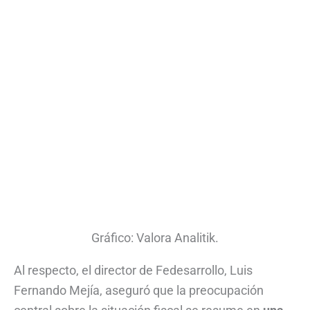
Gráfico: Valora Analitik.
Al respecto, el director de Fedesarrollo, Luis
Fernando Mejía, aseguró que la preocupación