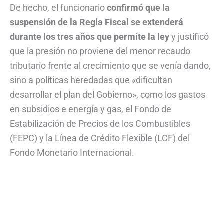
De hecho, el funcionario
confirmó que la
suspensión de la Regla Fiscal se extenderá
durante los tres años que permite la ley
y justificó
que la presión no proviene del menor recaudo
tributario frente al crecimiento que se venía dando,
sino a políticas heredadas que «dificultan
desarrollar el plan del Gobierno», como los gastos
en subsidios e energía y gas, el Fondo de
Estabilización de Precios de los Combustibles
(FEPC) y la Línea de Crédito Flexible (LCF) del
Fondo Monetario Internacional.