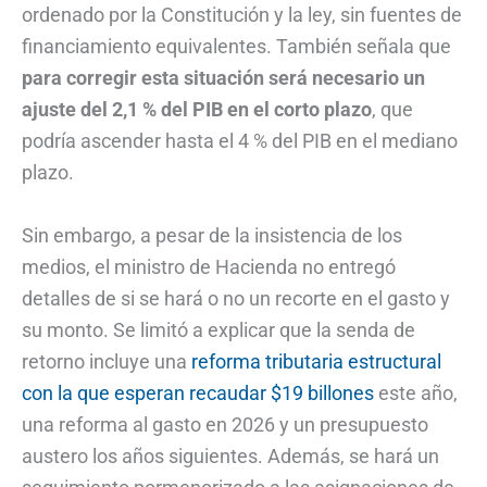
ordenado por la Constitución y la ley, sin fuentes de
financiamiento equivalentes. También señala que
para corregir esta situación será necesario un
ajuste del 2,1 % del PIB en el corto plazo
, que
podría ascender hasta el 4 % del PIB en el mediano
plazo.
Sin embargo, a pesar de la insistencia de los
medios, el ministro de Hacienda no entregó
detalles de si se hará o no un recorte en el gasto y
su monto. Se limitó a explicar que la senda de
retorno incluye una
reforma tributaria estructural
con la que esperan recaudar $19 billones
este año,
una reforma al gasto en 2026 y un presupuesto
austero los años siguientes. Además, se hará un