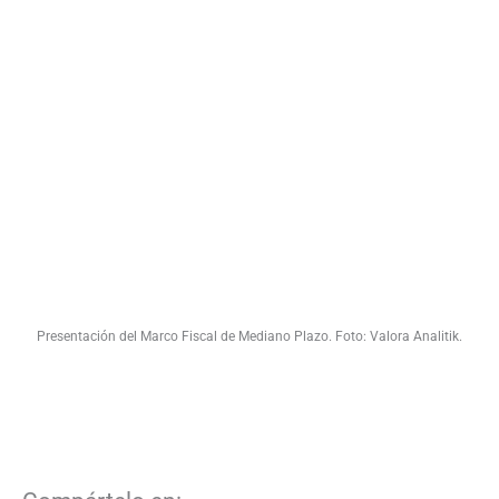
Presentación del Marco Fiscal de Mediano Plazo. Foto: Valora Analitik.