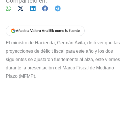
Compártelo en:
Añade a Valora Analitik como tu fuente
El ministro de Hacienda, Germán Ávila, dejó ver que las
proyecciones de déficit fiscal para este año y los dos
siguientes se ajustaron fuertemente al alza, este viernes
durante la presentación del Marco Fiscal de Mediano
Plazo (MFMP).