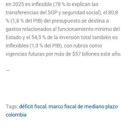
en 2025 es inflexible (78 % lo explican las
transferencias del SGP y seguridad social), el 80,8
% (1,8 % del PIB) del presupuesto se destina a
gastos relacionados al funcionamiento mínimo del
Estado y el 54,5 % de la inversión total también es
inflexibles (1,3 % del PIB), con rubros como
vigencias futuras por más de $57 billones este año.
—
Tags:
déficit fiscal
,
marco fiscal de mediano plazo
colombia