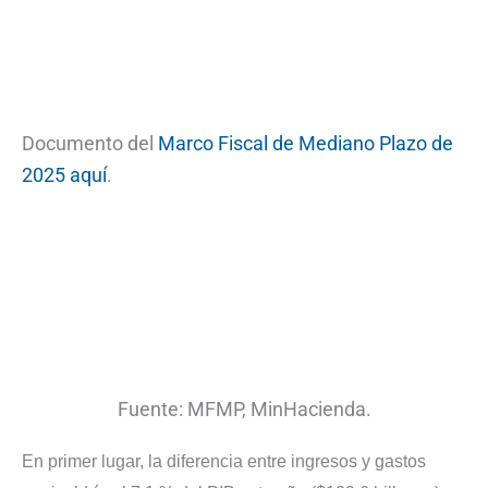
Documento del
Marco Fiscal de Mediano Plazo de
2025 aquí
.
Fuente: MFMP, MinHacienda.
En primer lugar, la diferencia entre ingresos y gastos