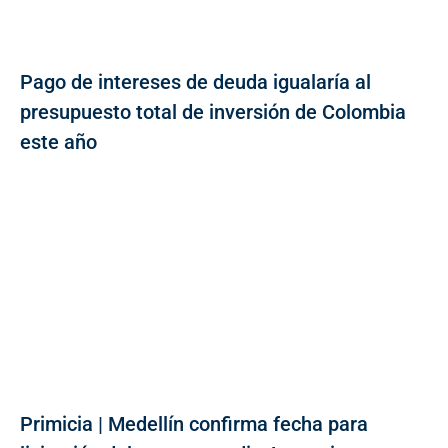
Pago de intereses de deuda igualaría al
presupuesto total de inversión de Colombia
este año
Primicia | Medellín confirma fecha para