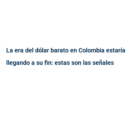
La era del dólar barato en Colombia estaría
llegando a su fin: estas son las señales