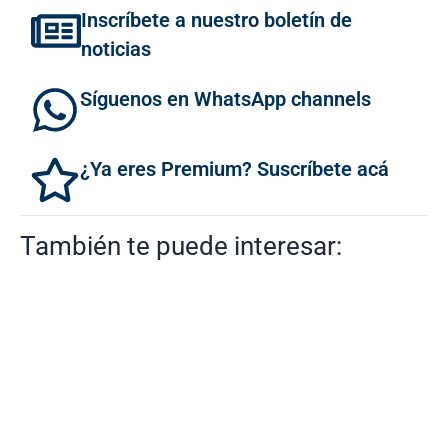
Inscríbete a nuestro boletín de
noticias
Síguenos en WhatsApp channels
¿Ya eres Premium? Suscríbete acá
También te puede interesar: