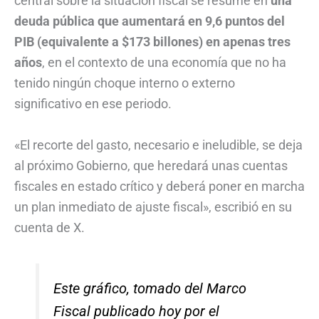
central sobre la situación fiscal se resume en
una
deuda pública que aumentará en 9,6 puntos del
PIB (equivalente a $173 billones) en apenas tres
años
, en el contexto de una economía que no ha
tenido ningún choque interno o externo
significativo en ese periodo.
«El recorte del gasto, necesario e ineludible, se deja
al próximo Gobierno, que heredará unas cuentas
fiscales en estado crítico y deberá poner en marcha
un plan inmediato de ajuste fiscal», escribió en su
cuenta de X.
Este gráfico, tomado del Marco
Fiscal publicado hoy por el