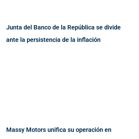
Junta del Banco de la República se divide
ante la persistencia de la inflación
Massy Motors unifica su operación en