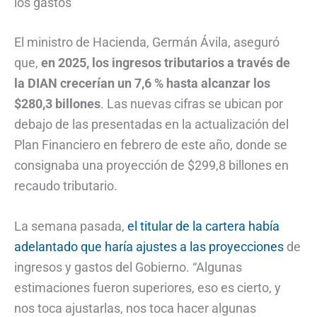
los gastos
El ministro de Hacienda, Germán Ávila, aseguró
que,
en 2025, los ingresos tributarios a través de
la DIAN crecerían un 7,6 % hasta alcanzar los
$280,3 billones
. Las nuevas cifras se ubican por
debajo de las presentadas en la actualización del
Plan Financiero en febrero de este año, donde se
consignaba una proyección de $299,8 billones en
recaudo tributario.
La semana pasada,
el titular de la cartera había
adelantado que haría ajustes a las proyecciones
de
ingresos y gastos del Gobierno. “Algunas
estimaciones fueron superiores, eso es cierto, y
nos toca ajustarlas, nos toca hacer algunas