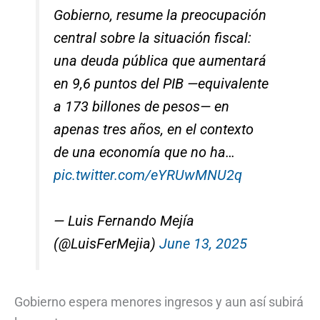
Gobierno, resume la preocupación
central sobre la situación fiscal:
una deuda pública que aumentará
en 9,6 puntos del PIB —equivalente
a 173 billones de pesos— en
apenas tres años, en el contexto
de una economía que no ha…
pic.twitter.com/eYRUwMNU2q
— Luis Fernando Mejía
(@LuisFerMejia)
June 13, 2025
Gobierno espera menores ingresos y aun así subirá