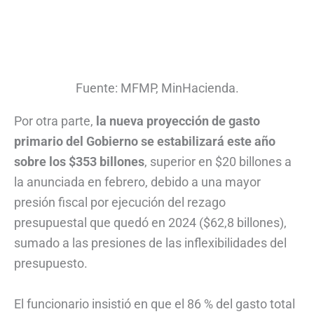
Fuente: MFMP, MinHacienda.
Por otra parte,
la nueva proyección de gasto
primario del Gobierno se estabilizará este año
sobre los $353 billones
, superior en $20 billones a
la anunciada en febrero, debido a una mayor
presión fiscal por ejecución del rezago
presupuestal que quedó en 2024 ($62,8 billones),
sumado a las presiones de las inflexibilidades del
presupuesto.
El funcionario insistió en que el 86 % del gasto total