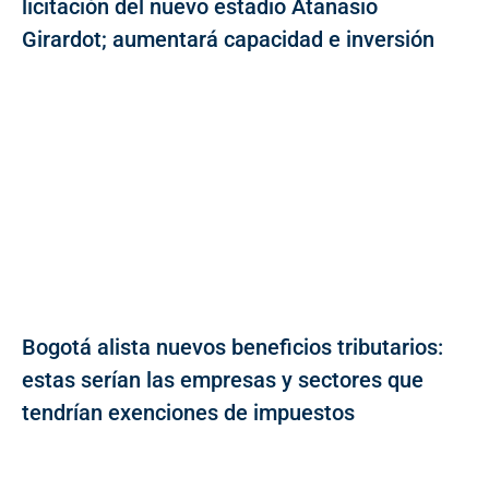
licitación del nuevo estadio Atanasio
Girardot; aumentará capacidad e inversión
Bogotá alista nuevos beneficios tributarios:
estas serían las empresas y sectores que
tendrían exenciones de impuestos