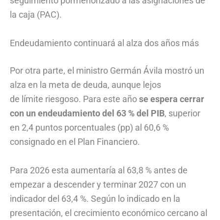
seguimiento pormenorizado a las asignaciones de
la caja (PAC).
Endeudamiento continuará al alza dos años más
Por otra parte, el ministro Germán Ávila mostró un
alza en la meta de deuda, aunque lejos
de límite riesgoso. Para este año
se espera cerrar
con un endeudamiento del 63 % del PIB
, superior
en 2,4 puntos porcentuales (pp) al 60,6 %
consignado en el Plan Financiero.
Para 2026 esta aumentaría al 63,8 % antes de
empezar a descender y terminar 2027 con un
indicador del 63,4 %. Según lo indicado en la
presentación, el crecimiento económico cercano al