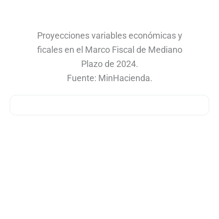
Proyecciones variables económicas y
ficales en el Marco Fiscal de Mediano
Plazo de 2024.
Fuente: MinHacienda.