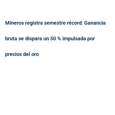
Mineros registra semestre récord: Ganancia
bruta se dispara un 50 % impulsada por
precios del oro