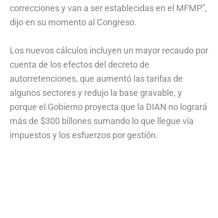
correcciones y van a ser establecidas en el MFMP”,
dijo en su momento al Congreso.
Los nuevos cálculos incluyen un mayor recaudo por
cuenta de los efectos del decreto de
autorretenciones, que aumentó las tarifas de
algunos sectores y redujo la base gravable, y
porque el Gobierno proyecta que la DIAN no logrará
más de $300 billones sumando lo que llegue vía
impuestos y los esfuerzos por gestión.