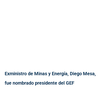
Exministro de Minas y Energía, Diego Mesa,
fue nombrado presidente del GEF