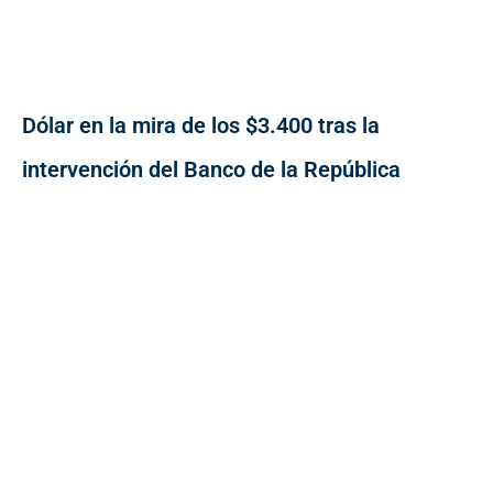
Dólar en la mira de los $3.400 tras la
intervención del Banco de la República