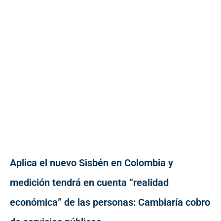
Aplica el nuevo Sisbén en Colombia y
medición tendrá en cuenta “realidad
económica” de las personas: Cambiaría cobro