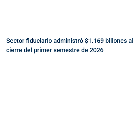
Sector fiduciario administró $1.169 billones al
cierre del primer semestre de 2026