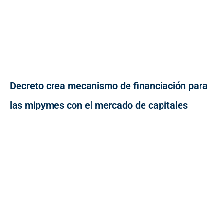
Decreto crea mecanismo de financiación para
las mipymes con el mercado de capitales