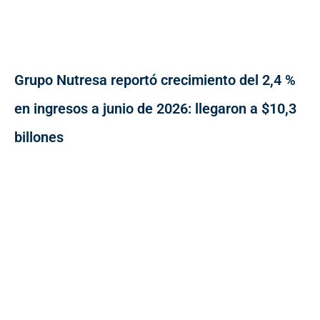
Grupo Nutresa reportó crecimiento del 2,4 %
en ingresos a junio de 2026: llegaron a $10,3
billones