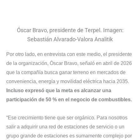
Óscar Bravo, presidente de Terpel. Imagen:
Sebastián Alvarado-Valora Analitik
Por otro lado, en entrevista con este medio, el presidente
de la organización, Óscar Bravo, señaló en abril de 2026
que la compañía busca ganar terreno en mercados de
conveniencia, energía y movilidad eléctrica hacia 2035.
Incluso expresó que la meta es alcanzar una
participación de 50 % en el negocio de combustibles.
“Ese crecimiento tiene que ser orgánico. Para nosotros
salir a adquirir una red de estaciones de servicio o un
grupo grande de estaciones es sumamente complejo por