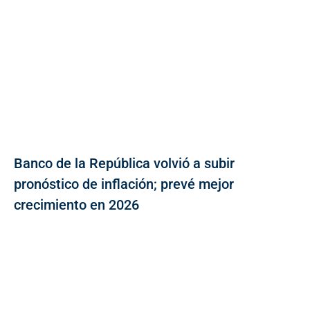
Banco de la República volvió a subir
pronóstico de inflación; prevé mejor
crecimiento en 2026