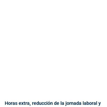
Horas extra, reducción de la jornada laboral y