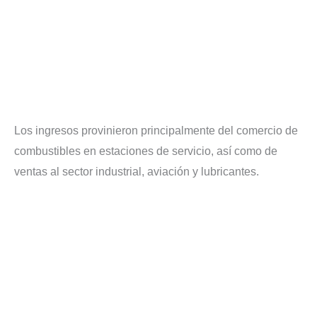
Los ingresos provinieron principalmente del comercio de
combustibles en estaciones de servicio, así como de
ventas al sector industrial, aviación y lubricantes.