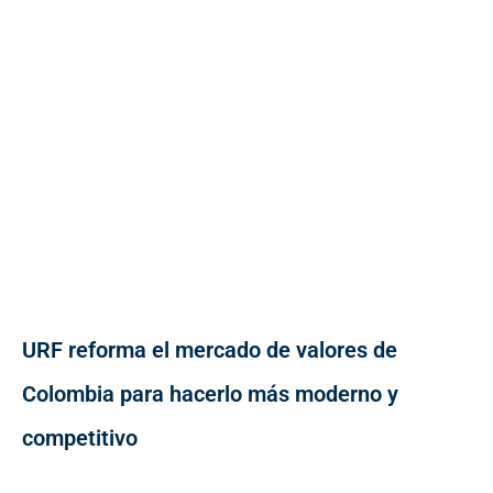
URF reforma el mercado de valores de
Colombia para hacerlo más moderno y
competitivo