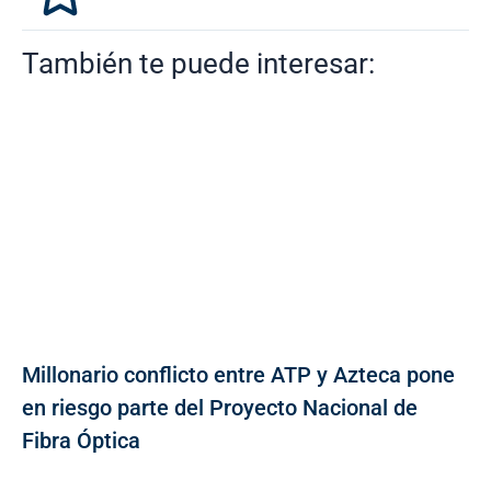
También te puede interesar:
Millonario conflicto entre ATP y Azteca pone
en riesgo parte del Proyecto Nacional de
Fibra Óptica