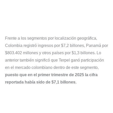
Frente a los segmentos por localización geográfica,
Colombia registró ingresos por $7,2 billones, Panamá por
$803.402 millones y otros países por $1,3 billones. Lo
anterior también significó que Terpel ganó participación
en el mercado colombiano dentro de este segmento,
puesto que en el primer trimestre de 2025 la cifra
reportada había sido de $7,1 billones.