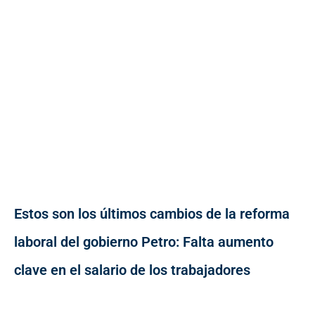
Estos son los últimos cambios de la reforma
laboral del gobierno Petro: Falta aumento
clave en el salario de los trabajadores