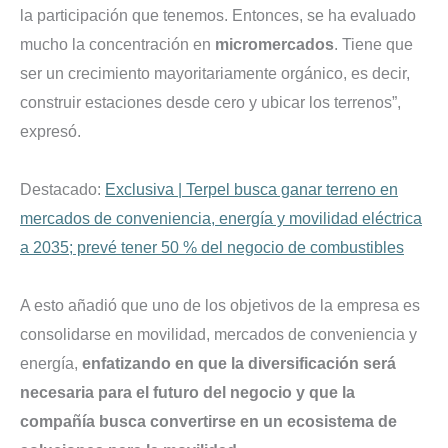
la participación que tenemos. Entonces, se ha evaluado
mucho la concentración en
micromercados
. Tiene que
ser un crecimiento mayoritariamente orgánico, es decir,
construir estaciones desde cero y ubicar los terrenos”,
expresó.
Destacado:
Exclusiva | Terpel busca ganar terreno en
mercados de conveniencia, energía y movilidad eléctrica
a 2035; prevé tener 50 % del negocio de combustibles
A esto añadió que uno de los objetivos de la empresa es
consolidarse en movilidad, mercados de conveniencia y
energía,
enfatizando en que la diversificación será
necesaria para el futuro del negocio y que la
compañía busca convertirse en un ecosistema de