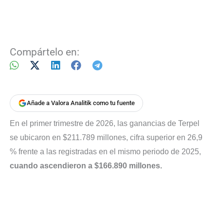
Compártelo en:
Añade a Valora Analitik como tu fuente
En el primer trimestre de 2026, las ganancias de Terpel
se ubicaron en $211.789 millones, cifra superior en 26,9
% frente a las registradas en el mismo periodo de 2025,
cuando ascendieron a $166.890 millones.