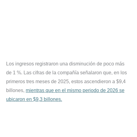
Los ingresos registraron una disminución de poco más
de 1 %. Las cifras de la compañía señalaron que, en los
primeros tres meses de 2025, estos ascendieron a $9,4
billones,
mientras que en el mismo periodo de 2026 se
ubicaron en $9,3 billones.