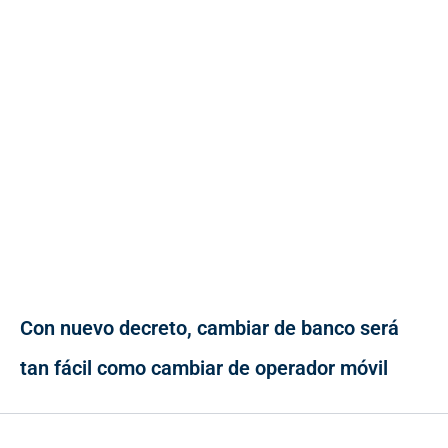
Con nuevo decreto, cambiar de banco será
tan fácil como cambiar de operador móvil