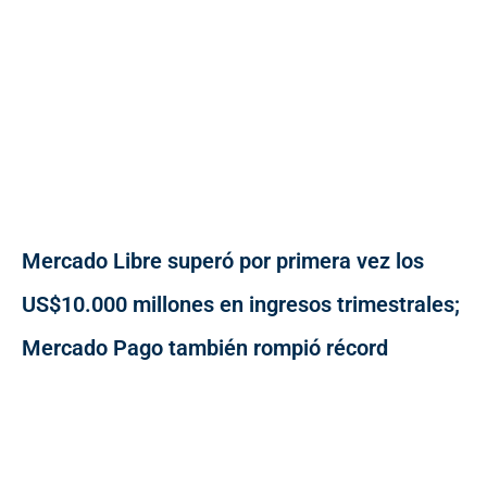
Mercado Libre superó por primera vez los
US$10.000 millones en ingresos trimestrales;
Mercado Pago también rompió récord