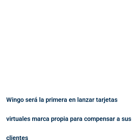
Wingo será la primera en lanzar tarjetas
virtuales marca propia para compensar a sus
clientes