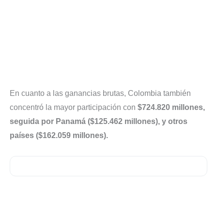
En cuanto a las ganancias brutas, Colombia también
concentró la mayor participación con
$724.820 millones,
seguida por Panamá ($125.462 millones), y otros
países ($162.059 millones).