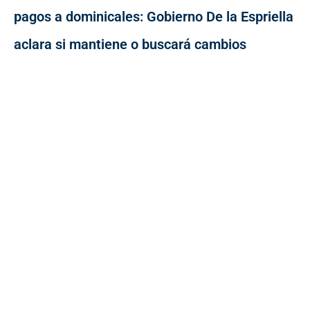
pagos a dominicales: Gobierno De la Espriella
aclara si mantiene o buscará cambios