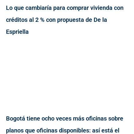
Lo que cambiaría para comprar vivienda con
créditos al 2 % con propuesta de De la
Espriella
Bogotá tiene ocho veces más oficinas sobre
planos que oficinas disponibles: así está el