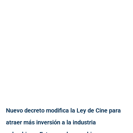
Nuevo decreto modifica la Ley de Cine para
atraer más inversión a la industria