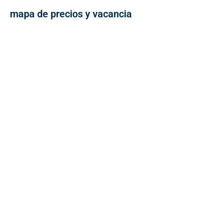
mapa de precios y vacancia