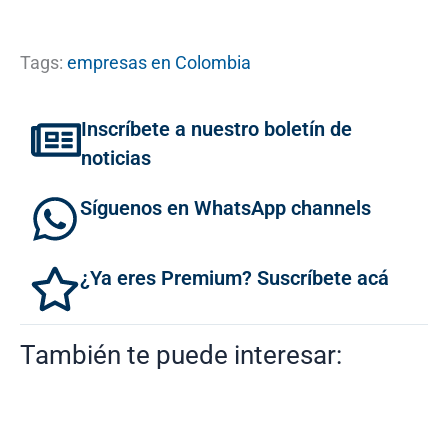
Tags:
empresas en Colombia
Inscríbete a nuestro boletín de
noticias
Síguenos en WhatsApp channels
¿Ya eres Premium? Suscríbete acá
También te puede interesar: