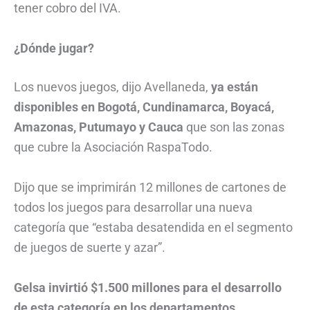
tener cobro del IVA.
¿Dónde jugar?
Los nuevos juegos, dijo Avellaneda,
ya están
disponibles en Bogotá, Cundinamarca, Boyacá,
Amazonas, Putumayo y Cauca
que son las zonas
que cubre la Asociación RaspaTodo.
Dijo que se imprimirán 12 millones de cartones de
todos los juegos para desarrollar una nueva
categoría que “estaba desatendida en el segmento
de juegos de suerte y azar”.
Gelsa invirtió $1.500 millones para el desarrollo
de esta categoría en los departamentos