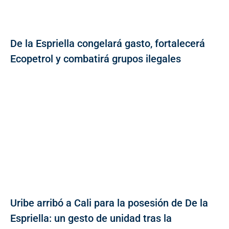
De la Espriella congelará gasto, fortalecerá
Ecopetrol y combatirá grupos ilegales
Uribe arribó a Cali para la posesión de De la
Espriella: un gesto de unidad tras la