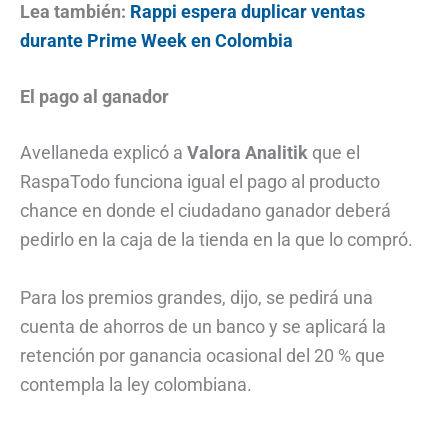
Lea también:
Rappi espera duplicar ventas
durante Prime Week en Colombia
El pago al ganador
Avellaneda explicó a
Valora Analitik
que el
RaspaTodo funciona igual el pago al producto
chance en donde el ciudadano ganador deberá
pedirlo en la caja de la tienda en la que lo compró.
Para los premios grandes, dijo, se pedirá una
cuenta de ahorros de un banco y se aplicará la
retención por ganancia ocasional del 20 % que
contempla la ley colombiana.