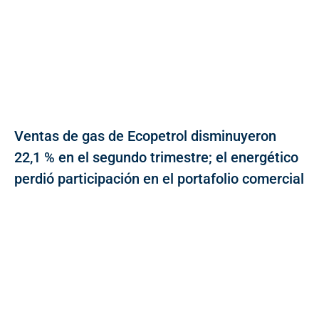
Ventas de gas de Ecopetrol disminuyeron
22,1 % en el segundo trimestre; el energético
perdió participación en el portafolio comercial