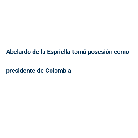
Abelardo de la Espriella tomó posesión como
presidente de Colombia