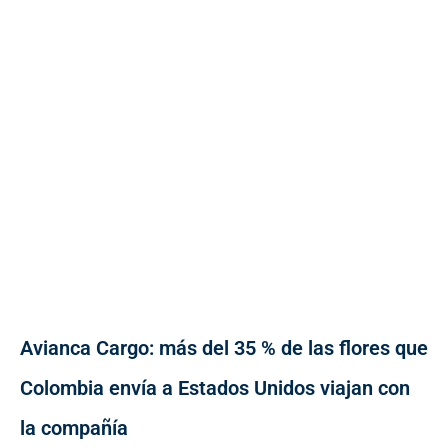
Avianca Cargo: más del 35 % de las flores que
Colombia envía a Estados Unidos viajan con
la compañía