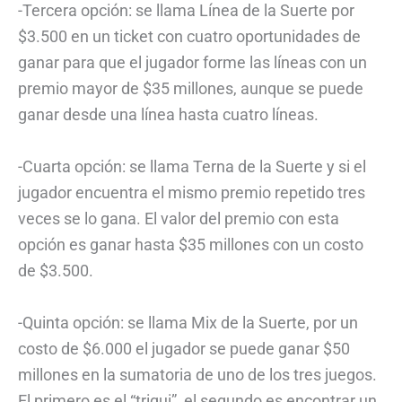
-Tercera opción: se llama Línea de la Suerte por
$3.500 en un ticket con cuatro oportunidades de
ganar para que el jugador forme las líneas con un
premio mayor de $35 millones, aunque se puede
ganar desde una línea hasta cuatro líneas.
-Cuarta opción: se llama Terna de la Suerte y si el
jugador encuentra el mismo premio repetido tres
veces se lo gana. El valor del premio con esta
opción es ganar hasta $35 millones con un costo
de $3.500.
-Quinta opción: se llama Mix de la Suerte, por un
costo de $6.000 el jugador se puede ganar $50
millones en la sumatoria de uno de los tres juegos.
El primero es el “triqui”, el segundo es encontrar un