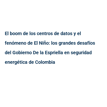
El boom de los centros de datos y el
fenómeno de El Niño: los grandes desafíos
del Gobierno De la Espriella en seguridad
energética de Colombia