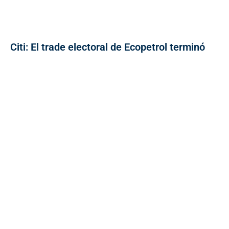
Citi: El trade electoral de Ecopetrol terminó