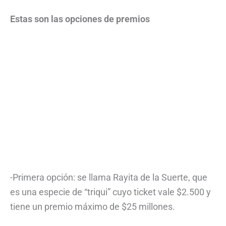
Estas son las opciones de premios
-Primera opción: se llama Rayita de la Suerte, que
es una especie de “triqui” cuyo ticket vale $2.500 y
tiene un premio máximo de $25 millones.