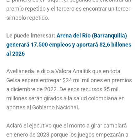
premio repetido y el tercero es encontrar un tercer
símbolo repetido.
Le puede interesar:
Arena del Río (Barranquilla)
generará 17.500 empleos y aportará $2,6 billones
al 2026
Avellaneda le dijo a Valora Analitik que en total
Gelsa espera entregar $24 mil millones en premios
a diciembre de 2022. De esos recursos $5 mil
millones serán girados a la salud colombiana en
aportes al Gobierno Nacional.
Aclaró el ejecutivo que el monto a girar cambiará
en enero de 2023 porque los juegos empezarán a