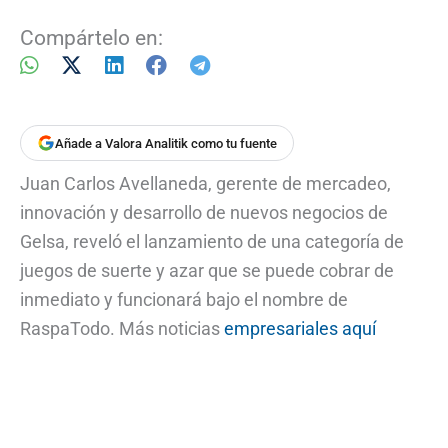
Compártelo en:
Añade a Valora Analitik como tu fuente
Juan Carlos Avellaneda, gerente de mercadeo,
innovación y desarrollo de nuevos negocios de
Gelsa, reveló el lanzamiento de una categoría de
juegos de suerte y azar que se puede cobrar de
inmediato y funcionará bajo el nombre de
RaspaTodo. Más noticias
empresariales aquí