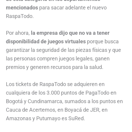
mencionados
para sacar adelante el nuevo
RaspaTodo.
Por ahora,
la empresa dijo que no va a tener
disponibilidad de juegos virtuales
porque busca
garantizar la seguridad de las piezas físicas y que
las personas compren juegos legales, ganen
premios y generen recursos para la salud.
Los tickets de RaspaTodo se adquieren en
cualquiera de los 3.000 puntos de PagaTodo en
Bogotá y Cundinamarca, sumados a los puntos en
Cauca de Acertemos, en Boyacá de JER, en
Amazonas y Putumayo es SuRed.