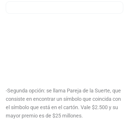
-Segunda opción: se llama Pareja de la Suerte, que
consiste en encontrar un símbolo que coincida con
el símbolo que está en el cartón. Vale $2.500 y su
mayor premio es de $25 millones.