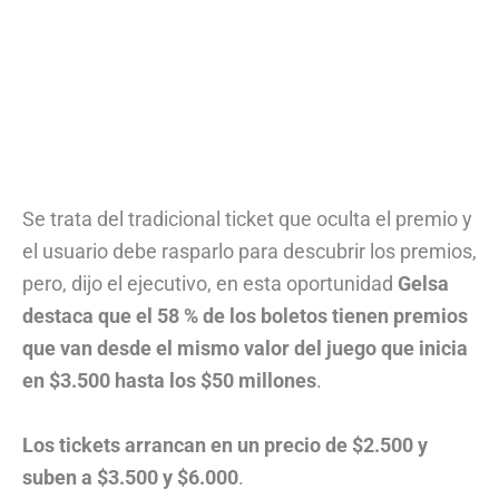
Se trata del tradicional ticket que oculta el premio y
el usuario debe rasparlo para descubrir los premios,
pero, dijo el ejecutivo, en esta oportunidad
Gelsa
destaca que el 58 % de los boletos tienen premios
que van desde el mismo valor del juego que inicia
en $3.500 hasta los $50 millones
.
Los tickets arrancan en un precio de $2.500 y
suben a $3.500 y $6.000
.