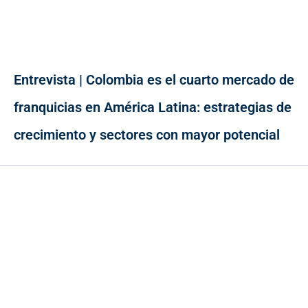
Entrevista | Colombia es el cuarto mercado de
franquicias en América Latina: estrategias de
crecimiento y sectores con mayor potencial