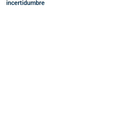
incertidumbre