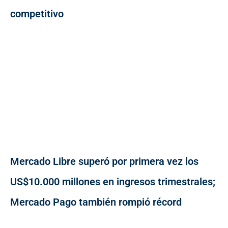
competitivo
Mercado Libre superó por primera vez los
US$10.000 millones en ingresos trimestrales;
Mercado Pago también rompió récord