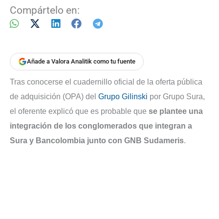
Compártelo en:
Añade a Valora Analitik como tu fuente
Tras conocerse el cuadernillo oficial de la oferta pública
de adquisición (OPA) del
Grupo Gilinski
por Grupo Sura,
el oferente explicó que es probable que
se plantee una
integración de los conglomerados que integran a
Sura y Bancolombia junto con GNB Sudameris
.