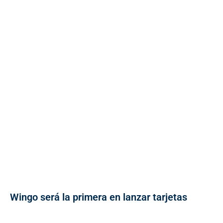
Wingo será la primera en lanzar tarjetas