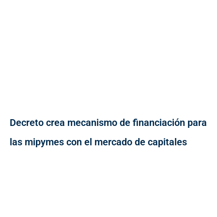
Decreto crea mecanismo de financiación para
las mipymes con el mercado de capitales