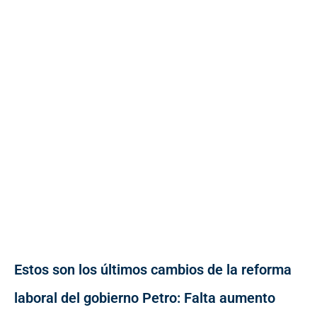
Estos son los últimos cambios de la reforma
laboral del gobierno Petro: Falta aumento