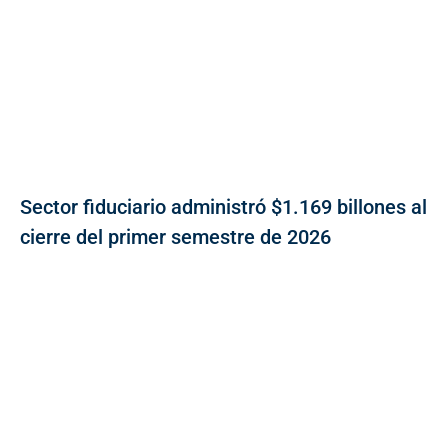
Sector fiduciario administró $1.169 billones al
cierre del primer semestre de 2026