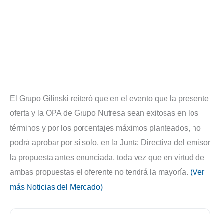
El Grupo Gilinski reiteró que en el evento que la presente
oferta y la OPA de Grupo Nutresa sean exitosas en los
términos y por los porcentajes máximos planteados, no
podrá aprobar por sí solo, en la Junta Directiva del emisor
la propuesta antes enunciada, toda vez que en virtud de
ambas propuestas el oferente no tendrá la mayoría.
(Ver
más Noticias del Mercado)