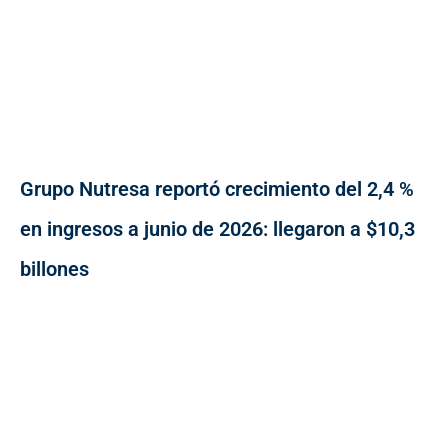
Grupo Nutresa reportó crecimiento del 2,4 %
en ingresos a junio de 2026: llegaron a $10,3
billones