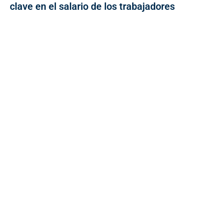
clave en el salario de los trabajadores