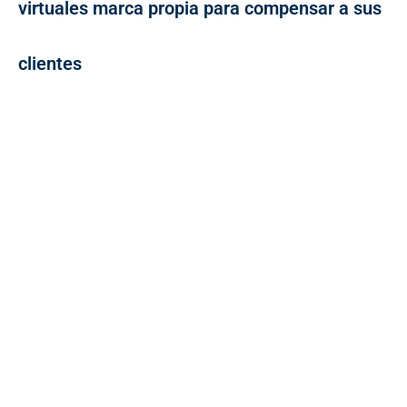
virtuales marca propia para compensar a sus
clientes