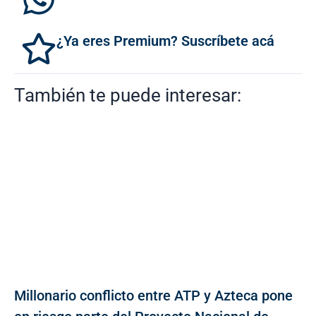
¿Ya eres Premium? Suscríbete acá
También te puede interesar:
Millonario conflicto entre ATP y Azteca pone