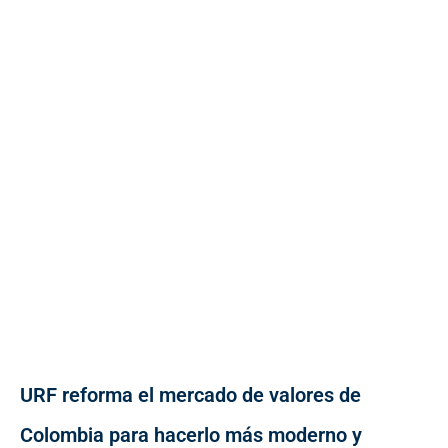
URF reforma el mercado de valores de
Colombia para hacerlo más moderno y