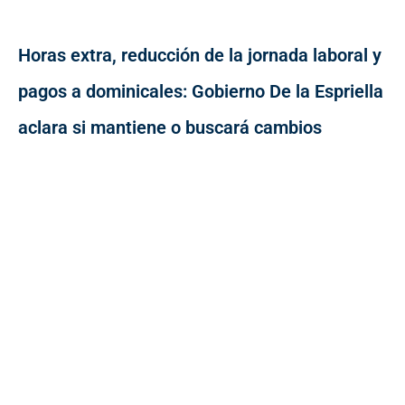
Horas extra, reducción de la jornada laboral y
pagos a dominicales: Gobierno De la Espriella
aclara si mantiene o buscará cambios