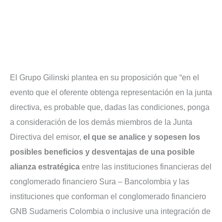
El Grupo Gilinski plantea en su proposición que “en el
evento que el oferente obtenga representación en la junta
directiva, es probable que, dadas las condiciones, ponga
a consideración de los demás miembros de la Junta
Directiva del emisor,
el que se analice y sopesen los
posibles beneficios y desventajas de una posible
alianza estratégica
entre las instituciones financieras del
conglomerado financiero Sura – Bancolombia y las
instituciones que conforman el conglomerado financiero
GNB Sudameris Colombia o inclusive una integración de