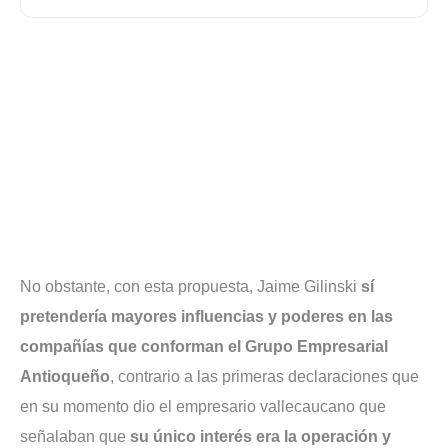
No obstante, con esta propuesta, Jaime Gilinski
sí
pretendería mayores influencias y poderes en las
compañías que conforman el Grupo Empresarial
Antioqueño
, contrario a las primeras declaraciones que
en su momento dio el empresario vallecaucano que
señalaban que
su único interés era la operación y