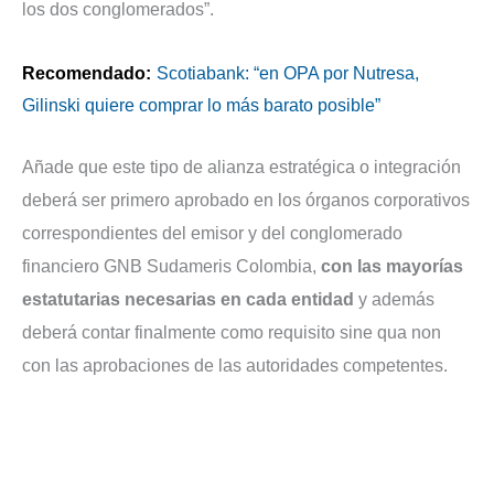
los dos conglomerados”.
Recomendado:
Scotiabank: “en OPA por Nutresa,
Gilinski quiere comprar lo más barato posible”
Añade que este tipo de alianza estratégica o integración
deberá ser primero aprobado en los órganos corporativos
correspondientes del emisor y del conglomerado
financiero GNB Sudameris Colombia,
con las mayorías
estatutarias necesarias en cada entidad
y además
deberá contar finalmente como requisito sine qua non
con las aprobaciones de las autoridades competentes.