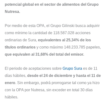
potencial global en el sector de alimentos del Grupo
Nutresa.
Por medio de esta OPA, el Grupo Gilinski busca adquirir
como mínimo la cantidad de 118.587.028 acciones
ordinarias de Sura,
equivalentes al 25,34% de los
títulos ordinarios
y como máximo 148.233.785 papeles,
que equivalen al 31,68% del total del emisor.
El periodo de aceptaciones sobre
Grupo Sura
es de 11
días hábiles,
desde el 24 de diciembre y hasta el 11 de
enero
. Sin embargo, podrá prorrogarse tal como ya hizo
con la OPA por Nutresa, sin exceder en total 30 días
hábiles.