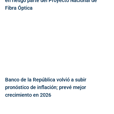
en riesgo parte del Proyecto Nacional de
Fibra Óptica
Banco de la República volvió a subir
pronóstico de inflación; prevé mejor
crecimiento en 2026