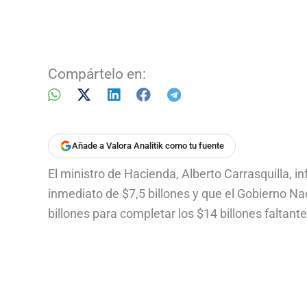
Compártelo en:
Añade a Valora Analitik como tu fuente
El ministro de Hacienda, Alberto Carrasquilla, 
inmediato de $7,5 billones y que el Gobierno N
billones para completar los $14 billones faltant