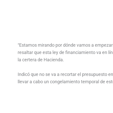
“Estamos mirando por dónde vamos a empezar a a
resaltar que esta ley de financiamiento va en lín
la certera de Hacienda.
Indicó que no se va a recortar el presupuesto e
llevar a cabo un congelamiento temporal de est