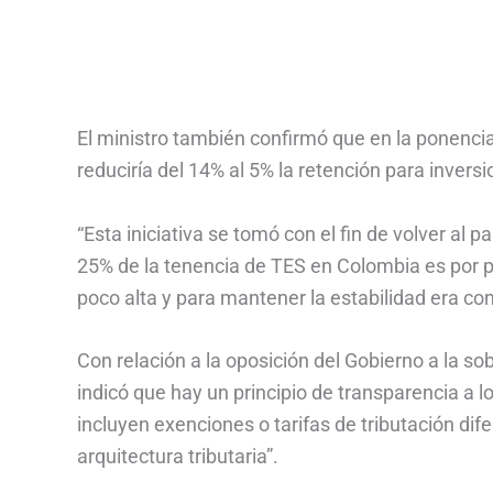
El ministro también confirmó que en la ponencia 
reduciría del 14% al 5% la retención para invers
“Esta iniciativa se tomó con el fin de volver al 
25% de la tenencia de TES en Colombia es por par
poco alta y para mantener la estabilidad era con
Con relación a la oposición del Gobierno a la sob
indicó que hay un principio de transparencia a l
incluyen exenciones o tarifas de tributación dife
arquitectura tributaria”.