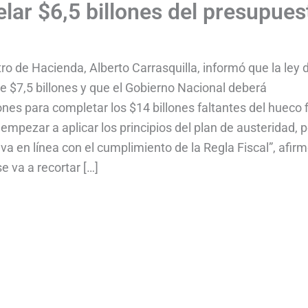
lar $6,5 billones del presupues
ro de Hacienda, Alberto Carrasquilla, informó que la ley 
 $7,5 billones y que el Gobierno Nacional deberá
nes para completar los $14 billones faltantes del hueco f
pezar a aplicar los principios del plan de austeridad, 
va en línea con el cumplimiento de la Regla Fiscal”, afirm
e va a recortar […]