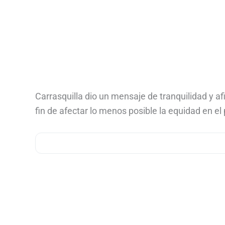
Carrasquilla dio un mensaje de tranquilidad y af
fin de afectar lo menos posible la equidad en el 