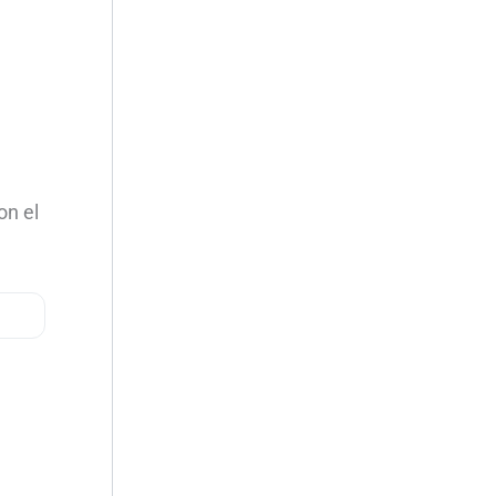
on el