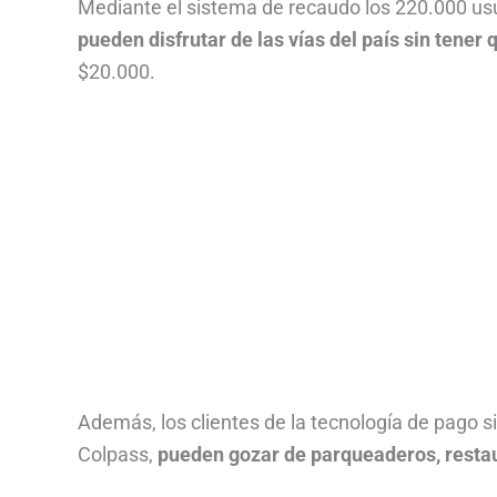
Mediante el sistema de recaudo los 220.000 usu
pueden disfrutar de las vías del país sin tener
$20.000.
Además, los clientes de la tecnología de pago s
Colpass,
pueden gozar de parqueaderos, restau