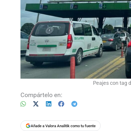
Peajes con tag d
Compártelo en:
Añade a Valora Analitik como tu fuente