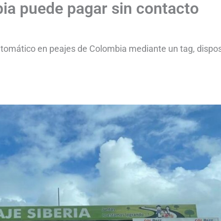
ia puede pagar sin contacto
tomático en peajes de Colombia mediante un tag, dispos