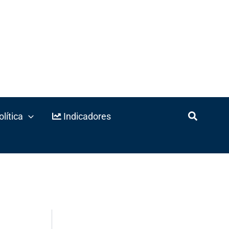
lítica
Indicadores