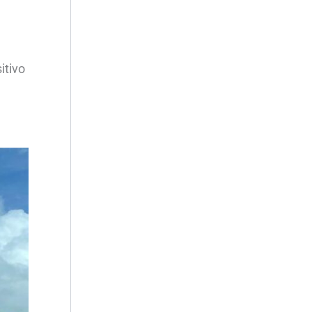
itivo