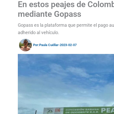
En estos peajes de Colomb
mediante Gopass
Gopass es la plataforma que permite el pago au
adherido al vehículo.
Por:
Paula Cuéllar
-
2023-02-07