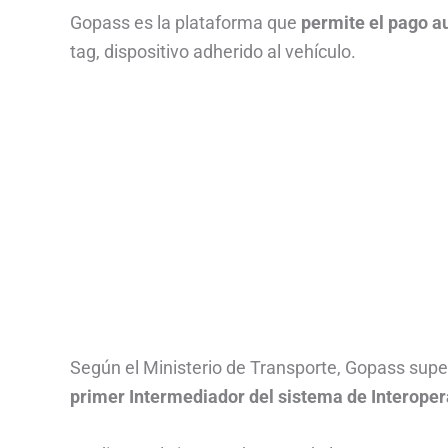
Gopass es la plataforma que
permite el pago 
tag, dispositivo adherido al vehículo.
Según el Ministerio de Transporte, Gopass super
primer Intermediador del sistema de Interoper