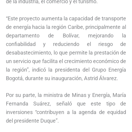
de la industria, el comercio y el turismo.
“Este proyecto aumenta la capacidad de transporte
de energía hacia la región Caribe, principalmente al
departamento de Bolívar, mejorando la
confiabilidad y reduciendo el riesgo de
desabastecimiento, lo que permite la prestación de
un servicio que facilita el crecimiento económico de
la región”, indicó la presidenta del Grupo Energía
Bogotá, durante su inauguración, Astrid Álvarez.
Por su parte, la ministra de Minas y Energía, María
Fernanda Suárez, señaló que este tipo de
inversiones “contribuyen a la agenda de equidad
del presidente Duque”.