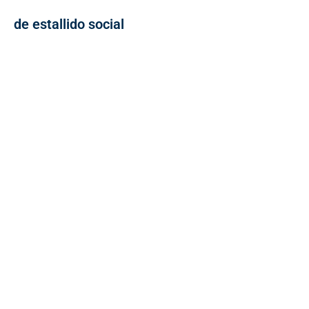
de estallido social