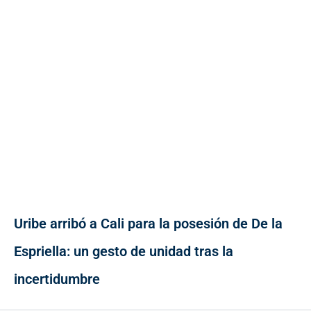
Uribe arribó a Cali para la posesión de De la
Espriella: un gesto de unidad tras la
incertidumbre