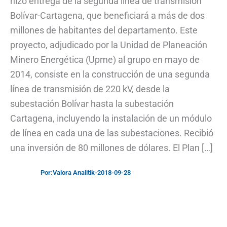
hizo entrega de la segunda línea de transmisión
Bolívar-Cartagena, que beneficiará a más de dos
millones de habitantes del departamento. Este
proyecto, adjudicado por la Unidad de Planeación
Minero Energética (Upme) al grupo en mayo de
2014, consiste en la construcción de una segunda
línea de transmisión de 220 kV, desde la
subestación Bolívar hasta la subestación
Cartagena, incluyendo la instalación de un módulo
de línea en cada una de las subestaciones. Recibió
una inversión de 80 millones de dólares. El Plan […]
Por:
Valora Analitik
-
2018-09-28