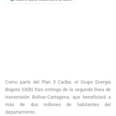
Como parte del Plan 5 Caribe, el Grupo Energía
Bogotá (GEB) hizo entrega de la segunda línea de
transmisión Bolívar-Cartagena, que beneficiará a
más de dos millones de habitantes del
departamento.