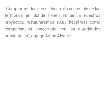
“Comprometidos con el desarrollo sostenible de los
territorios en donde tienen influencia nuestros
proyectos, restauraremos 10,85 hectáreas como
compensación concertada con las autoridades
ambientales”, agregó Astrid Álvarez.