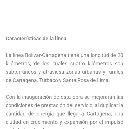
Características de la línea
La línea Bolívar-Cartagena tiene una longitud de 20
kilómetros, de los cuales cuatro kilómetros son
subterráneos y atraviesa zonas urbanas y rurales
de Cartagena, Turbaco y Santa Rosa de Lima.
Con la inauguración de esta obra se mejorarán las
condiciones de prestación del servicio, al duplicar la
cantidad de energía que llega a Cartagena, una
ciudad en crecimiento y expansión por el impulso