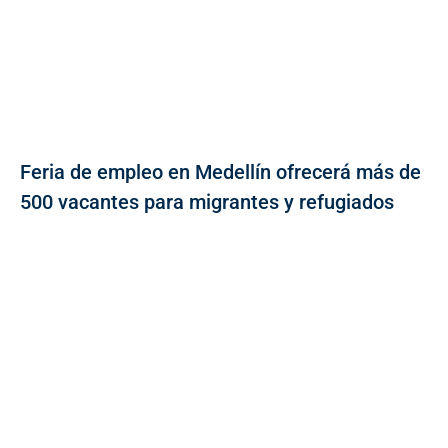
Feria de empleo en Medellín ofrecerá más de
500 vacantes para migrantes y refugiados