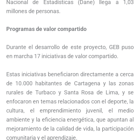
Nacional de Estadísticas (Dane) llega a 1,03
millones de personas.
Programas de valor compartido
Durante el desarrollo de este proyecto, GEB puso
en marcha 17 iniciativas de valor compartido.
Estas iniciativas beneficiaron directamente a cerca
de 10.000 habitantes de Cartagena y las zonas
rurales de Turbaco y Santa Rosa de Lima, y se
enfocaron en temas relacionados con el deporte, la
cultura, el emprendimiento juvenil, el medio
ambiente y la eficiencia energética, que apuntan al
mejoramiento de la calidad de vida, la participación
comunitaria y el aprendizaje.