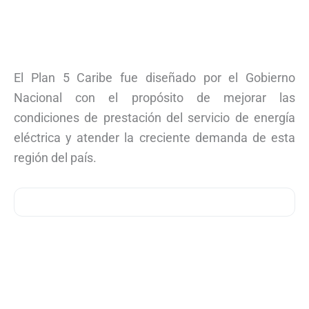
El Plan 5 Caribe fue diseñado por el Gobierno
Nacional con el propósito de mejorar las
condiciones de prestación del servicio de energía
eléctrica y atender la creciente demanda de esta
región del país.