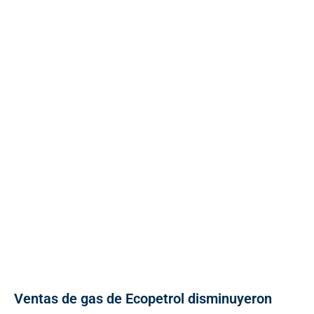
Ventas de gas de Ecopetrol disminuyeron