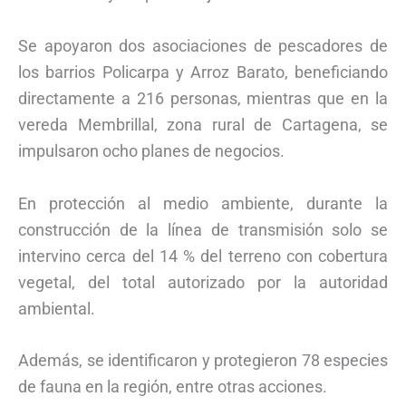
Se apoyaron dos asociaciones de pescadores de
los barrios Policarpa y Arroz Barato, beneficiando
directamente a 216 personas, mientras que en la
vereda Membrillal, zona rural de Cartagena, se
impulsaron ocho planes de negocios.
En protección al medio ambiente, durante la
construcción de la línea de transmisión solo se
intervino cerca del 14 % del terreno con cobertura
vegetal, del total autorizado por la autoridad
ambiental.
Además, se identificaron y protegieron 78 especies
de fauna en la región, entre otras acciones.