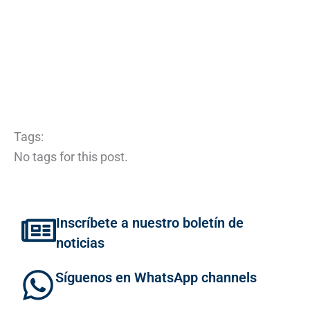
Tags:
No tags for this post.
Inscríbete a nuestro boletín de
noticias
Síguenos en WhatsApp channels