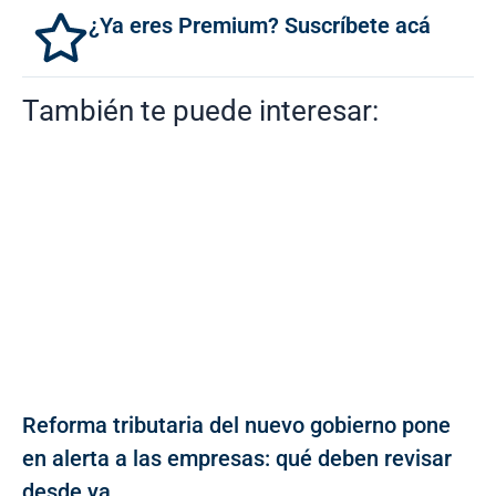
¿Ya eres Premium? Suscríbete acá
También te puede interesar:
Reforma tributaria del nuevo gobierno pone
en alerta a las empresas: qué deben revisar
desde ya