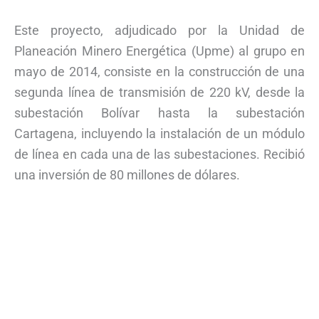
Este proyecto, adjudicado por la Unidad de
Planeación Minero Energética (Upme) al grupo en
mayo de 2014, consiste en la construcción de una
segunda línea de transmisión de 220 kV, desde la
subestación Bolívar hasta la subestación
Cartagena, incluyendo la instalación de un módulo
de línea en cada una de las subestaciones. Recibió
una inversión de 80 millones de dólares.