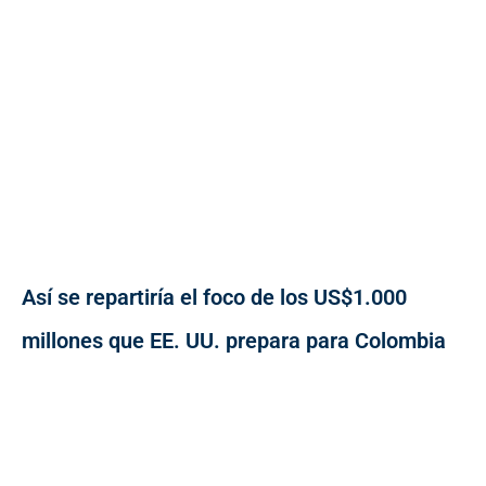
Así se repartiría el foco de los US$1.000
millones que EE. UU. prepara para Colombia