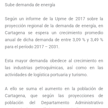
Sube demanda de energía
Según un informe de la Upme de 2017 sobre la
proyección regional de la demanda de energía, en
Cartagena se espera un crecimiento promedio
anual de dicha demanda de entre 3,09 % y 3,49 %
para el período 2017 – 2031.
Esta mayor demanda obedece al crecimiento en
las industrias petroquímicas, así como en las
actividades de logística portuaria y turismo.
A ello se suma el aumento en la población de
Cartagena, que según las proyecciones de
población del Departamento Administrativo