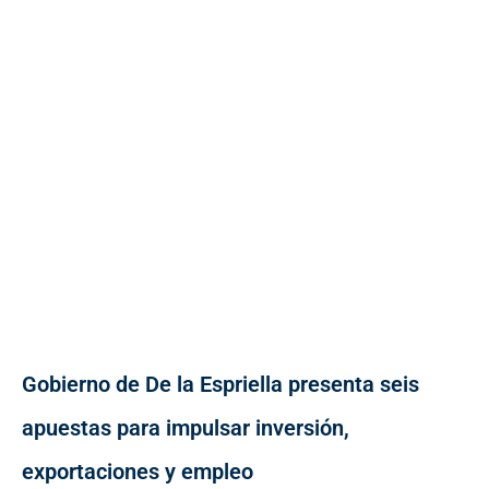
Gobierno de De la Espriella presenta seis
apuestas para impulsar inversión,
exportaciones y empleo