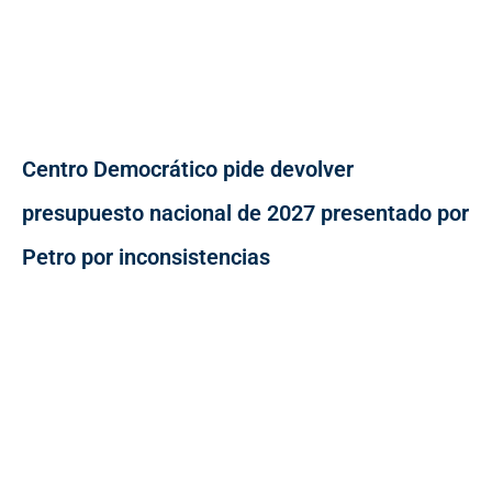
Centro Democrático pide devolver
presupuesto nacional de 2027 presentado por
Petro por inconsistencias