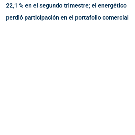
22,1 % en el segundo trimestre; el energético
perdió participación en el portafolio comercial