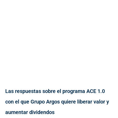
Las respuestas sobre el programa ACE 1.0
con el que Grupo Argos quiere liberar valor y
aumentar dividendos