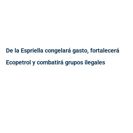
De la Espriella congelará gasto, fortalecerá
Ecopetrol y combatirá grupos ilegales