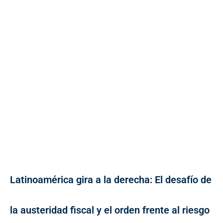
Latinoamérica gira a la derecha: El desafío de
la austeridad fiscal y el orden frente al riesgo