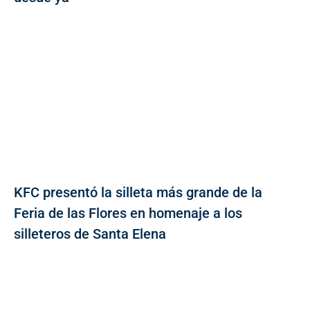
KFC presentó la silleta más grande de la
Feria de las Flores en homenaje a los
silleteros de Santa Elena