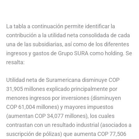
La tabla a continuación permite identificar la
contribución a la utilidad neta consolidada de cada
una de las subsidiarias, así como de los diferentes
ingresos y gastos de Grupo SURA como holding. Se
resalta:
Utilidad neta de Suramericana disminuye COP
31,905 millones explicado principalmente por
menores ingresos por inversiones (disminuyen
COP 61,004 millones) y mayores impuestos
(aumentan COP 34,077 millones), los cuales
contrastan con un resultado industrial (asociados a
suscripción de pólizas) que aumenta COP 77,506