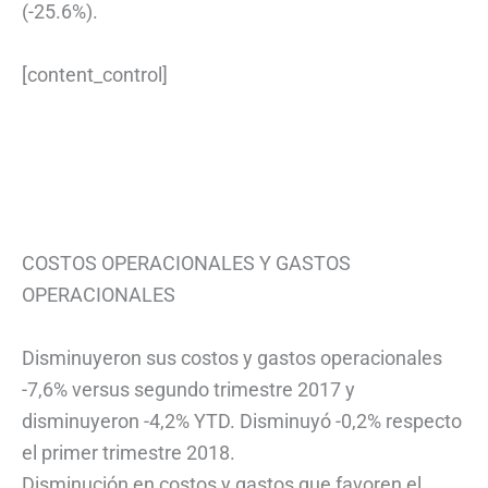
(-25.6%).
[content_control]
COSTOS OPERACIONALES Y GASTOS
OPERACIONALES
Disminuyeron sus costos y gastos operacionales
-7,6% versus segundo trimestre 2017 y
disminuyeron -4,2% YTD. Disminuyó -0,2% respecto
el primer trimestre 2018.
Disminución en costos y gastos que favoren el