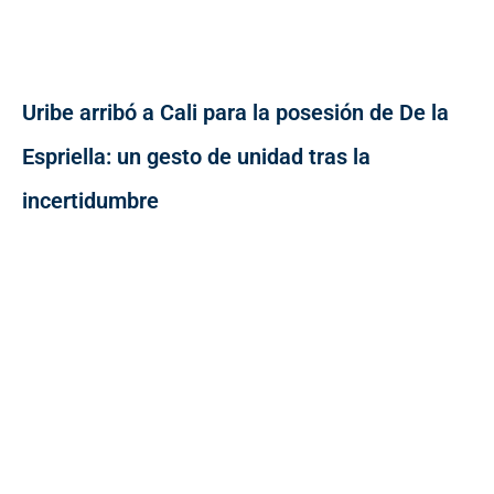
Uribe arribó a Cali para la posesión de De la
Espriella: un gesto de unidad tras la
incertidumbre