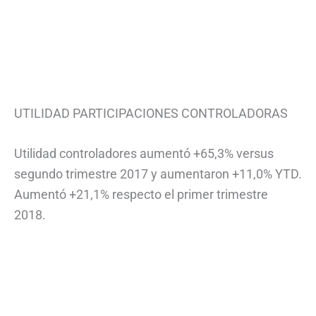
UTILIDAD PARTICIPACIONES CONTROLADORAS
Utilidad controladores aumentó +65,3% versus
segundo trimestre 2017 y aumentaron +11,0% YTD.
Aumentó +21,1% respecto el primer trimestre
2018.