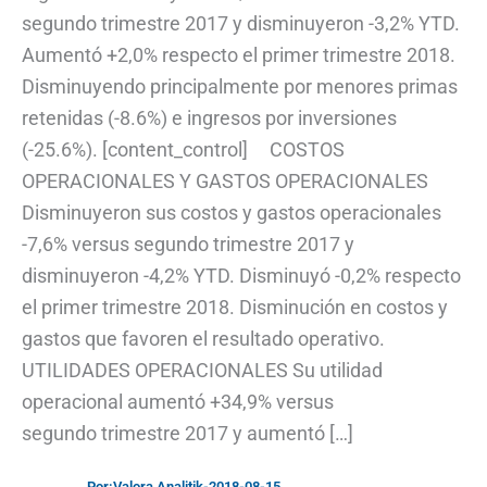
segundo trimestre 2017 y disminuyeron -3,2% YTD.
Aumentó +2,0% respecto el primer trimestre 2018.
Disminuyendo principalmente por menores primas
retenidas (-8.6%) e ingresos por inversiones
(-25.6%). [content_control] COSTOS
OPERACIONALES Y GASTOS OPERACIONALES
Disminuyeron sus costos y gastos operacionales
-7,6% versus segundo trimestre 2017 y
disminuyeron -4,2% YTD. Disminuyó -0,2% respecto
el primer trimestre 2018. Disminución en costos y
gastos que favoren el resultado operativo. ​
UTILIDADES OPERACIONALES Su utilidad
operacional aumentó +34,9% versus
segundo trimestre 2017 y aumentó […]
Por:
Valora Analitik
-
2018-08-15