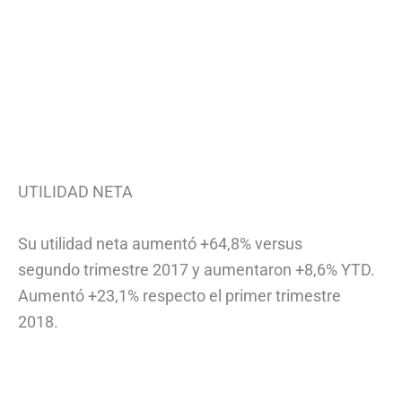
UTILIDAD NETA
Su utilidad neta aumentó +64,8% versus
segundo trimestre 2017 y aumentaron +8,6% YTD.
Aumentó +23,1% respecto el primer trimestre
2018.