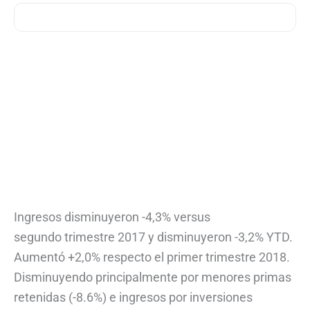
Ingresos disminuyeron -4,3% versus
segundo trimestre 2017 y disminuyeron -3,2% YTD.
Aumentó +2,0% respecto el primer trimestre 2018.
Disminuyendo principalmente por menores primas
retenidas (-8.6%) e ingresos por inversiones