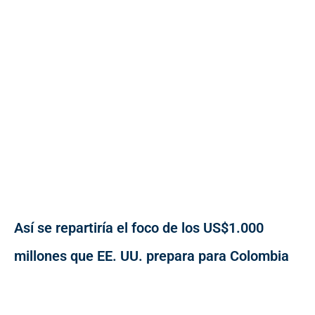
Así se repartiría el foco de los US$1.000
millones que EE. UU. prepara para Colombia