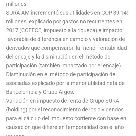
millones.
SURA AM incrementó sus utilidades en COP 39,149
millones, explicado por gastos no recurrentes en
2017 (COFECE, impuesto a la riqueza) e impacto
favorable de diferencia en cambio y valoración de
derivados que compensaron la menor rentabilidad
del encaje y la disminución en el método de
participación (también impactado por el encaje).
Disminución en el método de participación de
asociadas explicado por la menor utilidad neta de
Bancolombia y Grupo Argos.
Variación en impuesto de renta de Grupo SURA
(holding) por el reconocimiento de los dividendos
para el cálculo del impuesto corriente con base en
causación que difiere en temporalidad con el año
anterior.