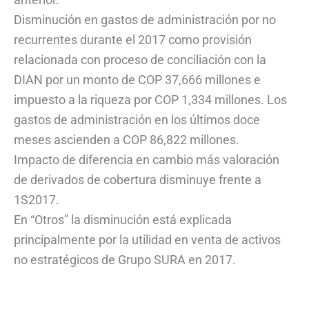
Disminución en gastos de administración por no
recurrentes durante el 2017 como provisión
relacionada con proceso de conciliación con la
DIAN por un monto de COP 37,666 millones e
impuesto a la riqueza por COP 1,334 millones. Los
gastos de administración en los últimos doce
meses ascienden a COP 86,822 millones.
Impacto de diferencia en cambio más valoración
de derivados de cobertura disminuye frente a
1S2017.
En “Otros” la disminución está explicada
principalmente por la utilidad en venta de activos
no estratégicos de Grupo SURA en 2017.