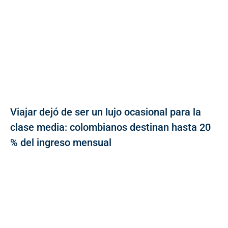
Viajar dejó de ser un lujo ocasional para la
clase media: colombianos destinan hasta 20
% del ingreso mensual