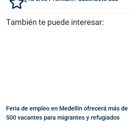
También te puede interesar:
Feria de empleo en Medellín ofrecerá más de
500 vacantes para migrantes y refugiados