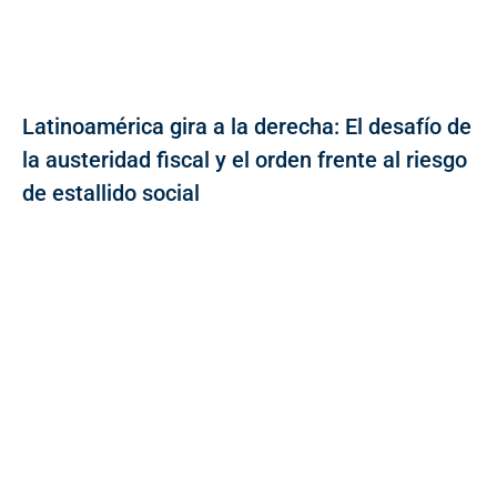
Latinoamérica gira a la derecha: El desafío de
la austeridad fiscal y el orden frente al riesgo
de estallido social