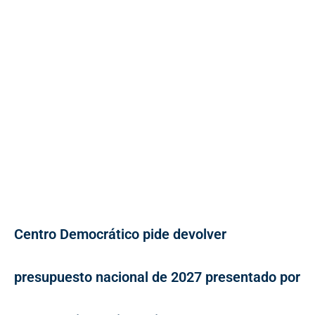
Centro Democrático pide devolver
presupuesto nacional de 2027 presentado por