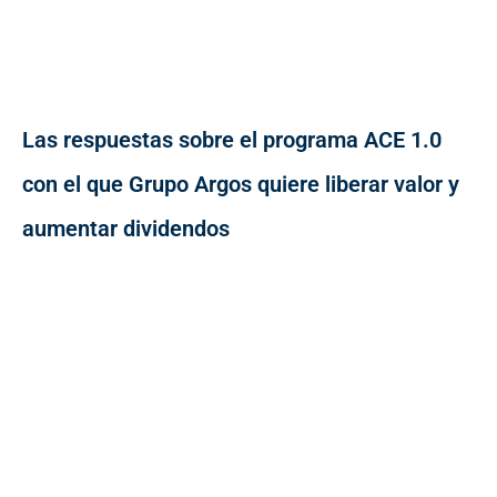
Las respuestas sobre el programa ACE 1.0
con el que Grupo Argos quiere liberar valor y
aumentar dividendos