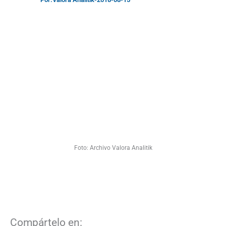
Foto: Archivo Valora Analitik
Compártelo en: