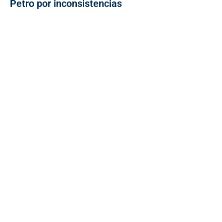
Petro por inconsistencias