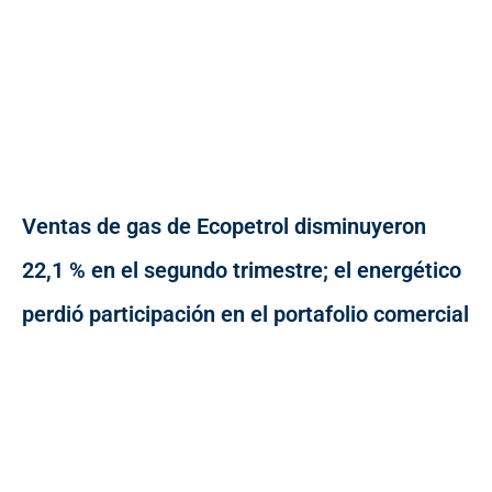
Ventas de gas de Ecopetrol disminuyeron
22,1 % en el segundo trimestre; el energético
perdió participación en el portafolio comercial