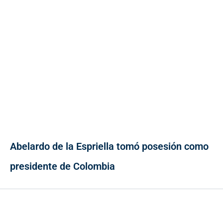
Abelardo de la Espriella tomó posesión como
presidente de Colombia