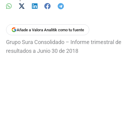
Añade a Valora Analitik como tu fuente
Grupo Sura Consolidado – Informe trimestral de
resultados a Junio 30 de 2018