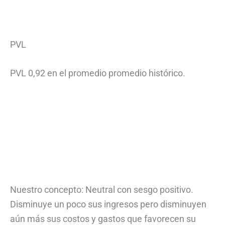
PVL
PVL 0,92 en el promedio promedio histórico.
Nuestro concepto: Neutral con sesgo positivo.
Disminuye un poco sus ingresos pero disminuyen
aún más sus costos y gastos que favorecen su