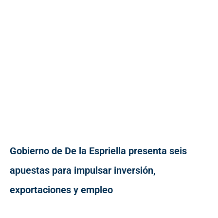
Gobierno de De la Espriella presenta seis
apuestas para impulsar inversión,
exportaciones y empleo