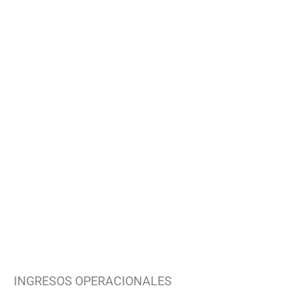
INGRESOS OPERACIONALES