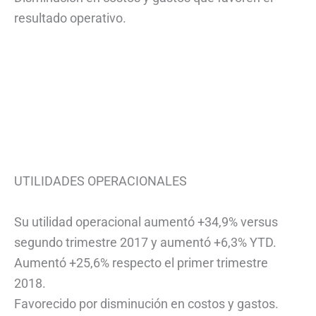
resultado operativo.
UTILIDADES OPERACIONALES
Su utilidad operacional aumentó +34,9% versus
segundo trimestre 2017 y aumentó +6,3% YTD.
Aumentó +25,6% respecto el primer trimestre
2018.
Favorecido por disminución en costos y gastos.