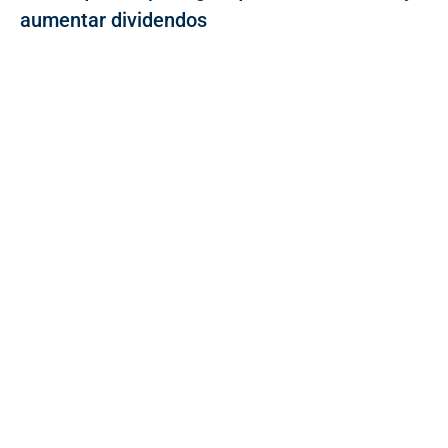
aumentar dividendos