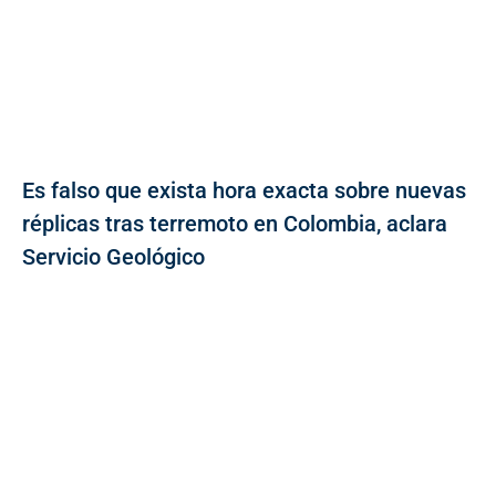
Es falso que exista hora exacta sobre nuevas
réplicas tras terremoto en Colombia, aclara
Servicio Geológico