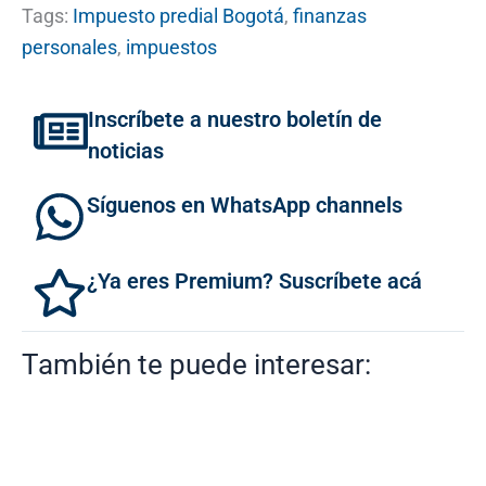
Tags:
Impuesto predial Bogotá
,
finanzas
personales
,
impuestos
Inscríbete a nuestro boletín de
noticias
Síguenos en WhatsApp channels
¿Ya eres Premium? Suscríbete acá
También te puede interesar: