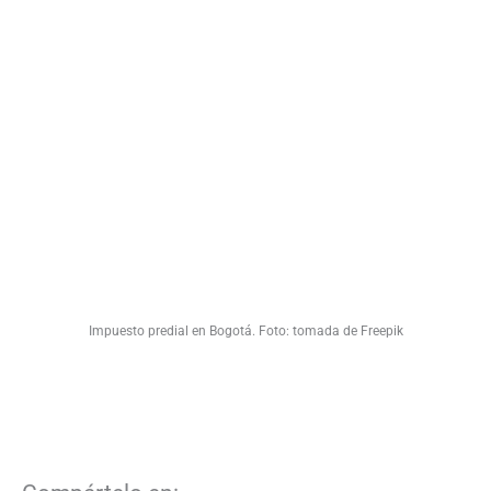
Impuesto predial en Bogotá. Foto: tomada de Freepik