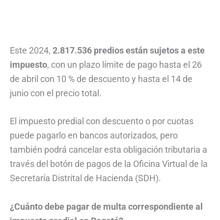
Este 2024,
2.817.536 predios están sujetos a este
impuesto
, con un plazo límite de pago hasta el 26
de abril con 10 % de descuento y hasta el 14 de
junio con el precio total.
El impuesto predial con descuento o por cuotas
puede pagarlo en bancos autorizados, pero
también podrá cancelar esta obligación tributaria a
través del botón de pagos de la Oficina Virtual de la
Secretaría Distrital de Hacienda (SDH).
¿Cuánto debe pagar de multa correspondiente al