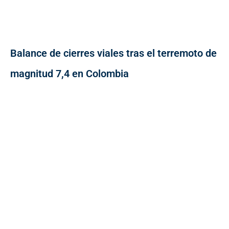
Balance de cierres viales tras el terremoto de
magnitud 7,4 en Colombia