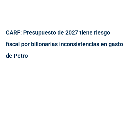
CARF: Presupuesto de 2027 tiene riesgo
fiscal por billonarias inconsistencias en gasto
de Petro