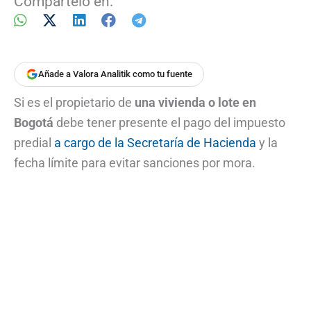
Compártelo en:
Añade a Valora Analitik como tu fuente
Si es el propietario de
una vivienda o lote en
Bogotá
debe tener presente el pago del impuesto
predial
a cargo de la Secretaría de Hacienda
y la
fecha límite para evitar sanciones por mora.