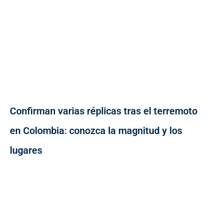
Confirman varias réplicas tras el terremoto
en Colombia: conozca la magnitud y los
lugares