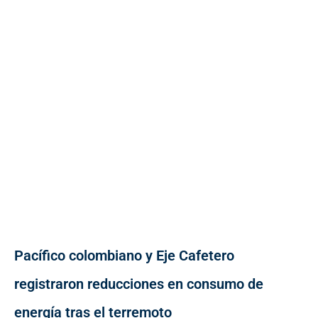
Pacífico colombiano y Eje Cafetero
registraron reducciones en consumo de
energía tras el terremoto