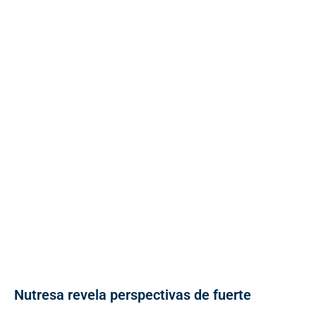
Nutresa revela perspectivas de fuerte