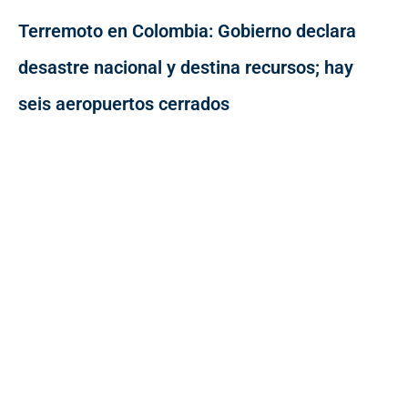
Terremoto en Colombia: Gobierno declara
desastre nacional y destina recursos; hay
seis aeropuertos cerrados