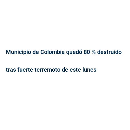
Municipio de Colombia quedó 80 % destruido
tras fuerte terremoto de este lunes