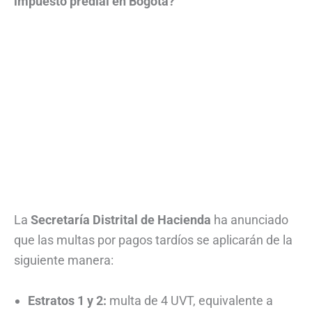
impuesto predial en Bogotá?
La
Secretaría Distrital de Hacienda
ha anunciado
que las multas por pagos tardíos se aplicarán de la
siguiente manera:
Estratos 1 y 2:
multa de 4 UVT, equivalente a