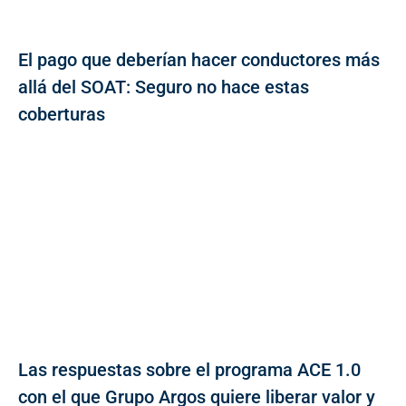
El pago que deberían hacer conductores más
allá del SOAT: Seguro no hace estas
coberturas
Las respuestas sobre el programa ACE 1.0
con el que Grupo Argos quiere liberar valor y