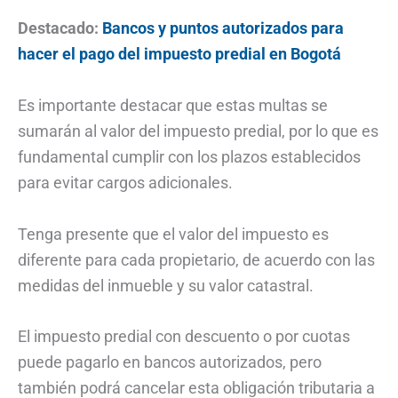
Destacado:
Bancos y puntos autorizados para
hacer el pago del impuesto predial en Bogotá
Es importante destacar que estas multas se
sumarán al valor del impuesto predial, por lo que es
fundamental cumplir con los plazos establecidos
para evitar cargos adicionales.
Tenga presente que el valor del impuesto es
diferente para cada propietario, de acuerdo con las
medidas del inmueble y su valor catastral.
El impuesto predial con descuento o por cuotas
puede pagarlo en bancos autorizados, pero
también podrá cancelar esta obligación tributaria a