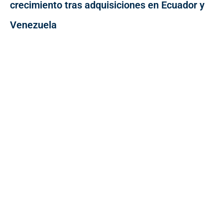
crecimiento tras adquisiciones en Ecuador y
Venezuela