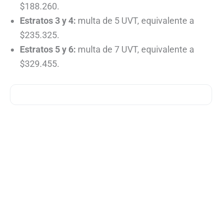
$188.260.
Estratos 3 y 4:
multa de 5 UVT, equivalente a
$235.325.
Estratos 5 y 6:
multa de 7 UVT, equivalente a
$329.455.