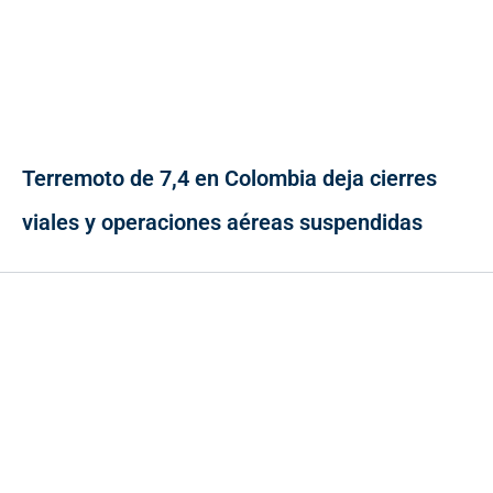
Terremoto de 7,4 en Colombia deja cierres
viales y operaciones aéreas suspendidas