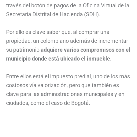
través del botón de pagos de la Oficina Virtual de la
Secretaría Distrital de Hacienda (SDH).
Por ello es clave saber que, al comprar una
propiedad, un colombiano además de incrementar
su patrimonio
adquiere varios compromisos con el
municipio donde está ubicado el inmueble
.
Entre ellos está el impuesto predial, uno de los más
costosos vía valorización, pero que también es
clave para las administraciones municipales y en
ciudades, como el caso de Bogotá.