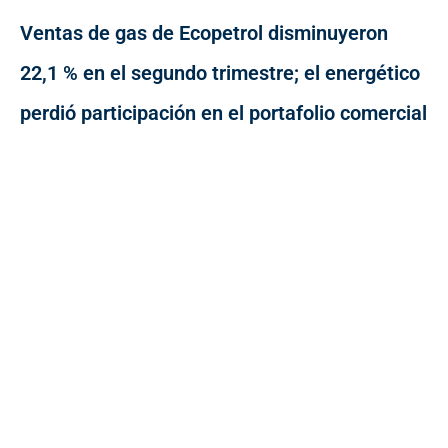
Ventas de gas de Ecopetrol disminuyeron
22,1 % en el segundo trimestre; el energético
perdió participación en el portafolio comercial