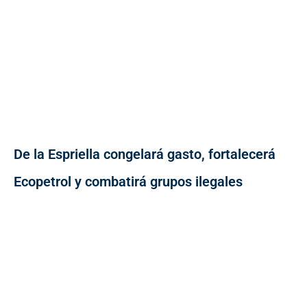
De la Espriella congelará gasto, fortalecerá
Ecopetrol y combatirá grupos ilegales