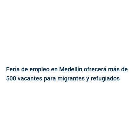
Feria de empleo en Medellín ofrecerá más de
500 vacantes para migrantes y refugiados