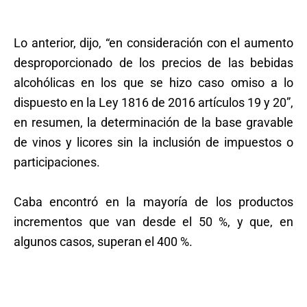
Lo anterior, dijo, “en consideración con el aumento
desproporcionado de los precios de las bebidas
alcohólicas en los que se hizo caso omiso a lo
dispuesto en la Ley 1816 de 2016 artículos 19 y 20”,
en resumen, la determinación de la base gravable
de vinos y licores sin la inclusión de impuestos o
participaciones.
Caba encontró en la mayoría de los productos
incrementos que van desde el 50 %, y que, en
algunos casos, superan el 400 %.