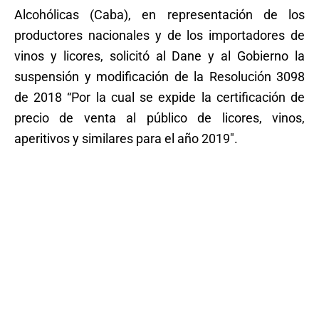
Alcohólicas (Caba), en representación de los
productores nacionales y de los importadores de
vinos y licores, solicitó al Dane y al Gobierno la
suspensión y modificación de la Resolución 3098
de 2018 “Por la cual se expide la certificación de
precio de venta al público de licores, vinos,
aperitivos y similares para el año 2019″.