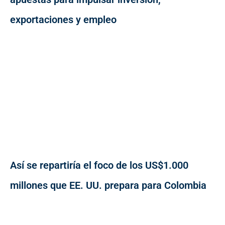
exportaciones y empleo
Así se repartiría el foco de los US$1.000
millones que EE. UU. prepara para Colombia