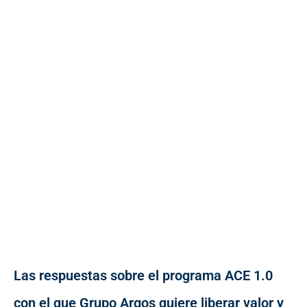
Las respuestas sobre el programa ACE 1.0
con el que Grupo Argos quiere liberar valor y