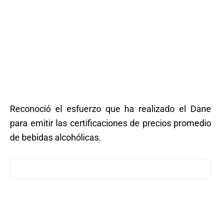
Reconoció el esfuerzo que ha realizado el Dane
para emitir las certificaciones de precios promedio
de bebidas alcohólicas.