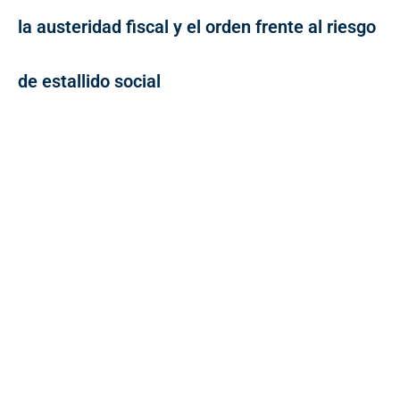
la austeridad fiscal y el orden frente al riesgo
de estallido social