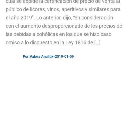
cual se expide la certificación de precio de venta al
público de licores, vinos, aperitivos y similares para
el año 2019″. Lo anterior, dijo, “en consideración
con el aumento desproporcionado de los precios de
las bebidas alcohólicas en los que se hizo caso
omiso a lo dispuesto en la Ley 1816 de […]
Por:
Valora Analitik
-
2019-01-09