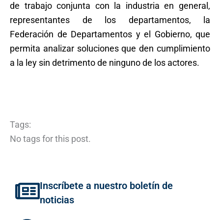
de trabajo conjunta con la industria en general,
representantes de los departamentos, la
Federación de Departamentos y el Gobierno, que
permita analizar soluciones que den cumplimiento
a la ley sin detrimento de ninguno de los actores.
Tags:
No tags for this post.
Inscríbete a nuestro boletín de
noticias