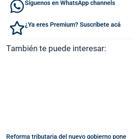
Síguenos en WhatsApp channels
¿Ya eres Premium? Suscríbete acá
También te puede interesar:
Reforma tributaria del nuevo gobierno pone