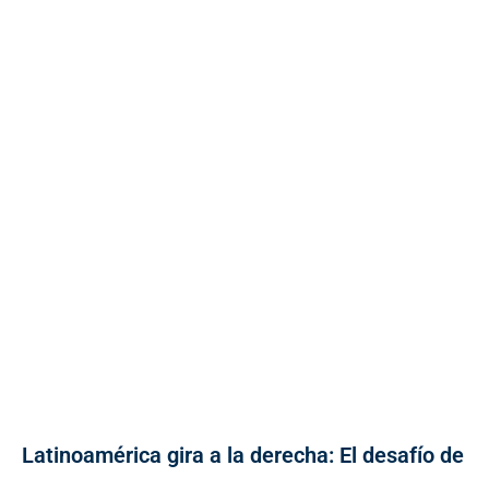
Latinoamérica gira a la derecha: El desafío de