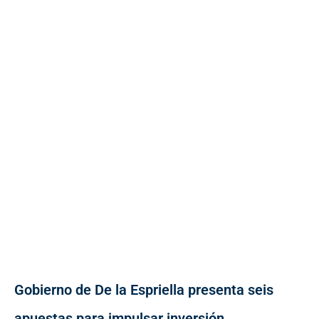
Gobierno de De la Espriella presenta seis
apuestas para impulsar inversión,