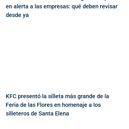
en alerta a las empresas: qué deben revisar
desde ya
KFC presentó la silleta más grande de la
Feria de las Flores en homenaje a los
silleteros de Santa Elena