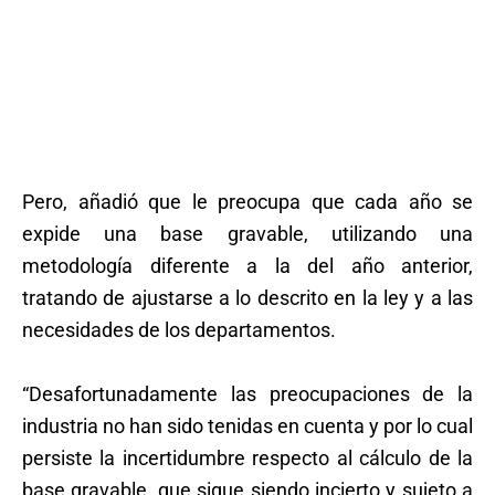
Pero, añadió que le preocupa que cada año se
expide una base gravable, utilizando una
metodología diferente a la del año anterior,
tratando de ajustarse a lo descrito en la ley y a las
necesidades de los departamentos.
“Desafortunadamente las preocupaciones de la
industria no han sido tenidas en cuenta y por lo cual
persiste la incertidumbre respecto al cálculo de la
base gravable, que sigue siendo incierto y sujeto a