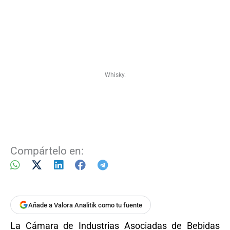
Whisky.
Compártelo en:
Añade a Valora Analitik como tu fuente
La Cámara de Industrias Asociadas de Bebidas