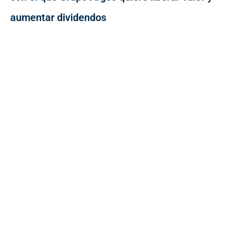
aumentar dividendos