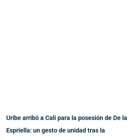
Uribe arribó a Cali para la posesión de De la
Espriella: un gesto de unidad tras la