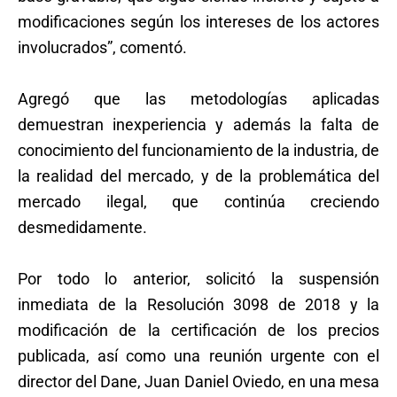
modificaciones según los intereses de los actores
involucrados”, comentó.
Agregó que las metodologías aplicadas
demuestran inexperiencia y además la falta de
conocimiento del funcionamiento de la industria, de
la realidad del mercado, y de la problemática del
mercado ilegal, que continúa creciendo
desmedidamente.
Por todo lo anterior, solicitó la suspensión
inmediata de la Resolución 3098 de 2018 y la
modificación de la certificación de los precios
publicada, así como una reunión urgente con el
director del Dane, Juan Daniel Oviedo, en una mesa