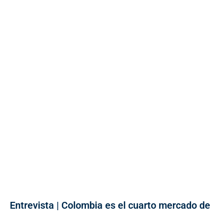
Entrevista | Colombia es el cuarto mercado de