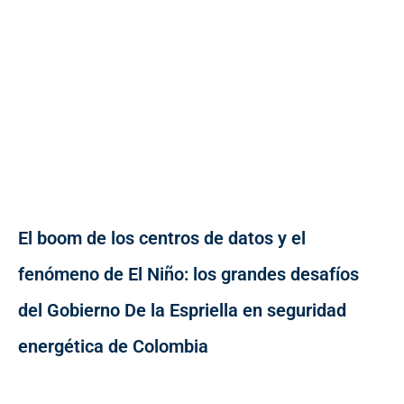
El boom de los centros de datos y el
fenómeno de El Niño: los grandes desafíos
del Gobierno De la Espriella en seguridad
energética de Colombia