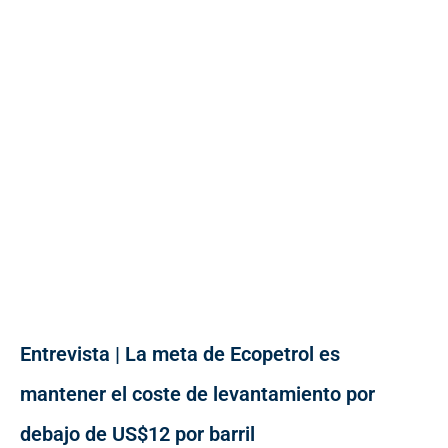
Entrevista | La meta de Ecopetrol es
mantener el coste de levantamiento por
debajo de US$12 por barril