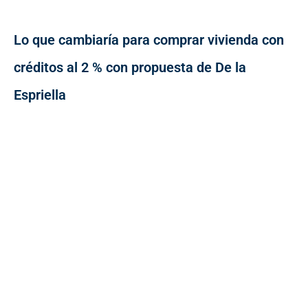
Lo que cambiaría para comprar vivienda con
créditos al 2 % con propuesta de De la
Espriella