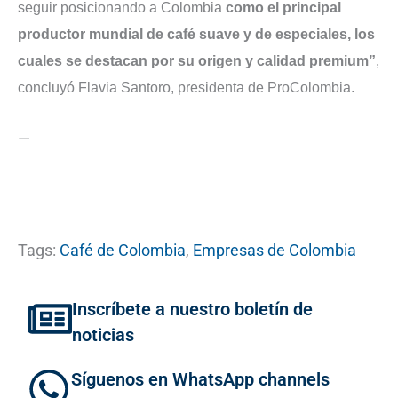
seguir posicionando a Colombia
como el principal
productor mundial de café suave y de especiales, los
cuales se destacan por su origen y calidad premium”
,
concluyó Flavia Santoro, presidenta de ProColombia.
—
Tags:
Café de Colombia
,
Empresas de Colombia
Inscríbete a nuestro boletín de
noticias
Síguenos en WhatsApp channels