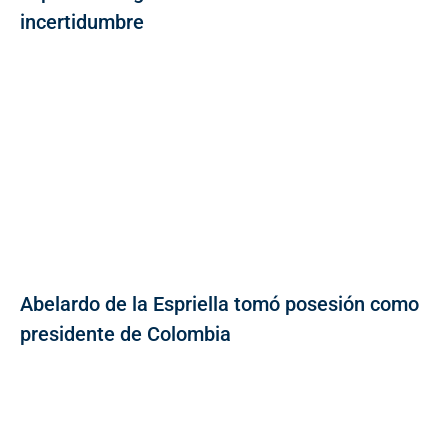
incertidumbre
Abelardo de la Espriella tomó posesión como
presidente de Colombia