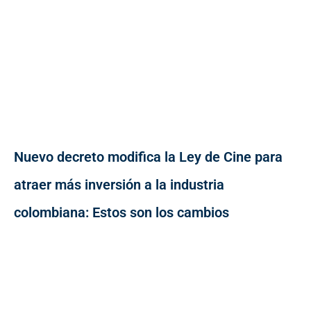
Nuevo decreto modifica la Ley de Cine para
atraer más inversión a la industria
colombiana: Estos son los cambios