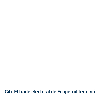
Citi: El trade electoral de Ecopetrol terminó