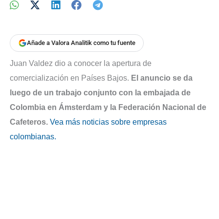
Añade a Valora Analitik como tu fuente
Juan Valdez dio a conocer la apertura de
comercialización en Países Bajos.
El anuncio se da
luego de un trabajo conjunto con la embajada de
Colombia en Ámsterdam y la Federación Nacional de
Cafeteros.
Vea más noticias sobre empresas
colombianas.