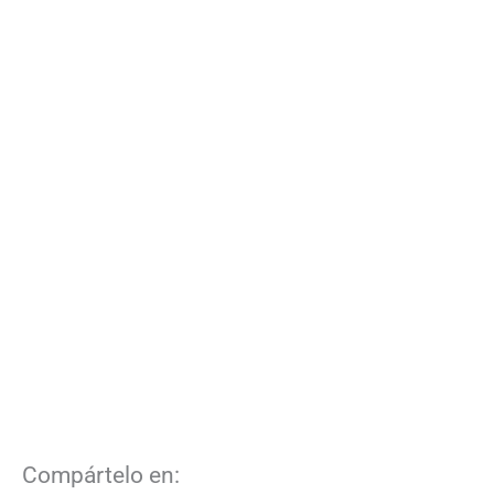
Compártelo en: