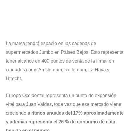
La marca tendrá espacio en las cadenas de
supermercados Jumbo en Países Bajos. Esto representa
tener alcance en 400 puntos de venta de la firma, en
ciudades como Amsterdam, Rotterdam, La Haya y
Utrecht.
Europa Occidental representa un punto de expansión
vital para Juan Valdez, toda vez que ese mercado viene
creciendo
a ritmos anuales del 17% aproximadamente
y además representa el 26 % de consumo de esta
bebida en el mundo.