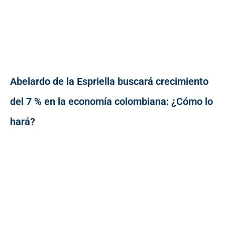
Abelardo de la Espriella buscará crecimiento
del 7 % en la economía colombiana: ¿Cómo lo
hará?