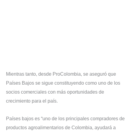
Mientras tanto, desde ProColombia, se aseguró que
Países Bajos se sigue constituyendo como uno de los
socios comerciales con más oportunidades de
crecimiento para el país.
Países bajos es “uno de los principales compradores de
productos agroalimentarios de Colombia, ayudará a