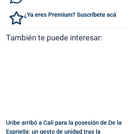
¿Ya eres Premium? Suscríbete acá
También te puede interesar:
Uribe arribó a Cali para la posesión de De la
Espriella: un gesto de unidad tras la