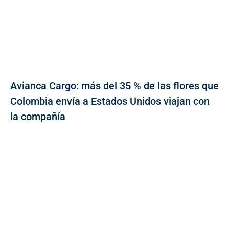
Avianca Cargo: más del 35 % de las flores que
Colombia envía a Estados Unidos viajan con
la compañía