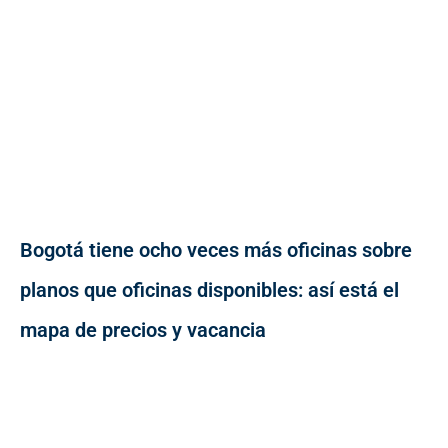
Bogotá tiene ocho veces más oficinas sobre
planos que oficinas disponibles: así está el
mapa de precios y vacancia