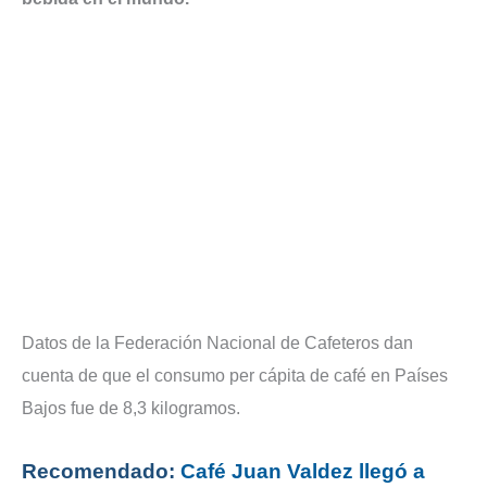
Datos de la Federación Nacional de Cafeteros dan
cuenta de que el consumo per cápita de café en Países
Bajos fue de 8,3 kilogramos.
Recomendado:
Café Juan Valdez llegó a