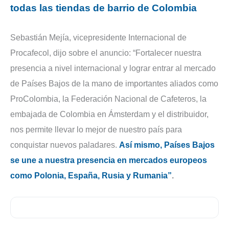
todas las tiendas de barrio de Colombia
Sebastián Mejía, vicepresidente Internacional de
Procafecol, dijo sobre el anuncio: “Fortalecer nuestra
presencia a nivel internacional y lograr entrar al mercado
de Países Bajos de la mano de importantes aliados como
ProColombia, la Federación Nacional de Cafeteros, la
embajada de Colombia en Ámsterdam y el distribuidor,
nos permite llevar lo mejor de nuestro país para
conquistar nuevos paladares.
Así mismo, Países Bajos
se une a nuestra presencia en mercados europeos
como Polonia, España, Rusia y Rumania”
.