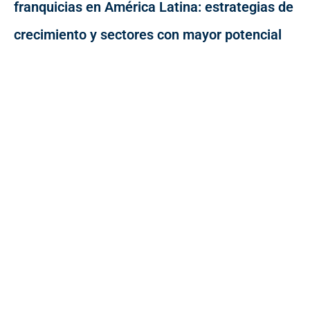
franquicias en América Latina: estrategias de
crecimiento y sectores con mayor potencial