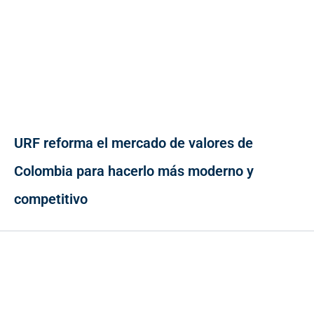
URF reforma el mercado de valores de
Colombia para hacerlo más moderno y
competitivo