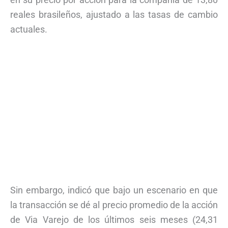
reales brasileños, ajustado a las tasas de cambio
actuales.
Sin embargo, indicó que bajo un escenario en que
la transacción se dé al precio promedio de la acción
de Via Varejo de los últimos seis meses (24,31