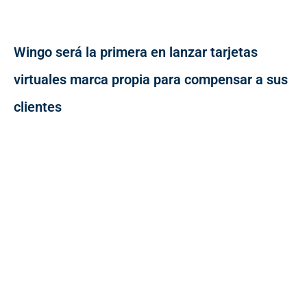
Wingo será la primera en lanzar tarjetas
virtuales marca propia para compensar a sus
clientes