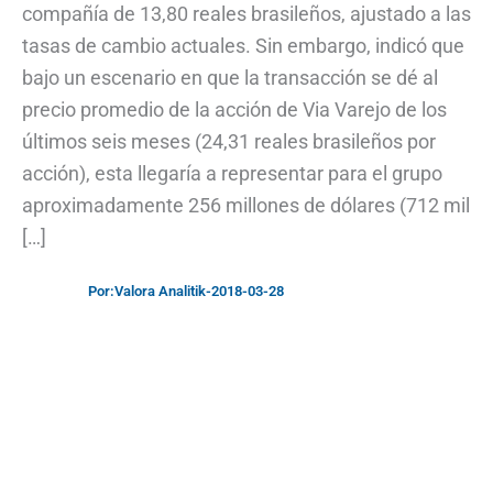
compañía de 13,80 reales brasileños, ajustado a las
tasas de cambio actuales. Sin embargo, indicó que
bajo un escenario en que la transacción se dé al
precio promedio de la acción de Via Varejo de los
últimos seis meses (24,31 reales brasileños por
acción), esta llegaría a representar para el grupo
aproximadamente 256 millones de dólares (712 mil
[…]
Por:
Valora Analitik
-
2018-03-28