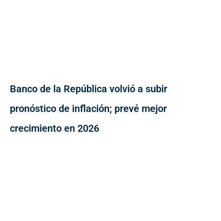
Banco de la República volvió a subir
pronóstico de inflación; prevé mejor
crecimiento en 2026