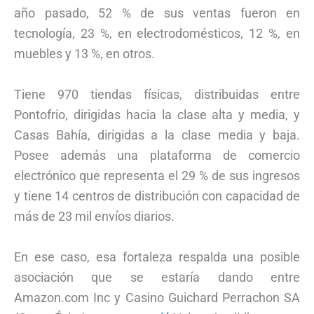
año pasado, 52 % de sus ventas fueron en
tecnología, 23 %, en electrodomésticos, 12 %, en
muebles y 13 %, en otros.
Tiene 970 tiendas físicas, distribuidas entre
Pontofrio, dirigidas hacia la clase alta y media, y
Casas Bahía, dirigidas a la clase media y baja.
Posee además una plataforma de comercio
electrónico que representa el 29 % de sus ingresos
y tiene 14 centros de distribución con capacidad de
más de 23 mil envíos diarios.
En ese caso, esa fortaleza respalda una posible
asociación que se estaría dando entre
Amazon.com Inc y Casino Guichard Perrachon SA