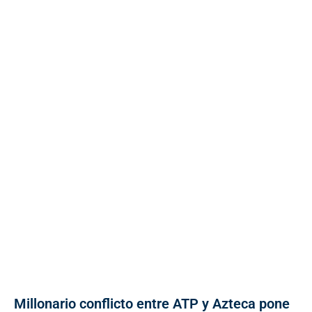
Millonario conflicto entre ATP y Azteca pone