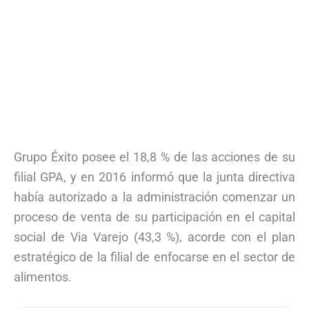
Grupo Éxito posee el 18,8 % de las acciones de su
filial GPA, y en 2016 informó que la junta directiva
había autorizado a la administración comenzar un
proceso de venta de su participación en el capital
social de Via Varejo (43,3 %), acorde con el plan
estratégico de la filial de enfocarse en el sector de
alimentos.