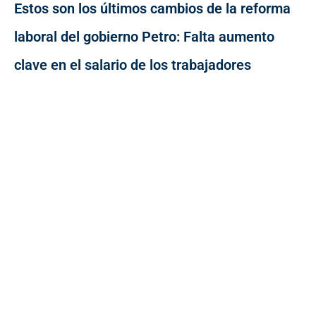
Estos son los últimos cambios de la reforma
laboral del gobierno Petro: Falta aumento
clave en el salario de los trabajadores