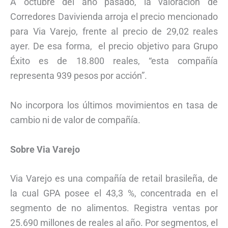
A octubre del año pasado, la valoración de
Corredores Davivienda arroja el precio mencionado
para Via Varejo, frente al precio de 29,02 reales
ayer. De esa forma, el precio objetivo para Grupo
Éxito es de 18.800 reales, “esta compañía
representa 939 pesos por acción”.
No incorpora los últimos movimientos en tasa de
cambio ni de valor de compañía.
Sobre Via Varejo
Via Varejo es una compañía de retail brasileña, de
la cual GPA posee el 43,3 %, concentrada en el
segmento de no alimentos. Registra ventas por
25.690 millones de reales al año. Por segmentos, el