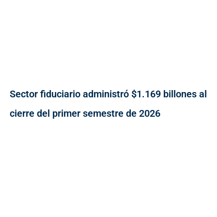
Sector fiduciario administró $1.169 billones al
cierre del primer semestre de 2026