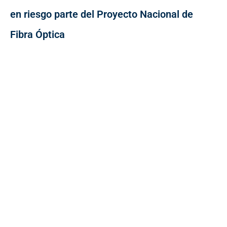
en riesgo parte del Proyecto Nacional de
Fibra Óptica