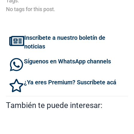
Tags:
No tags for this post.
Inscríbete a nuestro boletín de
noticias
Síguenos en WhatsApp channels
¿Ya eres Premium? Suscríbete acá
También te puede interesar: