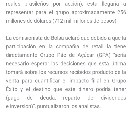
reales brasileños por acción), esta llegaría a
representar para el grupo aproximadamente 256
millones de dólares (712 mil millones de pesos).
La comisionista de Bolsa aclaró que debido a que la
participación en la compañía de retail la tiene
directamente Grupo Pão de Açúcar (GPA) “sería
necesario esperar las decisiones que esta última
tomará sobre los recursos recibidos producto de la
venta para cuantificar el impacto filial en Grupo
Éxito y el destino que este dinero podría tener
(pago de deuda, reparto de dividendos
e inversión)”, puntualizaron los analistas.