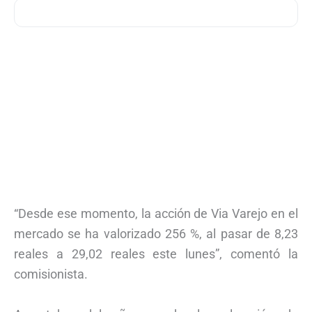
“Desde ese momento, la acción de Via Varejo en el
mercado se ha valorizado 256 %, al pasar de 8,23
reales a 29,02 reales este lunes”, comentó la
comisionista.