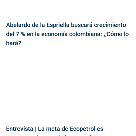
Abelardo de la Espriella buscará crecimiento
del 7 % en la economía colombiana: ¿Cómo lo
hará?
Entrevista | La meta de Ecopetrol es