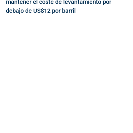
mantener el coste de levantamiento por
debajo de US$12 por barril