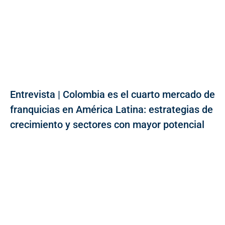
Entrevista | Colombia es el cuarto mercado de
franquicias en América Latina: estrategias de
crecimiento y sectores con mayor potencial