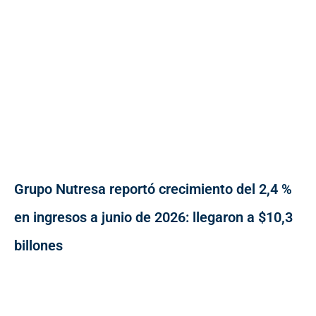
Grupo Nutresa reportó crecimiento del 2,4 %
en ingresos a junio de 2026: llegaron a $10,3
billones