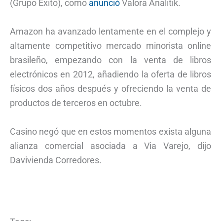
(Grupo Éxito), como
anunció
Valora Analitik.
Amazon ha avanzado lentamente en el complejo y
altamente competitivo mercado minorista online
brasileño, empezando con la venta de libros
electrónicos en 2012, añadiendo la oferta de libros
físicos dos años después y ofreciendo la venta de
productos de terceros en octubre.
Casino negó que en estos momentos exista alguna
alianza comercial asociada a Via Varejo, dijo
Davivienda Corredores.