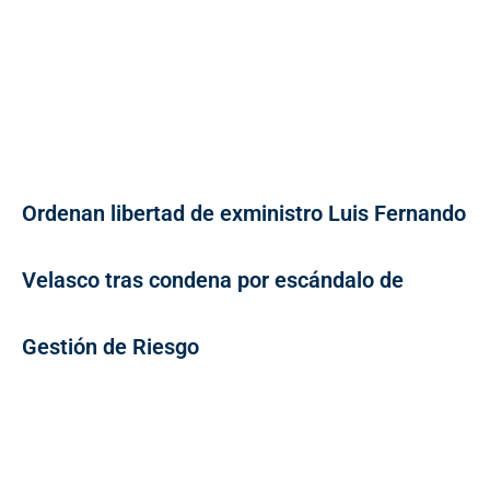
Ordenan libertad de exministro Luis Fernando
Velasco tras condena por escándalo de
Gestión de Riesgo