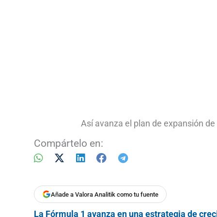
Así avanza el plan de expansión de
Compártelo en:
Añade a Valora Analitik como tu fuente
La Fórmula 1 avanza en una estrategia de cre