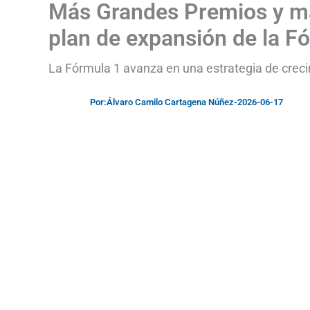
Más Grandes Premios y may
plan de expansión de la F
La Fórmula 1 avanza en una estrategia de creci
Por:
Álvaro Camilo Cartagena Núñez
-
2026-06-17