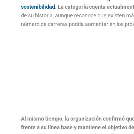
sostenibilidad
.
La categoría cuenta actualmen
de su historia, aunque reconoce que existen má
número de carreras podría aumentar en los pró
Al mismo tiempo, la organización confirmó qu
frente a su línea base y mantiene el objetivo d