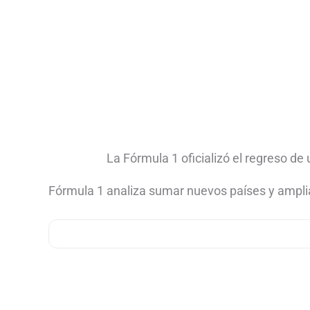
La Fórmula 1 oficializó el regreso de
Fórmula 1 analiza sumar nuevos países y amplia