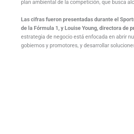
plan ambiental de la competición, que busca al
Las cifras fueron presentadas durante el Sport
de la Fórmula 1, y Louise Young, directora de 
estrategia de negocio está enfocada en abrir n
gobiernos y promotores, y desarrollar soluciones