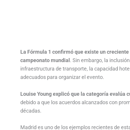
La Fórmula 1 confirmó que existe un creciente 
campeonato mundial
. Sin embargo, la inclusi
infraestructura de transporte, la capacidad hotel
adecuados para organizar el evento.
Louise Young explicó que la categoría evalúa
debido a que los acuerdos alcanzados con prom
décadas.
Madrid es uno de los ejemplos recientes de est