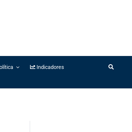
lítica
Indicadores