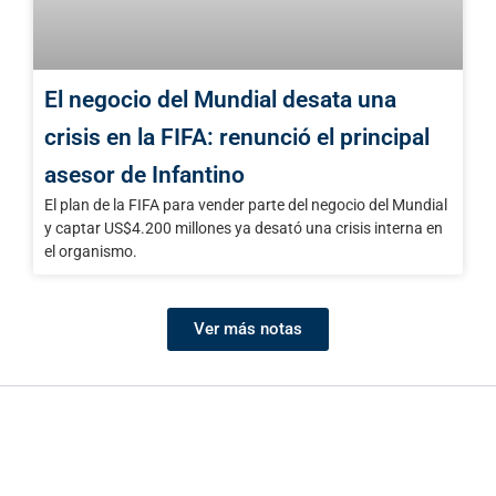
El negocio del Mundial desata una
crisis en la FIFA: renunció el principal
asesor de Infantino
El plan de la FIFA para vender parte del negocio del Mundial
y captar US$4.200 millones ya desató una crisis interna en
el organismo.
Ver más notas