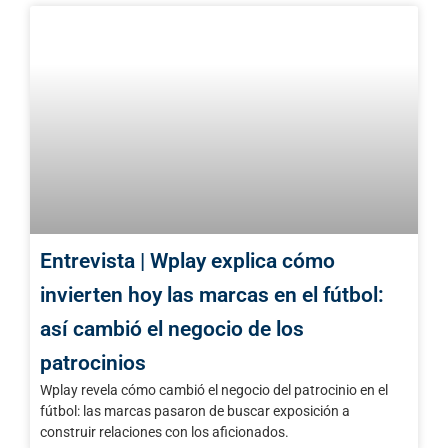
Entrevista | Wplay explica cómo
invierten hoy las marcas en el fútbol:
así cambió el negocio de los
patrocinios
Wplay revela cómo cambió el negocio del patrocinio en el
fútbol: las marcas pasaron de buscar exposición a
construir relaciones con los aficionados.