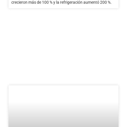
crecieron más de 100 % y la refrigeración aumentó 200 %.