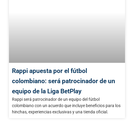
Rappi apuesta por el fútbol
colombiano: será patrocinador de un
equipo de la Liga BetPlay
Rappi será patrocinador de un equipo del fútbol
colombiano con un acuerdo que incluye beneficios para los
hinchas, experiencias exclusivas y una tienda oficial.