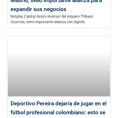
Madrid, selló importante alianza para
expandir sus negocios
Nxtplay Capital, brazo inversor del arquero Thibaut
Courtois, cerró importante alianza con Signify.
Deportivo Pereira dejaría de jugar en el
fútbol profesional colombiano: esto se