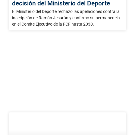
decisión del Ministerio del Deporte
El Ministerio del Deporte rechazó las apelaciones contra la
inscripción de Ramón Jesurún y confirmó su permanencia
en el Comité Ejecutivo de la FCF hasta 2030.