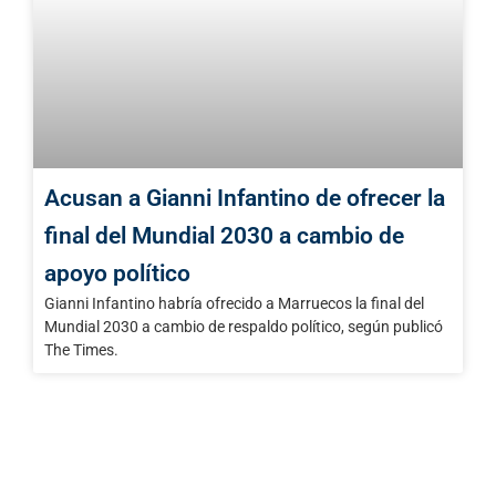
Acusan a Gianni Infantino de ofrecer la
final del Mundial 2030 a cambio de
apoyo político
Gianni Infantino habría ofrecido a Marruecos la final del
Mundial 2030 a cambio de respaldo político, según publicó
The Times.