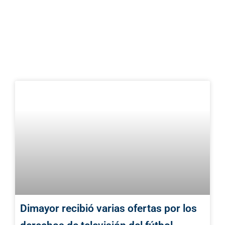
Dimayor recibió varias ofertas por los