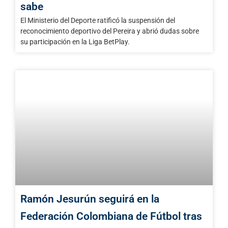
sabe
El Ministerio del Deporte ratificó la suspensión del
reconocimiento deportivo del Pereira y abrió dudas sobre
su participación en la Liga BetPlay.
Ramón Jesurún seguirá en la
Federación Colombiana de Fútbol tras