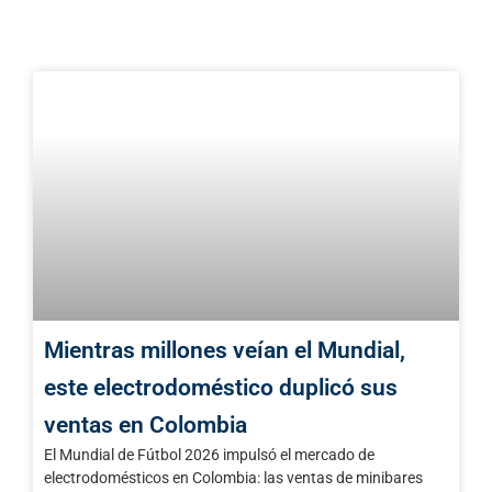
Mientras millones veían el Mundial,
este electrodoméstico duplicó sus
ventas en Colombia
El Mundial de Fútbol 2026 impulsó el mercado de
electrodomésticos en Colombia: las ventas de minibares