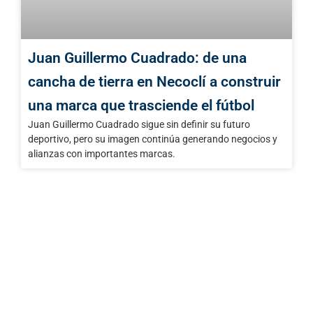
Juan Guillermo Cuadrado: de una
cancha de tierra en Necoclí a construir
una marca que trasciende el fútbol
Juan Guillermo Cuadrado sigue sin definir su futuro
deportivo, pero su imagen continúa generando negocios y
alianzas con importantes marcas.