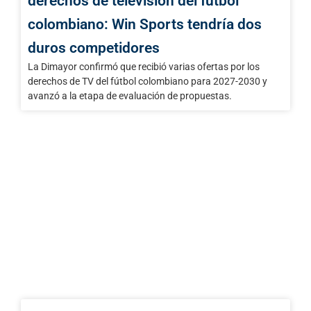
derechos de televisión del fútbol
colombiano: Win Sports tendría dos
duros competidores
La Dimayor confirmó que recibió varias ofertas por los
derechos de TV del fútbol colombiano para 2027-2030 y
avanzó a la etapa de evaluación de propuestas.