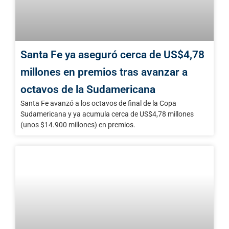
Santa Fe ya aseguró cerca de US$4,78
millones en premios tras avanzar a
octavos de la Sudamericana
Santa Fe avanzó a los octavos de final de la Copa
Sudamericana y ya acumula cerca de US$4,78 millones
(unos $14.900 millones) en premios.