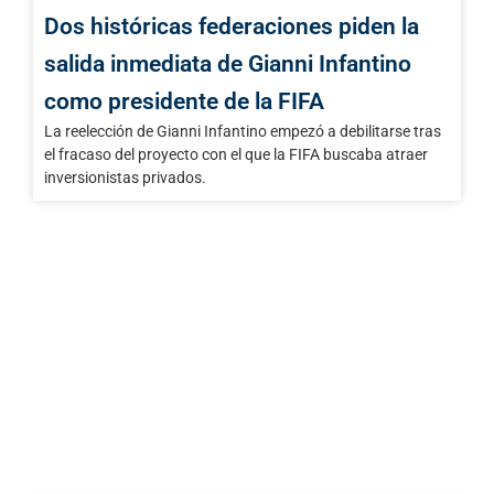
Dos históricas federaciones piden la
salida inmediata de Gianni Infantino
como presidente de la FIFA
La reelección de Gianni Infantino empezó a debilitarse tras
el fracaso del proyecto con el que la FIFA buscaba atraer
inversionistas privados.