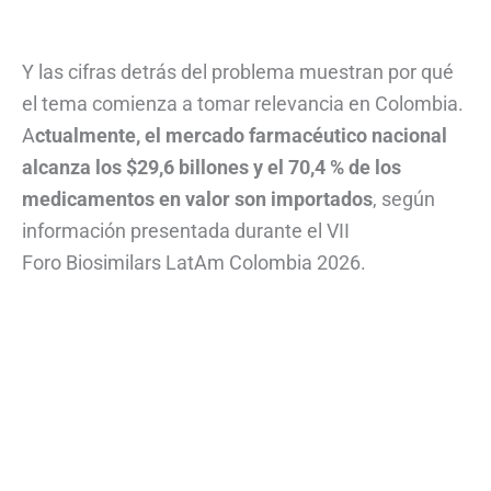
Y las cifras detrás del problema muestran por qué
el tema comienza a tomar relevancia en Colombia.
A
ctualmente, el mercado farmacéutico nacional
alcanza los $29,6 billones y el 70,4 % de los
medicamentos en valor son importados
, según
información presentada durante el VII
Foro Biosimilars LatAm Colombia 2026.