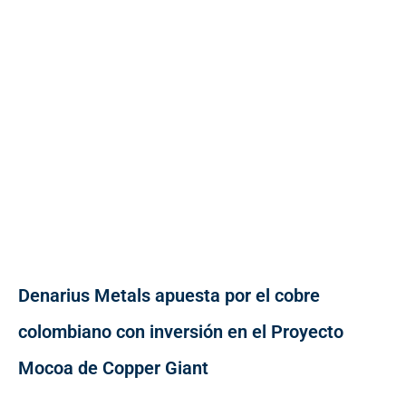
Denarius Metals apuesta por el cobre
colombiano con inversión en el Proyecto
Mocoa de Copper Giant