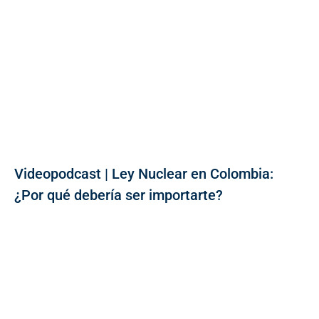
Videopodcast | Ley Nuclear en Colombia:
¿Por qué debería ser importarte?