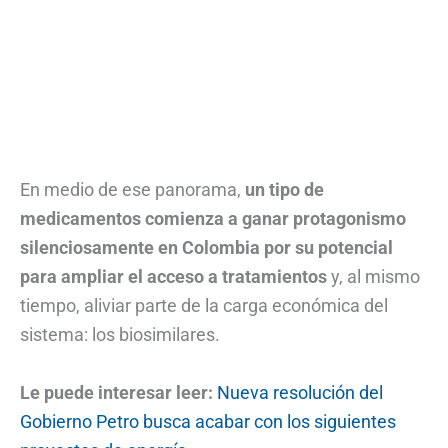
En medio de ese panorama,
un tipo de
medicamentos comienza a ganar protagonismo
silenciosamente en Colombia por su potencial
para ampliar el acceso a tratamientos
y, al mismo
tiempo, aliviar parte de la carga económica del
sistema: los biosimilares.
Le puede interesar leer:
Nueva resolución del
Gobierno Petro busca acabar con los siguientes