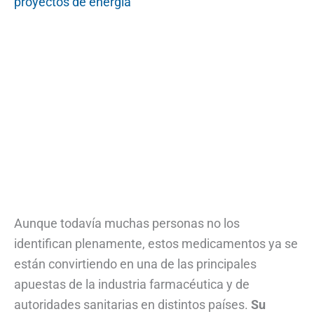
proyectos de energía
Aunque todavía muchas personas no los
identifican plenamente, estos medicamentos ya se
están convirtiendo en una de las principales
apuestas de la industria farmacéutica y de
autoridades sanitarias en distintos países.
Su