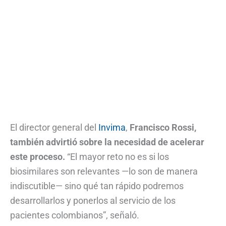
El director general del
Invima
,
Francisco Rossi,
también advirtió sobre la necesidad de acelerar
este proceso.
“El mayor reto no es si los
biosimilares son relevantes —lo son de manera
indiscutible— sino qué tan rápido podremos
desarrollarlos y ponerlos al servicio de los
pacientes colombianos”, señaló.