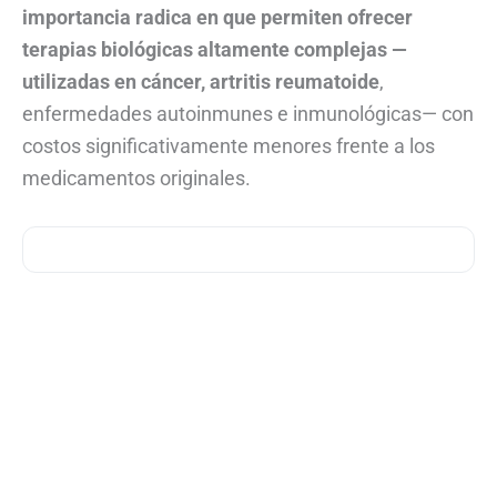
importancia radica en que permiten ofrecer
terapias biológicas altamente complejas —
utilizadas en cáncer, artritis reumatoide
,
enfermedades autoinmunes e inmunológicas— con
costos significativamente menores frente a los
medicamentos originales.