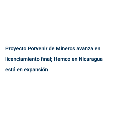
Proyecto Porvenir de Mineros avanza en
licenciamiento final; Hemco en Nicaragua
está en expansión