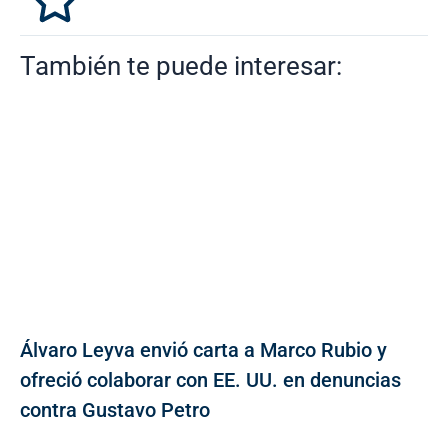
También te puede interesar:
Álvaro Leyva envió carta a Marco Rubio y
ofreció colaborar con EE. UU. en denuncias
contra Gustavo Petro