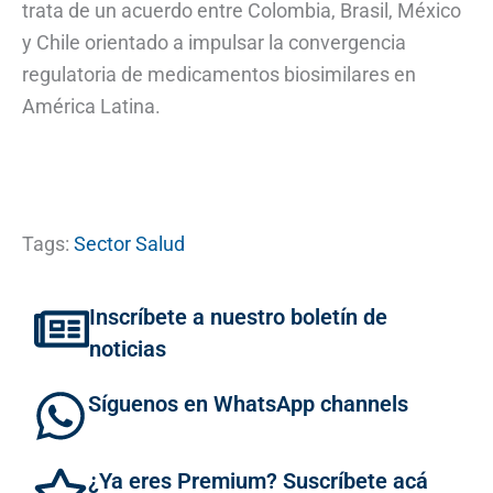
trata de un acuerdo entre Colombia, Brasil, México
y Chile orientado a impulsar la convergencia
regulatoria de medicamentos biosimilares en
América Latina.
Tags:
Sector Salud
Inscríbete a nuestro boletín de
noticias
Síguenos en WhatsApp channels
¿Ya eres Premium? Suscríbete acá