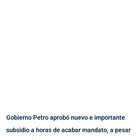
Gobierno Petro aprobó nuevo e importante
subsidio a horas de acabar mandato, a pesar