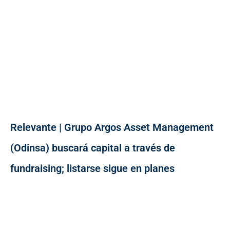
Relevante | Grupo Argos Asset Management
(Odinsa) buscará capital a través de
fundraising; listarse sigue en planes