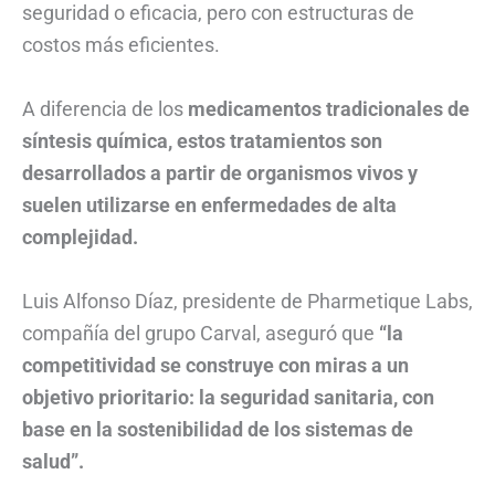
seguridad o eficacia, pero con estructuras de
costos más eficientes.
A diferencia de los
medicamentos tradicionales de
síntesis química, estos tratamientos son
desarrollados a partir de organismos vivos y
suelen utilizarse en enfermedades de alta
complejidad.
Luis Alfonso Díaz, presidente de Pharmetique Labs,
compañía del grupo Carval, aseguró que
“la
competitividad se construye con miras a un
objetivo prioritario: la seguridad sanitaria, con
base en la sostenibilidad de los sistemas de
salud”.