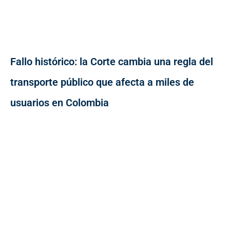
Fallo histórico: la Corte cambia una regla del
transporte público que afecta a miles de
usuarios en Colombia