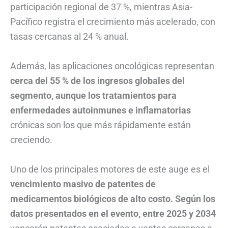
participación regional de 37 %, mientras Asia-
Pacífico registra el crecimiento más acelerado, con
tasas cercanas al 24 % anual.
Además, las aplicaciones oncológicas representan
cerca del 55 % de los ingresos globales del
segmento, aunque los tratamientos para
enfermedades autoinmunes e inflamatorias
crónicas son los que más rápidamente están
creciendo.
Uno de los principales motores de este auge es el
vencimiento masivo de patentes de
medicamentos biológicos de alto costo. Según los
datos presentados en el evento, entre 2025 y 2034