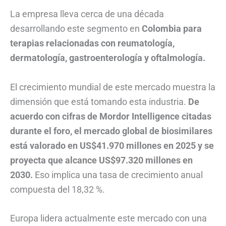
La empresa lleva cerca de una década
desarrollando este segmento en
Colombia para
terapias relacionadas con reumatología,
dermatología, gastroenterología y oftalmología.
El crecimiento mundial de este mercado muestra la
dimensión que está tomando esta industria.
De
acuerdo con cifras de Mordor Intelligence citadas
durante el foro, el mercado global de biosimilares
está valorado en US$41.970 millones en 2025 y se
proyecta que alcance US$97.320 millones en
2030.
Eso implica una tasa de crecimiento anual
compuesta del 18,32 %.
Europa lidera actualmente este mercado con una