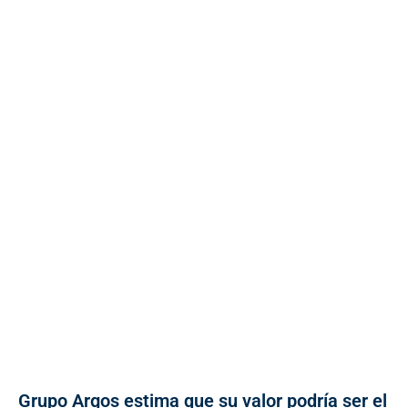
Grupo Argos estima que su valor podría ser el