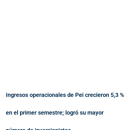
Ingresos operacionales de Pei crecieron 5,3 %
en el primer semestre; logró su mayor