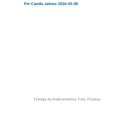
Por:
Camilo Jaimes
-
2026-05-08
Entrega de medicamentos. Foto: Pixabay