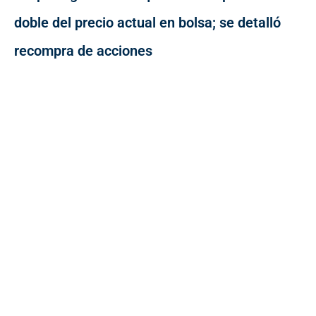
doble del precio actual en bolsa; se detalló
recompra de acciones