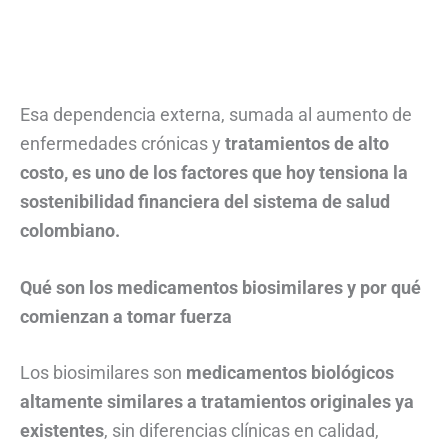
Esa dependencia externa, sumada al aumento de
enfermedades crónicas y
tratamientos de alto
costo, es uno de los factores que hoy tensiona la
sostenibilidad financiera del sistema de salud
colombiano.
Qué son los medicamentos biosimilares y por qué
comienzan a tomar fuerza
Los biosimilares son
medicamentos biológicos
altamente similares a tratamientos originales ya
existentes
, sin diferencias clínicas en calidad,