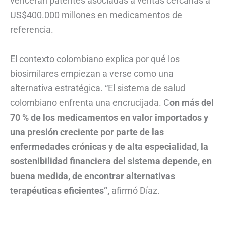
vencerán patentes asociadas a ventas cercanas a
US$400.000 millones en medicamentos de
referencia.
El contexto colombiano explica por qué los
biosimilares empiezan a verse como una
alternativa estratégica. “El sistema de salud
colombiano enfrenta una encrucijada. C
on más del
70 % de los medicamentos en valor importados y
una presión creciente por parte de las
enfermedades crónicas y de alta especialidad, la
sostenibilidad financiera del sistema depende, en
buena medida, de encontrar alternativas
terapéuticas eficientes”,
afirmó Díaz.