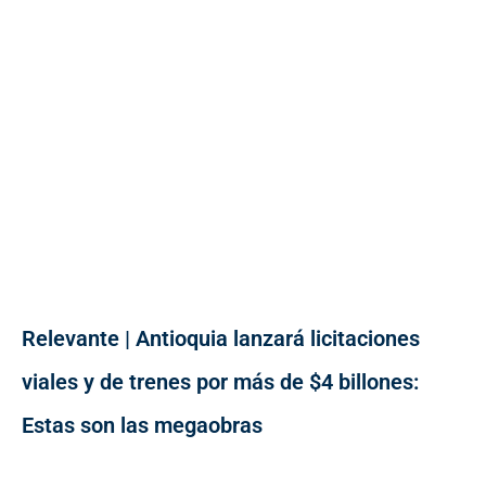
Relevante | Antioquia lanzará licitaciones
viales y de trenes por más de $4 billones:
Estas son las megaobras