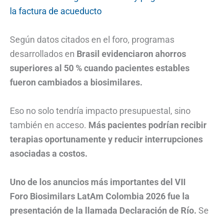
la factura de acueducto
Según datos citados en el foro, programas
desarrollados en
Brasil evidenciaron ahorros
superiores al 50 % cuando pacientes estables
fueron cambiados a biosimilares.
Eso no solo tendría impacto presupuestal, sino
también en acceso.
Más pacientes podrían recibir
terapias oportunamente y reducir interrupciones
asociadas a costos.
Uno de los anuncios más importantes del VII
Foro Biosimilars LatAm Colombia 2026 fue la
presentación de la llamada Declaración de Río.
Se