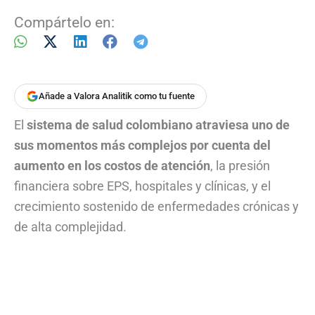
Compártelo en:
Añade a Valora Analitik como tu fuente
El
sistema de salud colombiano atraviesa uno de
sus momentos más complejos por cuenta del
aumento en los costos de atención
, la presión
financiera sobre EPS, hospitales y clínicas, y el
crecimiento sostenido de enfermedades crónicas y
de alta complejidad.