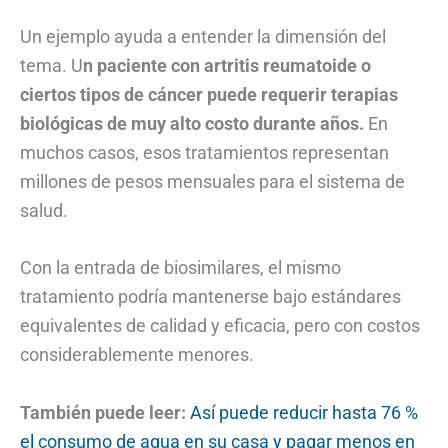
Un ejemplo ayuda a entender la dimensión del
tema. U
n paciente con artritis reumatoide o
ciertos tipos de cáncer puede requerir terapias
biológicas de muy alto costo durante años.
En
muchos casos, esos tratamientos representan
millones de pesos mensuales para el sistema de
salud.
Con la entrada de biosimilares, el mismo
tratamiento podría mantenerse bajo estándares
equivalentes de calidad y eficacia, pero con costos
considerablemente menores.
También puede leer:
Así puede reducir hasta 76 %
el consumo de agua en su casa y pagar menos en