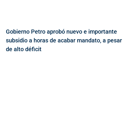
Gobierno Petro aprobó nuevo e importante
subsidio a horas de acabar mandato, a pesar
de alto déficit