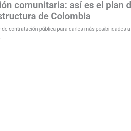
ión comunitaria: así es el plan 
estructura de Colombia
 de contratación pública para darles más posibilidades a
.