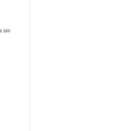
a sin