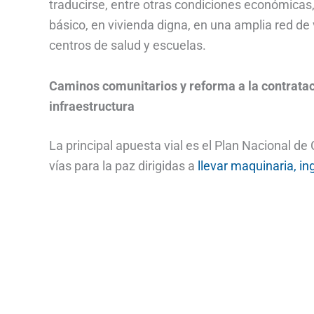
traducirse, entre otras condiciones económicas,
básico, en vivienda digna, en una amplia red de 
centros de salud y escuelas.
Caminos comunitarios y reforma a la contrataci
infraestructura
La principal apuesta vial es el Plan Nacional de
vías para la paz dirigidas a
llevar maquinaria, in