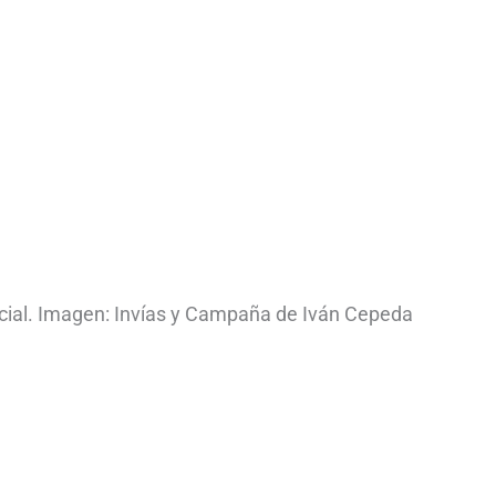
cial. Imagen: Invías y Campaña de Iván Cepeda