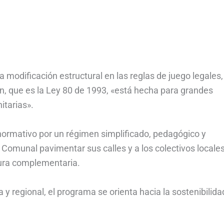
 modificación estructural en las reglas de juego legales,
n, que es la Ley 80 de 1993, «está hecha para grandes
itarias».
ormativo por un régimen simplificado, pedagógico y
Comunal pavimentar sus calles y a los colectivos locale
tura complementaria.
 y regional, el programa se orienta hacia la sostenibilida