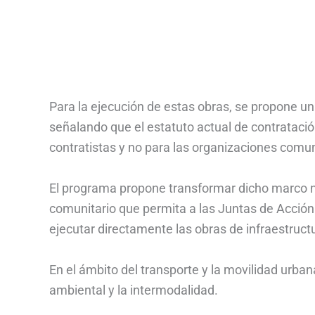
Para la ejecución de estas obras, se propone una
señalando que el estatuto actual de contratació
contratistas y no para las organizaciones comun
El programa propone transformar dicho marco n
comunitario que permita a las Juntas de Acción 
ejecutar directamente las obras de infraestruc
En el ámbito del transporte y la movilidad urbana
ambiental y la intermodalidad.