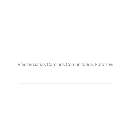
Vías terciarias Caminos Comunitarios. Foto: Inv