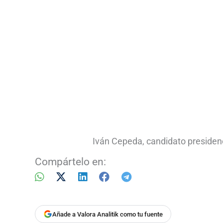
Iván Cepeda, candidato presiden
Compártelo en:
Añade a Valora Analitik como tu fuente