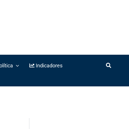
lítica
Indicadores