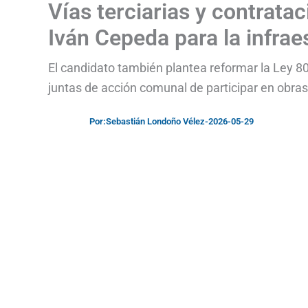
Vías terciarias y contratac
Iván Cepeda para la infra
El candidato también plantea reformar la Ley 80
juntas de acción comunal de participar en obras
Por:
Sebastián Londoño Vélez
-
2026-05-29