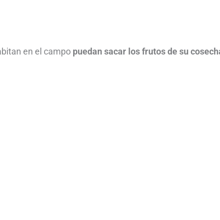
abitan en el campo
puedan sacar los frutos de su cosech