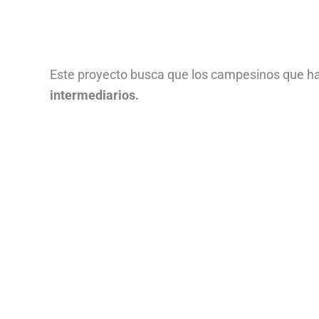
Este proyecto busca que los campesinos que h
intermediarios.