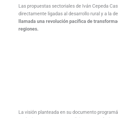
Las propuestas sectoriales de Iván Cepeda Cast
directamente ligadas al desarrollo rural y a la d
llamada una revolución pacífica de transforma
regiones.
La visión planteada en su documento programáti