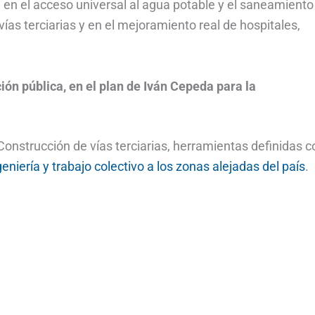
 en el acceso universal al agua potable y el saneamiento
vías terciarias y en el mejoramiento real de hospitales,
ón pública, en el plan de Iván Cepeda para la
 Construcción de vías terciarias, herramientas definidas 
geniería y trabajo colectivo a los zonas alejadas del país
.