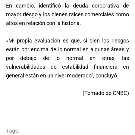
En cambio, identificó la deuda corporativa de
mayor riesgo y los bienes raíces comerciales como
altos en relación con la historia.
«Mi propia evaluación es que, si bien los riesgos
están por encima de lo normal en algunas áreas y
por debajo de lo normal en otras, las
vulnerabilidades de estabilidad financiera en
general están en un nivel moderado”, concluyó.
(Tomado de CNBC)
Tags: