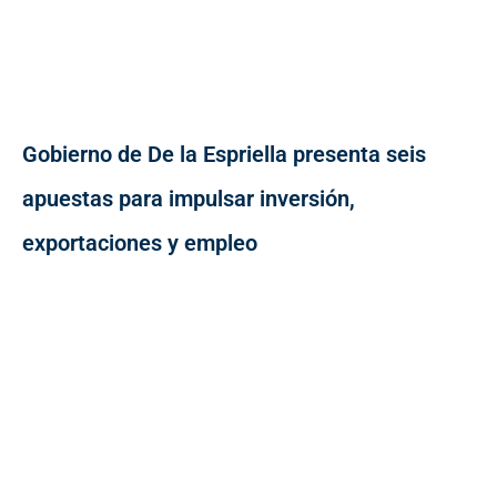
Gobierno de De la Espriella presenta seis
apuestas para impulsar inversión,
exportaciones y empleo