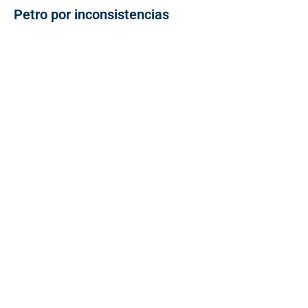
Petro por inconsistencias