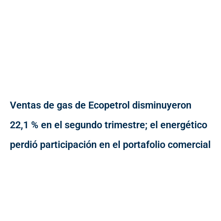
Ventas de gas de Ecopetrol disminuyeron
22,1 % en el segundo trimestre; el energético
perdió participación en el portafolio comercial