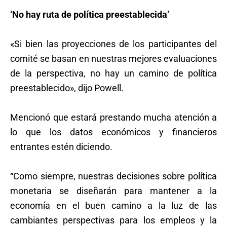
‘No hay ruta de política preestablecida’
«Si bien las proyecciones de los participantes del
comité se basan en nuestras mejores evaluaciones
de la perspectiva, no hay un camino de política
preestablecido», dijo Powell.
Mencionó que estará prestando mucha atención a
lo que los datos económicos y financieros
entrantes estén diciendo.
“Como siempre, nuestras decisiones sobre política
monetaria se diseñarán para mantener a la
economía en el buen camino a la luz de las
cambiantes perspectivas para los empleos y la