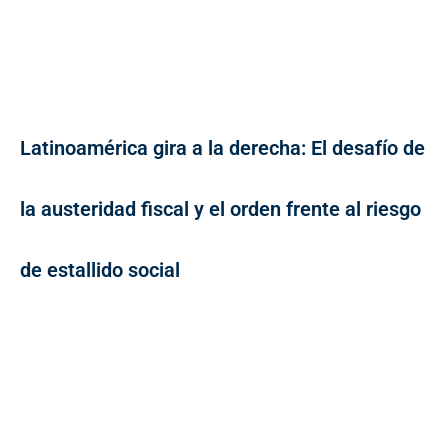
Latinoamérica gira a la derecha: El desafío de
la austeridad fiscal y el orden frente al riesgo
de estallido social