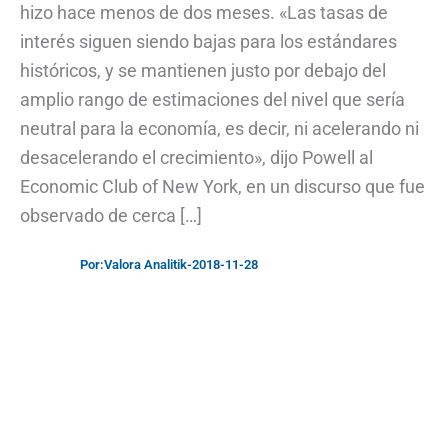
hizo hace menos de dos meses. «Las tasas de
interés siguen siendo bajas para los estándares
históricos, y se mantienen justo por debajo del
amplio rango de estimaciones del nivel que sería
neutral para la economía, es decir, ni acelerando ni
desacelerando el crecimiento», dijo Powell al
Economic Club of New York, en un discurso que fue
observado de cerca […]
Por:
Valora Analitik
-
2018-11-28