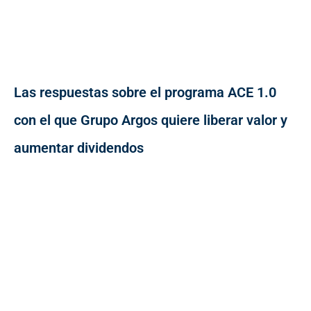
Las respuestas sobre el programa ACE 1.0
con el que Grupo Argos quiere liberar valor y
aumentar dividendos