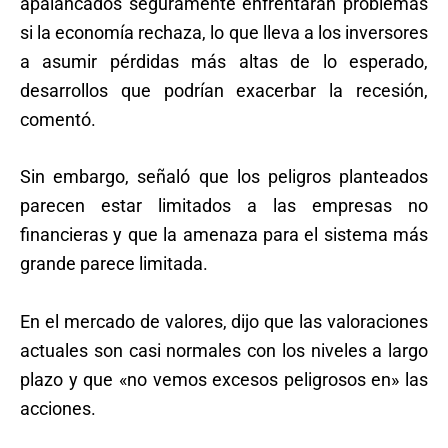
apalancados seguramente enfrentarán problemas
si la economía rechaza, lo que lleva a los inversores
a asumir pérdidas más altas de lo esperado,
desarrollos que podrían exacerbar la recesión,
comentó.
Sin embargo, señaló que los peligros planteados
parecen estar limitados a las empresas no
financieras y que la amenaza para el sistema más
grande parece limitada.
En el mercado de valores, dijo que las valoraciones
actuales son casi normales con los niveles a largo
plazo y que «no vemos excesos peligrosos en» las
acciones.