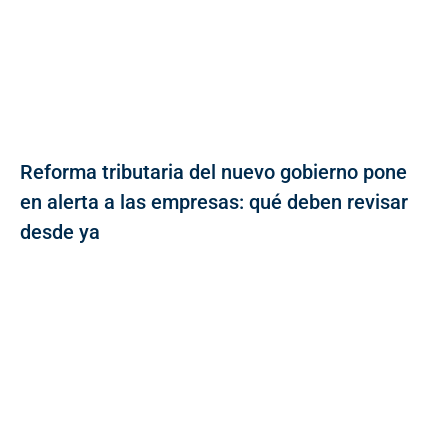
Reforma tributaria del nuevo gobierno pone
en alerta a las empresas: qué deben revisar
desde ya