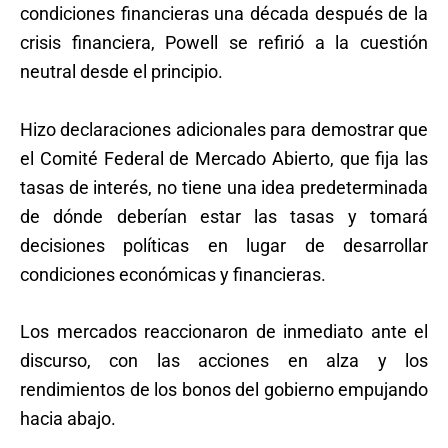
condiciones financieras una década después de la
crisis financiera, Powell se refirió a la cuestión
neutral desde el principio.
Hizo declaraciones adicionales para demostrar que
el Comité Federal de Mercado Abierto, que fija las
tasas de interés, no tiene una idea predeterminada
de dónde deberían estar las tasas y tomará
decisiones políticas en lugar de desarrollar
condiciones económicas y financieras.
Los mercados reaccionaron de inmediato ante el
discurso, con las acciones en alza y los
rendimientos de los bonos del gobierno empujando
hacia abajo.