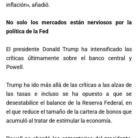
inflación», añadió.
No solo los mercados están nerviosos por la
política de la Fed
El presidente Donald Trump ha intensificado las
críticas últimamente sobre el banco central y
Powell.
Trump ha ido más allá de las críticas a las alzas de
las tasas e incluso se ha opuesto a que se
desestabilice el balance de la Reserva Federal, en
el que reduce el tamaño de la cartera de bonos que
acumuló al tratar de estimular la economía.