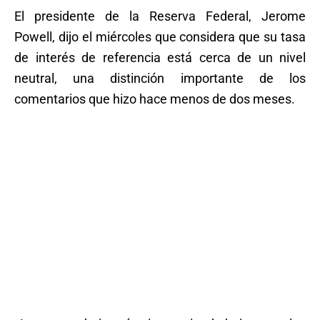
El presidente de la Reserva Federal, Jerome
Powell, dijo el miércoles que considera que su tasa
de interés de referencia está cerca de un nivel
neutral, una distinción importante de los
comentarios que hizo hace menos de dos meses.