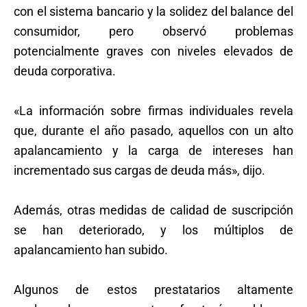
con el sistema bancario y la solidez del balance del
consumidor, pero observó problemas
potencialmente graves con niveles elevados de
deuda corporativa.
«La información sobre firmas individuales revela
que, durante el año pasado, aquellos con un alto
apalancamiento y la carga de intereses han
incrementado sus cargas de deuda más», dijo.
Además, otras medidas de calidad de suscripción
se han deteriorado, y los múltiplos de
apalancamiento han subido.
Algunos de estos prestatarios altamente