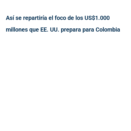
Así se repartiría el foco de los US$1.000
millones que EE. UU. prepara para Colombia