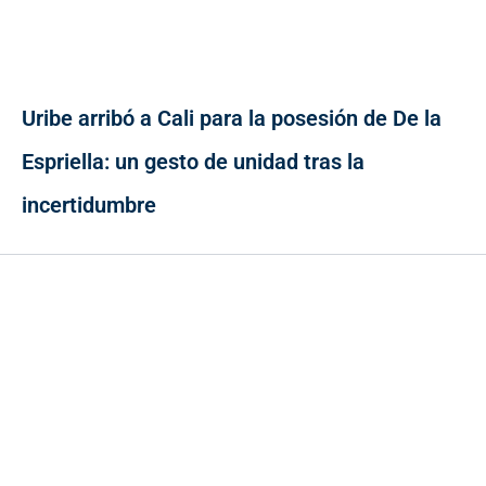
Uribe arribó a Cali para la posesión de De la
Espriella: un gesto de unidad tras la
incertidumbre