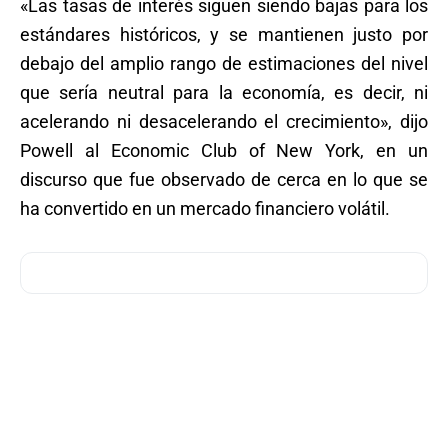
«Las tasas de interés siguen siendo bajas para los
estándares históricos, y se mantienen justo por
debajo del amplio rango de estimaciones del nivel
que sería neutral para la economía, es decir, ni
acelerando ni desacelerando el crecimiento», dijo
Powell al Economic Club of New York, en un
discurso que fue observado de cerca en lo que se
ha convertido en un mercado financiero volátil.