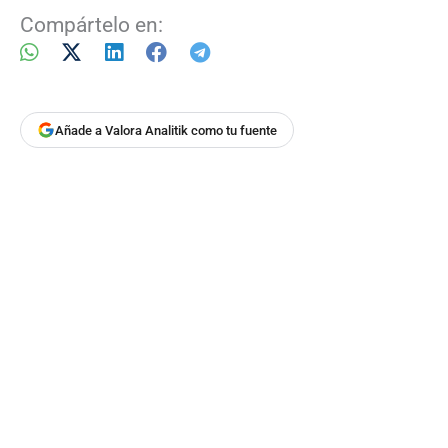
Compártelo en:
Añade a Valora Analitik como tu fuente