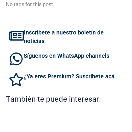
No tags for this post.
Inscríbete a nuestro boletín de
noticias
Síguenos en WhatsApp channels
¿Ya eres Premium? Suscríbete acá
También te puede interesar: