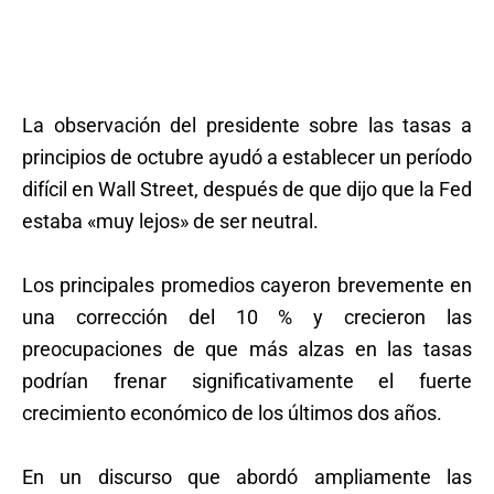
La observación del presidente sobre las tasas a
principios de octubre ayudó a establecer un período
difícil en Wall Street, después de que dijo que la Fed
estaba «muy lejos» de ser neutral.
Los principales promedios cayeron brevemente en
una corrección del 10 % y crecieron las
preocupaciones de que más alzas en las tasas
podrían frenar significativamente el fuerte
crecimiento económico de los últimos dos años.
En un discurso que abordó ampliamente las