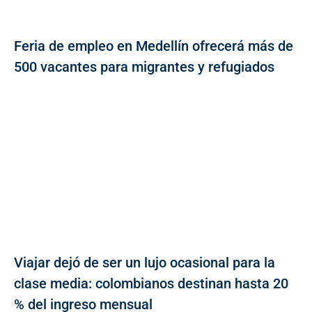
Feria de empleo en Medellín ofrecerá más de
500 vacantes para migrantes y refugiados
Viajar dejó de ser un lujo ocasional para la
clase media: colombianos destinan hasta 20
% del ingreso mensual