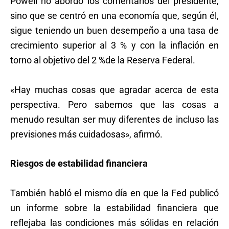
Powell no abordó los comentarios del presidente,
sino que se centró en una economía que, según él,
sigue teniendo un buen desempeño a una tasa de
crecimiento superior al 3 % y con la inflación en
torno al objetivo del 2 %de la Reserva Federal.
«Hay muchas cosas que agradar acerca de esta
perspectiva. Pero sabemos que las cosas a
menudo resultan ser muy diferentes de incluso las
previsiones más cuidadosas», afirmó.
Riesgos de estabilidad financiera
También habló el mismo día en que la Fed publicó
un informe sobre la estabilidad financiera que
reflejaba las condiciones más sólidas en relación