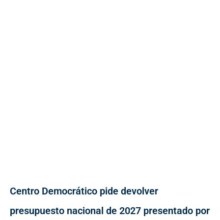
Centro Democrático pide devolver
presupuesto nacional de 2027 presentado por