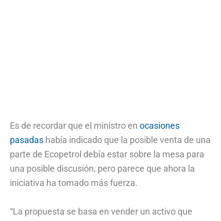
Es de recordar que el ministro en
ocasiones
pasadas
había indicado que la posible venta de una
parte de Ecopetrol debía estar sobre la mesa para
una posible discusión, pero parece que ahora la
iniciativa ha tomado más fuerza.
“La propuesta se basa en vender un activo que