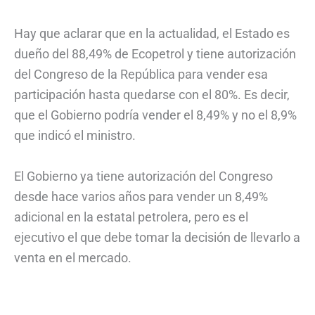
Hay que aclarar que en la actualidad, el Estado es
dueño del 88,49% de Ecopetrol y tiene autorización
del Congreso de la República para vender esa
participación hasta quedarse con el 80%. Es decir,
que el Gobierno podría vender el 8,49% y no el 8,9%
que indicó el ministro.
El Gobierno ya tiene autorización del Congreso
desde hace varios años para vender un 8,49%
adicional en la estatal petrolera, pero es el
ejecutivo el que debe tomar la decisión de llevarlo a
venta en el mercado.