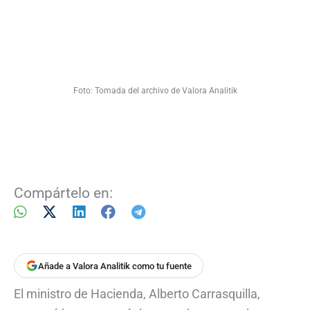
Foto: Tomada del archivo de Valora Analitik
Compártelo en:
Añade a Valora Analitik como tu fuente
El ministro de Hacienda, Alberto Carrasquilla,