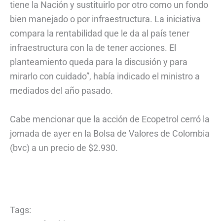
tiene la Nación y sustituirlo por otro como un fondo
bien manejado o por infraestructura. La iniciativa
compara la rentabilidad que le da al país tener
infraestructura con la de tener acciones. El
planteamiento queda para la discusión y para
mirarlo con cuidado”, había indicado el ministro a
mediados del año pasado.
Cabe mencionar que la acción de Ecopetrol cerró la
jornada de ayer en la Bolsa de Valores de Colombia
(bvc) a un precio de $2.930.
Tags: