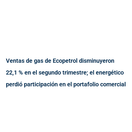
Ventas de gas de Ecopetrol disminuyeron
22,1 % en el segundo trimestre; el energético
perdió participación en el portafolio comercial