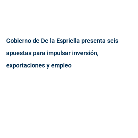
Gobierno de De la Espriella presenta seis
apuestas para impulsar inversión,
exportaciones y empleo