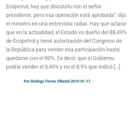
Ecopetrol, hay que discutirlo con el señor
presidente, pero esa operación está aprobada”, dijo
el ministro en una entrevista radial. Hay que aclarar
que en la actualidad, el Estado es dueño del 88,49%
de Ecopetrol y tiene autorización del Congreso de
la República para vender esa participación hasta
quedarse con el 80%. Es decir, que el Gobierno
podría vender el 8,49% y no el 8,9% que indicó […]
Por:
Rodrigo Torres Villamil
-
2019-01-17