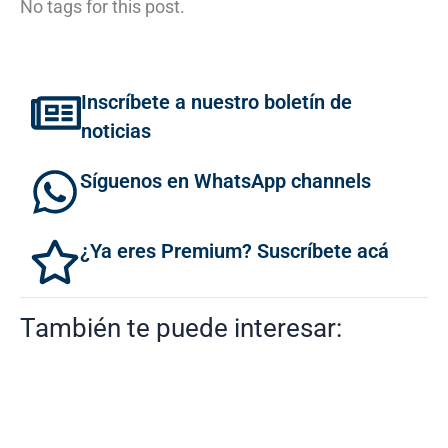
No tags for this post.
Inscríbete a nuestro boletín de
noticias
Síguenos en WhatsApp channels
¿Ya eres Premium? Suscríbete acá
También te puede interesar: