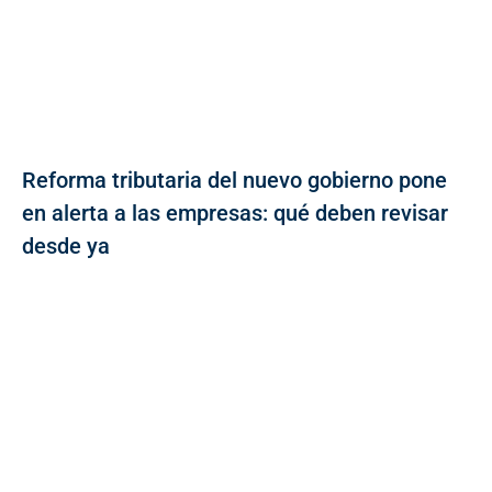
Reforma tributaria del nuevo gobierno pone
en alerta a las empresas: qué deben revisar
desde ya