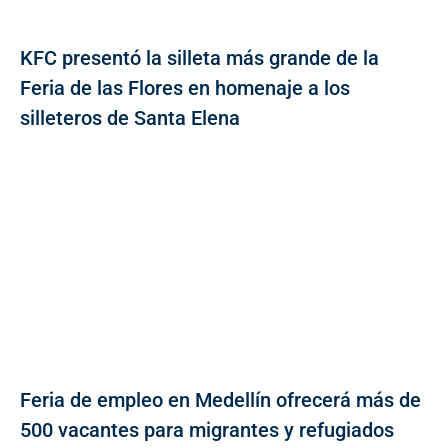
KFC presentó la silleta más grande de la
Feria de las Flores en homenaje a los
silleteros de Santa Elena
Feria de empleo en Medellín ofrecerá más de
500 vacantes para migrantes y refugiados