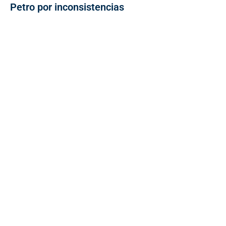
Petro por inconsistencias