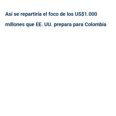
Así se repartiría el foco de los US$1.000
millones que EE. UU. prepara para Colombia