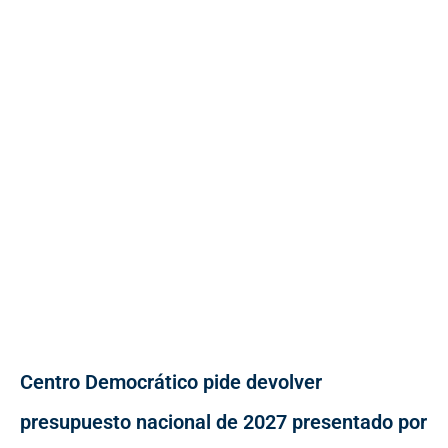
Centro Democrático pide devolver
presupuesto nacional de 2027 presentado por