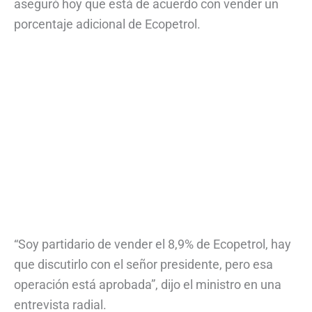
aseguró hoy que está de acuerdo con vender un
porcentaje adicional de Ecopetrol.
“Soy partidario de vender el 8,9% de Ecopetrol, hay
que discutirlo con el señor presidente, pero esa
operación está aprobada”, dijo el ministro en una
entrevista radial.