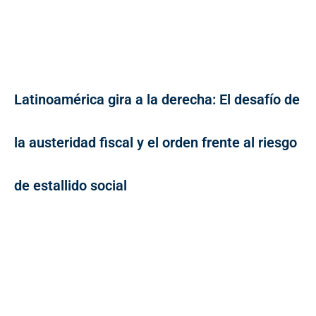
Latinoamérica gira a la derecha: El desafío de
la austeridad fiscal y el orden frente al riesgo
de estallido social