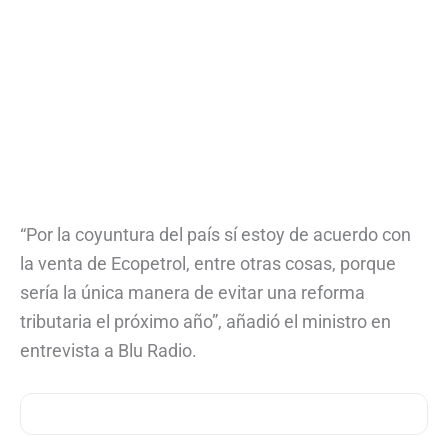
“Por la coyuntura del país sí estoy de acuerdo con
la venta de Ecopetrol, entre otras cosas, porque
sería la única manera de evitar una reforma
tributaria el próximo año”, añadió el ministro en
entrevista a Blu Radio.