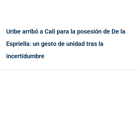
Uribe arribó a Cali para la posesión de De la
Espriella: un gesto de unidad tras la
incertidumbre