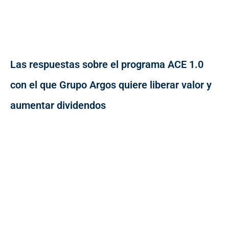
Las respuestas sobre el programa ACE 1.0
con el que Grupo Argos quiere liberar valor y
aumentar dividendos