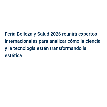
Feria Belleza y Salud 2026 reunirá expertos
internacionales para analizar cómo la ciencia
y la tecnología están transformando la
estética