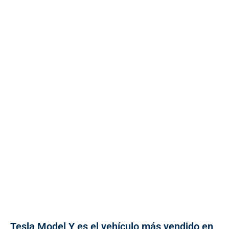
Tesla Model Y es el vehículo más vendido en