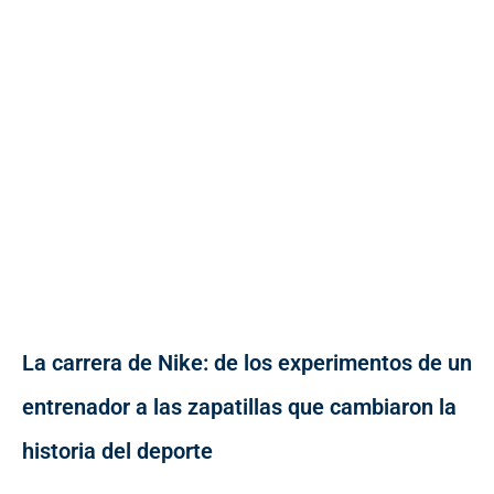
La carrera de Nike: de los experimentos de un
entrenador a las zapatillas que cambiaron la
historia del deporte