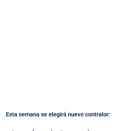
Esta semana se elegirá nuevo contralor: