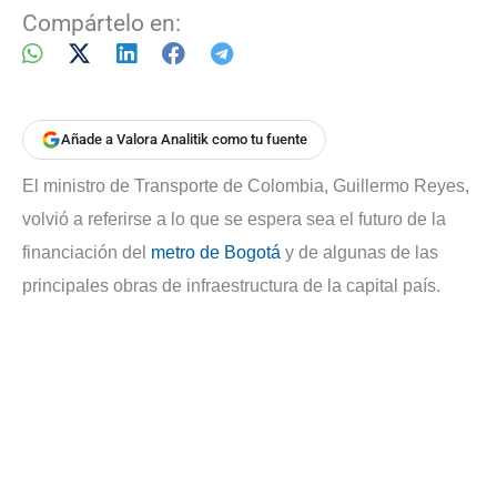
Compártelo en:
Añade a Valora Analitik como tu fuente
El ministro de Transporte de Colombia, Guillermo Reyes,
volvió a referirse a lo que se espera sea el futuro de la
financiación del
metro de Bogotá
y de algunas de las
principales obras de infraestructura de la capital país.