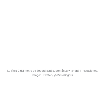
La línea 2 del metro de Bogotá será subterránea y tendrá 11 estaciones.
Imagen: Twitter / @MetroBogota