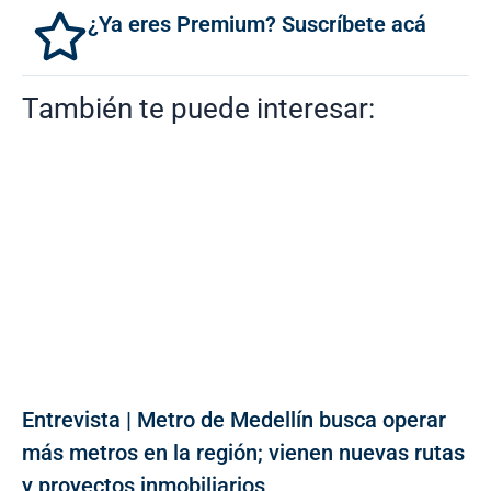
¿Ya eres Premium? Suscríbete acá
También te puede interesar:
Entrevista | Metro de Medellín busca operar
más metros en la región; vienen nuevas rutas
y proyectos inmobiliarios