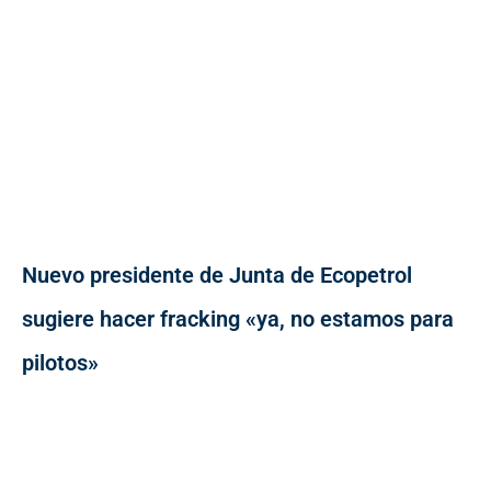
Nuevo presidente de Junta de Ecopetrol
sugiere hacer fracking «ya, no estamos para
pilotos»