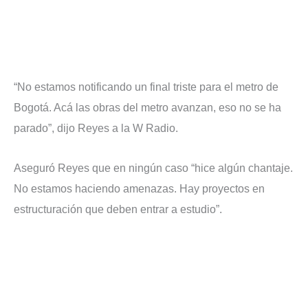
“No estamos notificando un final triste para el metro de
Bogotá. Acá las obras del metro avanzan, eso no se ha
parado”, dijo Reyes a la W Radio.
Aseguró Reyes que en ningún caso “hice algún chantaje.
No estamos haciendo amenazas. Hay proyectos en
estructuración que deben entrar a estudio”.