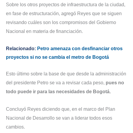
Sobre los otros proyectos de infraestructura de la ciudad,
en fase de estructuración, agregó Reyes que se siguen
revisando cuáles son los compromisos del Gobierno
Nacional en materia de financiación.
Relacionado:
Petro amenaza con desfinanciar otros
proyectos si no se cambia el metro de Bogotá
Esto último sobre la base de que desde la administración
del presidente Petro se va a revisar cada peso,
pues no
todo puede ir para las necesidades de Bogotá.
Concluyó Reyes diciendo que, en el marco del Plan
Nacional de Desarrollo se van a liderar todos esos
cambios.