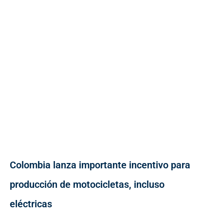
Colombia lanza importante incentivo para
producción de motocicletas, incluso
eléctricas