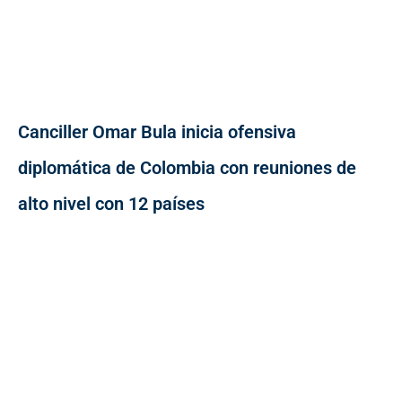
Canciller Omar Bula inicia ofensiva
diplomática de Colombia con reuniones de
alto nivel con 12 países