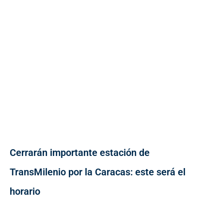
Cerrarán importante estación de
TransMilenio por la Caracas: este será el
horario