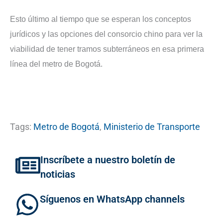
Esto último al tiempo que se esperan los conceptos
jurídicos y las opciones del consorcio chino para ver la
viabilidad de tener tramos subterráneos en esa primera
línea del metro de Bogotá.
Tags:
Metro de Bogotá
,
Ministerio de Transporte
Inscríbete a nuestro boletín de
noticias
Síguenos en WhatsApp channels