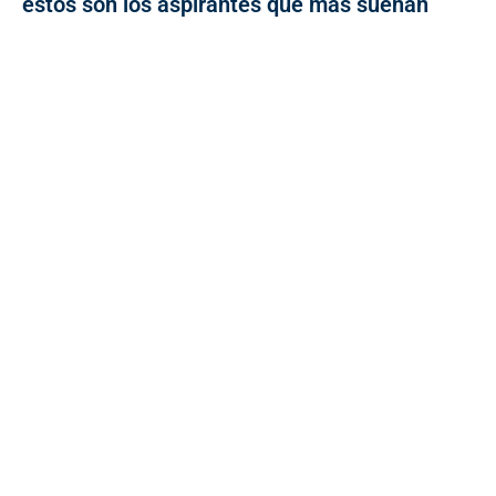
estos son los aspirantes que más suenan