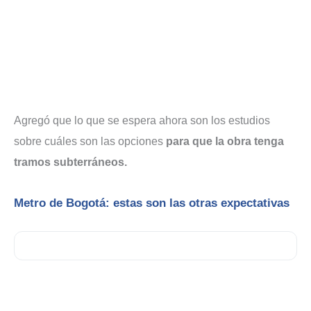
Agregó que lo que se espera ahora son los estudios
sobre cuáles son las opciones
para que la obra tenga
tramos subterráneos.
Metro de Bogotá: estas son las otras expectativas