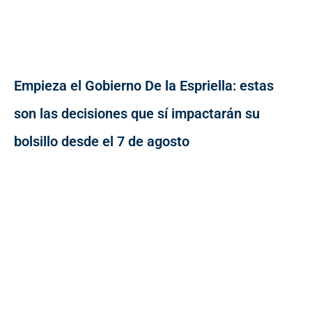
Empieza el Gobierno De la Espriella: estas
son las decisiones que sí impactarán su
bolsillo desde el 7 de agosto