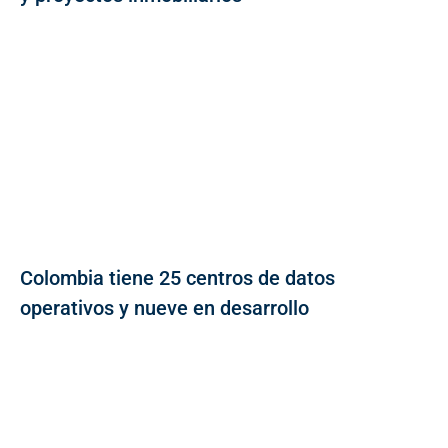
Colombia tiene 25 centros de datos
operativos y nueve en desarrollo