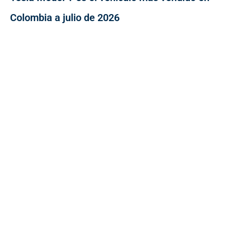
Colombia a julio de 2026