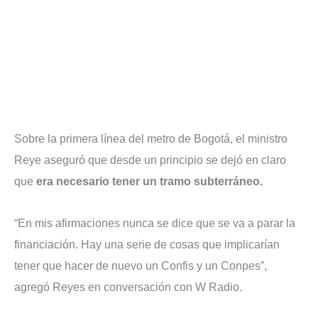
Sobre la primera línea del metro de Bogotá, el ministro
Reye aseguró que desde un principio se dejó en claro
que
era necesario tener un tramo subterráneo.
“En mis afirmaciones nunca se dice que se va a parar la
financiación. Hay una serie de cosas que implicarían
tener que hacer de nuevo un Confis y un Conpes”,
agregó Reyes en conversación con W Radio.